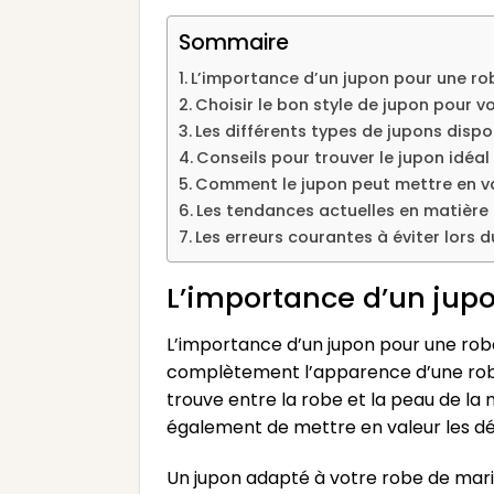
Sommaire
L’importance d’un jupon pour une ro
Choisir le bon style de jupon pour v
Les différents types de jupons dispo
Conseils pour trouver le jupon idéa
Comment le jupon peut mettre en va
Les tendances actuelles en matière 
Les erreurs courantes à éviter lors 
L’importance d’un jup
L’importance d’un jupon pour une robe
complètement l’apparence d’une robe d
trouve entre la robe et la peau de la 
également de mettre en valeur les détai
Un jupon adapté à votre robe de marié