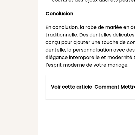
Conclusion
En conclusion, la robe de mariée en d
traditionnelle. Des dentelles délicat
conçu pour ajouter une touche de cont
dentelle, la personnalisation avec des
élégance intemporelle et modernité t
l’esprit moderne de votre mariage.
Voir cette article
Comment Mettre