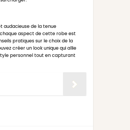
et audacieuse de la tenue
s, chaque aspect de cette robe est
eils pratiques sur le choix de la
uvez créer un look unique qui allie
tyle personnel tout en capturant