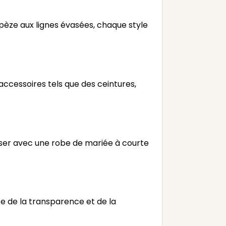
apèze aux lignes évasées, chaque style
cessoires tels que des ceintures,
nser avec une robe de mariée à courte
e de la transparence et de la