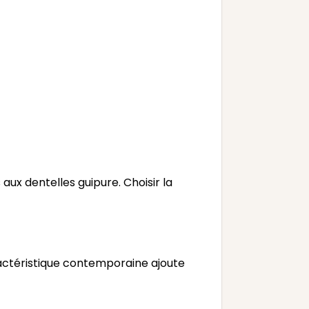
 aux dentelles guipure. Choisir la
actéristique contemporaine ajoute