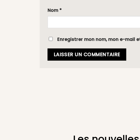
Nom
*
Enregistrer mon nom, mon e-mail e
Les nouvelles