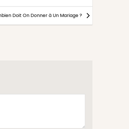
bien Doit On Donner à Un Mariage ?