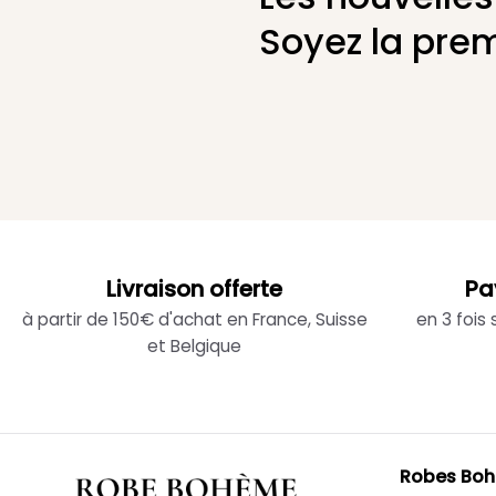
Soyez la prem
Livraison offerte
Pa
à partir de 150€ d'achat en France, Suisse
en 3 fois
et Belgique
Robes Bo