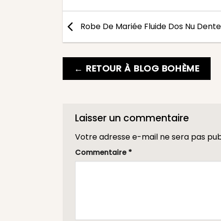
Robe De Mariée Fluide Dos Nu Dente
← RETOUR À BLOG BOHÈME
Laisser un commentaire
Votre adresse e-mail ne sera pas pub
Commentaire
*