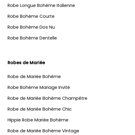
Robe Longue Bohème Italienne
Robe Bohème Courte
Robe Bohème Dos Nu
Robe Bohème Dentelle
Robes de Mariée
Robe de Mariée Bohème
Robe Bohème Mariage Invité
Robe de Mariée Bohème Champêtre
Robe de Mariée Bohème Chic
Hippie Robe Mariée Bohème
Robe de Mariée Bohème Vintage