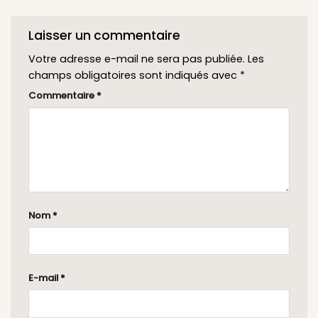
Laisser un commentaire
Votre adresse e-mail ne sera pas publiée.
Les
champs obligatoires sont indiqués avec
*
Commentaire
*
Nom
*
E-mail
*