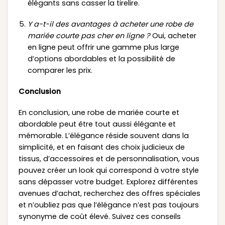
élégants sans casser la tirelire.
Y a-t-il des avantages à acheter une robe de
mariée courte pas cher en ligne ?
Oui, acheter
en ligne peut offrir une gamme plus large
d’options abordables et la possibilité de
comparer les prix.
Conclusion
En conclusion, une robe de mariée courte et
abordable peut être tout aussi élégante et
mémorable. L’élégance réside souvent dans la
simplicité, et en faisant des choix judicieux de
tissus, d’accessoires et de personnalisation, vous
pouvez créer un look qui correspond à votre style
sans dépasser votre budget. Explorez différentes
avenues d’achat, recherchez des offres spéciales
et n’oubliez pas que l’élégance n’est pas toujours
synonyme de coût élevé. Suivez ces conseils