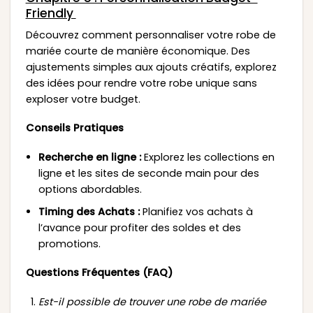
Friendly
Découvrez comment personnaliser votre robe de
mariée courte de manière économique. Des
ajustements simples aux ajouts créatifs, explorez
des idées pour rendre votre robe unique sans
exploser votre budget.
Conseils Pratiques
Recherche en ligne :
Explorez les collections en
ligne et les sites de seconde main pour des
options abordables.
Timing des Achats :
Planifiez vos achats à
l’avance pour profiter des soldes et des
promotions.
Questions Fréquentes (FAQ)
Est-il possible de trouver une robe de mariée