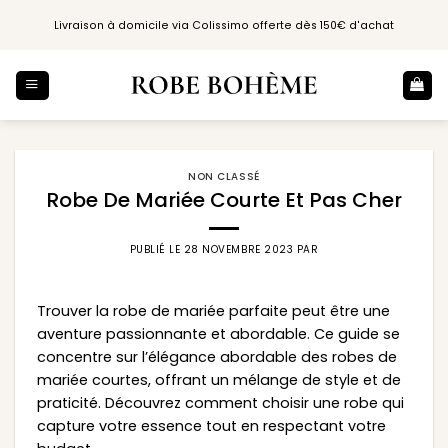
Passer
Livraison à domicile via Colissimo offerte dès 150€ d'achat
au
contenu
NON CLASSÉ
Robe De Mariée Courte Et Pas Cher
PUBLIÉ LE
28 NOVEMBRE 2023
PAR
Trouver la robe de mariée parfaite peut être une
aventure passionnante et abordable. Ce guide se
concentre sur l’élégance abordable des robes de
mariée courtes, offrant un mélange de style et de
praticité. Découvrez comment choisir une robe qui
capture votre essence tout en respectant votre