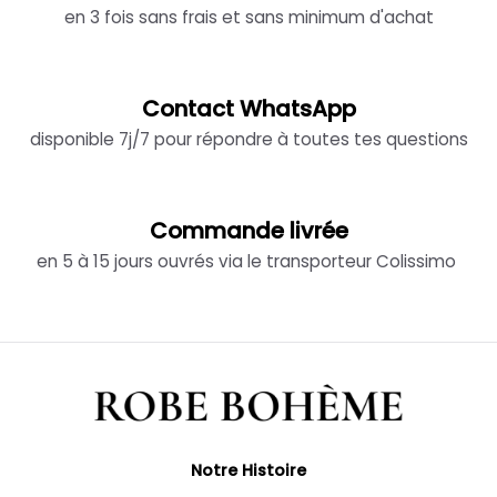
en 3 fois sans frais et sans minimum d'achat
Contact WhatsApp
disponible 7j/7 pour répondre à toutes tes questions
Commande livrée
en 5 à 15 jours ouvrés via le transporteur Colissimo
Notre Histoire