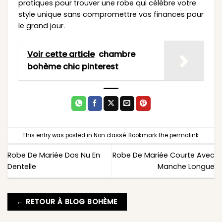
pratiques pour trouver une robe qui célèbre votre
style unique sans compromettre vos finances pour
le grand jour.
Voir cette article
chambre
bohème chic pinterest
This entry was posted in
Non classé
. Bookmark the
permalink
.
Robe De Mariée Dos Nu En
Robe De Mariée Courte Avec
Dentelle
Manche Longue
← RETOUR À BLOG BOHÈME