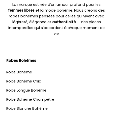
La marque est née d'un amour profond pour les
femmes libres
et la mode bohème. Nous créons des
robes bohèmes pensées pour celles qui vivent avec
légèreté, élégance et
authenticité
— des pièces
intemporelles qui s'accordent à chaque moment de
vie.
Robes Bohèmes
Robe Bohème
Robe Bohème Chic
Robe Longue Bohème
Robe Bohème Champêtre
Robe Blanche Bohème