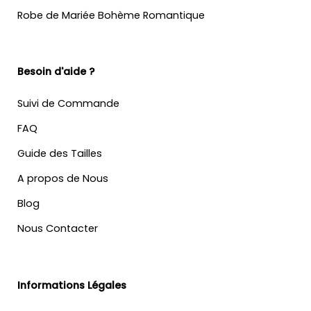
Robe de Mariée Bohème Romantique
Besoin d'aide ?
Suivi de Commande
FAQ
Guide des Tailles
A propos de Nous
Blog
Nous Contacter
Informations Légales