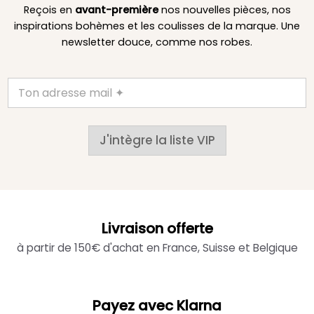
Reçois en
avant-première
nos nouvelles pièces, nos
inspirations bohèmes et les coulisses de la marque. Une
newsletter douce, comme nos robes.
J'intègre la liste VIP
Livraison offerte
à partir de 150€ d'achat en France, Suisse et Belgique
Payez avec Klarna