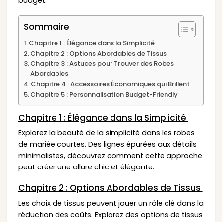
budget.
Sommaire
Chapitre 1 : Élégance dans la Simplicité
Chapitre 2 : Options Abordables de Tissus
Chapitre 3 : Astuces pour Trouver des Robes
Abordables
Chapitre 4 : Accessoires Économiques qui Brillent
Chapitre 5 : Personnalisation Budget-Friendly
Chapitre 1 : Élégance dans la Simplicité
Explorez la beauté de la simplicité dans les robes
de mariée courtes. Des lignes épurées aux détails
minimalistes, découvrez comment cette approche
peut créer une allure chic et élégante.
Chapitre 2 : Options Abordables de Tissus
Les choix de tissus peuvent jouer un rôle clé dans la
réduction des coûts. Explorez des options de tissus