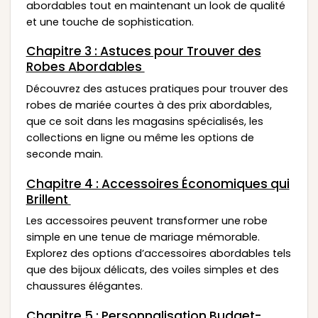
abordables tout en maintenant un look de qualité
et une touche de sophistication.
Chapitre 3 : Astuces pour Trouver des
Robes Abordables
Découvrez des astuces pratiques pour trouver des
robes de mariée courtes à des prix abordables,
que ce soit dans les magasins spécialisés, les
collections en ligne ou même les options de
seconde main.
Chapitre 4 : Accessoires Économiques qui
Brillent
Les accessoires peuvent transformer une robe
simple en une tenue de mariage mémorable.
Explorez des options d’accessoires abordables tels
que des bijoux délicats, des voiles simples et des
chaussures élégantes.
Chapitre 5 : Personnalisation Budget-