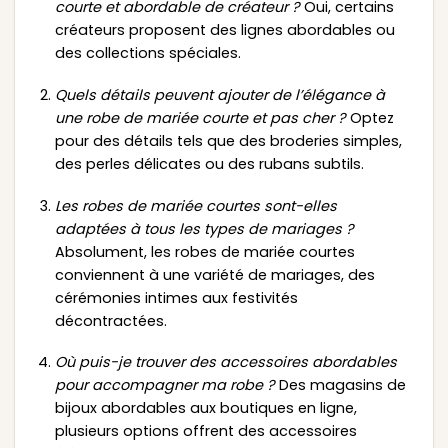
courte et abordable de créateur ?
Oui, certains
créateurs proposent des lignes abordables ou
des collections spéciales.
Quels détails peuvent ajouter de l’élégance à
une robe de mariée courte et pas cher ?
Optez
pour des détails tels que des broderies simples,
des perles délicates ou des rubans subtils.
Les robes de mariée courtes sont-elles
adaptées à tous les types de mariages ?
Absolument, les robes de mariée courtes
conviennent à une variété de mariages, des
cérémonies intimes aux festivités
décontractées.
Où puis-je trouver des accessoires abordables
pour accompagner ma robe ?
Des magasins de
bijoux abordables aux boutiques en ligne,
plusieurs options offrent des accessoires