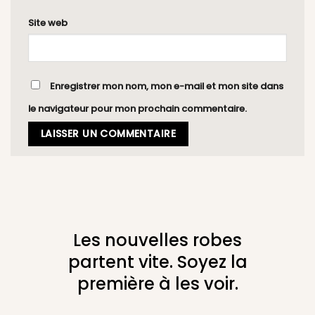
Site web
Enregistrer mon nom, mon e-mail et mon site dans
le navigateur pour mon prochain commentaire.
Les nouvelles robes
partent vite. Soyez la
première à les voir.