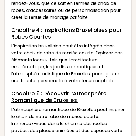
rendez-vous, que ce soit en termes de choix de
robes, d’accessoires ou de personnalisation pour
créer la tenue de mariage parfaite.
Chapitre 4 : Inspirations Bruxelloises pour
Robes Courtes
L’inspiration bruxelloise peut être intégrée dans
votre choix de robe de mariée courte. Explorez des
éléments locaux, tels que l’architecture
emblématique, les jardins romantiques et
l’atmosphère artistique de Bruxelles, pour ajouter
une touche personnelle à votre tenue nuptiale.
Chapitre 5 : Découvrir l’Atmosphère
Romantique de Bruxelles
L’atmosphère romantique de Bruxelles peut inspirer
le choix de votre robe de mariée courte.
Immergez-vous dans le charme des ruelles
pavées, des places animées et des espaces verts