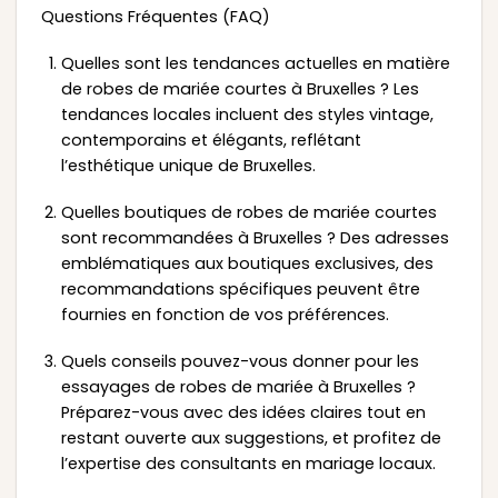
Questions Fréquentes (FAQ)
Quelles sont les tendances actuelles en matière
de robes de mariée courtes à Bruxelles ? Les
tendances locales incluent des styles vintage,
contemporains et élégants, reflétant
l’esthétique unique de Bruxelles.
Quelles boutiques de robes de mariée courtes
sont recommandées à Bruxelles ? Des adresses
emblématiques aux boutiques exclusives, des
recommandations spécifiques peuvent être
fournies en fonction de vos préférences.
Quels conseils pouvez-vous donner pour les
essayages de robes de mariée à Bruxelles ?
Préparez-vous avec des idées claires tout en
restant ouverte aux suggestions, et profitez de
l’expertise des consultants en mariage locaux.