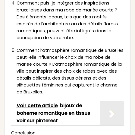
Comment puis-je intégrer des inspirations
bruxelloises dans ma robe de mariée courte ?
Des éléments locaux, tels que des motifs
inspirés de l’architecture ou des détails floraux
romantiques, peuvent être intégrés dans la
conception de votre robe.
Comment l’atmosphère romantique de Bruxelles
peut-elle influencer le choix de ma robe de
mariée courte ? L’atmosphère romantique de la
ville peut inspirer des choix de robes avec des
détails délicats, des tissus aériens et des
silhouettes féminines qui capturent le charme
de Bruxelles.
Voir cette article
bijoux de
boheme romantique en tissus
voir sur pinterest
Conclusion