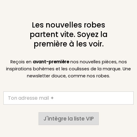
Les nouvelles robes
partent vite. Soyez la
première à les voir.
Reçois en
avant-première
nos nouvelles pièces, nos
inspirations bohèmes et les coulisses de la marque. Une
newsletter douce, comme nos robes.
J'intègre la liste VIP