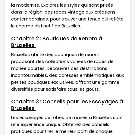
la modernité. Explorez les styles qui sont prisés
dans la région, des robes vintage aux créations
contemporaines, pour trouver une tenue qui reflète
le charme distinctif de Bruxelles.
Chapitre 2 : Boutiques de Renom à
Bruxelles
Bruxelles abrite des boutiques de renom
proposant des collections variées de robes de
mariée courtes. Découvrez ces destinations
incontournables, des adresses emblématiques aux
petites boutiques exclusives, offrant une gamme
diversifiée pour satisfaire tous les goûts.
Chapitre 3 : Conseils pour les Essayages à
Bruxelles
Les essayages de robes de mariée à Bruxelles sont
une expérience unique. Obtenez des conseils
pratiques pour tirer le meilleur parti de chaque