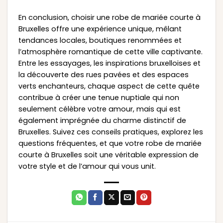
En conclusion, choisir une robe de mariée courte à
Bruxelles offre une expérience unique, mêlant
tendances locales, boutiques renommées et
l’atmosphère romantique de cette ville captivante.
Entre les essayages, les inspirations bruxelloises et
la découverte des rues pavées et des espaces
verts enchanteurs, chaque aspect de cette quête
contribue à créer une tenue nuptiale qui non
seulement célèbre votre amour, mais qui est
également imprégnée du charme distinctif de
Bruxelles. Suivez ces conseils pratiques, explorez les
questions fréquentes, et que votre robe de mariée
courte à Bruxelles soit une véritable expression de
votre style et de l’amour qui vous unit.