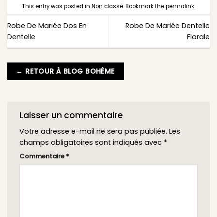
This entry was posted in
Non classé
. Bookmark the
permalink
.
Robe De Mariée Dos En
Robe De Mariée Dentelle
Dentelle
Florale
← RETOUR À BLOG BOHÈME
Laisser un commentaire
Votre adresse e-mail ne sera pas publiée.
Les
champs obligatoires sont indiqués avec
*
Commentaire
*