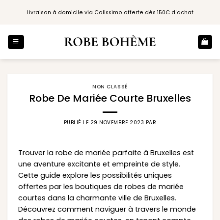
Passer
Livraison à domicile via Colissimo offerte dès 150€ d'achat
au
contenu
NON CLASSÉ
Robe De Mariée Courte Bruxelles
PUBLIÉ LE
29 NOVEMBRE 2023
PAR
Trouver la robe de mariée parfaite à Bruxelles est
une aventure excitante et empreinte de style.
Cette guide explore les possibilités uniques
offertes par les boutiques de robes de mariée
courtes dans la charmante ville de Bruxelles.
Découvrez comment naviguer à travers le monde