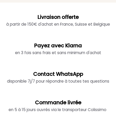
Livraison offerte
à partir de 150€ d'achat en France, Suisse et Belgique
Payez avec Klarna
en 3 fois sans frais et sans minimum d'achat
Contact WhatsApp
disponible 7j/7 pour répondre à toutes tes questions
Commande livrée
en 5 à 15 jours ouvrés via le transporteur Colissimo