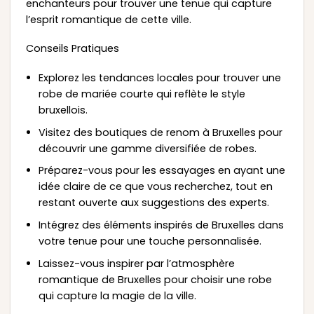
enchanteurs pour trouver une tenue qui capture
l’esprit romantique de cette ville.
Conseils Pratiques
Explorez les tendances locales pour trouver une
robe de mariée courte qui reflète le style
bruxellois.
Visitez des boutiques de renom à Bruxelles pour
découvrir une gamme diversifiée de robes.
Préparez-vous pour les essayages en ayant une
idée claire de ce que vous recherchez, tout en
restant ouverte aux suggestions des experts.
Intégrez des éléments inspirés de Bruxelles dans
votre tenue pour une touche personnalisée.
Laissez-vous inspirer par l’atmosphère
romantique de Bruxelles pour choisir une robe
qui capture la magie de la ville.