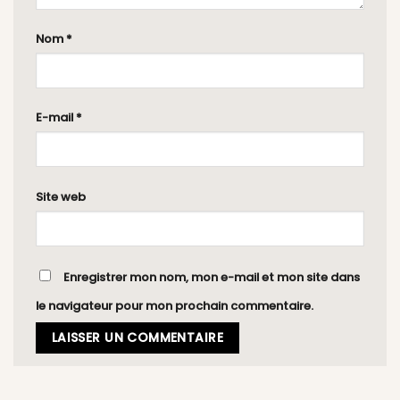
Nom
*
E-mail
*
Site web
Enregistrer mon nom, mon e-mail et mon site dans
le navigateur pour mon prochain commentaire.