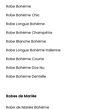
Robe Bohème
Robe Bohème Chic
Robe Longue Bohème
Robe Bohème Champêtre
Robe Blanche Bohème
Robe Longue Bohème Italienne
Robe Bohème Courte
Robe Bohème Dos Nu
Robe Bohème Dentelle
Robes de Mariée
Robe de Mariée Bohème