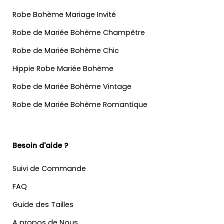
Robe Bohème Mariage Invité
Robe de Mariée Bohème Champêtre
Robe de Mariée Bohème Chic
Hippie Robe Mariée Bohème
Robe de Mariée Bohème Vintage
Robe de Mariée Bohème Romantique
Besoin d'aide ?
Suivi de Commande
FAQ
Guide des Tailles
A propos de Nous