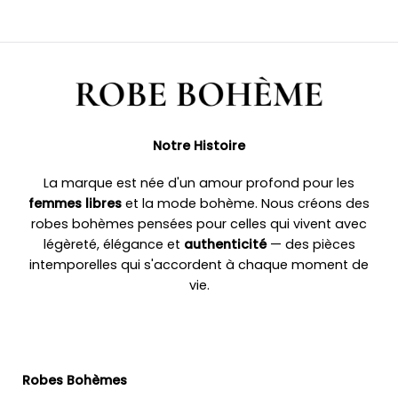
Notre Histoire
La marque est née d'un amour profond pour les
femmes libres
et la mode bohème. Nous créons des
robes bohèmes pensées pour celles qui vivent avec
légèreté, élégance et
authenticité
— des pièces
intemporelles qui s'accordent à chaque moment de
vie.
Robes Bohèmes