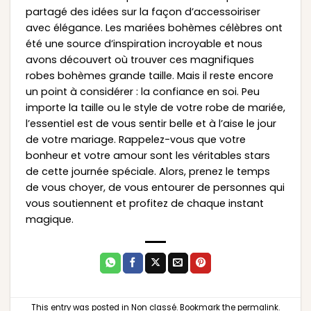
partagé des idées sur la façon d’accessoiriser
avec élégance. Les mariées bohèmes célèbres ont
été une source d’inspiration incroyable et nous
avons découvert où trouver ces magnifiques
robes bohèmes grande taille. Mais il reste encore
un point à considérer : la confiance en soi. Peu
importe la taille ou le style de votre robe de mariée,
l’essentiel est de vous sentir belle et à l’aise le jour
de votre mariage. Rappelez-vous que votre
bonheur et votre amour sont les véritables stars
de cette journée spéciale. Alors, prenez le temps
de vous choyer, de vous entourer de personnes qui
vous soutiennent et profitez de chaque instant
magique.
This entry was posted in
Non classé
. Bookmark the
permalink
.