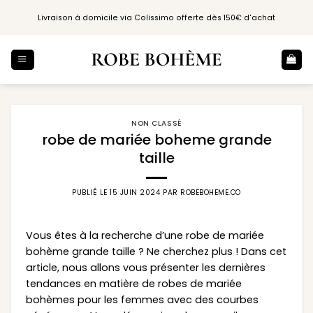
Passer
Livraison à domicile via Colissimo offerte dès 150€ d'achat
au
contenu
NON CLASSÉ
robe de mariée boheme grande
taille
PUBLIÉ LE
15 JUIN 2024
PAR
ROBEBOHEME.CO
Vous êtes à la recherche d’une robe de mariée
bohème grande taille ? Ne cherchez plus ! Dans cet
article, nous allons vous présenter les dernières
tendances en matière de robes de mariée
bohèmes pour les femmes avec des courbes