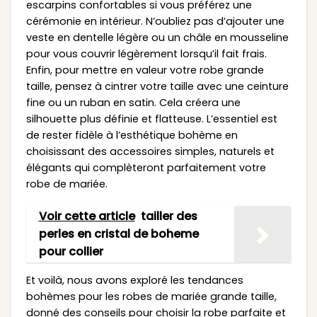
escarpins confortables si vous préférez une
cérémonie en intérieur. N’oubliez pas d’ajouter une
veste en dentelle légère ou un châle en mousseline
pour vous couvrir légèrement lorsqu’il fait frais.
Enfin, pour mettre en valeur votre robe grande
taille, pensez à cintrer votre taille avec une ceinture
fine ou un ruban en satin. Cela créera une
silhouette plus définie et flatteuse. L’essentiel est
de rester fidèle à l’esthétique bohème en
choisissant des accessoires simples, naturels et
élégants qui complèteront parfaitement votre
robe de mariée.
Voir cette article
tailler des
perles en cristal de boheme
pour collier
Et voilà, nous avons exploré les tendances
bohèmes pour les robes de mariée grande taille,
donné des conseils pour choisir la robe parfaite et