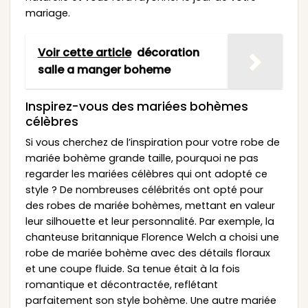
mariage.
Voir cette article
décoration
salle a manger boheme
Inspirez-vous des mariées bohèmes
célèbres
Si vous cherchez de l’inspiration pour votre robe de
mariée bohème grande taille, pourquoi ne pas
regarder les mariées célèbres qui ont adopté ce
style ? De nombreuses célébrités ont opté pour
des robes de mariée bohèmes, mettant en valeur
leur silhouette et leur personnalité. Par exemple, la
chanteuse britannique Florence Welch a choisi une
robe de mariée bohème avec des détails floraux
et une coupe fluide. Sa tenue était à la fois
romantique et décontractée, reflétant
parfaitement son style bohème. Une autre mariée