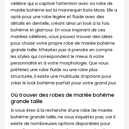
célèbre qui a captivé l’attention avec sa robe de
mariée bohème est la mannequin Kate Moss. Elle a
opté pour une robe légère et fluide avec des
détails en dentelle, créant ainsi un look à la fois
bohème et glamour. En vous inspirant de ces
mariées célèbres, vous pouvez trouver des idées
pour choisir votre propre robe de mariée bohème
grande taille. N’hésitez pas à prendre en compte
les styles qui correspondent le mieux à votre
personnalité et à votre morphologie. Que vous
préfériez une robe fluide ou une robe plus
structurée, il existe une multitude d’options pour
créer le look bohème parfait pour votre grand jour.
Où trouver des robes de mariée bohème
grande taille
Si vous êtes à la recherche d’une robe de mariée
bohème grande taille, ne vous inquiétez pas, car il
existe de nombreuses options disponibles pour