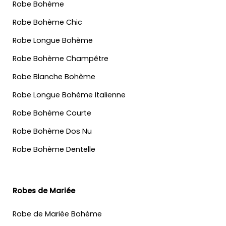
Robe Bohème
Robe Bohème Chic
Robe Longue Bohème
Robe Bohème Champêtre
Robe Blanche Bohème
Robe Longue Bohème Italienne
Robe Bohème Courte
Robe Bohème Dos Nu
Robe Bohème Dentelle
Robes de Mariée
Robe de Mariée Bohème