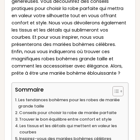
généreuses. Vous découvrirez des conseils
pratiques pour choisir la robe parfaite qui mettra
en valeur votre silhouette tout en vous offrant
confort et style. Nous vous dévoilerons également
les tissus et les détails qui sublimeront vos
courbes. Et pour vous inspirer, nous vous
présenterons des mariées bohèmes célèbres.
Enfin, nous vous indiquerons où trouver ces
magnifiques robes bohèmes grande taille et
comment les accessoiriser avec élégance. Alors,
prête à être une mariée bohème éblouissante ?
Sommaire
Les tendances bohèmes pour les robes de mariée
grande taille
Conseils pour choisir la robe de mariée parfaite
Trouver le bon équilibre entre confort et style
Les tissus et les détails qui mettent en valeur les
courbes
Inspirez-vous des mariées bohèmes célèbres