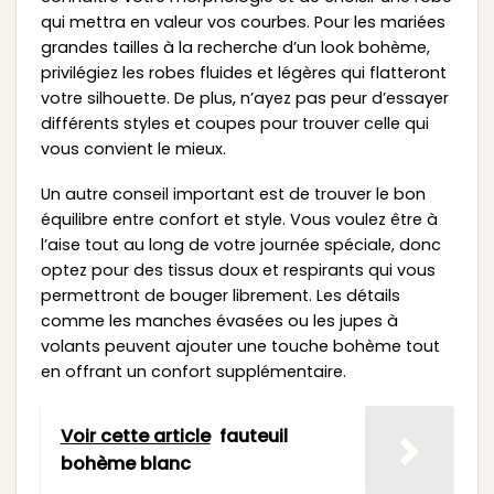
qui mettra en valeur vos courbes. Pour les mariées
grandes tailles à la recherche d’un look bohème,
privilégiez les robes fluides et légères qui flatteront
votre silhouette. De plus, n’ayez pas peur d’essayer
différents styles et coupes pour trouver celle qui
vous convient le mieux.
Un autre conseil important est de trouver le bon
équilibre entre confort et style. Vous voulez être à
l’aise tout au long de votre journée spéciale, donc
optez pour des tissus doux et respirants qui vous
permettront de bouger librement. Les détails
comme les manches évasées ou les jupes à
volants peuvent ajouter une touche bohème tout
en offrant un confort supplémentaire.
Voir cette article
fauteuil
bohème blanc