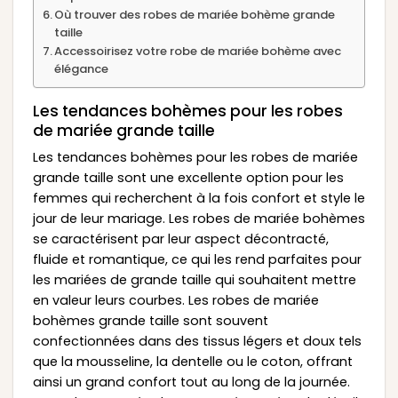
Où trouver des robes de mariée bohème grande
taille
Accessoirisez votre robe de mariée bohème avec
élégance
Les tendances bohèmes pour les robes
de mariée grande taille
Les tendances bohèmes pour les robes de mariée
grande taille sont une excellente option pour les
femmes qui recherchent à la fois confort et style le
jour de leur mariage. Les robes de mariée bohèmes
se caractérisent par leur aspect décontracté,
fluide et romantique, ce qui les rend parfaites pour
les mariées de grande taille qui souhaitent mettre
en valeur leurs courbes. Les robes de mariée
bohèmes grande taille sont souvent
confectionnées dans des tissus légers et doux tels
que la mousseline, la dentelle ou le coton, offrant
ainsi un grand confort tout au long de la journée.