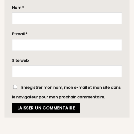
Nom
*
E-mail
*
Site web
Enregistrer mon nom, mon e-mail et mon site dans
le navigateur pour mon prochain commentaire.