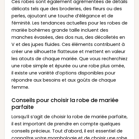
Ces robes sont également agrémentées de détails
délicats tels que des broderies, des fleurs ou des
perles, ajoutant une touche d’élégance et de
féminité. Les tendances actuelles pour les robes de
mariée bohèmes grande taille incluent des
manches évasées, des dos nus, des décolletés en
V et des jupes fluides. Ces éléments contribuent à
créer une silhouette flatteuse et mettent en valeur
les atouts de chaque mariée. Que vous recherchiez
une robe simple et épurée ou une robe plus ornée,
il existe une variété d’options disponibles pour
répondre aux besoins et aux goûts de chaque
femme.
Conseils pour choisir la robe de mariée
parfaite
Lorsqu’il s’agit de choisir la robe de mariée parfaite,
il est important de prendre en compte quelques
conseils précieux. Tout d’abord, il est essentiel de
connaître votre morphologie et de choisir une robe