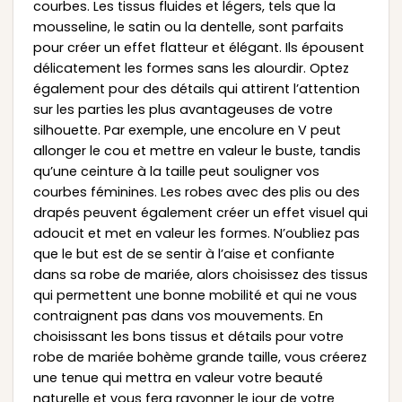
courbes. Les tissus fluides et légers, tels que la
mousseline, le satin ou la dentelle, sont parfaits
pour créer un effet flatteur et élégant. Ils épousent
délicatement les formes sans les alourdir. Optez
également pour des détails qui attirent l’attention
sur les parties les plus avantageuses de votre
silhouette. Par exemple, une encolure en V peut
allonger le cou et mettre en valeur le buste, tandis
qu’une ceinture à la taille peut souligner vos
courbes féminines. Les robes avec des plis ou des
drapés peuvent également créer un effet visuel qui
adoucit et met en valeur les formes. N’oubliez pas
que le but est de se sentir à l’aise et confiante
dans sa robe de mariée, alors choisissez des tissus
qui permettent une bonne mobilité et qui ne vous
contraignent pas dans vos mouvements. En
choisissant les bons tissus et détails pour votre
robe de mariée bohème grande taille, vous créerez
une tenue qui mettra en valeur votre beauté
naturelle et vous fera rayonner le jour de votre