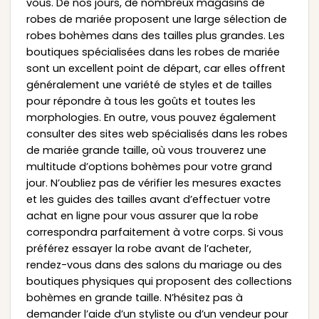
vous. De nos jours, de nombreux magasins de
robes de mariée proposent une large sélection de
robes bohèmes dans des tailles plus grandes. Les
boutiques spécialisées dans les robes de mariée
sont un excellent point de départ, car elles offrent
généralement une variété de styles et de tailles
pour répondre à tous les goûts et toutes les
morphologies. En outre, vous pouvez également
consulter des sites web spécialisés dans les robes
de mariée grande taille, où vous trouverez une
multitude d’options bohèmes pour votre grand
jour. N’oubliez pas de vérifier les mesures exactes
et les guides des tailles avant d’effectuer votre
achat en ligne pour vous assurer que la robe
correspondra parfaitement à votre corps. Si vous
préférez essayer la robe avant de l’acheter,
rendez-vous dans des salons du mariage ou des
boutiques physiques qui proposent des collections
bohèmes en grande taille. N’hésitez pas à
demander l’aide d’un styliste ou d’un vendeur pour