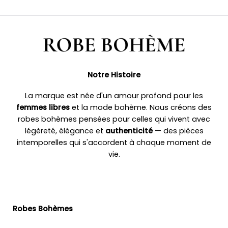
Notre Histoire
La marque est née d'un amour profond pour les
femmes libres
et la mode bohème. Nous créons des
robes bohèmes pensées pour celles qui vivent avec
légèreté, élégance et
authenticité
— des pièces
intemporelles qui s'accordent à chaque moment de
vie.
Robes Bohèmes