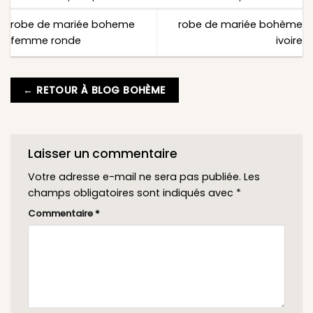
robe de mariée boheme
robe de mariée bohème
femme ronde
ivoire
← RETOUR À BLOG BOHÈME
Laisser un commentaire
Votre adresse e-mail ne sera pas publiée.
Les
champs obligatoires sont indiqués avec
*
Commentaire
*