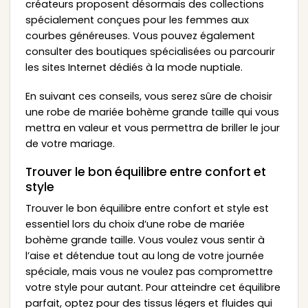
créateurs proposent désormais des collections
spécialement conçues pour les femmes aux
courbes généreuses. Vous pouvez également
consulter des boutiques spécialisées ou parcourir
les sites Internet dédiés à la mode nuptiale.
En suivant ces conseils, vous serez sûre de choisir
une robe de mariée bohème grande taille qui vous
mettra en valeur et vous permettra de briller le jour
de votre mariage.
Trouver le bon équilibre entre confort et
style
Trouver le bon équilibre entre confort et style est
essentiel lors du choix d’une robe de mariée
bohème grande taille. Vous voulez vous sentir à
l’aise et détendue tout au long de votre journée
spéciale, mais vous ne voulez pas compromettre
votre style pour autant. Pour atteindre cet équilibre
parfait, optez pour des tissus légers et fluides qui