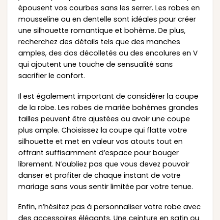
épousent vos courbes sans les serrer. Les robes en
mousseline ou en dentelle sont idéales pour créer
une silhouette romantique et bohème. De plus,
recherchez des détails tels que des manches
amples, des dos décolletés ou des encolures en V
qui ajoutent une touche de sensualité sans
sacrifier le confort.
Il est également important de considérer la coupe
de la robe. Les robes de mariée bohèmes grandes
tailles peuvent être ajustées ou avoir une coupe
plus ample. Choisissez la coupe qui flatte votre
silhouette et met en valeur vos atouts tout en
offrant suffisamment d’espace pour bouger
librement. N’oubliez pas que vous devez pouvoir
danser et profiter de chaque instant de votre
mariage sans vous sentir limitée par votre tenue.
Enfin, n’hésitez pas à personnaliser votre robe avec
des accessoires élégants. Une ceinture en satin ou