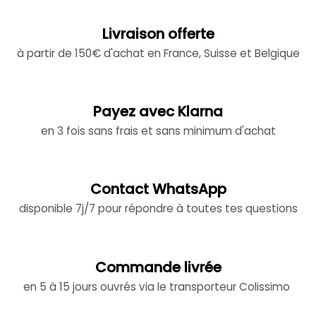
Livraison offerte
à partir de 150€ d'achat en France, Suisse et Belgique
Payez avec Klarna
en 3 fois sans frais et sans minimum d'achat
Contact WhatsApp
disponible 7j/7 pour répondre à toutes tes questions
Commande livrée
en 5 à 15 jours ouvrés via le transporteur Colissimo