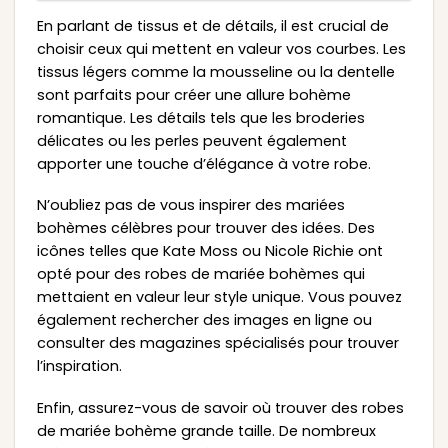
En parlant de tissus et de détails, il est crucial de
choisir ceux qui mettent en valeur vos courbes. Les
tissus légers comme la mousseline ou la dentelle
sont parfaits pour créer une allure bohème
romantique. Les détails tels que les broderies
délicates ou les perles peuvent également
apporter une touche d’élégance à votre robe.
N’oubliez pas de vous inspirer des mariées
bohèmes célèbres pour trouver des idées. Des
icônes telles que Kate Moss ou Nicole Richie ont
opté pour des robes de mariée bohèmes qui
mettaient en valeur leur style unique. Vous pouvez
également rechercher des images en ligne ou
consulter des magazines spécialisés pour trouver
l’inspiration.
Enfin, assurez-vous de savoir où trouver des robes
de mariée bohème grande taille. De nombreux