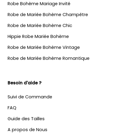
Robe Bohème Mariage Invité
Robe de Mariée Bohème Champêtre
Robe de Mariée Bohème Chic
Hippie Robe Mariée Bohème
Robe de Mariée Bohème Vintage
Robe de Mariée Bohème Romantique
Besoin d'aide ?
Suivi de Commande
FAQ
Guide des Tailles
A propos de Nous