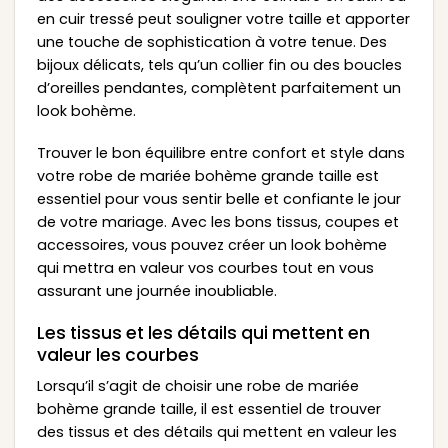
en cuir tressé peut souligner votre taille et apporter
une touche de sophistication à votre tenue. Des
bijoux délicats, tels qu’un collier fin ou des boucles
d’oreilles pendantes, complètent parfaitement un
look bohème.
Trouver le bon équilibre entre confort et style dans
votre robe de mariée bohème grande taille est
essentiel pour vous sentir belle et confiante le jour
de votre mariage. Avec les bons tissus, coupes et
accessoires, vous pouvez créer un look bohème
qui mettra en valeur vos courbes tout en vous
assurant une journée inoubliable.
Les tissus et les détails qui mettent en
valeur les courbes
Lorsqu’il s’agit de choisir une robe de mariée
bohème grande taille, il est essentiel de trouver
des tissus et des détails qui mettent en valeur les