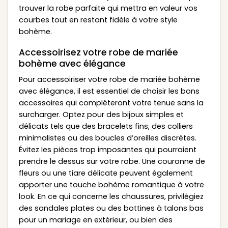
trouver la robe parfaite qui mettra en valeur vos
courbes tout en restant fidèle à votre style
bohème.
Accessoirisez votre robe de mariée
bohème avec élégance
Pour accessoiriser votre robe de mariée bohème
avec élégance, il est essentiel de choisir les bons
accessoires qui compléteront votre tenue sans la
surcharger. Optez pour des bijoux simples et
délicats tels que des bracelets fins, des colliers
minimalistes ou des boucles d’oreilles discrètes.
Évitez les pièces trop imposantes qui pourraient
prendre le dessus sur votre robe. Une couronne de
fleurs ou une tiare délicate peuvent également
apporter une touche bohème romantique à votre
look. En ce qui concerne les chaussures, privilégiez
des sandales plates ou des bottines à talons bas
pour un mariage en extérieur, ou bien des