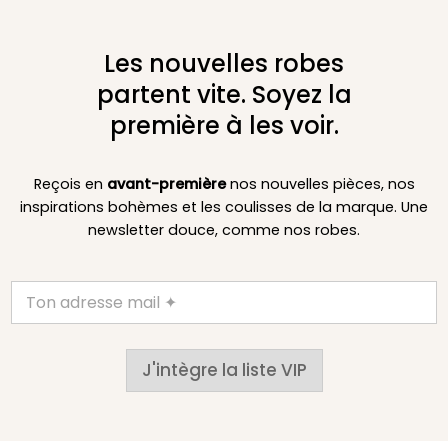
Les nouvelles robes
partent vite. Soyez la
première à les voir.
Reçois en
avant-première
nos nouvelles pièces, nos
inspirations bohèmes et les coulisses de la marque. Une
newsletter douce, comme nos robes.
J'intègre la liste VIP