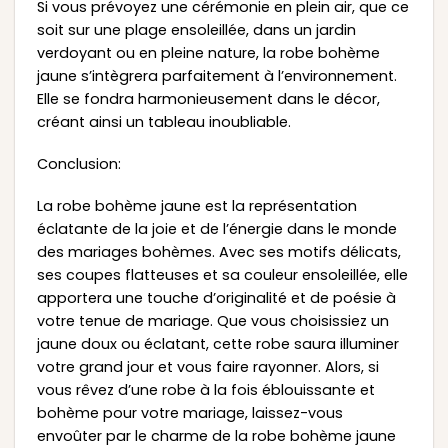
Si vous prévoyez une cérémonie en plein air, que ce
soit sur une plage ensoleillée, dans un jardin
verdoyant ou en pleine nature, la robe bohème
jaune s’intègrera parfaitement à l’environnement.
Elle se fondra harmonieusement dans le décor,
créant ainsi un tableau inoubliable.
Conclusion:
La robe bohème jaune est la représentation
éclatante de la joie et de l’énergie dans le monde
des mariages bohèmes. Avec ses motifs délicats,
ses coupes flatteuses et sa couleur ensoleillée, elle
apportera une touche d’originalité et de poésie à
votre tenue de mariage. Que vous choisissiez un
jaune doux ou éclatant, cette robe saura illuminer
votre grand jour et vous faire rayonner. Alors, si
vous rêvez d’une robe à la fois éblouissante et
bohème pour votre mariage, laissez-vous
envoûter par le charme de la robe bohème jaune