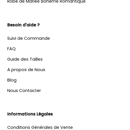
Robe de Mariée Bohème Romantique
Besoin d'aide ?
Suivi de Commande
FAQ
Guide des Tailles
A propos de Nous
Blog
Nous Contacter
Informations Légales
Conditions Générales de Vente