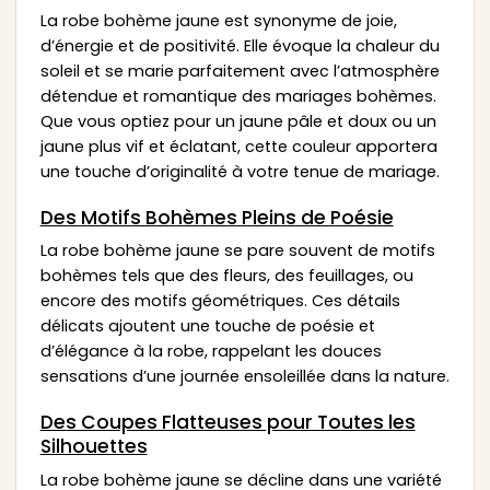
La robe bohème jaune est synonyme de joie,
d’énergie et de positivité. Elle évoque la chaleur du
soleil et se marie parfaitement avec l’atmosphère
détendue et romantique des mariages bohèmes.
Que vous optiez pour un jaune pâle et doux ou un
jaune plus vif et éclatant, cette couleur apportera
une touche d’originalité à votre tenue de mariage.
Des Motifs Bohèmes Pleins de Poésie
La robe bohème jaune se pare souvent de motifs
bohèmes tels que des fleurs, des feuillages, ou
encore des motifs géométriques. Ces détails
délicats ajoutent une touche de poésie et
d’élégance à la robe, rappelant les douces
sensations d’une journée ensoleillée dans la nature.
Des Coupes Flatteuses pour Toutes les
Silhouettes
La robe bohème jaune se décline dans une variété