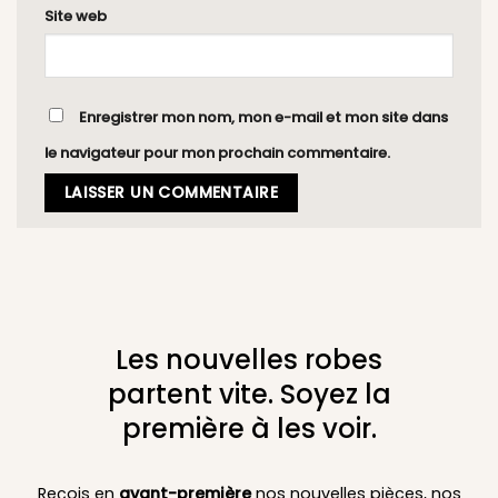
Site web
Enregistrer mon nom, mon e-mail et mon site dans
le navigateur pour mon prochain commentaire.
Les nouvelles robes
partent vite. Soyez la
première à les voir.
Reçois en
avant-première
nos nouvelles pièces, nos