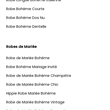
Robe Longue Bohème Italienne
Robe Bohème Courte
Robe Bohème Dos Nu
Robe Bohème Dentelle
Robes de Mariée
Robe de Mariée Bohème
Robe Bohème Mariage Invité
Robe de Mariée Bohème Champêtre
Robe de Mariée Bohème Chic
Hippie Robe Mariée Bohème
Robe de Mariée Bohème Vintage