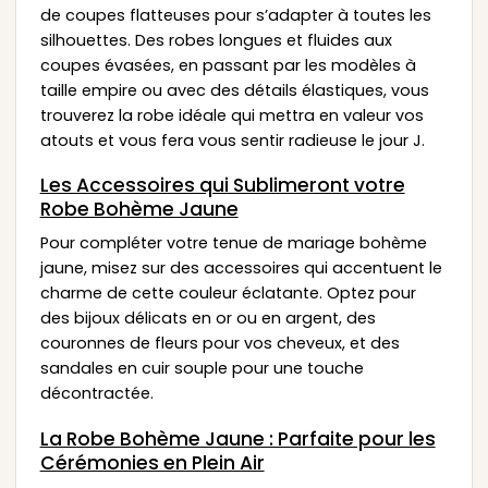
de coupes flatteuses pour s’adapter à toutes les
silhouettes. Des robes longues et fluides aux
coupes évasées, en passant par les modèles à
taille empire ou avec des détails élastiques, vous
trouverez la robe idéale qui mettra en valeur vos
atouts et vous fera vous sentir radieuse le jour J.
Les Accessoires qui Sublimeront votre
Robe Bohème Jaune
Pour compléter votre tenue de mariage bohème
jaune, misez sur des accessoires qui accentuent le
charme de cette couleur éclatante. Optez pour
des bijoux délicats en or ou en argent, des
couronnes de fleurs pour vos cheveux, et des
sandales en cuir souple pour une touche
décontractée.
La Robe Bohème Jaune : Parfaite pour les
Cérémonies en Plein Air