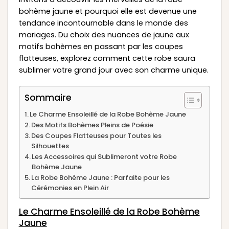
bohème jaune et pourquoi elle est devenue une
tendance incontournable dans le monde des
mariages. Du choix des nuances de jaune aux
motifs bohèmes en passant par les coupes
flatteuses, explorez comment cette robe saura
sublimer votre grand jour avec son charme unique.
Sommaire
Le Charme Ensoleillé de la Robe Bohème Jaune
Des Motifs Bohèmes Pleins de Poésie
Des Coupes Flatteuses pour Toutes les
Silhouettes
Les Accessoires qui Sublimeront votre Robe
Bohème Jaune
La Robe Bohème Jaune : Parfaite pour les
Cérémonies en Plein Air
Le Charme Ensoleillé de la Robe Bohème
Jaune