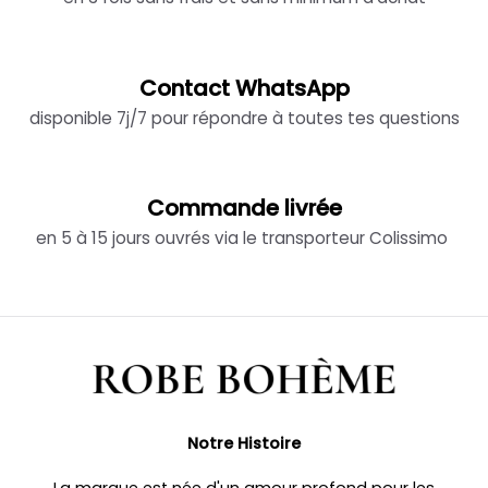
Contact WhatsApp
disponible 7j/7 pour répondre à toutes tes questions
Commande livrée
en 5 à 15 jours ouvrés via le transporteur Colissimo
Notre Histoire