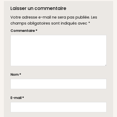
Laisser un commentaire
Votre adresse e-mail ne sera pas publiée.
Les
champs obligatoires sont indiqués avec
*
Commentaire
*
Nom
*
E-mail
*