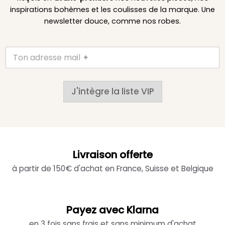
inspirations bohèmes et les coulisses de la marque. Une
newsletter douce, comme nos robes.
J'intègre la liste VIP
Livraison offerte
à partir de 150€ d'achat en France, Suisse et Belgique
Payez avec Klarna
en 3 fois sans frais et sans minimum d'achat