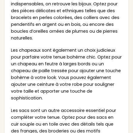
indispensables, on retrouve les bijoux. Optez pour
des pièces délicates et ethniques telles que des
bracelets en perles colorées, des colliers avec des
pendentifs en argent ou en bois, ou encore des
boucles d’oreilles ornées de plumes ou de pierres
naturelles.
Les chapeaux sont également un choix judicieux
pour parfaire votre tenue bohème chic. Optez pour
un chapeau en feutre à larges bords ou un
chapeau de paille tressée pour ajouter une touche
bohème à votre look. Vous pouvez également
ajouter une ceinture à votre robe pour souligner
votre taille et apporter une touche de
sophistication.
Les sacs sont un autre accessoire essentiel pour
compléter votre tenue. Optez pour des sacs en
cuir souple ou en toile avec des détails tels que
des franges, des broderies ou des motifs