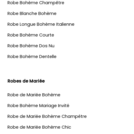
Robe Bohème Champêtre
Robe Blanche Bohème
Robe Longue Bohème Italienne
Robe Bohème Courte
Robe Bohème Dos Nu
Robe Bohème Dentelle
Robes de Mariée
Robe de Mariée Bohème
Robe Bohème Mariage Invité
Robe de Mariée Bohème Champêtre
Robe de Mariée Bohème Chic