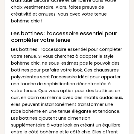
d’attitude décontractée et de liberté dans votre
choix vestimentaire. Alors, faites preuve de
créativité et amusez-vous avec votre tenue
bohème chic !
Les bottines : l’accessoire essentiel pour
compléter votre tenue
Les bottines : l’accessoire essentiel pour compléter
votre tenue. Si vous cherchez à adopter le style
bohème chic, ne sous-estimez pas le pouvoir des
bottines pour parfaire votre look. Ces chaussures
polyvalentes sont l’accessoire idéal pour apporter
une touche de sophistication décontractée à
votre tenue. Que vous optiez pour des bottines en
cuir, en daim ou même avec des motifs audacieux,
elles peuvent instantanément transformer une
robe bohème en une tenue élégante et tendance.
Les bottines ajoutent une dimension
supplémentaire à votre look en créant un équilibre
entre le côté bohème et le côté chic. Elles offrent