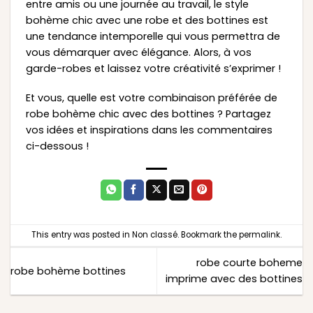
entre amis ou une journée au travail, le style
bohème chic avec une robe et des bottines est
une tendance intemporelle qui vous permettra de
vous démarquer avec élégance. Alors, à vos
garde-robes et laissez votre créativité s’exprimer !
Et vous, quelle est votre combinaison préférée de
robe bohème chic avec des bottines ? Partagez
vos idées et inspirations dans les commentaires
ci-dessous !
This entry was posted in
Non classé
. Bookmark the
permalink
.
robe courte boheme
robe bohème bottines
imprime avec des bottines