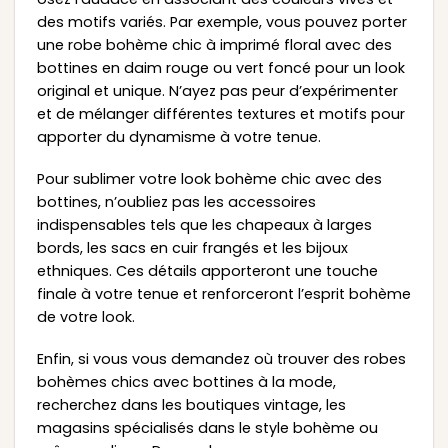
des motifs variés. Par exemple, vous pouvez porter
une robe bohème chic à imprimé floral avec des
bottines en daim rouge ou vert foncé pour un look
original et unique. N’ayez pas peur d’expérimenter
et de mélanger différentes textures et motifs pour
apporter du dynamisme à votre tenue.
Pour sublimer votre look bohème chic avec des
bottines, n’oubliez pas les accessoires
indispensables tels que les chapeaux à larges
bords, les sacs en cuir frangés et les bijoux
ethniques. Ces détails apporteront une touche
finale à votre tenue et renforceront l’esprit bohème
de votre look.
Enfin, si vous vous demandez où trouver des robes
bohèmes chics avec bottines à la mode,
recherchez dans les boutiques vintage, les
magasins spécialisés dans le style bohème ou