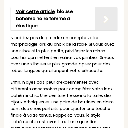
Voir cette article
blouse
boheme noire femme a
élastique
N’oubliez pas de prendre en compte votre
morphologie lors du choix de la robe. Si vous avez
une silhouette plus petite, privilégiez les robes
courtes qui mettent en valeur vos jambes. Si vous
avez une silhouette plus grande, optez pour des
robes longues qui allongent votre silhouette.
Enfin, n’ayez pas peur d’expérimenter avec
différents accessoires pour compléter votre look
bohème chic. Une ceinture tressée à la taille, des
bijoux ethniques et une paire de bottines en daim
sont des choix parfaits pour ajouter une touche
finale à votre tenue. Rappelez-vous, le style
bohème chic est avant tout une question