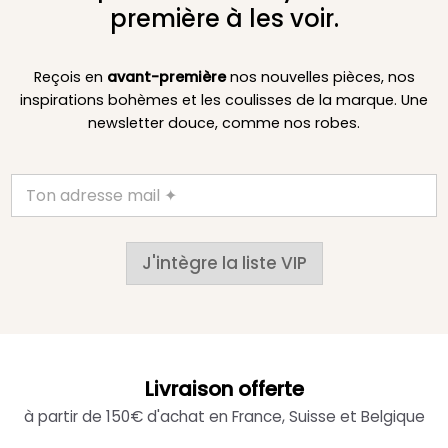
première à les voir.
Reçois en
avant-première
nos nouvelles pièces, nos
inspirations bohèmes et les coulisses de la marque. Une
newsletter douce, comme nos robes.
J'intègre la liste VIP
Livraison offerte
à partir de 150€ d'achat en France, Suisse et Belgique