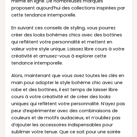
même en ligne. De nombreuses marques
proposent aujourd’hui des collections inspirées par
cette tendance intemporelle.
En suivant ces conseils de styling, vous pourrez
créer des looks bohèmes chics avec des bottines
qui reflètent votre personnalité et mettent en
valeur votre style unique. Laissez libre cours à votre
créativité et amusez-vous à explorer cette
tendance intemporelle.
Alors, maintenant que vous avez toutes les clés en
main pour adopter le style bohème chic avec une
robe et des bottines, il est temps de laisser libre
cours à votre créativité et de créer des looks
uniques qui reflètent votre personnalité. N’ayez pas
peur d’expérimenter avec des combinaisons de
couleurs et de motifs audacieux, et n’oubliez pas
d’ajouter les accessoires indispensables pour
sublimer votre tenue. Que ce soit pour une soirée