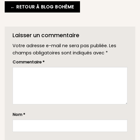
← RETOUR À BLOG BOHÈME
Laisser un commentaire
Votre adresse e-mail ne sera pas publiée.
Les
champs obligatoires sont indiqués avec
*
Commentaire
*
Nom
*