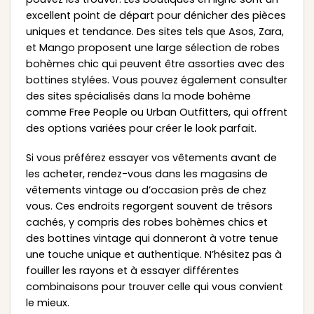
excellent point de départ pour dénicher des pièces
uniques et tendance. Des sites tels que Asos, Zara,
et Mango proposent une large sélection de robes
bohèmes chic qui peuvent être assorties avec des
bottines stylées. Vous pouvez également consulter
des sites spécialisés dans la mode bohème
comme Free People ou Urban Outfitters, qui offrent
des options variées pour créer le look parfait.
Si vous préférez essayer vos vêtements avant de
les acheter, rendez-vous dans les magasins de
vêtements vintage ou d’occasion près de chez
vous. Ces endroits regorgent souvent de trésors
cachés, y compris des robes bohèmes chics et
des bottines vintage qui donneront à votre tenue
une touche unique et authentique. N’hésitez pas à
fouiller les rayons et à essayer différentes
combinaisons pour trouver celle qui vous convient
le mieux.