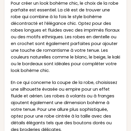
Pour créer un look bohème chic, le choix de la robe
parfaite est essentiel. La clé est de trouver une
robe qui combine à la fois le style bohème
décontracté et l’élégance chic. Optez pour des
robes longues et fluides avec des imprimés floraux
ou des motifs ethniques. Les robes en dentelle ou
en crochet sont également parfaites pour ajouter
une touche de romantisme à votre tenue. Les
couleurs naturelles comme le blanc, le beige, le kaki
ou le bordeaux sont idéales pour compléter votre
look bohème chic.
En ce qui concerne la coupe de la robe, choisissez
une silhouette évasée ou empire pour un effet
fluide et aérien. Les robes à volants ou à franges
ajoutent également une dimension bohème à
votre tenue. Pour une allure plus sophistiquée,
optez pour une robe cintrée à la taille avec des
détails élégants tels que des boutons dorés ou
des broderies délicates.