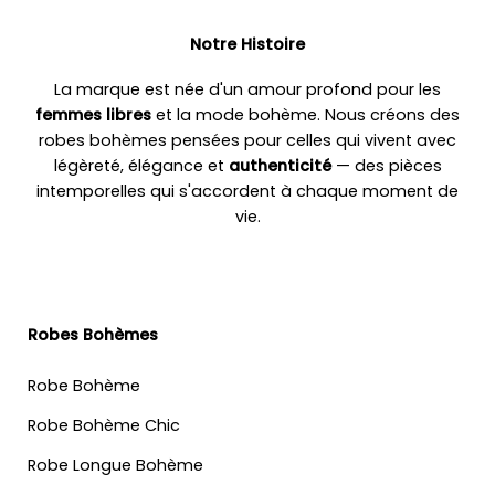
Notre Histoire
La marque est née d'un amour profond pour les
femmes libres
et la mode bohème. Nous créons des
robes bohèmes pensées pour celles qui vivent avec
légèreté, élégance et
authenticité
— des pièces
intemporelles qui s'accordent à chaque moment de
vie.
Robes Bohèmes
Robe Bohème
Robe Bohème Chic
Robe Longue Bohème