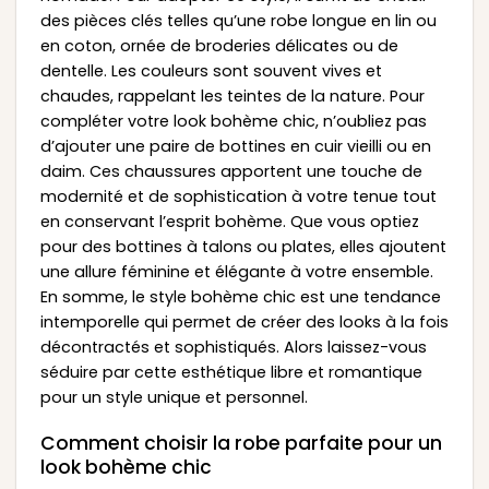
des pièces clés telles qu’une robe longue en lin ou
en coton, ornée de broderies délicates ou de
dentelle. Les couleurs sont souvent vives et
chaudes, rappelant les teintes de la nature. Pour
compléter votre look bohème chic, n’oubliez pas
d’ajouter une paire de bottines en cuir vieilli ou en
daim. Ces chaussures apportent une touche de
modernité et de sophistication à votre tenue tout
en conservant l’esprit bohème. Que vous optiez
pour des bottines à talons ou plates, elles ajoutent
une allure féminine et élégante à votre ensemble.
En somme, le style bohème chic est une tendance
intemporelle qui permet de créer des looks à la fois
décontractés et sophistiqués. Alors laissez-vous
séduire par cette esthétique libre et romantique
pour un style unique et personnel.
Comment choisir la robe parfaite pour un
look bohème chic