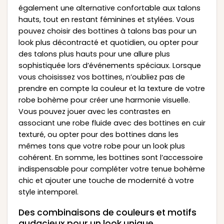
également une alternative confortable aux talons
hauts, tout en restant féminines et stylées. Vous
pouvez choisir des bottines à talons bas pour un
look plus décontracté et quotidien, ou opter pour
des talons plus hauts pour une allure plus
sophistiquée lors d’événements spéciaux. Lorsque
vous choisissez vos bottines, n’oubliez pas de
prendre en compte la couleur et la texture de votre
robe bohème pour créer une harmonie visuelle.
Vous pouvez jouer avec les contrastes en
associant une robe fluide avec des bottines en cuir
texturé, ou opter pour des bottines dans les
mêmes tons que votre robe pour un look plus
cohérent. En somme, les bottines sont l’accessoire
indispensable pour compléter votre tenue bohème
chic et ajouter une touche de modernité à votre
style intemporel.
Des combinaisons de couleurs et motifs
audacieux pour un look unique