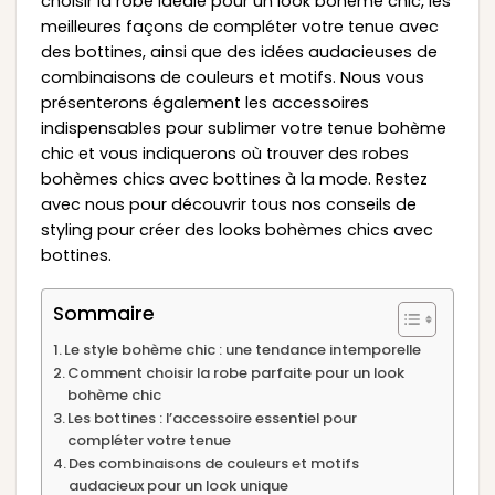
choisir la robe idéale pour un look bohème chic, les
meilleures façons de compléter votre tenue avec
des bottines, ainsi que des idées audacieuses de
combinaisons de couleurs et motifs. Nous vous
présenterons également les accessoires
indispensables pour sublimer votre tenue bohème
chic et vous indiquerons où trouver des robes
bohèmes chics avec bottines à la mode. Restez
avec nous pour découvrir tous nos conseils de
styling pour créer des looks bohèmes chics avec
bottines.
Sommaire
Le style bohème chic : une tendance intemporelle
Comment choisir la robe parfaite pour un look
bohème chic
Les bottines : l’accessoire essentiel pour
compléter votre tenue
Des combinaisons de couleurs et motifs
audacieux pour un look unique