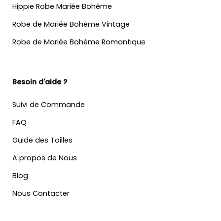
Hippie Robe Mariée Bohème
Robe de Mariée Bohème Vintage
Robe de Mariée Bohème Romantique
Besoin d'aide ?
Suivi de Commande
FAQ
Guide des Tailles
A propos de Nous
Blog
Nous Contacter