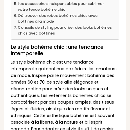
Les accessoires indispensables pour sublimer
votre tenue bohème chic
Où trouver des robes bohèmes chics avec
bottines à la mode
Conseils de styling pour créer des looks bohèmes
chics avec bottines
Le style bohème chic : une tendance
intemporelle
Le style bohème chic est une tendance
intemporelle qui continue de séduire les amateurs
de mode. Inspiré par le mouvement bohème des
années 60 et 70, ce style allie élégance et
décontraction pour créer des looks uniques et
authentiques. Les vêtements bohèmes chics se
caractérisent par des coupes amples, des tissus
légers et fluides, ainsi que des motifs floraux et
ethniques. Cette esthétique bohème est souvent
associée à la liberté, à la nature et à l’esprit
nomade. Pour adopter ce style, il suffit de choisir