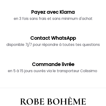
Payez avec Klarna
en 3 fois sans frais et sans minimum d'achat
Contact WhatsApp
disponible 7j/7 pour répondre à toutes tes questions
Commande livrée
en 5 à 15 jours ouvrés via le transporteur Colissimo