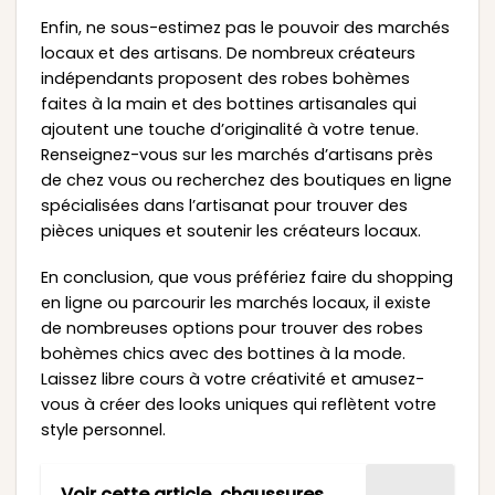
Enfin, ne sous-estimez pas le pouvoir des marchés
locaux et des artisans. De nombreux créateurs
indépendants proposent des robes bohèmes
faites à la main et des bottines artisanales qui
ajoutent une touche d’originalité à votre tenue.
Renseignez-vous sur les marchés d’artisans près
de chez vous ou recherchez des boutiques en ligne
spécialisées dans l’artisanat pour trouver des
pièces uniques et soutenir les créateurs locaux.
En conclusion, que vous préfériez faire du shopping
en ligne ou parcourir les marchés locaux, il existe
de nombreuses options pour trouver des robes
bohèmes chics avec des bottines à la mode.
Laissez libre cours à votre créativité et amusez-
vous à créer des looks uniques qui reflètent votre
style personnel.
Voir cette article
chaussures