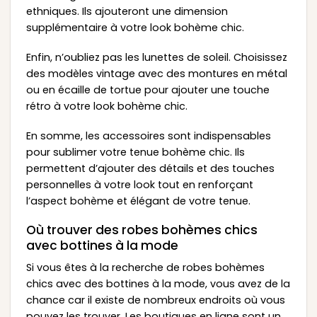
ethniques. Ils ajouteront une dimension
supplémentaire à votre look bohème chic.
Enfin, n’oubliez pas les lunettes de soleil. Choisissez
des modèles vintage avec des montures en métal
ou en écaille de tortue pour ajouter une touche
rétro à votre look bohème chic.
En somme, les accessoires sont indispensables
pour sublimer votre tenue bohème chic. Ils
permettent d’ajouter des détails et des touches
personnelles à votre look tout en renforçant
l’aspect bohème et élégant de votre tenue.
Où trouver des robes bohèmes chics
avec bottines à la mode
Si vous êtes à la recherche de robes bohèmes
chics avec des bottines à la mode, vous avez de la
chance car il existe de nombreux endroits où vous
pouvez les trouver. Les boutiques en ligne sont un