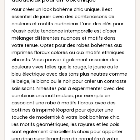
Pour créer un look bohème chic unique, il est
essentiel de jouer avec des combinaisons de
couleurs et motifs audacieux. L’une des clés pour
réussir cette tendance intemporelle est d’oser
mélanger différentes nuances et motifs dans
votre tenue. Optez pour des robes bohèmes aux
imprimés floraux colorés ou aux motifs ethniques
vibrants. Vous pouvez également associer des
couleurs vives telles que le rouge, le jaune ou le
bleu électrique avec des tons plus neutres comme
le beige, le blanc ou le noir pour créer un contraste
saisissant. N’hésitez pas à expérimenter avec des
combinaisons inattendues, par exemple en
associant une robe à motifs floraux avec des
bottines à imprimé léopard pour ajouter une
touche de modernité à votre look bohème chic.
Les motifs géométriques, les rayures et les pois
sont également d’excellents choix pour apporter
une dose supplémentaire de caractère à votre