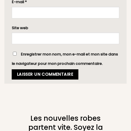
E-mail
*
Site web
Enregistrer mon nom, mon e-mail et mon site dans
le navigateur pour mon prochain commentaire.
Les nouvelles robes
partent vite. Soyez la