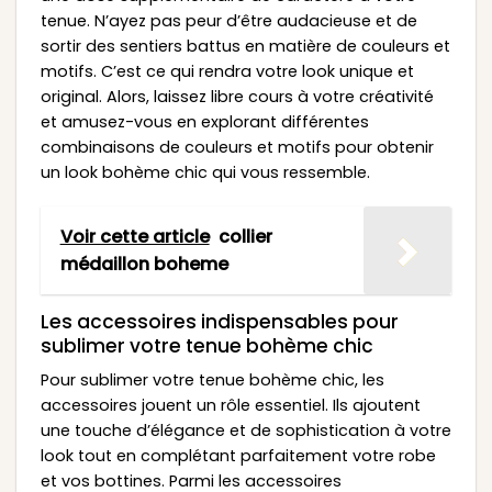
tenue. N’ayez pas peur d’être audacieuse et de
sortir des sentiers battus en matière de couleurs et
motifs. C’est ce qui rendra votre look unique et
original. Alors, laissez libre cours à votre créativité
et amusez-vous en explorant différentes
combinaisons de couleurs et motifs pour obtenir
un look bohème chic qui vous ressemble.
Voir cette article
collier
médaillon boheme
Les accessoires indispensables pour
sublimer votre tenue bohème chic
Pour sublimer votre tenue bohème chic, les
accessoires jouent un rôle essentiel. Ils ajoutent
une touche d’élégance et de sophistication à votre
look tout en complétant parfaitement votre robe
et vos bottines. Parmi les accessoires