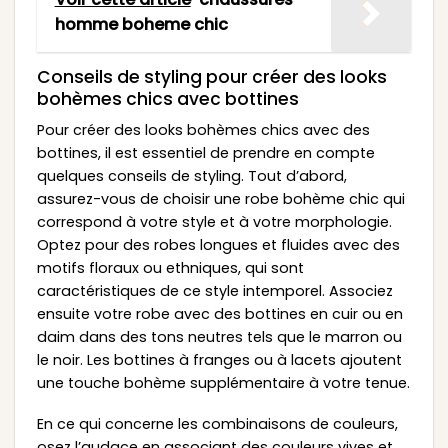
homme boheme chic
Conseils de styling pour créer des looks
bohèmes chics avec bottines
Pour créer des looks bohèmes chics avec des
bottines, il est essentiel de prendre en compte
quelques conseils de styling. Tout d’abord,
assurez-vous de choisir une robe bohème chic qui
correspond à votre style et à votre morphologie.
Optez pour des robes longues et fluides avec des
motifs floraux ou ethniques, qui sont
caractéristiques de ce style intemporel. Associez
ensuite votre robe avec des bottines en cuir ou en
daim dans des tons neutres tels que le marron ou
le noir. Les bottines à franges ou à lacets ajoutent
une touche bohème supplémentaire à votre tenue.
En ce qui concerne les combinaisons de couleurs,
osez l’audace en associant des couleurs vives et