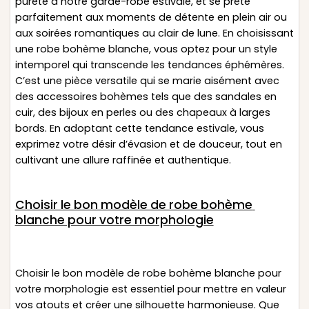
pureté à notre garde-robe estivale, et se prête
parfaitement aux moments de détente en plein air ou
aux soirées romantiques au clair de lune. En choisissant
une robe bohème blanche, vous optez pour un style
intemporel qui transcende les tendances éphémères.
C’est une pièce versatile qui se marie aisément avec
des accessoires bohèmes tels que des sandales en
cuir, des bijoux en perles ou des chapeaux à larges
bords. En adoptant cette tendance estivale, vous
exprimez votre désir d’évasion et de douceur, tout en
cultivant une allure raffinée et authentique.
Choisir le bon modèle de robe bohème
blanche pour votre morphologie
Choisir le bon modèle de robe bohème blanche pour
votre morphologie est essentiel pour mettre en valeur
vos atouts et créer une silhouette harmonieuse. Que