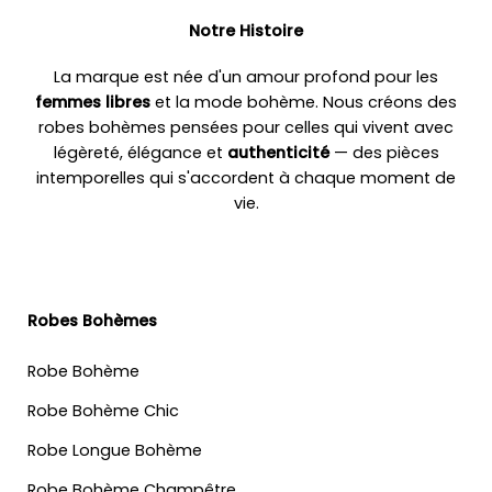
Notre Histoire
La marque est née d'un amour profond pour les
femmes libres
et la mode bohème. Nous créons des
robes bohèmes pensées pour celles qui vivent avec
légèreté, élégance et
authenticité
— des pièces
intemporelles qui s'accordent à chaque moment de
vie.
Robes Bohèmes
Robe Bohème
Robe Bohème Chic
Robe Longue Bohème
Robe Bohème Champêtre