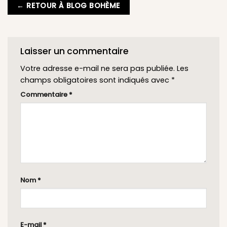
← RETOUR À BLOG BOHÈME
Laisser un commentaire
Votre adresse e-mail ne sera pas publiée.
Les
champs obligatoires sont indiqués avec
*
Commentaire
*
Nom
*
E-mail
*