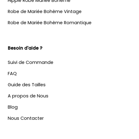
Hippie Robe Mariée Bohème
Robe de Mariée Bohème Vintage
Robe de Mariée Bohème Romantique
Besoin d'aide ?
Suivi de Commande
FAQ
Guide des Tailles
A propos de Nous
Blog
Nous Contacter