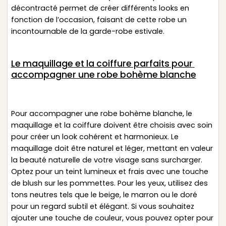
décontracté permet de créer différents looks en
fonction de l’occasion, faisant de cette robe un
incontournable de la garde-robe estivale.
Le maquillage et la coiffure parfaits pour
accompagner une robe bohème blanche
Pour accompagner une robe bohème blanche, le
maquillage et la coiffure doivent être choisis avec soin
pour créer un look cohérent et harmonieux. Le
maquillage doit être naturel et léger, mettant en valeur
la beauté naturelle de votre visage sans surcharger.
Optez pour un teint lumineux et frais avec une touche
de blush sur les pommettes. Pour les yeux, utilisez des
tons neutres tels que le beige, le marron ou le doré
pour un regard subtil et élégant. Si vous souhaitez
ajouter une touche de couleur, vous pouvez opter pour