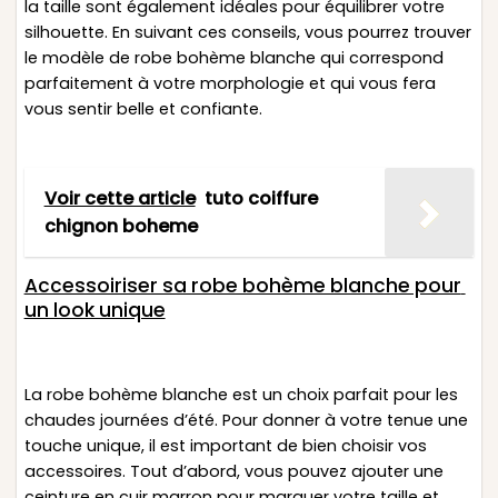
la taille sont également idéales pour équilibrer votre
silhouette. En suivant ces conseils, vous pourrez trouver
le modèle de robe bohème blanche qui correspond
parfaitement à votre morphologie et qui vous fera
vous sentir belle et confiante.
Voir cette article
tuto coiffure
chignon boheme
Accessoiriser sa robe bohème blanche pour
un look unique
La robe bohème blanche est un choix parfait pour les
chaudes journées d’été. Pour donner à votre tenue une
touche unique, il est important de bien choisir vos
accessoires. Tout d’abord, vous pouvez ajouter une
ceinture en cuir marron pour marquer votre taille et