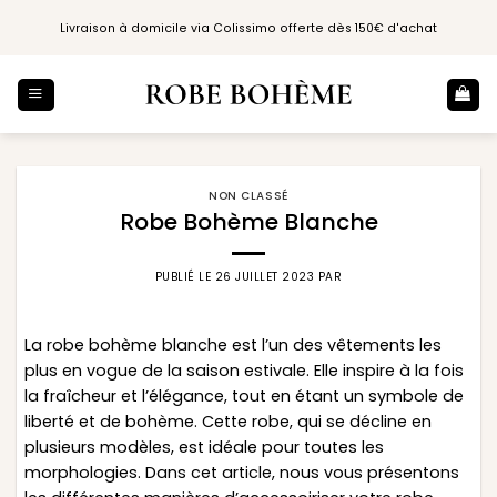
Passer
Livraison à domicile via Colissimo offerte dès 150€ d'achat
au
contenu
NON CLASSÉ
Robe Bohème Blanche
PUBLIÉ LE
26 JUILLET 2023
PAR
La robe bohème blanche est l’un des vêtements les
plus en vogue de la saison estivale. Elle inspire à la fois
la fraîcheur et l’élégance, tout en étant un symbole de
liberté et de bohème. Cette robe, qui se décline en
plusieurs modèles, est idéale pour toutes les
morphologies. Dans cet article, nous vous présentons