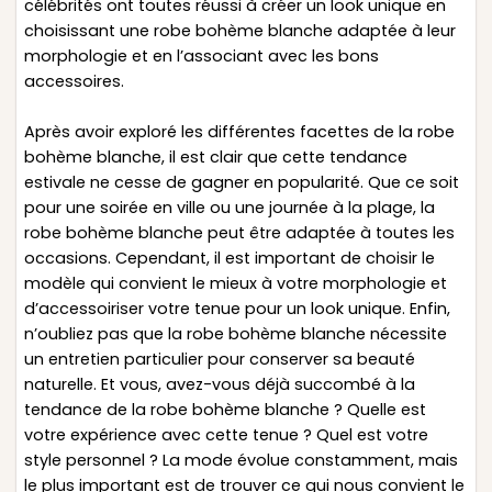
célébrités ont toutes réussi à créer un look unique en
choisissant une robe bohème blanche adaptée à leur
morphologie et en l’associant avec les bons
accessoires.
Après avoir exploré les différentes facettes de la robe
bohème blanche, il est clair que cette tendance
estivale ne cesse de gagner en popularité. Que ce soit
pour une soirée en ville ou une journée à la plage, la
robe bohème blanche peut être adaptée à toutes les
occasions. Cependant, il est important de choisir le
modèle qui convient le mieux à votre morphologie et
d’accessoiriser votre tenue pour un look unique. Enfin,
n’oubliez pas que la robe bohème blanche nécessite
un entretien particulier pour conserver sa beauté
naturelle. Et vous, avez-vous déjà succombé à la
tendance de la robe bohème blanche ? Quelle est
votre expérience avec cette tenue ? Quel est votre
style personnel ? La mode évolue constamment, mais
le plus important est de trouver ce qui nous convient le