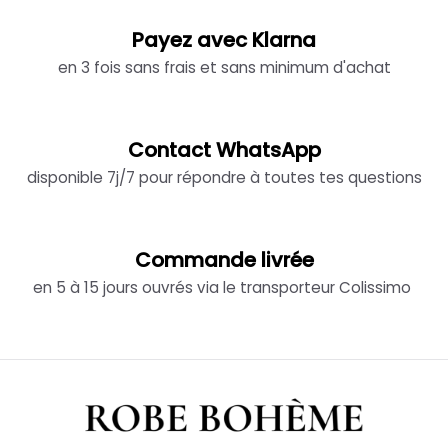
Payez avec Klarna
en 3 fois sans frais et sans minimum d'achat
Contact WhatsApp
disponible 7j/7 pour répondre à toutes tes questions
Commande livrée
en 5 à 15 jours ouvrés via le transporteur Colissimo