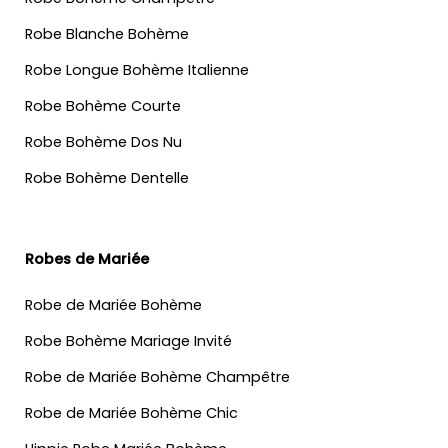
Robe Blanche Bohème
Robe Longue Bohème Italienne
Robe Bohème Courte
Robe Bohème Dos Nu
Robe Bohème Dentelle
Robes de Mariée
Robe de Mariée Bohème
Robe Bohème Mariage Invité
Robe de Mariée Bohème Champêtre
Robe de Mariée Bohème Chic