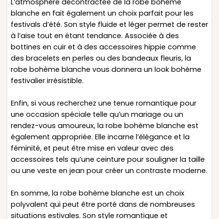
L’atmosphère décontractée de la robe bohème
blanche en fait également un choix parfait pour les
festivals d’été. Son style fluide et léger permet de rester
à l’aise tout en étant tendance. Associée à des
bottines en cuir et à des accessoires hippie comme
des bracelets en perles ou des bandeaux fleuris, la
robe bohème blanche vous donnera un look bohème
festivalier irrésistible.
Enfin, si vous recherchez une tenue romantique pour
une occasion spéciale telle qu’un mariage ou un
rendez-vous amoureux, la robe bohème blanche est
également appropriée. Elle incarne l’élégance et la
féminité, et peut être mise en valeur avec des
accessoires tels qu’une ceinture pour souligner la taille
ou une veste en jean pour créer un contraste moderne.
En somme, la robe bohème blanche est un choix
polyvalent qui peut être porté dans de nombreuses
situations estivales. Son style romantique et