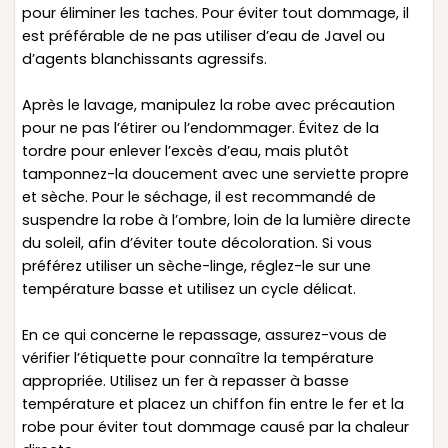
pour éliminer les taches. Pour éviter tout dommage, il
est préférable de ne pas utiliser d’eau de Javel ou
d’agents blanchissants agressifs.
Après le lavage, manipulez la robe avec précaution
pour ne pas l’étirer ou l’endommager. Évitez de la
tordre pour enlever l’excès d’eau, mais plutôt
tamponnez-la doucement avec une serviette propre
et sèche. Pour le séchage, il est recommandé de
suspendre la robe à l’ombre, loin de la lumière directe
du soleil, afin d’éviter toute décoloration. Si vous
préférez utiliser un sèche-linge, réglez-le sur une
température basse et utilisez un cycle délicat.
En ce qui concerne le repassage, assurez-vous de
vérifier l’étiquette pour connaître la température
appropriée. Utilisez un fer à repasser à basse
température et placez un chiffon fin entre le fer et la
robe pour éviter tout dommage causé par la chaleur