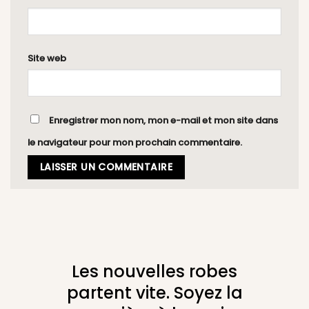
Site web
Enregistrer mon nom, mon e-mail et mon site dans
le navigateur pour mon prochain commentaire.
Les nouvelles robes
partent vite. Soyez la