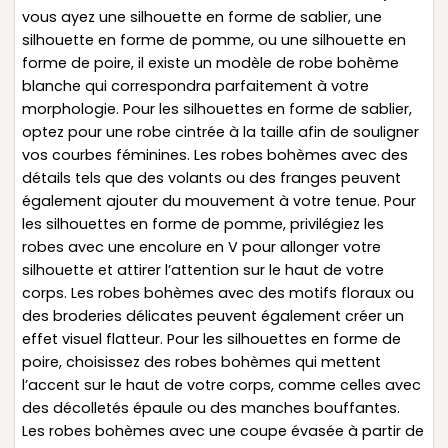
vous ayez une silhouette en forme de sablier, une
silhouette en forme de pomme, ou une silhouette en
forme de poire, il existe un modèle de robe bohème
blanche qui correspondra parfaitement à votre
morphologie. Pour les silhouettes en forme de sablier,
optez pour une robe cintrée à la taille afin de souligner
vos courbes féminines. Les robes bohèmes avec des
détails tels que des volants ou des franges peuvent
également ajouter du mouvement à votre tenue. Pour
les silhouettes en forme de pomme, privilégiez les
robes avec une encolure en V pour allonger votre
silhouette et attirer l’attention sur le haut de votre
corps. Les robes bohèmes avec des motifs floraux ou
des broderies délicates peuvent également créer un
effet visuel flatteur. Pour les silhouettes en forme de
poire, choisissez des robes bohèmes qui mettent
l’accent sur le haut de votre corps, comme celles avec
des décolletés épaule ou des manches bouffantes.
Les robes bohèmes avec une coupe évasée à partir de