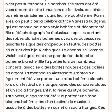
n’est pas surprenant. De nombreuses stars ont été
vues arborant cette tenue lors de festivals, de soirées
ou même simplement dans leur vie quotidienne. Parmi
elles, on peut citer la célèbre actrice Vanessa Hudgens,
qui est connue pour son style bohème et décontracté.
Elle a été photographiée à plusieurs reprises portant
des robes blanches bohèmes avec des accessoires
assortis tels que des chapeaux en feutre, des bottes
en cuir et des bijoux ethniques. La chanteuse Florence
Welch est également une grande fan de la robe
bohème blanche. Elle l’a portée lors de nombreux
concerts, associée à des bottes hautes et des colliers
en argent. La mannequin Alessandra Ambrosio a
également été vue portant une robe bohème blanche
lors d’un festival de musique, avec des sandales plates
et un sac à franges. Enfin, la reine du style bohème,
Kate Moss, a également été vue portant une robe
blanche bohème lors d’un festival de musique,
associée à des bottes en cuir et un sac à franges. Ces