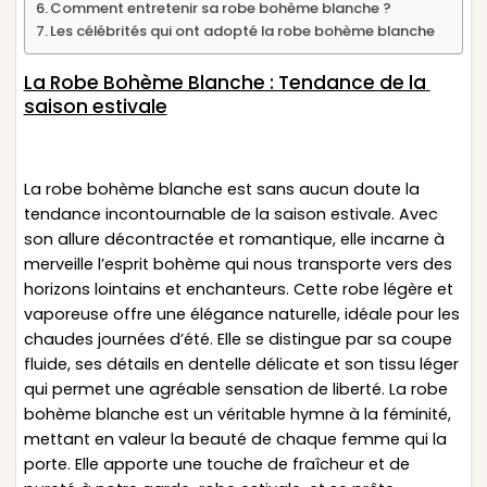
Comment entretenir sa robe bohème blanche ?
Les célébrités qui ont adopté la robe bohème blanche
La Robe Bohème Blanche : Tendance de la
saison estivale
La robe bohème blanche est sans aucun doute la
tendance incontournable de la saison estivale. Avec
son allure décontractée et romantique, elle incarne à
merveille l’esprit bohème qui nous transporte vers des
horizons lointains et enchanteurs. Cette robe légère et
vaporeuse offre une élégance naturelle, idéale pour les
chaudes journées d’été. Elle se distingue par sa coupe
fluide, ses détails en dentelle délicate et son tissu léger
qui permet une agréable sensation de liberté. La robe
bohème blanche est un véritable hymne à la féminité,
mettant en valeur la beauté de chaque femme qui la
porte. Elle apporte une touche de fraîcheur et de