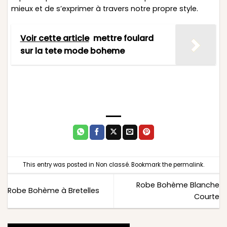
mieux et de s’exprimer à travers notre propre style.
Voir cette article
mettre foulard
sur la tete mode boheme
This entry was posted in
Non classé
. Bookmark the
permalink
.
Robe Bohème Blanche
Robe Bohème à Bretelles
Courte