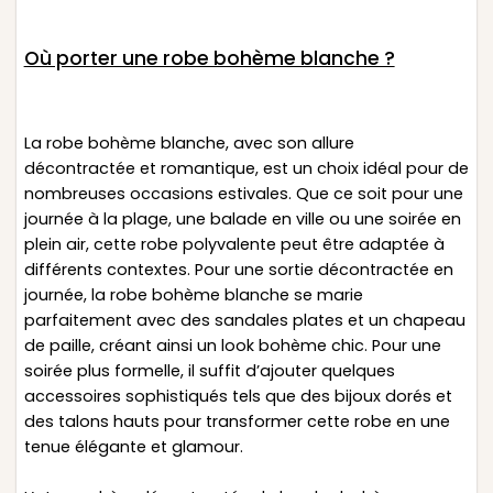
Où porter une robe bohème blanche ?
La robe bohème blanche, avec son allure
décontractée et romantique, est un choix idéal pour de
nombreuses occasions estivales. Que ce soit pour une
journée à la plage, une balade en ville ou une soirée en
plein air, cette robe polyvalente peut être adaptée à
différents contextes. Pour une sortie décontractée en
journée, la robe bohème blanche se marie
parfaitement avec des sandales plates et un chapeau
de paille, créant ainsi un look bohème chic. Pour une
soirée plus formelle, il suffit d’ajouter quelques
accessoires sophistiqués tels que des bijoux dorés et
des talons hauts pour transformer cette robe en une
tenue élégante et glamour.