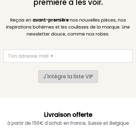
première à les voir.
Reçois en
avant-première
nos nouvelles pièces, nos
inspirations bohèmes et les coulisses de la marque. Une
newsletter douce, comme nos robes.
J'intègre la liste VIP
Livraison offerte
à partir de 150€ d'achat en France, Suisse et Belgique