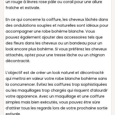
un rouge à lèvres rose pâle ou corail pour une allure
fraîche et estivale.
En ce qui concerne la coiffure, les cheveux lâchés dans
des ondulations souples et naturelles sont idéaux pour
accompagner une robe bohème blanche. Vous
pouvez également ajouter des accessoires tels que
des fleurs dans les cheveux ou un bandeau pour un
look encore plus bohème. Si vous préférez les cheveux
attachés, optez pour une tresse lâche ou un chignon
décontracté.
L’objectif est de créer un look naturel et décontracté
qui mettra en valeur votre robe blanche bohème sans
la concurrencer. Évitez les coiffures trop sophistiquées
ou les maquillages trop chargés qui risquent d’alourdir
votre apparence. Avec un maquillage et une coiffure
simples mais bien exécutés, vous pouvez être sûre
d’attirer tous les regards lors de votre prochaine sortie
estivale.