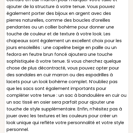
ajouter de la structure à votre tenue. Vous pouvez
également porter des bijoux en argent avec des
pierres naturelles, comme des boucles d’oreilles
pendantes ou un collier bohème pour donner une
touche de couleur et de texture à votre look. Les
chapeaux sont également un excellent choix pour les
jours ensoleillés : une capeline beige en paille ou un
fedora en feutre brun foncé ajoutera une touche
sophistiquée à votre tenue. Si vous cherchez quelque
chose de plus décontracté, vous pouvez opter pour
des sandales en cuir marron ou des espadrilles à
lacets pour un look bohème complet. N’oubliez pas
que les sacs sont également importants pour
compléter votre tenue : un sac à bandoulière en cuir ou
un sac tissé en osier sera parfait pour ajouter une
touche de style supplémentaire. Enfin, n’hésitez pas à
jouer avec les textures et les couleurs pour créer un
look unique qui reflète votre personnalité et votre style
personnel.