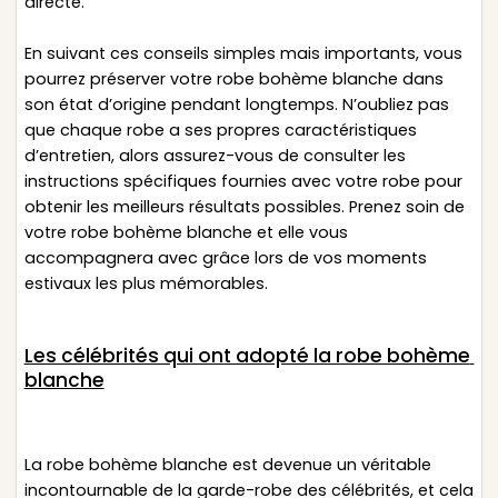
directe.
En suivant ces conseils simples mais importants, vous
pourrez préserver votre robe bohème blanche dans
son état d’origine pendant longtemps. N’oubliez pas
que chaque robe a ses propres caractéristiques
d’entretien, alors assurez-vous de consulter les
instructions spécifiques fournies avec votre robe pour
obtenir les meilleurs résultats possibles. Prenez soin de
votre robe bohème blanche et elle vous
accompagnera avec grâce lors de vos moments
estivaux les plus mémorables.
Les célébrités qui ont adopté la robe bohème
blanche
La robe bohème blanche est devenue un véritable
incontournable de la garde-robe des célébrités, et cela