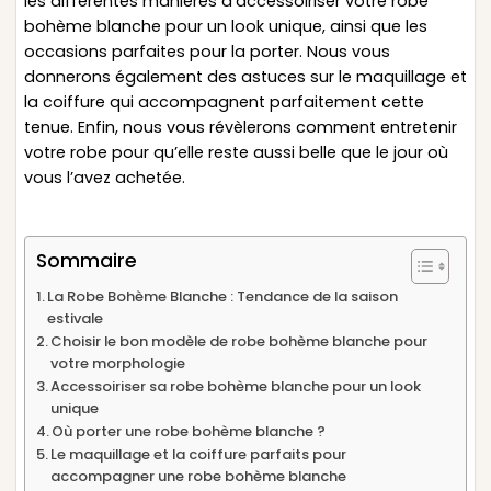
les différentes manières d’accessoiriser votre robe
bohème blanche pour un look unique, ainsi que les
occasions parfaites pour la porter. Nous vous
donnerons également des astuces sur le maquillage et
la coiffure qui accompagnent parfaitement cette
tenue. Enfin, nous vous révèlerons comment entretenir
votre robe pour qu’elle reste aussi belle que le jour où
vous l’avez achetée.
Sommaire
La Robe Bohème Blanche : Tendance de la saison
estivale
Choisir le bon modèle de robe bohème blanche pour
votre morphologie
Accessoiriser sa robe bohème blanche pour un look
unique
Où porter une robe bohème blanche ?
Le maquillage et la coiffure parfaits pour
accompagner une robe bohème blanche