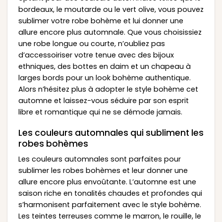
bordeaux, le moutarde ou le vert olive, vous pouvez
sublimer votre robe bohème et lui donner une
allure encore plus automnale. Que vous choisissiez
une robe longue ou courte, n’oubliez pas
d’accessoiriser votre tenue avec des bijoux
ethniques, des bottes en daim et un chapeau à
larges bords pour un look bohème authentique.
Alors n’hésitez plus à adopter le style bohème cet
automne et laissez-vous séduire par son esprit
libre et romantique qui ne se démode jamais.
Les couleurs automnales qui subliment les
robes bohèmes
Les couleurs automnales sont parfaites pour
sublimer les robes bohèmes et leur donner une
allure encore plus envoûtante. L’automne est une
saison riche en tonalités chaudes et profondes qui
s’harmonisent parfaitement avec le style bohème.
Les teintes terreuses comme le marron, le rouille, le