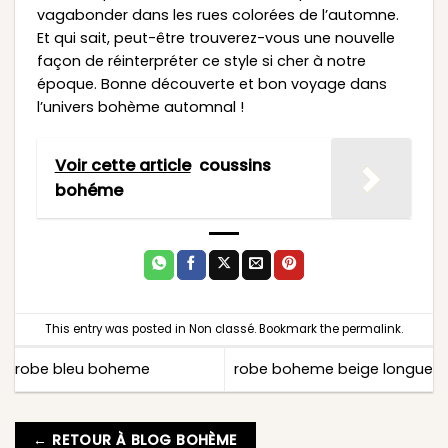
vagabonder dans les rues colorées de l’automne.
Et qui sait, peut-être trouverez-vous une nouvelle
façon de réinterpréter ce style si cher à notre
époque. Bonne découverte et bon voyage dans
l’univers bohème automnal !
Voir cette article
coussins
bohéme
This entry was posted in
Non classé
. Bookmark the
permalink
.
robe bleu boheme
robe boheme beige longue
← RETOUR À BLOG BOHÈME