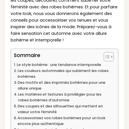
les coupes, découvrez comment sublimer votre
féminité avec des robes bohèmes. Et pour parfaire
votre look, nous vous donnerons également des
conseils pour accessoiriser vos tenues et vous
inspirer des icônes de la mode. Préparez-vous à
faire sensation cet automne avec votre allure
bohème et intemporelle !
Sommaire
Le style bohème : une tendance intemporelle
Les couleurs automnales qui subliment les robes
bohèmes
Des motifs et des imprimés bohèmes pour une
allure unique
Les matières et textures à privilégier pour les
robes bohèmes d’automne
Des coupes et des silhouettes qui mettent en
valeur votre féminité
Accessoirisez vos robes bohèmes pour un look
encore plus authentique