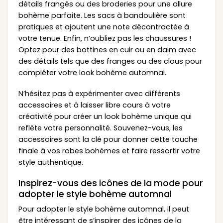
détails frangés ou des broderies pour une allure
bohème parfaite. Les sacs à bandoulière sont
pratiques et ajoutent une note décontractée à
votre tenue. Enfin, n’oubliez pas les chaussures !
Optez pour des bottines en cuir ou en daim avec
des détails tels que des franges ou des clous pour
compléter votre look bohème automnal.
N’hésitez pas à expérimenter avec différents
accessoires et à laisser libre cours à votre
créativité pour créer un look bohème unique qui
reflète votre personnalité. Souvenez-vous, les
accessoires sont la clé pour donner cette touche
finale à vos robes bohèmes et faire ressortir votre
style authentique.
Inspirez-vous des icônes de la mode pour
adopter le style bohème automnal
Pour adopter le style bohème automnal, il peut
être intéressant de s’inspirer des icônes de la