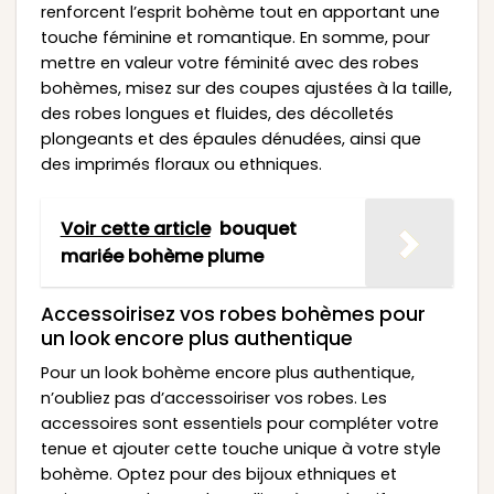
renforcent l’esprit bohème tout en apportant une
touche féminine et romantique. En somme, pour
mettre en valeur votre féminité avec des robes
bohèmes, misez sur des coupes ajustées à la taille,
des robes longues et fluides, des décolletés
plongeants et des épaules dénudées, ainsi que
des imprimés floraux ou ethniques.
Voir cette article
bouquet
mariée bohème plume
Accessoirisez vos robes bohèmes pour
un look encore plus authentique
Pour un look bohème encore plus authentique,
n’oubliez pas d’accessoiriser vos robes. Les
accessoires sont essentiels pour compléter votre
tenue et ajouter cette touche unique à votre style
bohème. Optez pour des bijoux ethniques et