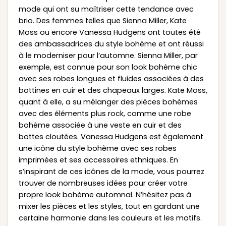
mode qui ont su maîtriser cette tendance avec
brio. Des femmes telles que Sienna Miller, Kate
Moss ou encore Vanessa Hudgens ont toutes été
des ambassadrices du style bohème et ont réussi
à le moderniser pour l’automne. Sienna Miller, par
exemple, est connue pour son look bohème chic
avec ses robes longues et fluides associées à des
bottines en cuir et des chapeaux larges. Kate Moss,
quant à elle, a su mélanger des pièces bohèmes
avec des éléments plus rock, comme une robe
bohème associée à une veste en cuir et des
bottes cloutées. Vanessa Hudgens est également
une icône du style bohème avec ses robes
imprimées et ses accessoires ethniques. En
s’inspirant de ces icônes de la mode, vous pourrez
trouver de nombreuses idées pour créer votre
propre look bohème automnal. N’hésitez pas à
mixer les pièces et les styles, tout en gardant une
certaine harmonie dans les couleurs et les motifs.