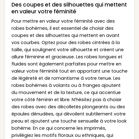
Des coupes et des silhouettes qui mettent
en valeur votre féminité
Pour mettre en valeur votre féminité avec des
robes bohèmes, il est essentiel de choisir des
coupes et des silhouettes qui mettent en avant
vos courbes. Optez pour des robes cintrées à la
taille, qui soulignent votre silhouette et créent une
allure féminine et gracieuse. Les robes longues et
fluides sont également parfaites pour mettre en
valeur votre féminité tout en apportant une touche
de légèreté et de romantisme à votre tenue. Les
robes bohèmes à volants ou à franges ajoutent
du mouvement et de la texture, ce qui accentue
votre côté féminin et libre. N’hésitez pas à choisir
des robes avec des décolletés plongeants ou des
épaules dénudées, qui dévoilent subtilement votre
peau et ajoutent une touche sensuelle à votre look
bohème. En ce qui concerne les imprimés,
privilégiez les motifs floraux ou ethniques, qui