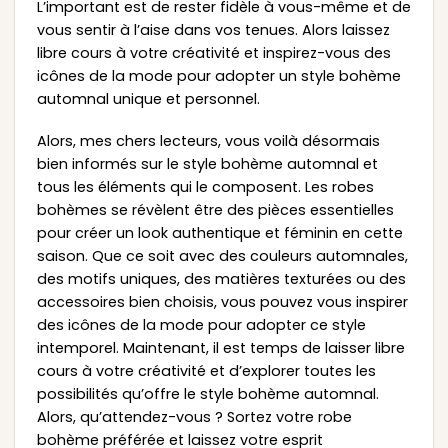
L’important est de rester fidèle à vous-même et de
vous sentir à l’aise dans vos tenues. Alors laissez
libre cours à votre créativité et inspirez-vous des
icônes de la mode pour adopter un style bohème
automnal unique et personnel.
Alors, mes chers lecteurs, vous voilà désormais
bien informés sur le style bohème automnal et
tous les éléments qui le composent. Les robes
bohèmes se révèlent être des pièces essentielles
pour créer un look authentique et féminin en cette
saison. Que ce soit avec des couleurs automnales,
des motifs uniques, des matières texturées ou des
accessoires bien choisis, vous pouvez vous inspirer
des icônes de la mode pour adopter ce style
intemporel. Maintenant, il est temps de laisser libre
cours à votre créativité et d’explorer toutes les
possibilités qu’offre le style bohème automnal.
Alors, qu’attendez-vous ? Sortez votre robe
bohème préférée et laissez votre esprit