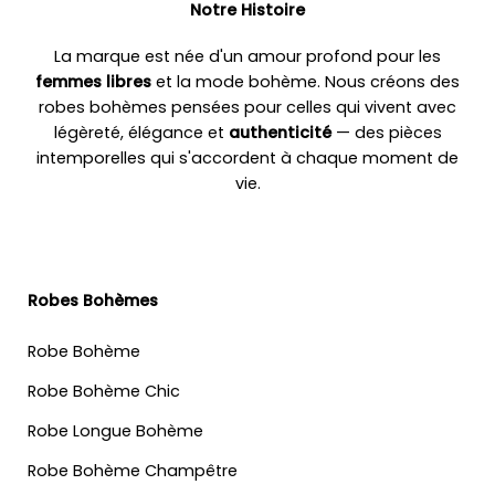
Notre Histoire
La marque est née d'un amour profond pour les
femmes libres
et la mode bohème. Nous créons des
robes bohèmes pensées pour celles qui vivent avec
légèreté, élégance et
authenticité
— des pièces
intemporelles qui s'accordent à chaque moment de
vie.
Robes Bohèmes
Robe Bohème
Robe Bohème Chic
Robe Longue Bohème
Robe Bohème Champêtre