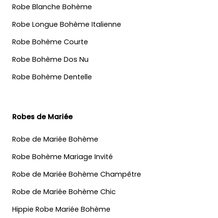
Robe Blanche Bohème
Robe Longue Bohème Italienne
Robe Bohème Courte
Robe Bohème Dos Nu
Robe Bohème Dentelle
Robes de Mariée
Robe de Mariée Bohème
Robe Bohème Mariage Invité
Robe de Mariée Bohème Champêtre
Robe de Mariée Bohème Chic
Hippie Robe Mariée Bohème