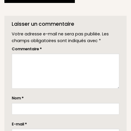
Laisser un commentaire
Votre adresse e-mail ne sera pas publiée.
Les
champs obligatoires sont indiqués avec
*
Commentaire
*
Nom
*
E-mail
*