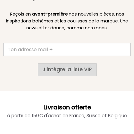
Reçois en
avant-première
nos nouvelles pièces, nos
inspirations bohèmes et les coulisses de la marque. Une
newsletter douce, comme nos robes.
J'intègre la liste VIP
Livraison offerte
à partir de 150€ d'achat en France, Suisse et Belgique