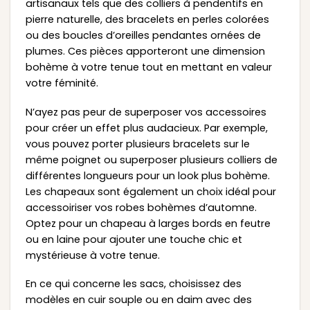
artisanaux tels que des colliers à pendentifs en
pierre naturelle, des bracelets en perles colorées
ou des boucles d’oreilles pendantes ornées de
plumes. Ces pièces apporteront une dimension
bohème à votre tenue tout en mettant en valeur
votre féminité.
N’ayez pas peur de superposer vos accessoires
pour créer un effet plus audacieux. Par exemple,
vous pouvez porter plusieurs bracelets sur le
même poignet ou superposer plusieurs colliers de
différentes longueurs pour un look plus bohème.
Les chapeaux sont également un choix idéal pour
accessoiriser vos robes bohèmes d’automne.
Optez pour un chapeau à larges bords en feutre
ou en laine pour ajouter une touche chic et
mystérieuse à votre tenue.
En ce qui concerne les sacs, choisissez des
modèles en cuir souple ou en daim avec des