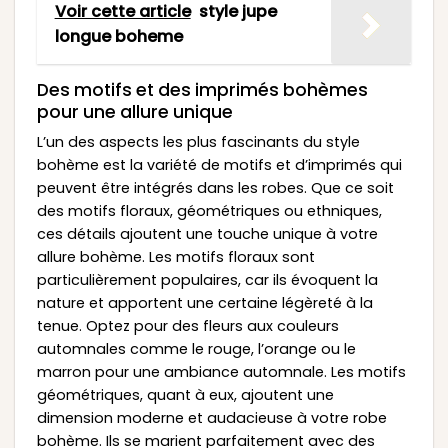
Voir cette article
style jupe
longue boheme
Des motifs et des imprimés bohèmes
pour une allure unique
L’un des aspects les plus fascinants du style
bohème est la variété de motifs et d’imprimés qui
peuvent être intégrés dans les robes. Que ce soit
des motifs floraux, géométriques ou ethniques,
ces détails ajoutent une touche unique à votre
allure bohème. Les motifs floraux sont
particulièrement populaires, car ils évoquent la
nature et apportent une certaine légèreté à la
tenue. Optez pour des fleurs aux couleurs
automnales comme le rouge, l’orange ou le
marron pour une ambiance automnale. Les motifs
géométriques, quant à eux, ajoutent une
dimension moderne et audacieuse à votre robe
bohème. Ils se marient parfaitement avec des