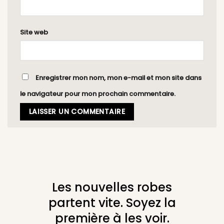
Site web
Enregistrer mon nom, mon e-mail et mon site dans
le navigateur pour mon prochain commentaire.
Les nouvelles robes
partent vite. Soyez la
première à les voir.