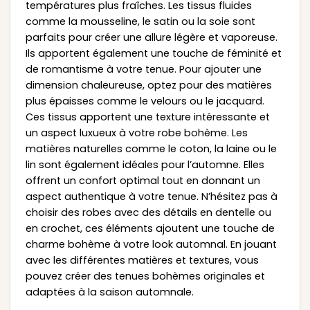
températures plus fraîches. Les tissus fluides
comme la mousseline, le satin ou la soie sont
parfaits pour créer une allure légère et vaporeuse.
Ils apportent également une touche de féminité et
de romantisme à votre tenue. Pour ajouter une
dimension chaleureuse, optez pour des matières
plus épaisses comme le velours ou le jacquard.
Ces tissus apportent une texture intéressante et
un aspect luxueux à votre robe bohème. Les
matières naturelles comme le coton, la laine ou le
lin sont également idéales pour l’automne. Elles
offrent un confort optimal tout en donnant un
aspect authentique à votre tenue. N’hésitez pas à
choisir des robes avec des détails en dentelle ou
en crochet, ces éléments ajoutent une touche de
charme bohème à votre look automnal. En jouant
avec les différentes matières et textures, vous
pouvez créer des tenues bohèmes originales et
adaptées à la saison automnale.