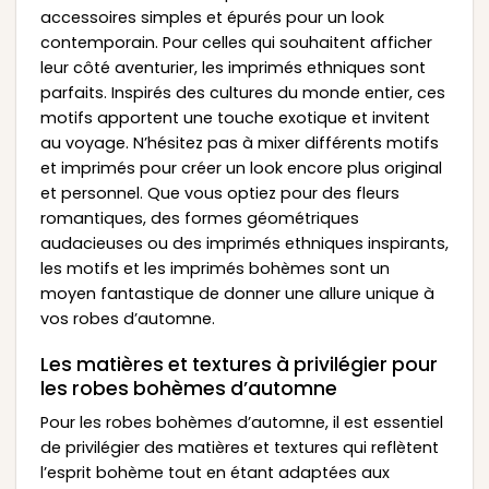
accessoires simples et épurés pour un look
contemporain. Pour celles qui souhaitent afficher
leur côté aventurier, les imprimés ethniques sont
parfaits. Inspirés des cultures du monde entier, ces
motifs apportent une touche exotique et invitent
au voyage. N’hésitez pas à mixer différents motifs
et imprimés pour créer un look encore plus original
et personnel. Que vous optiez pour des fleurs
romantiques, des formes géométriques
audacieuses ou des imprimés ethniques inspirants,
les motifs et les imprimés bohèmes sont un
moyen fantastique de donner une allure unique à
vos robes d’automne.
Les matières et textures à privilégier pour
les robes bohèmes d’automne
Pour les robes bohèmes d’automne, il est essentiel
de privilégier des matières et textures qui reflètent
l’esprit bohème tout en étant adaptées aux