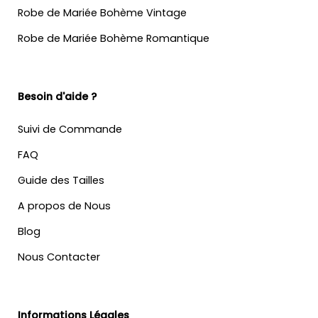
Robe de Mariée Bohème Vintage
Robe de Mariée Bohème Romantique
Besoin d'aide ?
Suivi de Commande
FAQ
Guide des Tailles
A propos de Nous
Blog
Nous Contacter
Informations Légales