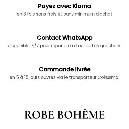
Payez avec Klarna
en 3 fois sans frais et sans minimum d'achat
Contact WhatsApp
disponible 7j/7 pour répondre à toutes tes questions
Commande livrée
en 5 à 15 jours ouvrés via le transporteur Colissimo