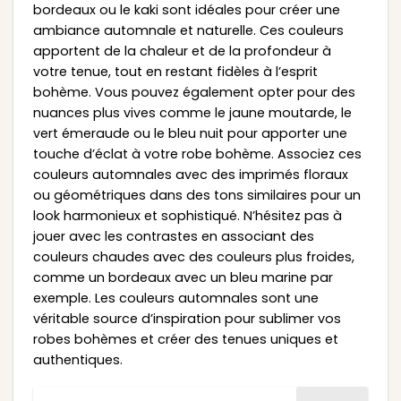
bordeaux ou le kaki sont idéales pour créer une
ambiance automnale et naturelle. Ces couleurs
apportent de la chaleur et de la profondeur à
votre tenue, tout en restant fidèles à l’esprit
bohème. Vous pouvez également opter pour des
nuances plus vives comme le jaune moutarde, le
vert émeraude ou le bleu nuit pour apporter une
touche d’éclat à votre robe bohème. Associez ces
couleurs automnales avec des imprimés floraux
ou géométriques dans des tons similaires pour un
look harmonieux et sophistiqué. N’hésitez pas à
jouer avec les contrastes en associant des
couleurs chaudes avec des couleurs plus froides,
comme un bordeaux avec un bleu marine par
exemple. Les couleurs automnales sont une
véritable source d’inspiration pour sublimer vos
robes bohèmes et créer des tenues uniques et
authentiques.