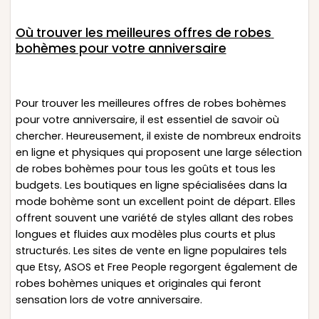
Où trouver les meilleures offres de robes
bohèmes pour votre anniversaire
Pour trouver les meilleures offres de robes bohèmes
pour votre anniversaire, il est essentiel de savoir où
chercher. Heureusement, il existe de nombreux endroits
en ligne et physiques qui proposent une large sélection
de robes bohèmes pour tous les goûts et tous les
budgets. Les boutiques en ligne spécialisées dans la
mode bohème sont un excellent point de départ. Elles
offrent souvent une variété de styles allant des robes
longues et fluides aux modèles plus courts et plus
structurés. Les sites de vente en ligne populaires tels
que Etsy, ASOS et Free People regorgent également de
robes bohèmes uniques et originales qui feront
sensation lors de votre anniversaire.