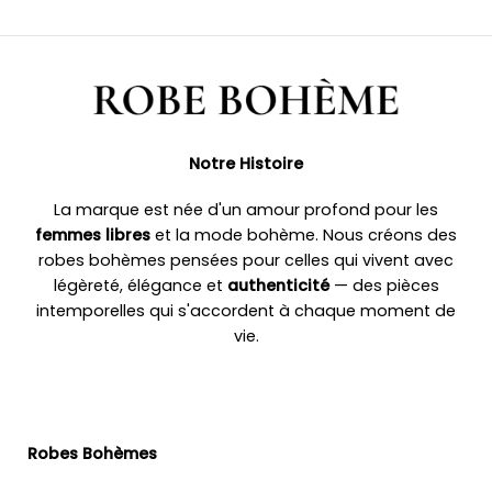
Notre Histoire
La marque est née d'un amour profond pour les
femmes libres
et la mode bohème. Nous créons des
robes bohèmes pensées pour celles qui vivent avec
légèreté, élégance et
authenticité
— des pièces
intemporelles qui s'accordent à chaque moment de
vie.
Robes Bohèmes