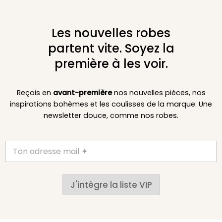
Les nouvelles robes
partent vite. Soyez la
première à les voir.
Reçois en
avant-première
nos nouvelles pièces, nos
inspirations bohèmes et les coulisses de la marque. Une
newsletter douce, comme nos robes.
J'intègre la liste VIP