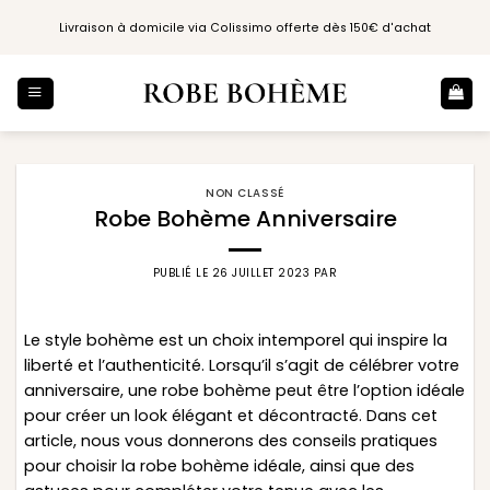
Passer
Livraison à domicile via Colissimo offerte dès 150€ d'achat
au
contenu
NON CLASSÉ
Robe Bohème Anniversaire
PUBLIÉ LE
26 JUILLET 2023
PAR
Le style bohème est un choix intemporel qui inspire la
liberté et l’authenticité. Lorsqu’il s’agit de célébrer votre
anniversaire, une robe bohème peut être l’option idéale
pour créer un look élégant et décontracté. Dans cet
article, nous vous donnerons des conseils pratiques
pour choisir la robe bohème idéale, ainsi que des