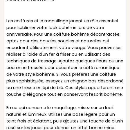
Les coiffures et le maquillage jouent un rôle essentiel
pour sublimer votre look bohème lors de votre
anniversaire. Pour une coiffure bohème décontractée,
optez pour des boucles souples et naturelles qui
encadrent délicatement votre visage. Vous pouvez les
réaliser à l’aide d’un fer à friser ou en utilisant des
techniques de tressage. Ajoutez quelques fleurs ou une
couronne tressée pour accentuer le côté romantique
de votre style bohème. Si vous préférez une coiffure
plus sophistiquée, essayez un chignon bas désordonné
ou une tresse en épi de blé. Ces styles apporteront une
touche d’élégance tout en conservant l’esprit bohème.
En ce qui concerne le maquillage, misez sur un look
naturel et lumineux. Utilisez une base légère pour un
teint frais et éclatant, puis ajoutez une touche de blush
rosé sur les joues pour donner un effet bonne mine.