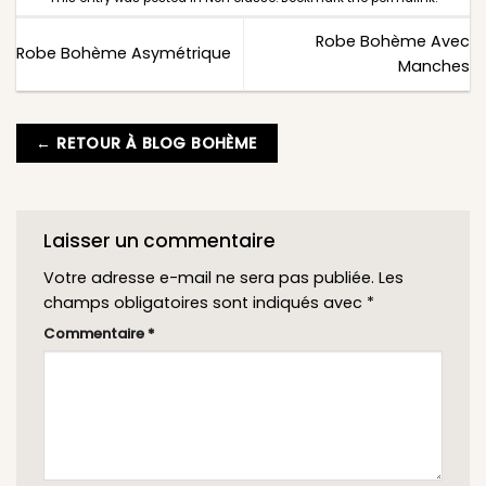
Robe Bohème Avec
Robe Bohème Asymétrique
Manches
← RETOUR À BLOG BOHÈME
Laisser un commentaire
Votre adresse e-mail ne sera pas publiée.
Les
champs obligatoires sont indiqués avec
*
Commentaire
*