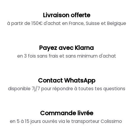
Livraison offerte
à partir de 150€ d'achat en France, Suisse et Belgique
Payez avec Klarna
en 3 fois sans frais et sans minimum d'achat
Contact WhatsApp
disponible 7j/7 pour répondre à toutes tes questions
Commande livrée
en 5 à 15 jours ouvrés via le transporteur Colissimo