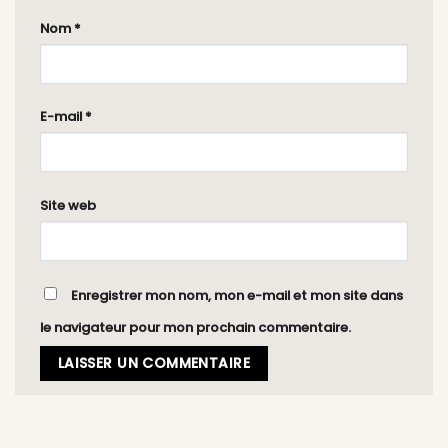
Nom
*
E-mail
*
Site web
Enregistrer mon nom, mon e-mail et mon site dans
le navigateur pour mon prochain commentaire.