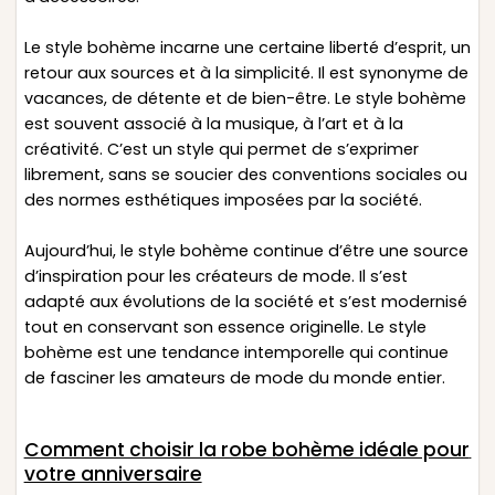
Le style bohème incarne une certaine liberté d’esprit, un
retour aux sources et à la simplicité. Il est synonyme de
vacances, de détente et de bien-être. Le style bohème
est souvent associé à la musique, à l’art et à la
créativité. C’est un style qui permet de s’exprimer
librement, sans se soucier des conventions sociales ou
des normes esthétiques imposées par la société.
Aujourd’hui, le style bohème continue d’être une source
d’inspiration pour les créateurs de mode. Il s’est
adapté aux évolutions de la société et s’est modernisé
tout en conservant son essence originelle. Le style
bohème est une tendance intemporelle qui continue
de fasciner les amateurs de mode du monde entier.
Comment choisir la robe bohème idéale pour
votre anniversaire