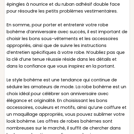
épingles à nourrice et du ruban adhésif double face
pour résoudre les petits problèmes vestimentaires.
En somme, pour porter et entretenir votre robe
bohème d’anniversaire avec succès, il est important de
choisir les bons sous-vêtements et les accessoires
appropriés, ainsi que de suivre les instructions
d’entretien spécifiques à votre robe. N’oubliez pas que
la clé d’une tenue réussie réside dans les détails et
dans la confiance que vous inspirez en la portant.
Le style bohème est une tendance qui continue de
séduire les amateurs de mode. La robe bohème est un
choix idéal pour célébrer son anniversaire avec
élégance et originalité. En choisissant les bons
accessoires, couleurs et motifs, ainsi qu’une coiffure et
un maquillage appropriés, vous pouvez sublimer votre
look bohème. Les offres de robes bohèmes sont
nombreuses sur le marché, il suffit de chercher dans