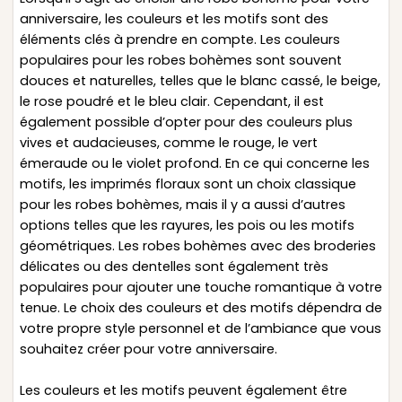
anniversaire, les couleurs et les motifs sont des
éléments clés à prendre en compte. Les couleurs
populaires pour les robes bohèmes sont souvent
douces et naturelles, telles que le blanc cassé, le beige,
le rose poudré et le bleu clair. Cependant, il est
également possible d’opter pour des couleurs plus
vives et audacieuses, comme le rouge, le vert
émeraude ou le violet profond. En ce qui concerne les
motifs, les imprimés floraux sont un choix classique
pour les robes bohèmes, mais il y a aussi d’autres
options telles que les rayures, les pois ou les motifs
géométriques. Les robes bohèmes avec des broderies
délicates ou des dentelles sont également très
populaires pour ajouter une touche romantique à votre
tenue. Le choix des couleurs et des motifs dépendra de
votre propre style personnel et de l’ambiance que vous
souhaitez créer pour votre anniversaire.
Les couleurs et les motifs peuvent également être