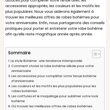
astuces pour compléter votre tenue avec les
accessoires appropriés, les couleurs et les motifs les
plus populaires. Nous vous aiderons également à
trouver les meilleures offres de robes bohèmes pour
votre anniversaire. Enfin, nous partagerons des conseils
pratiques pour porter et entretenir votre robe bohème
afin qu’elle reste magnifique année après année.
Sommaire
Le style Bohème : une tendance intemporelle
Comment choisir la robe bohème idéale pour votre
anniversaire
Les accessoires pour compléter votre tenue bohème
d’anniversaire
Les couleurs et les motifs les plus populaires pour les
robes bohèmes
Les coiffures et le maquillage pour sublimer votre look
bohème
Où trouver les meilleures offres de robes bohèmes