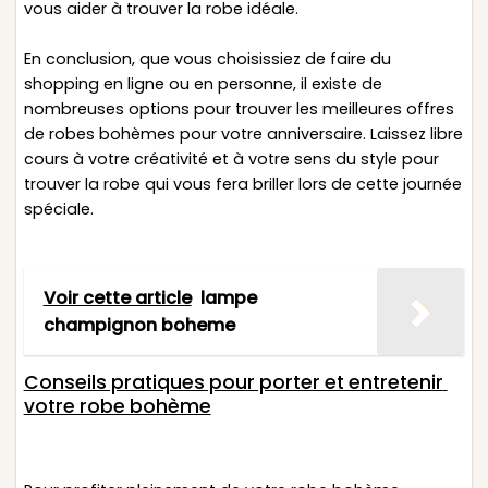
vous aider à trouver la robe idéale.
En conclusion, que vous choisissiez de faire du
shopping en ligne ou en personne, il existe de
nombreuses options pour trouver les meilleures offres
de robes bohèmes pour votre anniversaire. Laissez libre
cours à votre créativité et à votre sens du style pour
trouver la robe qui vous fera briller lors de cette journée
spéciale.
Voir cette article
lampe
champignon boheme
Conseils pratiques pour porter et entretenir
votre robe bohème