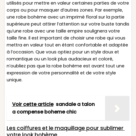
utilisés pour mettre en valeur certaines parties de votre
corps ou pour masquer d’autres zones. Par exemple,
une robe bohème avec un imprimé floral sur la partie
supérieure peut attirer l’attention sur votre buste tandis
qu’une robe avec une taille empire soulignera votre
taille fine. Il est important de choisir une robe qui vous
mettra en valeur tout en étant confortable et adaptée
à l’occasion. Que vous optiez pour un style doux et
romantique ou un look plus audacieux et coloré,
n’oubliez pas que la robe bohème est avant tout une
expression de votre personnalité et de votre style
unique.
Voir cette article
sandale a talon
a compense boheme chic
Les coiffures et le maquillage pour sublimer
votre look bohème