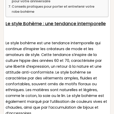
pour votre anniversaire
Conseils pratiques pour porter et entretenir votre
robe bohème
Le style Bohème : une tendance intemporelle
Le style bohème est une tendance intemporelle qui
continue d’inspirer les créateurs de mode et les
amateurs de style. Cette tendance s’inspire de la
culture hippie des années 60 et 70, caractérisée par
une liberté d’expression, un retour à la nature et une
attitude anti-conformiste. Le style bohème se
caractérise par des vêtements amples, fluides et
confortables, souvent ornés de motifs floraux ou
ethniques. Les matières sont naturelles et légères,
comme le coton, la soie ou le lin. Le style bohème est
également marqué par l’utilisation de couleurs vives et
chaudes, ainsi que par l’accumulation de bijoux et
d’accessoires.