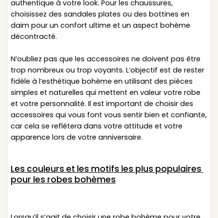
authentique à votre look. Pour les chaussures,
choisissez des sandales plates ou des bottines en
daim pour un confort ultime et un aspect bohème
décontracté.
N’oubliez pas que les accessoires ne doivent pas être
trop nombreux ou trop voyants. L’objectif est de rester
fidèle à l’esthétique bohème en utilisant des pièces
simples et naturelles qui mettent en valeur votre robe
et votre personnalité. Il est important de choisir des
accessoires qui vous font vous sentir bien et confiante,
car cela se reflétera dans votre attitude et votre
apparence lors de votre anniversaire.
Les couleurs et les motifs les plus populaires
pour les robes bohèmes
Lorsqu’il s’agit de choisir une robe bohème pour votre