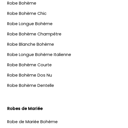
Robe Bohème
Robe Bohème Chic
Robe Longue Bohème
Robe Bohème Champêtre
Robe Blanche Bohème
Robe Longue Bohème Italienne
Robe Bohème Courte
Robe Bohème Dos Nu
Robe Bohème Dentelle
Robes de Mariée
Robe de Mariée Bohème