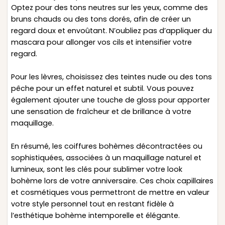
Optez pour des tons neutres sur les yeux, comme des
bruns chauds ou des tons dorés, afin de créer un
regard doux et envoûtant. N’oubliez pas d’appliquer du
mascara pour allonger vos cils et intensifier votre
regard.
Pour les lèvres, choisissez des teintes nude ou des tons
pêche pour un effet naturel et subtil. Vous pouvez
également ajouter une touche de gloss pour apporter
une sensation de fraîcheur et de brillance à votre
maquillage.
En résumé, les coiffures bohèmes décontractées ou
sophistiquées, associées à un maquillage naturel et
lumineux, sont les clés pour sublimer votre look
bohème lors de votre anniversaire. Ces choix capillaires
et cosmétiques vous permettront de mettre en valeur
votre style personnel tout en restant fidèle à
l’esthétique bohème intemporelle et élégante.