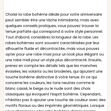
Choisir la robe bohème idéale pour votre anniversaire
peut sembler être une tâche intimidante, mais avec
quelques conseils pratiques, vous pouvez trouver la
tenue parfaite qui correspond à votre style personnel.
Tout d’abord, considérez la longueur de la robe. Les
robes bohèmes sont souvent caractérisées par leur
silhouette fluide et décontractée, mais vous pouvez
opter pour une robe maxi pour un look plus élégant ou
une robe midi pour un style plus décontracté. Ensuite,
prenez en compte les détails tels que les manches
évasées, les volants ou les broderies, qui ajoutent une
touche bohème distinctive à votre tenue. En ce qui
concerne les couleurs, les tons neutres comme le
blanc cassé, le beige ou le nude sont des choix
classiques qui évoquent l’esprit bohème. Cependant,
n’hésitez pas à ajouter une touche de couleur avec des
motifs floraux ou des imprimés géométriques. Lorsque