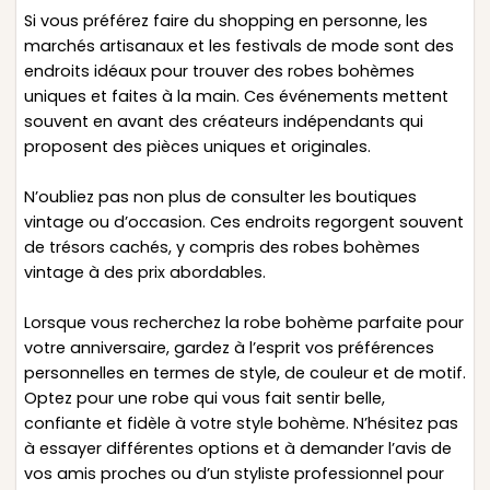
Si vous préférez faire du shopping en personne, les
marchés artisanaux et les festivals de mode sont des
endroits idéaux pour trouver des robes bohèmes
uniques et faites à la main. Ces événements mettent
souvent en avant des créateurs indépendants qui
proposent des pièces uniques et originales.
N’oubliez pas non plus de consulter les boutiques
vintage ou d’occasion. Ces endroits regorgent souvent
de trésors cachés, y compris des robes bohèmes
vintage à des prix abordables.
Lorsque vous recherchez la robe bohème parfaite pour
votre anniversaire, gardez à l’esprit vos préférences
personnelles en termes de style, de couleur et de motif.
Optez pour une robe qui vous fait sentir belle,
confiante et fidèle à votre style bohème. N’hésitez pas
à essayer différentes options et à demander l’avis de
vos amis proches ou d’un styliste professionnel pour