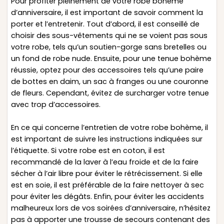
Pour profiter pleinement de votre robe bohème
d’anniversaire, il est important de savoir comment la
porter et l’entretenir. Tout d’abord, il est conseillé de
choisir des sous-vêtements qui ne se voient pas sous
votre robe, tels qu’un soutien-gorge sans bretelles ou
un fond de robe nude. Ensuite, pour une tenue bohème
réussie, optez pour des accessoires tels qu’une paire
de bottes en daim, un sac à franges ou une couronne
de fleurs. Cependant, évitez de surcharger votre tenue
avec trop d’accessoires.
En ce qui concerne l’entretien de votre robe bohème, il
est important de suivre les instructions indiquées sur
l’étiquette. Si votre robe est en coton, il est
recommandé de la laver à l’eau froide et de la faire
sécher à l’air libre pour éviter le rétrécissement. Si elle
est en soie, il est préférable de la faire nettoyer à sec
pour éviter les dégâts. Enfin, pour éviter les accidents
malheureux lors de vos soirées d’anniversaire, n’hésitez
pas à apporter une trousse de secours contenant des