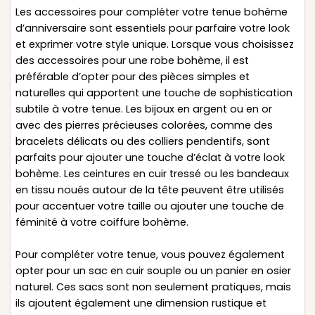
Les accessoires pour compléter votre tenue bohème
d’anniversaire sont essentiels pour parfaire votre look
et exprimer votre style unique. Lorsque vous choisissez
des accessoires pour une robe bohème, il est
préférable d’opter pour des pièces simples et
naturelles qui apportent une touche de sophistication
subtile à votre tenue. Les bijoux en argent ou en or
avec des pierres précieuses colorées, comme des
bracelets délicats ou des colliers pendentifs, sont
parfaits pour ajouter une touche d’éclat à votre look
bohème. Les ceintures en cuir tressé ou les bandeaux
en tissu noués autour de la tête peuvent être utilisés
pour accentuer votre taille ou ajouter une touche de
féminité à votre coiffure bohème.
Pour compléter votre tenue, vous pouvez également
opter pour un sac en cuir souple ou un panier en osier
naturel. Ces sacs sont non seulement pratiques, mais
ils ajoutent également une dimension rustique et