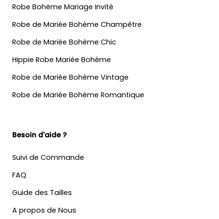
Robe Bohème Mariage Invité
Robe de Mariée Bohème Champêtre
Robe de Mariée Bohème Chic
Hippie Robe Mariée Bohème
Robe de Mariée Bohème Vintage
Robe de Mariée Bohème Romantique
Besoin d'aide ?
Suivi de Commande
FAQ
Guide des Tailles
A propos de Nous