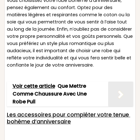
vous choisissez votre robe bohème d’anniversaire,
pensez également au confort. Optez pour des
matières légères et respirantes comme le coton ou la
soie qui vous permettront de vous sentir à l’aise tout
au long de la journée. Enfin, n’oubliez pas de considérer
votre propre personnalité et vos goûts personnels. Que
vous préfériez un style plus romantique ou plus
audacieux, il est important de choisir une robe qui
reflète votre individualité et qui vous fera sentir belle et
confiante le jour de votre anniversaire.
Voir cette article
Que Mettre
Comme Chaussure Avec Une
Robe Pull
Les accessoires pour compléter votre tenue
bohème d’anniversaire