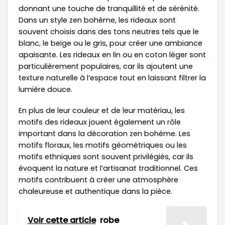
donnant une touche de tranquillité et de sérénité.
Dans un style zen bohème, les rideaux sont
souvent choisis dans des tons neutres tels que le
blanc, le beige ou le gris, pour créer une ambiance
apaisante. Les rideaux en lin ou en coton léger sont
particulièrement populaires, car ils ajoutent une
texture naturelle à l’espace tout en laissant filtrer la
lumière douce.
En plus de leur couleur et de leur matériau, les
motifs des rideaux jouent également un rôle
important dans la décoration zen bohème. Les
motifs floraux, les motifs géométriques ou les
motifs ethniques sont souvent privilégiés, car ils
évoquent la nature et l’artisanat traditionnel. Ces
motifs contribuent à créer une atmosphère
chaleureuse et authentique dans la pièce.
Voir cette article
robe