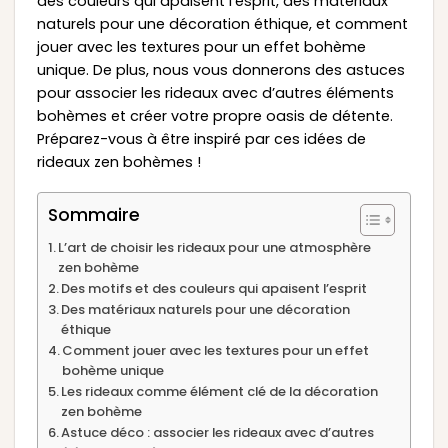
des couleurs qui apaisent l’esprit, des matériaux
naturels pour une décoration éthique, et comment
jouer avec les textures pour un effet bohème
unique. De plus, nous vous donnerons des astuces
pour associer les rideaux avec d’autres éléments
bohèmes et créer votre propre oasis de détente.
Préparez-vous à être inspiré par ces idées de
rideaux zen bohèmes !
Sommaire
L’art de choisir les rideaux pour une atmosphère
zen bohème
Des motifs et des couleurs qui apaisent l’esprit
Des matériaux naturels pour une décoration
éthique
Comment jouer avec les textures pour un effet
bohème unique
Les rideaux comme élément clé de la décoration
zen bohème
Astuce déco : associer les rideaux avec d’autres