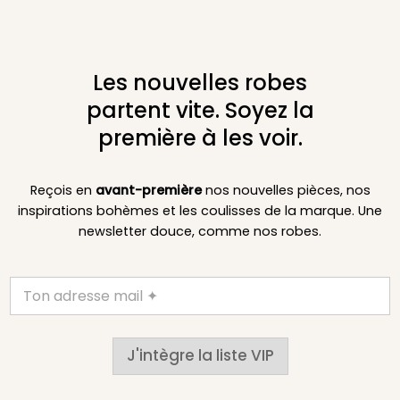
Les nouvelles robes
partent vite. Soyez la
première à les voir.
Reçois en
avant-première
nos nouvelles pièces, nos
inspirations bohèmes et les coulisses de la marque. Une
newsletter douce, comme nos robes.
J'intègre la liste VIP