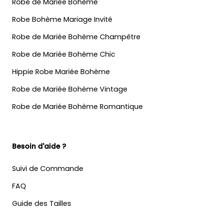
Robe de Mariée Bohème
Robe Bohème Mariage Invité
Robe de Mariée Bohème Champêtre
Robe de Mariée Bohème Chic
Hippie Robe Mariée Bohème
Robe de Mariée Bohème Vintage
Robe de Mariée Bohème Romantique
Besoin d'aide ?
Suivi de Commande
FAQ
Guide des Tailles