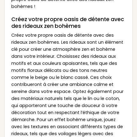
bohèmes !
Créez votre propre oasis de détente avec
des rideaux zen bohèmes
Créez votre propre oasis de détente avec des
rideaux zen bohèmes. Les rideaux sont un élément
clé pour créer une atmosphère zen et bohème
dans votre intérieur. Choisissez des rideaux aux
motifs et aux couleurs apaisantes, tels que des
motifs floraux délicats ou des tons neutres
comme le beige ou le blanc cassé. Ces choix
contribueront à créer une ambiance calme et
sereine dans votre espace. Optez également pour
des matériaux naturels tels que le lin ou le coton,
qui apporteront une touche de douceur à votre
décoration tout en respectant l’éthique de votre
démarche. Pour un effet bohème unique, jouez
avec les textures en associant différents types de
rideaux, tels que des voilages légers avec des