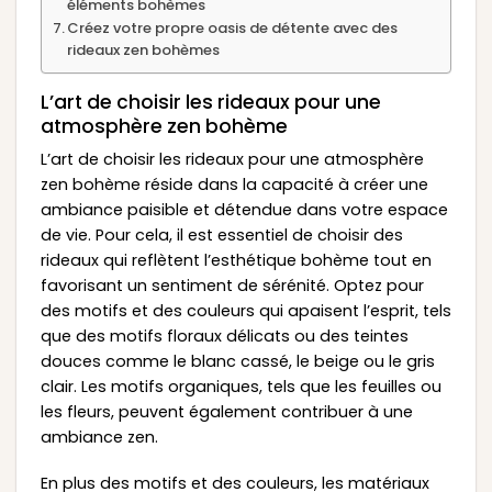
éléments bohèmes
Créez votre propre oasis de détente avec des
rideaux zen bohèmes
L’art de choisir les rideaux pour une
atmosphère zen bohème
L’art de choisir les rideaux pour une atmosphère
zen bohème réside dans la capacité à créer une
ambiance paisible et détendue dans votre espace
de vie. Pour cela, il est essentiel de choisir des
rideaux qui reflètent l’esthétique bohème tout en
favorisant un sentiment de sérénité. Optez pour
des motifs et des couleurs qui apaisent l’esprit, tels
que des motifs floraux délicats ou des teintes
douces comme le blanc cassé, le beige ou le gris
clair. Les motifs organiques, tels que les feuilles ou
les fleurs, peuvent également contribuer à une
ambiance zen.
En plus des motifs et des couleurs, les matériaux