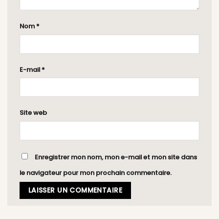
Nom
*
E-mail
*
Site web
Enregistrer mon nom, mon e-mail et mon site dans
le navigateur pour mon prochain commentaire.