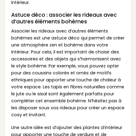
intérieur.
Astuce déco : associer les rideaux avec
d’autres éléments bohèmes
Associer les rideaux avec d’autres éléments
bohèmes est une astuce déco qui permet de créer
une atmosphère zen et bohème dans votre
intérieur. Pour cela, il est important de choisir des
accessoires et des objets qui s’harmonisent avec
le style bohème. Par exemple, vous pouvez opter
pour des coussins colorés et ornés de motifs
ethniques pour apporter une touche de chaleur à
votre espace. Les tapis en fibres naturelles comme
le jute ou le sisal sont également parfaits pour
compléter cet ensemble bohème. N’hésitez pas à
les disposer sous vos rideaux pour créer un espace
cosy et invitant.
Une autre idée est d’ajouter des plantes d’intérieur
pour apporter une touche de verdure et de