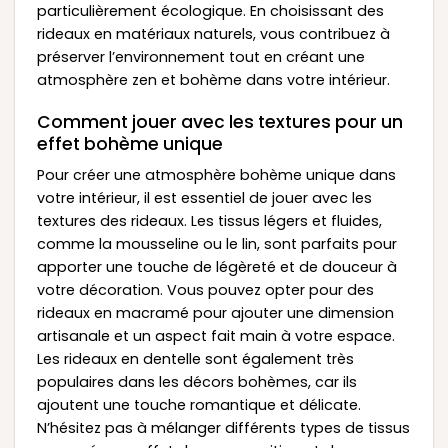
particulièrement écologique. En choisissant des
rideaux en matériaux naturels, vous contribuez à
préserver l’environnement tout en créant une
atmosphère zen et bohème dans votre intérieur.
Comment jouer avec les textures pour un
effet bohème unique
Pour créer une atmosphère bohème unique dans
votre intérieur, il est essentiel de jouer avec les
textures des rideaux. Les tissus légers et fluides,
comme la mousseline ou le lin, sont parfaits pour
apporter une touche de légèreté et de douceur à
votre décoration. Vous pouvez opter pour des
rideaux en macramé pour ajouter une dimension
artisanale et un aspect fait main à votre espace.
Les rideaux en dentelle sont également très
populaires dans les décors bohèmes, car ils
ajoutent une touche romantique et délicate.
N’hésitez pas à mélanger différents types de tissus