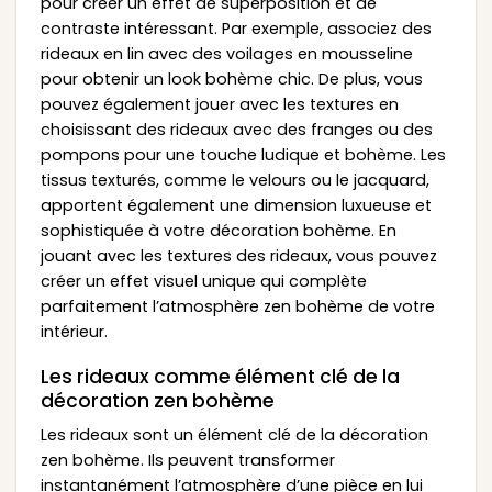
pour créer un effet de superposition et de
contraste intéressant. Par exemple, associez des
rideaux en lin avec des voilages en mousseline
pour obtenir un look bohème chic. De plus, vous
pouvez également jouer avec les textures en
choisissant des rideaux avec des franges ou des
pompons pour une touche ludique et bohème. Les
tissus texturés, comme le velours ou le jacquard,
apportent également une dimension luxueuse et
sophistiquée à votre décoration bohème. En
jouant avec les textures des rideaux, vous pouvez
créer un effet visuel unique qui complète
parfaitement l’atmosphère zen bohème de votre
intérieur.
Les rideaux comme élément clé de la
décoration zen bohème
Les rideaux sont un élément clé de la décoration
zen bohème. Ils peuvent transformer
instantanément l’atmosphère d’une pièce en lui