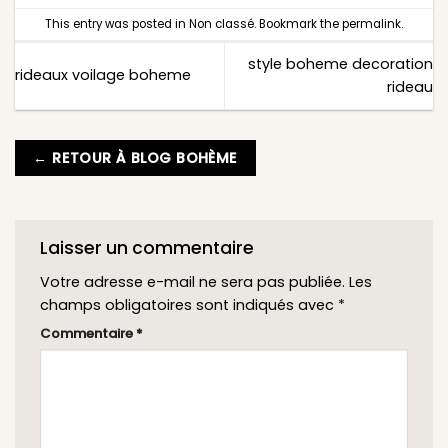
This entry was posted in
Non classé
. Bookmark the
permalink
.
style boheme decoration
rideaux voilage boheme
rideau
← RETOUR À BLOG BOHÈME
Laisser un commentaire
Votre adresse e-mail ne sera pas publiée.
Les
champs obligatoires sont indiqués avec
*
Commentaire
*