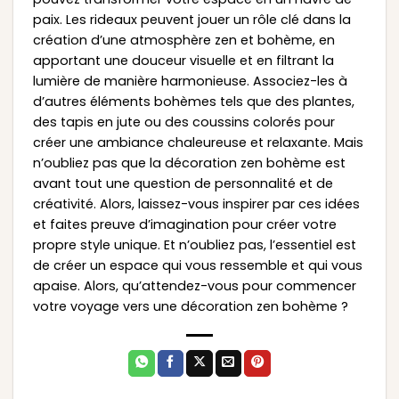
paix. Les rideaux peuvent jouer un rôle clé dans la
création d’une atmosphère zen et bohème, en
apportant une douceur visuelle et en filtrant la
lumière de manière harmonieuse. Associez-les à
d’autres éléments bohèmes tels que des plantes,
des tapis en jute ou des coussins colorés pour
créer une ambiance chaleureuse et relaxante. Mais
n’oubliez pas que la décoration zen bohème est
avant tout une question de personnalité et de
créativité. Alors, laissez-vous inspirer par ces idées
et faites preuve d’imagination pour créer votre
propre style unique. Et n’oubliez pas, l’essentiel est
de créer un espace qui vous ressemble et qui vous
apaise. Alors, qu’attendez-vous pour commencer
votre voyage vers une décoration zen bohème ?