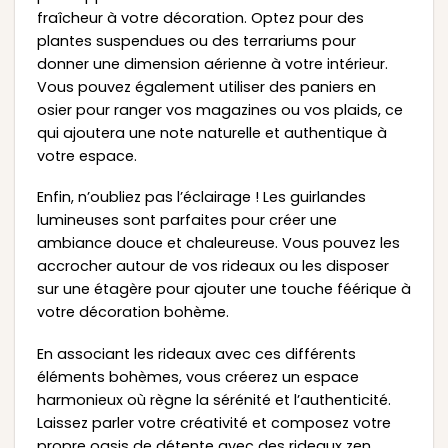
fraîcheur à votre décoration. Optez pour des
plantes suspendues ou des terrariums pour
donner une dimension aérienne à votre intérieur.
Vous pouvez également utiliser des paniers en
osier pour ranger vos magazines ou vos plaids, ce
qui ajoutera une note naturelle et authentique à
votre espace.
Enfin, n’oubliez pas l’éclairage ! Les guirlandes
lumineuses sont parfaites pour créer une
ambiance douce et chaleureuse. Vous pouvez les
accrocher autour de vos rideaux ou les disposer
sur une étagère pour ajouter une touche féérique à
votre décoration bohème.
En associant les rideaux avec ces différents
éléments bohèmes, vous créerez un espace
harmonieux où règne la sérénité et l’authenticité.
Laissez parler votre créativité et composez votre
propre oasis de détente avec des rideaux zen