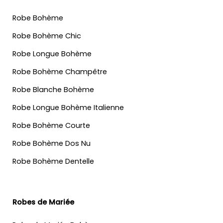
Robe Bohème
Robe Bohème Chic
Robe Longue Bohème
Robe Bohème Champêtre
Robe Blanche Bohème
Robe Longue Bohème Italienne
Robe Bohème Courte
Robe Bohème Dos Nu
Robe Bohème Dentelle
Robes de Mariée