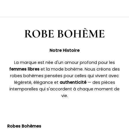
Notre Histoire
La marque est née d'un amour profond pour les
femmes libres
et la mode bohème. Nous créons des
robes bohèmes pensées pour celles qui vivent avec
légèreté, élégance et
authenticité
— des pièces
intemporelles qui s'accordent à chaque moment de
vie.
Robes Bohèmes