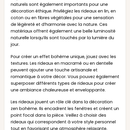
naturels sont également importants pour une
décoration éthique. Privilégiez les rideaux en lin, en
coton ou en fibres végétales pour une sensation
de légèreté et d’harmonie avec la nature. Ces
matériaux offrent également une belle luminosité
naturelle lorsqu’ils sont touchés par la lumière du
jour.
Pour créer un effet bohème unique, jouez avec les
textures. Les rideaux en macramé ou en dentelle
peuvent ajouter une touche artisanale et
romantique à votre décor. Vous pouvez également
superposer différents types de rideaux pour créer
une ambiance chaleureuse et enveloppante.
Les rideaux jouent un rôle clé dans la décoration
zen bohème. Ils encadrent les fenêtres et créent un
point focal dans la pièce. Veillez à choisir des
rideaux qui correspondent à votre style personnel
tout en favorisant une atmosphère relaxante.