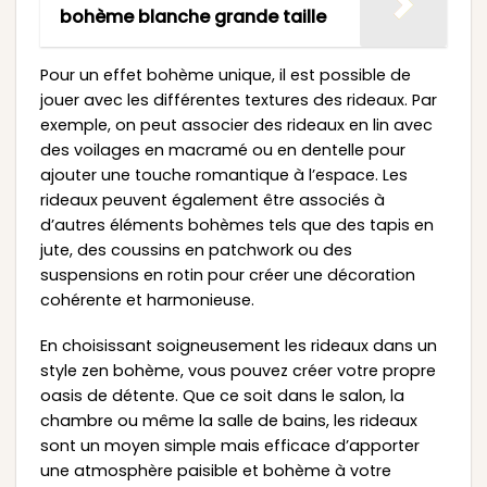
bohème blanche grande taille
Pour un effet bohème unique, il est possible de
jouer avec les différentes textures des rideaux. Par
exemple, on peut associer des rideaux en lin avec
des voilages en macramé ou en dentelle pour
ajouter une touche romantique à l’espace. Les
rideaux peuvent également être associés à
d’autres éléments bohèmes tels que des tapis en
jute, des coussins en patchwork ou des
suspensions en rotin pour créer une décoration
cohérente et harmonieuse.
En choisissant soigneusement les rideaux dans un
style zen bohème, vous pouvez créer votre propre
oasis de détente. Que ce soit dans le salon, la
chambre ou même la salle de bains, les rideaux
sont un moyen simple mais efficace d’apporter
une atmosphère paisible et bohème à votre