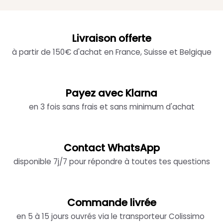
Livraison offerte
à partir de 150€ d'achat en France, Suisse et Belgique
Payez avec Klarna
en 3 fois sans frais et sans minimum d'achat
Contact WhatsApp
disponible 7j/7 pour répondre à toutes tes questions
Commande livrée
en 5 à 15 jours ouvrés via le transporteur Colissimo