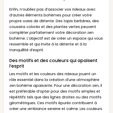
Enfin, n’oubliez pas d’associer vos rideaux avec
d’autres éléments bohèmes pour créer votre
propre oasis de détente. Des tapis berbères, des
coussins colorés et des plantes vertes peuvent
compléter parfaitement votre décoration zen
bohème. L’objectif est de créer un espace qui vous
ressemble et qui invite à la détente et à la
tranquillité d’esprit.
Des motifs et des couleurs qui apaisent
l’esprit
Les motifs et les couleurs des rideaux jouent un
rôle essentiel dans la création d’une atmosphère
zen bohème apaisante. Pour une décoration zen, il
est préférable d’opter pour des motifs simples et
répétitifs tels que des lignes droites ou des motifs
géométriques. Ces motifs épurés contribuent à
créer une ambiance sereine et calme. Les couleurs