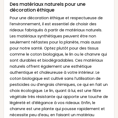
Des matériaux naturels pour une
décoration éthique
Pour une décoration éthique et respectueuse de
l’environnement, il est essentiel de choisir des
rideaux fabriqués à partir de matériaux naturels.
Les matériaux synthétiques peuvent être non
seulement néfastes pour la planète, mais aussi
pour notre santé. Optez plutôt pour des tissus
comme le coton biologique, le lin ou le chanvre qui
sont durables et biodégradables. Ces matériaux
naturels offrent également une esthétique
authentique et chaleureuse à votre intérieur. Le
coton biologique est cultivé sans l’utilisation de
pesticides ou d’engrais chimiques, ce qui en fait un
choix écologique. Le lin, quant à lui, est une fibre
végétale très résistante qui apporte une touche de
légèreté et d’élégance à vos rideaux. Enfin, le
chanvre est une plante qui pousse rapidement et
nécessite peu d’eau, en faisant un matériau