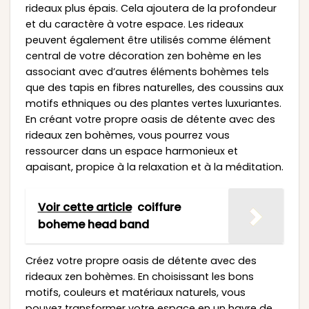
rideaux plus épais. Cela ajoutera de la profondeur
et du caractère à votre espace. Les rideaux
peuvent également être utilisés comme élément
central de votre décoration zen bohème en les
associant avec d’autres éléments bohèmes tels
que des tapis en fibres naturelles, des coussins aux
motifs ethniques ou des plantes vertes luxuriantes.
En créant votre propre oasis de détente avec des
rideaux zen bohèmes, vous pourrez vous
ressourcer dans un espace harmonieux et
apaisant, propice à la relaxation et à la méditation.
Voir cette article
coiffure
boheme head band
Créez votre propre oasis de détente avec des
rideaux zen bohèmes. En choisissant les bons
motifs, couleurs et matériaux naturels, vous
pouvez transformer votre espace en un havre de