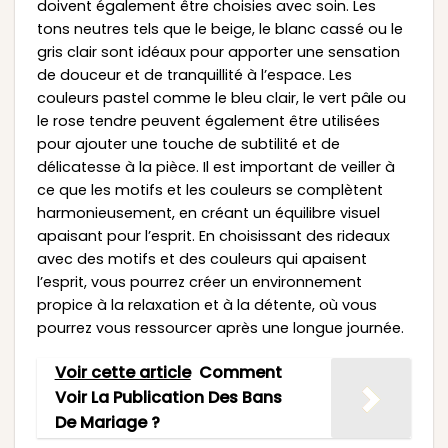
doivent également être choisies avec soin. Les
tons neutres tels que le beige, le blanc cassé ou le
gris clair sont idéaux pour apporter une sensation
de douceur et de tranquillité à l’espace. Les
couleurs pastel comme le bleu clair, le vert pâle ou
le rose tendre peuvent également être utilisées
pour ajouter une touche de subtilité et de
délicatesse à la pièce. Il est important de veiller à
ce que les motifs et les couleurs se complètent
harmonieusement, en créant un équilibre visuel
apaisant pour l’esprit. En choisissant des rideaux
avec des motifs et des couleurs qui apaisent
l’esprit, vous pourrez créer un environnement
propice à la relaxation et à la détente, où vous
pourrez vous ressourcer après une longue journée.
Voir cette article
Comment
Voir La Publication Des Bans
De Mariage ?