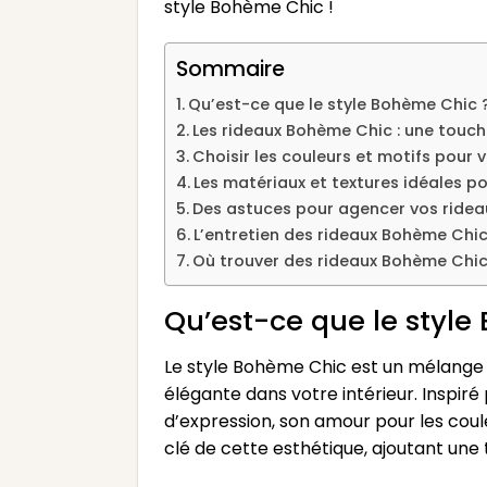
style Bohème Chic !
Sommaire
Qu’est-ce que le style Bohème Chic 
Les rideaux Bohème Chic : une touch
Choisir les couleurs et motifs pour
Les matériaux et textures idéales p
Des astuces pour agencer vos ridea
L’entretien des rideaux Bohème Chic 
Où trouver des rideaux Bohème Chic 
Qu’est-ce que le style
Le style Bohème Chic est un mélange 
élégante dans votre intérieur. Inspiré
d’expression, son amour pour les coul
clé de cette esthétique, ajoutant une