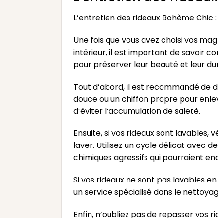
L’entretien des rideaux Bohème Chic :
Une fois que vous avez choisi vos ma
intérieur, il est important de savoir 
pour préserver leur beauté et leur dur
Tout d’abord, il est recommandé de d
douce ou un chiffon propre pour enlev
d’éviter l’accumulation de saleté.
Ensuite, si vos rideaux sont lavables, 
laver. Utilisez un cycle délicat avec de
chimiques agressifs qui pourraient en
Si vos rideaux ne sont pas lavables e
un service spécialisé dans le nettoya
Enfin, n’oubliez pas de repasser vos r