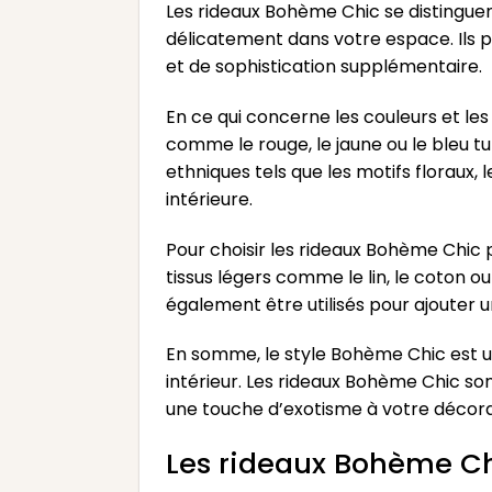
Les rideaux Bohème Chic se distinguent 
délicatement dans votre espace. Ils 
et de sophistication supplémentaire.
En ce qui concerne les couleurs et les
comme le rouge, le jaune ou le bleu t
ethniques tels que les motifs floraux
intérieure.
Pour choisir les rideaux Bohème Chic p
tissus légers comme le lin, le coton o
également être utilisés pour ajouter 
En somme, le style Bohème Chic est 
intérieur. Les rideaux Bohème Chic so
une touche d’exotisme à votre décorat
Les rideaux Bohème Chi