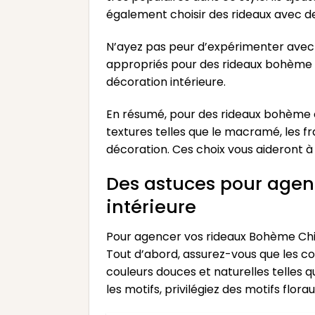
également choisir des rideaux avec 
N’ayez pas peur d’expérimenter avec l
appropriés pour des rideaux bohème c
décoration intérieure.
En résumé, pour des rideaux bohème chi
textures telles que le macramé, les f
décoration. Ces choix vous aideront 
Des astuces pour agen
intérieure
Pour agencer vos rideaux Bohème Chic
Tout d’abord, assurez-vous que les co
couleurs douces et naturelles telles 
les motifs, privilégiez des motifs flo