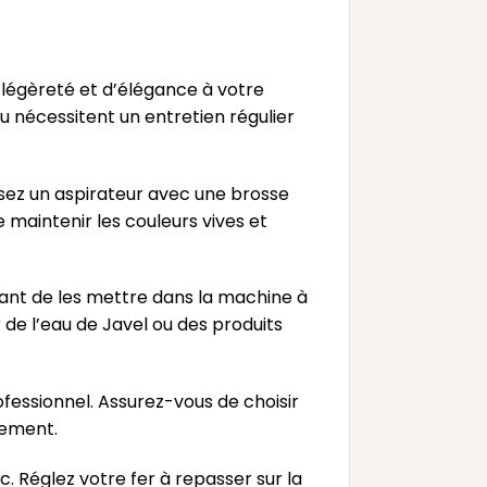
 légèreté et d’élégance à votre
u nécessitent un entretien régulier
sez un aspirateur avec une brosse
 maintenir les couleurs vives et
 avant de les mettre dans la machine à
er de l’eau de Javel ou des produits
fessionnel. Assurez-vous de choisir
gement.
. Réglez votre fer à repasser sur la