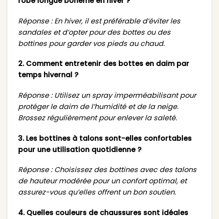
robe longue bohème en hiver ?
Réponse : En hiver, il est préférable d’éviter les
sandales et d’opter pour des bottes ou des
bottines pour garder vos pieds au chaud.
2. Comment entretenir des bottes en daim par
temps hivernal ?
Réponse : Utilisez un spray imperméabilisant pour
protéger le daim de l’humidité et de la neige.
Brossez régulièrement pour enlever la saleté.
3. Les bottines à talons sont-elles confortables
pour une utilisation quotidienne ?
Réponse : Choisissez des bottines avec des talons
de hauteur modérée pour un confort optimal, et
assurez-vous qu’elles offrent un bon soutien.
4. Quelles couleurs de chaussures sont idéales