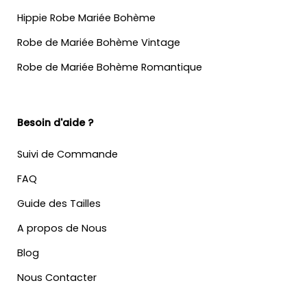
Hippie Robe Mariée Bohème
Robe de Mariée Bohème Vintage
Robe de Mariée Bohème Romantique
Besoin d'aide ?
Suivi de Commande
FAQ
Guide des Tailles
A propos de Nous
Blog
Nous Contacter