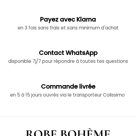
Payez avec Klarna
en 3 fois sans frais et sans minimum d'achat
Contact WhatsApp
disponible 7j/7 pour répondre à toutes tes questions
Commande livrée
en 5 à 15 jours ouvrés via le transporteur Colissimo