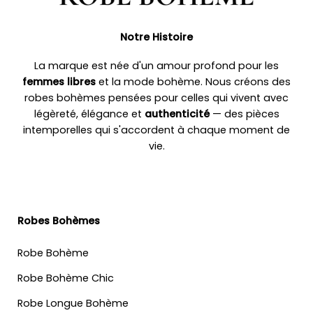
Notre Histoire
La marque est née d'un amour profond pour les
femmes libres
et la mode bohème. Nous créons des
robes bohèmes pensées pour celles qui vivent avec
légèreté, élégance et
authenticité
— des pièces
intemporelles qui s'accordent à chaque moment de
vie.
Robes Bohèmes
Robe Bohème
Robe Bohème Chic
Robe Longue Bohème