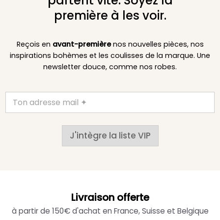
partent vite. Soyez la
première à les voir.
Reçois en
avant-première
nos nouvelles pièces, nos
inspirations bohèmes et les coulisses de la marque. Une
newsletter douce, comme nos robes.
J'intègre la liste VIP
Livraison offerte
à partir de 150€ d'achat en France, Suisse et Belgique