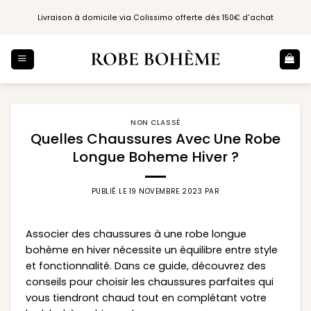
Passer
Livraison à domicile via Colissimo offerte dès 150€ d'achat
au
contenu
NON CLASSÉ
Quelles Chaussures Avec Une Robe
Longue Boheme Hiver ?
PUBLIÉ LE
19 NOVEMBRE 2023
PAR
Associer des chaussures à une robe longue
bohème en hiver nécessite un équilibre entre style
et fonctionnalité. Dans ce guide, découvrez des
conseils pour choisir les chaussures parfaites qui
vous tiendront chaud tout en complétant votre