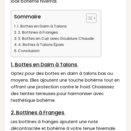
look bohème hivernal.
Sommaire
1. Bottes en Daim à Talons
2. Bottines à Franges
3. Bottes en Cuir avec Doublure Chaude
4. Bottes à Talons Épais
Conclusion
1. Bottes en Daim à Talons
Optez pour des bottes en daim à talons bas ou
moyens. Elles ajoutent une touche bohème tout en
offrant une protection contre le froid. Choisissez
des teintes terreuses pour harmoniser avec
l’esthétique bohème.
2. Bottines à Franges
Les bottines à franges ajoutent une note
décontractée et bohème à votre tenue hivernale.