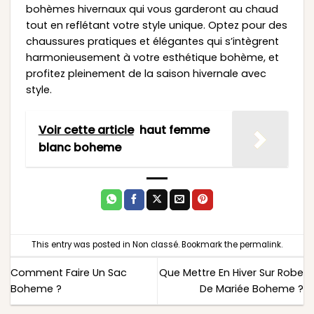
bohèmes hivernaux qui vous garderont au chaud
tout en reflétant votre style unique. Optez pour des
chaussures pratiques et élégantes qui s’intègrent
harmonieusement à votre esthétique bohème, et
profitez pleinement de la saison hivernale avec
style.
Voir cette article
haut femme
blanc boheme
This entry was posted in
Non classé
. Bookmark the
permalink
.
Comment Faire Un Sac
Que Mettre En Hiver Sur Robe
Boheme ?
De Mariée Boheme ?