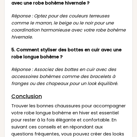
avec une robe bohème hivernale ?
Réponse : Optez pour des couleurs terreuses
comme le marron, le beige ou le noir pour une
coordination harmonieuse avec votre robe bohème
hivernale.
5. Comment styliser des bottes en cuir avec une
robe longue bohème ?
Réponse : Associez des bottes en cuir avec des
accessoires bohèmes comme des bracelets à
franges ou des chapeaux pour un look équilibré.
Conclusion
Trouver les bonnes chaussures pour accompagner
votre robe longue bohème en hiver est essentiel
pour rester à la fois élégante et confortable. En
suivant ces conseils et en répondant aux
questions fréquentes, vous pouvez créer des looks