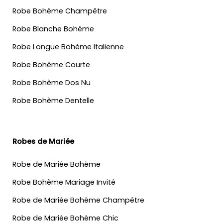
Robe Bohème Champêtre
Robe Blanche Bohème
Robe Longue Bohème Italienne
Robe Bohème Courte
Robe Bohème Dos Nu
Robe Bohème Dentelle
Robes de Mariée
Robe de Mariée Bohème
Robe Bohème Mariage Invité
Robe de Mariée Bohème Champêtre
Robe de Mariée Bohème Chic