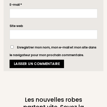
E-mail
*
Site web
Enregistrer mon nom, mon e-mail et mon site dans
le navigateur pour mon prochain commentaire.
Les nouvelles robes