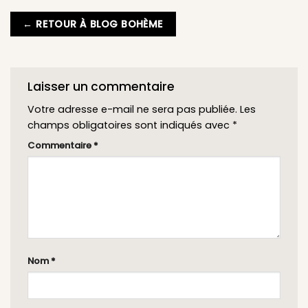
← RETOUR À BLOG BOHÈME
Laisser un commentaire
Votre adresse e-mail ne sera pas publiée.
Les
champs obligatoires sont indiqués avec
*
Commentaire
*
Nom
*