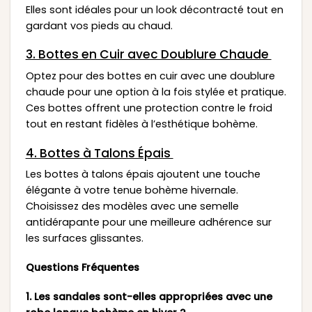
Elles sont idéales pour un look décontracté tout en
gardant vos pieds au chaud.
3. Bottes en Cuir avec Doublure Chaude
Optez pour des bottes en cuir avec une doublure
chaude pour une option à la fois stylée et pratique.
Ces bottes offrent une protection contre le froid
tout en restant fidèles à l’esthétique bohème.
4. Bottes à Talons Épais
Les bottes à talons épais ajoutent une touche
élégante à votre tenue bohème hivernale.
Choisissez des modèles avec une semelle
antidérapante pour une meilleure adhérence sur
les surfaces glissantes.
Questions Fréquentes
1. Les sandales sont-elles appropriées avec une