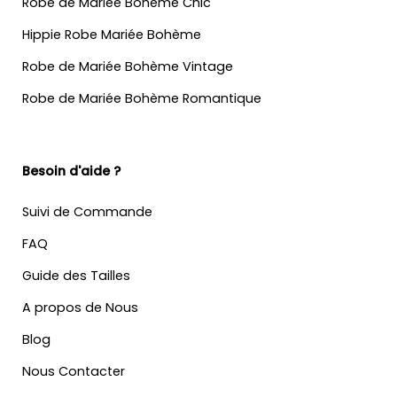
Robe de Mariée Bohème Chic
Hippie Robe Mariée Bohème
Robe de Mariée Bohème Vintage
Robe de Mariée Bohème Romantique
Besoin d'aide ?
Suivi de Commande
FAQ
Guide des Tailles
A propos de Nous
Blog
Nous Contacter