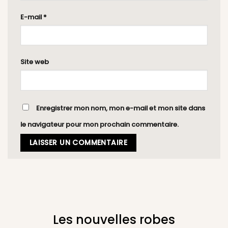
E-mail
*
Site web
Enregistrer mon nom, mon e-mail et mon site dans
le navigateur pour mon prochain commentaire.
Les nouvelles robes