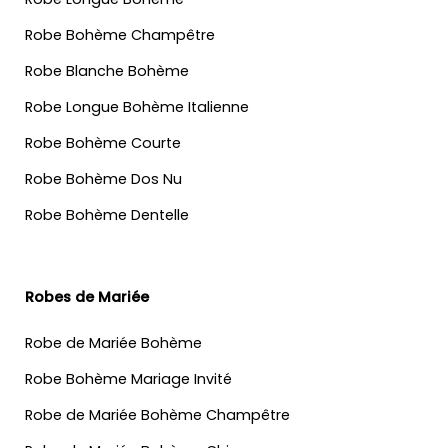
Robe Bohème Champêtre
Robe Blanche Bohème
Robe Longue Bohème Italienne
Robe Bohème Courte
Robe Bohème Dos Nu
Robe Bohème Dentelle
Robes de Mariée
Robe de Mariée Bohème
Robe Bohème Mariage Invité
Robe de Mariée Bohème Champêtre