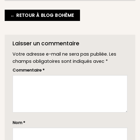
← RETOUR À BLOG BOHÈME
Laisser un commentaire
Votre adresse e-mail ne sera pas publiée.
Les
champs obligatoires sont indiqués avec
*
Commentaire
*
Nom
*