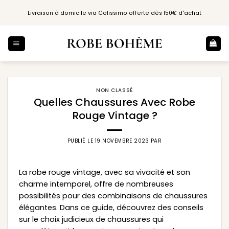
Passer
Livraison à domicile via Colissimo offerte dès 150€ d'achat
au
contenu
NON CLASSÉ
Quelles Chaussures Avec Robe
Rouge Vintage ?
PUBLIÉ LE
19 NOVEMBRE 2023
PAR
La robe rouge vintage, avec sa vivacité et son
charme intemporel, offre de nombreuses
possibilités pour des combinaisons de chaussures
élégantes. Dans ce guide, découvrez des conseils
sur le choix judicieux de chaussures qui