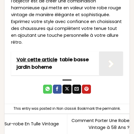
l’objectif est de créer une combinaison
harmonieuse qui mette en valeur votre robe rouge
vintage de manière élégante et sophistiquée.
Exprimez votre style avec confiance en choisissant
des chaussures qui complètent votre tenue tout
en ajoutant une touche personnelle à votre allure
rétro.
Voir cette article
table basse
jardin boheme
This entry was posted in
Non classé
. Bookmark the
permalink
.
Comment Porter Une Robe
Sur-robe En Tulle Vintage
Vintage à 58 Ans ?