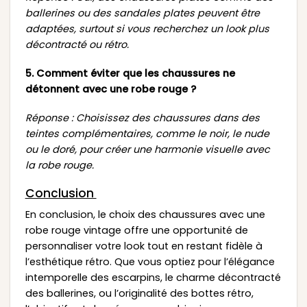
ballerines ou des sandales plates peuvent être
adaptées, surtout si vous recherchez un look plus
décontracté ou rétro.
5. Comment éviter que les chaussures ne
détonnent avec une robe rouge ?
Réponse : Choisissez des chaussures dans des
teintes complémentaires, comme le noir, le nude
ou le doré, pour créer une harmonie visuelle avec
la robe rouge.
Conclusion
En conclusion, le choix des chaussures avec une
robe rouge vintage offre une opportunité de
personnaliser votre look tout en restant fidèle à
l’esthétique rétro. Que vous optiez pour l’élégance
intemporelle des escarpins, le charme décontracté
des ballerines, ou l’originalité des bottes rétro,