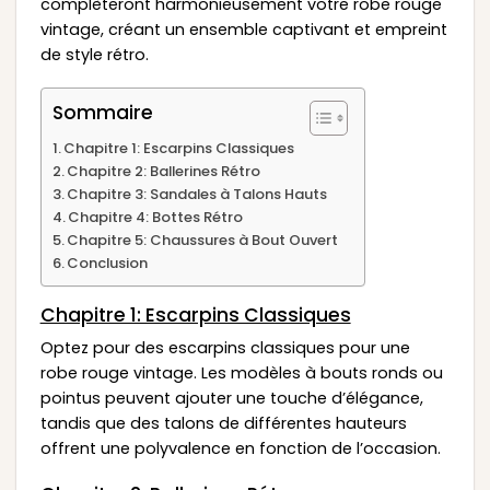
complèteront harmonieusement votre robe rouge
vintage, créant un ensemble captivant et empreint
de style rétro.
Sommaire
Chapitre 1: Escarpins Classiques
Chapitre 2: Ballerines Rétro
Chapitre 3: Sandales à Talons Hauts
Chapitre 4: Bottes Rétro
Chapitre 5: Chaussures à Bout Ouvert
Conclusion
Chapitre 1: Escarpins Classiques
Optez pour des escarpins classiques pour une
robe rouge vintage. Les modèles à bouts ronds ou
pointus peuvent ajouter une touche d’élégance,
tandis que des talons de différentes hauteurs
offrent une polyvalence en fonction de l’occasion.