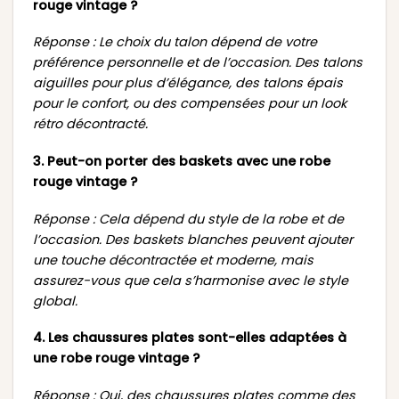
rouge vintage ?
Réponse : Le choix du talon dépend de votre
préférence personnelle et de l’occasion. Des talons
aiguilles pour plus d’élégance, des talons épais
pour le confort, ou des compensées pour un look
rétro décontracté.
3. Peut-on porter des baskets avec une robe
rouge vintage ?
Réponse : Cela dépend du style de la robe et de
l’occasion. Des baskets blanches peuvent ajouter
une touche décontractée et moderne, mais
assurez-vous que cela s’harmonise avec le style
global.
4. Les chaussures plates sont-elles adaptées à
une robe rouge vintage ?
Réponse : Oui, des chaussures plates comme des