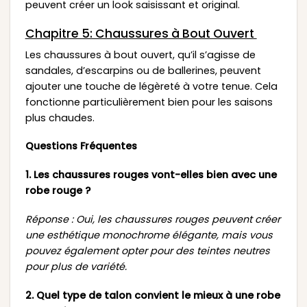
peuvent créer un look saisissant et original.
Chapitre 5: Chaussures à Bout Ouvert
Les chaussures à bout ouvert, qu’il s’agisse de
sandales, d’escarpins ou de ballerines, peuvent
ajouter une touche de légèreté à votre tenue. Cela
fonctionne particulièrement bien pour les saisons
plus chaudes.
Questions Fréquentes
1. Les chaussures rouges vont-elles bien avec une
robe rouge ?
Réponse : Oui, les chaussures rouges peuvent créer
une esthétique monochrome élégante, mais vous
pouvez également opter pour des teintes neutres
pour plus de variété.
2. Quel type de talon convient le mieux à une robe