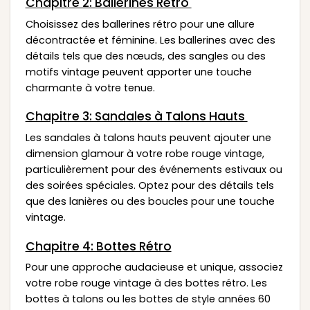
Chapitre 2: Ballerines Rétro
Choisissez des ballerines rétro pour une allure
décontractée et féminine. Les ballerines avec des
détails tels que des nœuds, des sangles ou des
motifs vintage peuvent apporter une touche
charmante à votre tenue.
Chapitre 3: Sandales à Talons Hauts
Les sandales à talons hauts peuvent ajouter une
dimension glamour à votre robe rouge vintage,
particulièrement pour des événements estivaux ou
des soirées spéciales. Optez pour des détails tels
que des lanières ou des boucles pour une touche
vintage.
Chapitre 4: Bottes Rétro
Pour une approche audacieuse et unique, associez
votre robe rouge vintage à des bottes rétro. Les
bottes à talons ou les bottes de style années 60