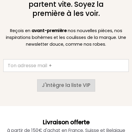
partent vite. Soyez la
première à les voir.
Reçois en
avant-première
nos nouvelles pièces, nos
inspirations bohèmes et les coulisses de la marque. Une
newsletter douce, comme nos robes.
J'intègre la liste VIP
Livraison offerte
à partir de 150€ d'achat en France, Suisse et Belgique