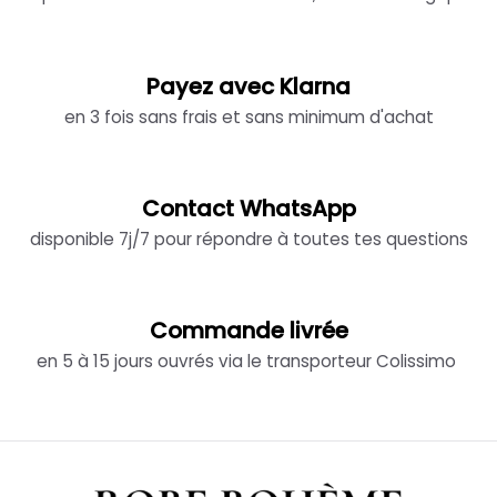
Payez avec Klarna
en 3 fois sans frais et sans minimum d'achat
Contact WhatsApp
disponible 7j/7 pour répondre à toutes tes questions
Commande livrée
en 5 à 15 jours ouvrés via le transporteur Colissimo