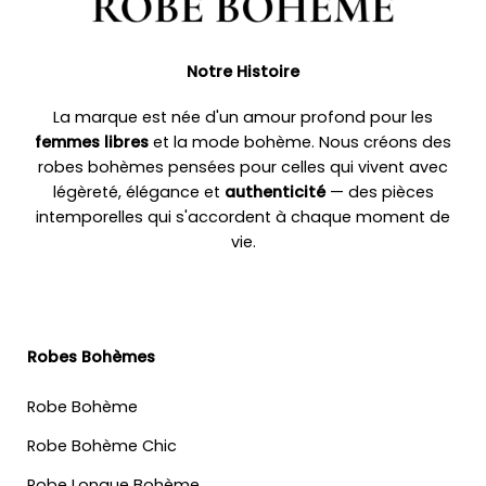
Notre Histoire
La marque est née d'un amour profond pour les
femmes libres
et la mode bohème. Nous créons des
robes bohèmes pensées pour celles qui vivent avec
légèreté, élégance et
authenticité
— des pièces
intemporelles qui s'accordent à chaque moment de
vie.
Robes Bohèmes
Robe Bohème
Robe Bohème Chic
Robe Longue Bohème