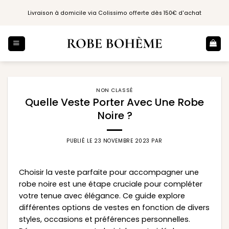
Passer
Livraison à domicile via Colissimo offerte dès 150€ d'achat
au
contenu
NON CLASSÉ
Quelle Veste Porter Avec Une Robe
Noire ?
PUBLIÉ LE
23 NOVEMBRE 2023
PAR
Choisir la veste parfaite pour accompagner une
robe noire est une étape cruciale pour compléter
votre tenue avec élégance. Ce guide explore
différentes options de vestes en fonction de divers
styles, occasions et préférences personnelles.