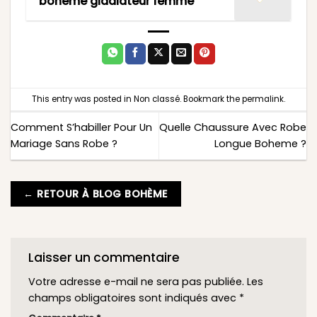
bohème gladiateur femme
This entry was posted in
Non classé
. Bookmark the
permalink
.
Comment S’habiller Pour Un
Quelle Chaussure Avec Robe
Mariage Sans Robe ?
Longue Boheme ?
← RETOUR À BLOG BOHÈME
Laisser un commentaire
Votre adresse e-mail ne sera pas publiée.
Les
champs obligatoires sont indiqués avec
*