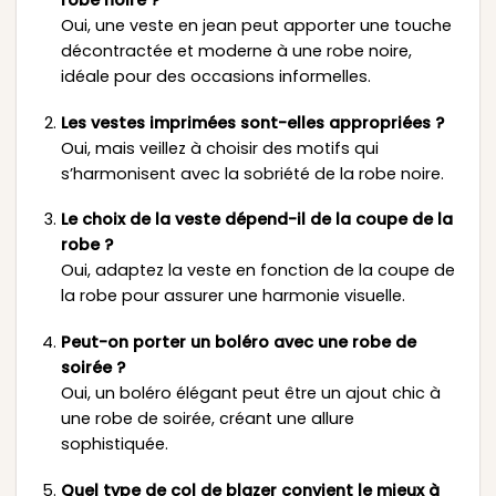
Oui, une veste en jean peut apporter une touche
décontractée et moderne à une robe noire,
idéale pour des occasions informelles.
Les vestes imprimées sont-elles appropriées ?
Oui, mais veillez à choisir des motifs qui
s’harmonisent avec la sobriété de la robe noire.
Le choix de la veste dépend-il de la coupe de la
robe ?
Oui, adaptez la veste en fonction de la coupe de
la robe pour assurer une harmonie visuelle.
Peut-on porter un boléro avec une robe de
soirée ?
Oui, un boléro élégant peut être un ajout chic à
une robe de soirée, créant une allure
sophistiquée.
Quel type de col de blazer convient le mieux à