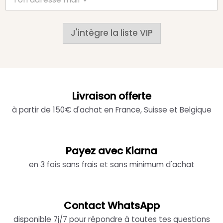
J'intègre la liste VIP
Livraison offerte
à partir de 150€ d'achat en France, Suisse et Belgique
Payez avec Klarna
en 3 fois sans frais et sans minimum d'achat
Contact WhatsApp
disponible 7j/7 pour répondre à toutes tes questions