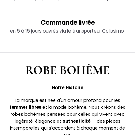
Commande livrée
en 5 à 15 jours ouvrés via le transporteur Colissimo
Notre Histoire
La marque est née d'un amour profond pour les
femmes libres
et la mode bohème. Nous créons des
robes bohèmes pensées pour celles qui vivent avec
légèreté, élégance et
authenticité
— des pièces
intemporelles qui s'accordent à chaque moment de
vie.