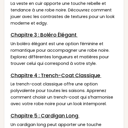
La veste en cuir apporte une touche rebelle et
tendance à une robe noire. Découvrez comment
jouer avec les contrastes de textures pour un look
moderne et edgy.
Chapitre 3 : Boléro Élégant
Un boléro élégant est une option féminine et
romantique pour accompagner une robe noire.
Explorez différentes longueurs et matières pour
trouver celui qui correspond à votre style.
Chapitre 4 : Trench-Coat Classique
Le trench-coat classique offre une option
polyvalente pour toutes les saisons. Apprenez
comment choisir un trench-coat qui s’harmonise
avec votre robe noire pour un look intemporel.
Chapitre 5 : Cardigan Long
Un cardigan long peut apporter une touche