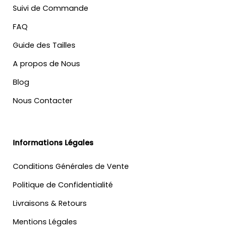
Suivi de Commande
FAQ
Guide des Tailles
A propos de Nous
Blog
Nous Contacter
Informations Légales
Conditions Générales de Vente
Politique de Confidentialité
Livraisons & Retours
Mentions Légales