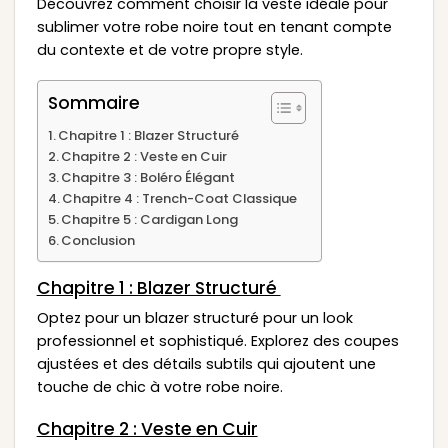
Découvrez comment choisir la veste idéale pour
sublimer votre robe noire tout en tenant compte
du contexte et de votre propre style.
Sommaire
Chapitre 1 : Blazer Structuré
Chapitre 2 : Veste en Cuir
Chapitre 3 : Boléro Élégant
Chapitre 4 : Trench-Coat Classique
Chapitre 5 : Cardigan Long
Conclusion
Chapitre 1 : Blazer Structuré
Optez pour un blazer structuré pour un look
professionnel et sophistiqué. Explorez des coupes
ajustées et des détails subtils qui ajoutent une
touche de chic à votre robe noire.
Chapitre 2 : Veste en Cuir