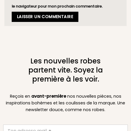
le navigateur pour mon prochain commentaire.
Les nouvelles robes
partent vite. Soyez la
première à les voir.
Reçois en
avant-première
nos nouvelles pièces, nos
inspirations bohèmes et les coulisses de la marque. Une
newsletter douce, comme nos robes.