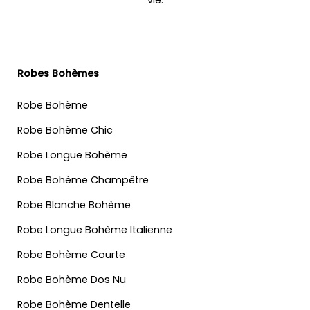
Robes Bohèmes
Robe Bohème
Robe Bohème Chic
Robe Longue Bohème
Robe Bohème Champêtre
Robe Blanche Bohème
Robe Longue Bohème Italienne
Robe Bohème Courte
Robe Bohème Dos Nu
Robe Bohème Dentelle