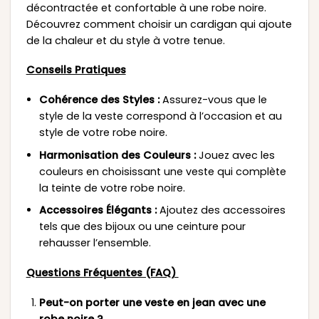
décontractée et confortable à une robe noire.
Découvrez comment choisir un cardigan qui ajoute
de la chaleur et du style à votre tenue.
Conseils Pratiques
Cohérence des Styles :
Assurez-vous que le
style de la veste correspond à l’occasion et au
style de votre robe noire.
Harmonisation des Couleurs :
Jouez avec les
couleurs en choisissant une veste qui complète
la teinte de votre robe noire.
Accessoires Élégants :
Ajoutez des accessoires
tels que des bijoux ou une ceinture pour
rehausser l’ensemble.
Questions Fréquentes (FAQ)
Peut-on porter une veste en jean avec une
robe noire ?