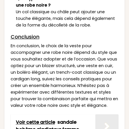
une robe noire ?
Un col classique ou châle peut ajouter une
touche élégante, mais cela dépend également
de la forme du décolleté de la robe.
Conclusion
En conclusion, le choix de la veste pour
accompagner une robe noire dépend du style que
vous souhaitez adopter et de l’occasion. Que vous
optiez pour un blazer structuré, une veste en cuir,
un boléro élégant, un trench-coat classique ou un
cardigan long, suivez les conseils pratiques pour
créer un ensemble harmonieux. N’hésitez pas à
expérimenter avec différentes textures et styles
pour trouver la combinaison parfaite qui mettra en
valeur votre robe noire avec style et élégance.
Voir cette article
sandale