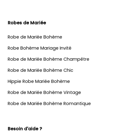
Robes de Mariée
Robe de Mariée Bohème
Robe Bohème Mariage Invité
Robe de Mariée Bohème Champêtre
Robe de Mariée Bohème Chic
Hippie Robe Mariée Bohème
Robe de Mariée Bohème Vintage
Robe de Mariée Bohème Romantique
Besoin d'aide ?