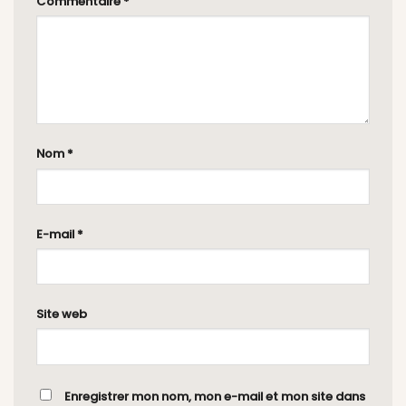
Commentaire
*
Nom
*
E-mail
*
Site web
Enregistrer mon nom, mon e-mail et mon site dans