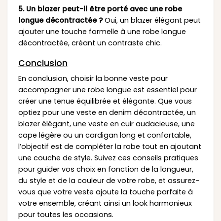
5. Un blazer peut-il être porté avec une robe
longue décontractée ?
Oui, un blazer élégant peut
ajouter une touche formelle à une robe longue
décontractée, créant un contraste chic.
Conclusion
En conclusion, choisir la bonne veste pour
accompagner une robe longue est essentiel pour
créer une tenue équilibrée et élégante. Que vous
optiez pour une veste en denim décontractée, un
blazer élégant, une veste en cuir audacieuse, une
cape légère ou un cardigan long et confortable,
l’objectif est de compléter la robe tout en ajoutant
une couche de style. Suivez ces conseils pratiques
pour guider vos choix en fonction de la longueur,
du style et de la couleur de votre robe, et assurez-
vous que votre veste ajoute la touche parfaite à
votre ensemble, créant ainsi un look harmonieux
pour toutes les occasions.