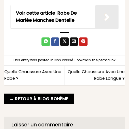
Voir cette article
Robe De
Mariée Manches Dentelle
This entry was posted in
Non classé
. Bookmark the
permalink
.
Quelle Chaussure Avec Une
Quelle Chaussure Avec Une
Robe ?
Robe Longue ?
← RETOUR À BLOG BOHÈME
Laisser un commentaire