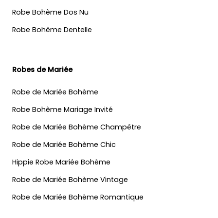
Robe Bohème Dos Nu
Robe Bohème Dentelle
Robes de Mariée
Robe de Mariée Bohème
Robe Bohème Mariage Invité
Robe de Mariée Bohème Champêtre
Robe de Mariée Bohème Chic
Hippie Robe Mariée Bohème
Robe de Mariée Bohème Vintage
Robe de Mariée Bohème Romantique