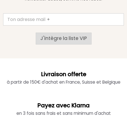
J'intègre la liste VIP
Livraison offerte
à partir de 150€ d'achat en France, Suisse et Belgique
Payez avec Klarna
en 3 fois sans frais et sans minimum d'achat