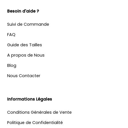
Besoin d'aide ?
Suivi de Commande
FAQ
Guide des Tailles
A propos de Nous
Blog
Nous Contacter
Informations Légales
Conditions Générales de Vente
Politique de Confidentialité