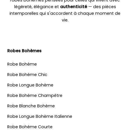
légèreté, élégance et
authenticité
— des pièces
intemporelles qui s'accordent à chaque moment de
vie.
Robes Bohèmes
Robe Bohème
Robe Bohème Chic
Robe Longue Bohème
Robe Bohème Champêtre
Robe Blanche Bohème
Robe Longue Bohème Italienne
Robe Bohème Courte