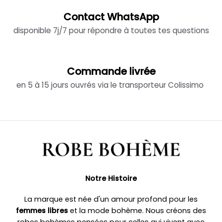
Contact WhatsApp
disponible 7j/7 pour répondre à toutes tes questions
Commande livrée
en 5 à 15 jours ouvrés via le transporteur Colissimo
Notre Histoire
La marque est née d'un amour profond pour les
femmes libres
et la mode bohème. Nous créons des
robes bohèmes pensées pour celles qui vivent avec