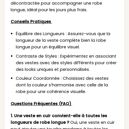
décontractée pour accompagner une robe
longue, idéal pour les jours plus frais.
Conseils Pratiques
Équilibre des Longueurs : Assurez-vous que la
longueur de la veste complète bien la robe
longue pour un équilibre visuel.
Contraste de Styles : Expérimentez en associant
des vestes avec des styles différents pour créer
des looks uniques et personnalisés.
Couleur Coordonnée : Choisissez des vestes
dont la couleur s’harmonise avec celle de la
robe pour une cohérence visuelle.
Questions Fréquentes (FAQ)
1. Une veste en cuir convient-elle à toutes les
longueurs de robe longue ?
Oui, une veste en cuir
peut ajouter une touche moderne à toutes les