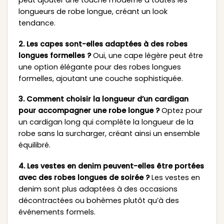
longueurs de robe longue, créant un look
tendance.
2. Les capes sont-elles adaptées à des robes
longues formelles ?
Oui, une cape légère peut être
une option élégante pour des robes longues
formelles, ajoutant une couche sophistiquée.
3. Comment choisir la longueur d’un cardigan
pour accompagner une robe longue ?
Optez pour
un cardigan long qui complète la longueur de la
robe sans la surcharger, créant ainsi un ensemble
équilibré.
4. Les vestes en denim peuvent-elles être portées
avec des robes longues de soirée ?
Les vestes en
denim sont plus adaptées à des occasions
décontractées ou bohèmes plutôt qu’à des
événements formels.