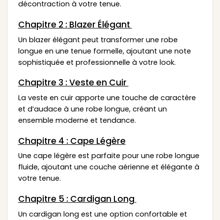
décontraction à votre tenue.
Chapitre 2 : Blazer Élégant
Un blazer élégant peut transformer une robe
longue en une tenue formelle, ajoutant une note
sophistiquée et professionnelle à votre look.
Chapitre 3 : Veste en Cuir
La veste en cuir apporte une touche de caractère
et d’audace à une robe longue, créant un
ensemble moderne et tendance.
Chapitre 4 : Cape Légère
Une cape légère est parfaite pour une robe longue
fluide, ajoutant une couche aérienne et élégante à
votre tenue.
Chapitre 5 : Cardigan Long
Un cardigan long est une option confortable et