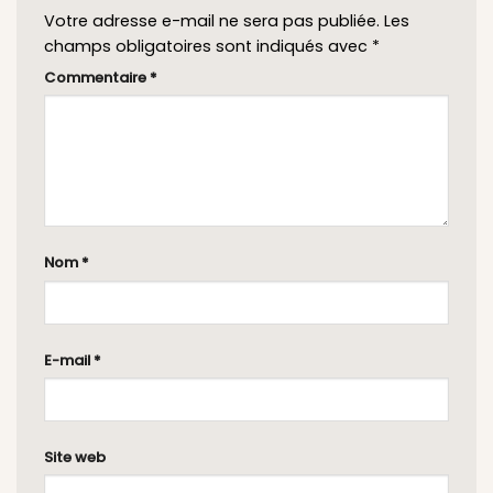
Votre adresse e-mail ne sera pas publiée.
Les
champs obligatoires sont indiqués avec
*
Commentaire
*
Nom
*
E-mail
*
Site web