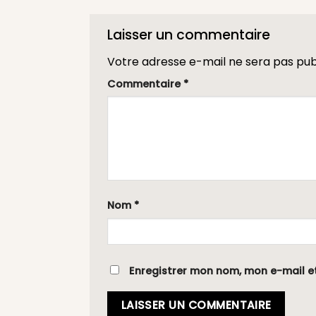
Laisser un commentaire
Votre adresse e-mail ne sera pas pub
Commentaire
*
Nom
*
Enregistrer mon nom, mon e-mail e