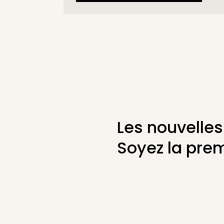
Les nouvelles
Soyez la prem