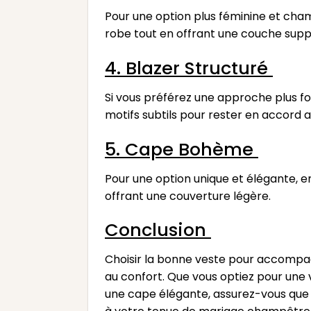
Pour une option plus féminine et cham
robe tout en offrant une couche supp
4. Blazer Structuré
Si vous préférez une approche plus for
motifs subtils pour rester en accord
5. Cape Bohème
Pour une option unique et élégante, 
offrant une couverture légère.
Conclusion
Choisir la bonne veste pour accompa
au confort. Que vous optiez pour une 
une cape élégante, assurez-vous que