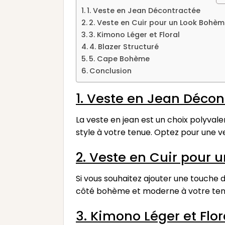
1. Veste en Jean Décontractée
2. Veste en Cuir pour un Look Bohè
3. Kimono Léger et Floral
4. Blazer Structuré
5. Cape Bohème
Conclusion
1. Veste en Jean Déco
La veste en jean est un choix polyva
style à votre tenue. Optez pour une v
2. Veste en Cuir pour
Si vous souhaitez ajouter une touche d
côté bohème et moderne à votre tenue
3. Kimono Léger et Flo