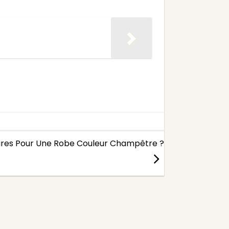
ures Pour Une Robe Couleur Champêtre ?