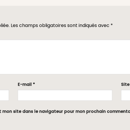
liée.
Les champs obligatoires sont indiqués avec
*
E-mail
*
Sit
t mon site dans le navigateur pour mon prochain commenta