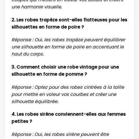
une harmonie visuelle.
2. Les robes trapèze sont-elles flatteuses pour les
silhouettes en forme de poire ?
Réponse : Oui, les robes trapèze peuvent équilibrer
une silhouette en forme de poire en accentuant le
haut du corps.
3. Comment choisir une robe vintage pour une
silhouette en forme de pomme ?
Réponse : Optez pour des robes cintrées à la taille
pour mettre en valeur vos courbes et créer une
silhouette équilibrée.
4. Les robes sirène conviennent-elles aux femmes
petites ?
Réponse : Oui, les robes sirène peuvent être