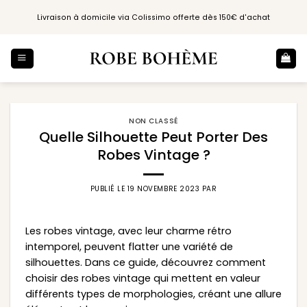
Passer
Livraison à domicile via Colissimo offerte dès 150€ d'achat
au
contenu
NON CLASSÉ
Quelle Silhouette Peut Porter Des
Robes Vintage ?
PUBLIÉ LE
19 NOVEMBRE 2023
PAR
Les robes vintage, avec leur charme rétro
intemporel, peuvent flatter une variété de
silhouettes. Dans ce guide, découvrez comment
choisir des robes vintage qui mettent en valeur
différents types de morphologies, créant une allure