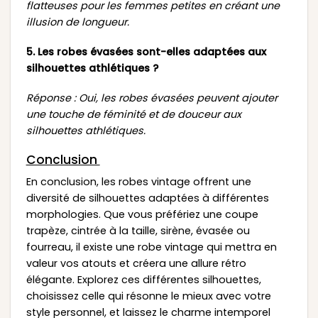
flatteuses pour les femmes petites en créant une
illusion de longueur.
5. Les robes évasées sont-elles adaptées aux
silhouettes athlétiques ?
Réponse : Oui, les robes évasées peuvent ajouter
une touche de féminité et de douceur aux
silhouettes athlétiques.
Conclusion
En conclusion, les robes vintage offrent une
diversité de silhouettes adaptées à différentes
morphologies. Que vous préfériez une coupe
trapèze, cintrée à la taille, sirène, évasée ou
fourreau, il existe une robe vintage qui mettra en
valeur vos atouts et créera une allure rétro
élégante. Explorez ces différentes silhouettes,
choisissez celle qui résonne le mieux avec votre
style personnel, et laissez le charme intemporel