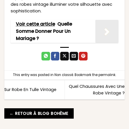
des robes vintage illuminer votre silhouette avec
sophistication.
Voir cette article
Quelle
Somme Donner Pour Un
Mariage ?
This entry was posted in
Non classé
. Bookmark the
permalink
.
Quel Chaussures Avec Une
Sur Robe En Tulle Vintage
Robe Vintage ?
← RETOUR À BLOG BOHÈME