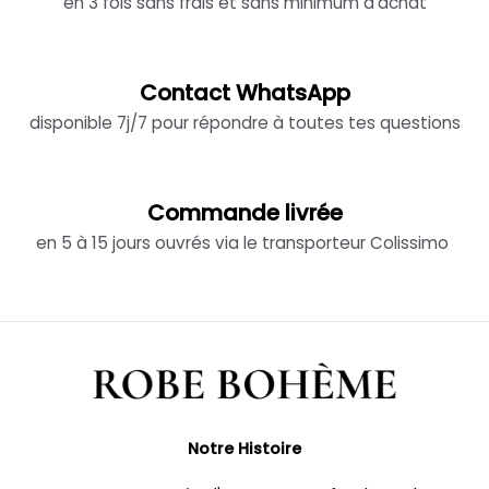
en 3 fois sans frais et sans minimum d'achat
Contact WhatsApp
disponible 7j/7 pour répondre à toutes tes questions
Commande livrée
en 5 à 15 jours ouvrés via le transporteur Colissimo
Notre Histoire