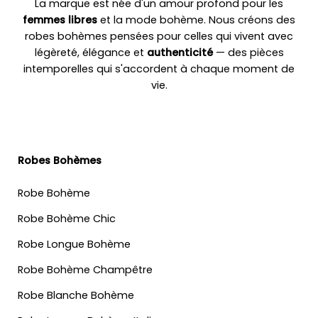
La marque est née d'un amour profond pour les
femmes libres
et la mode bohème. Nous créons des
robes bohèmes pensées pour celles qui vivent avec
légèreté, élégance et
authenticité
— des pièces
intemporelles qui s'accordent à chaque moment de
vie.
Robes Bohèmes
Robe Bohème
Robe Bohème Chic
Robe Longue Bohème
Robe Bohème Champêtre
Robe Blanche Bohème