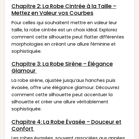
Chapitre 2: La Robe Cintrée à la Taille –
Mettez en Valeur vos Courbes
Pour celles qui souhaitent mettre en valeur leur
taille, la robe cintrée est un choix idéal. Explorez
comment cette silhouette peut flatter différentes
morphologies en créant une allure féminine et
sophistiquée.
Chapitre 3: La Robe Sirène – Élégance
Glamour
La robe sirène, ajustée jusqu’aux hanches puis
évasée, offre une élégance glamour. Découvrez
comment cette silhouette peut accentuer la
silhouette et créer une allure véritablement
sophistiquée.
Chapitre 4: La Robe Évasée – Douceur et
Confort
Les robes évasées, souvent associées aux années