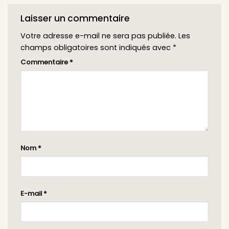
Laisser un commentaire
Votre adresse e-mail ne sera pas publiée.
Les
champs obligatoires sont indiqués avec
*
Commentaire
*
Nom
*
E-mail
*