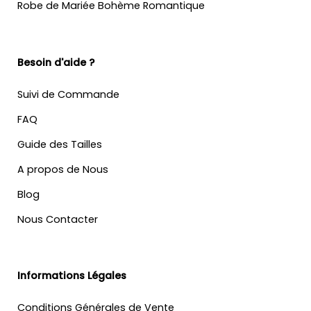
Robe de Mariée Bohème Romantique
Besoin d'aide ?
Suivi de Commande
FAQ
Guide des Tailles
A propos de Nous
Blog
Nous Contacter
Informations Légales
Conditions Générales de Vente