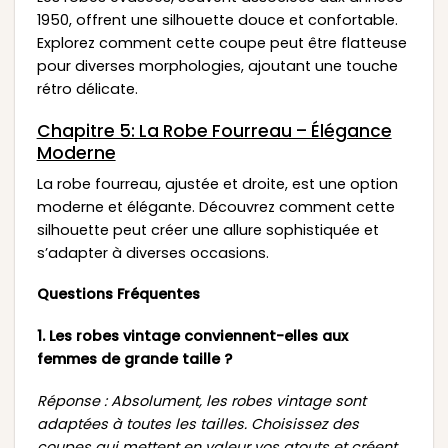
1950, offrent une silhouette douce et confortable.
Explorez comment cette coupe peut être flatteuse
pour diverses morphologies, ajoutant une touche
rétro délicate.
Chapitre 5: La Robe Fourreau – Élégance
Moderne
La robe fourreau, ajustée et droite, est une option
moderne et élégante. Découvrez comment cette
silhouette peut créer une allure sophistiquée et
s’adapter à diverses occasions.
Questions Fréquentes
1. Les robes vintage conviennent-elles aux
femmes de grande taille ?
Réponse : Absolument, les robes vintage sont
adaptées à toutes les tailles. Choisissez des
coupes qui mettent en valeur vos atouts et créent