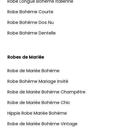
Robe Longue Bohème Italienne
Robe Bohème Courte
Robe Bohème Dos Nu
Robe Bohème Dentelle
Robes de Mariée
Robe de Mariée Bohème
Robe Bohème Mariage Invité
Robe de Mariée Bohème Champêtre
Robe de Mariée Bohème Chic
Hippie Robe Mariée Bohème
Robe de Mariée Bohème Vintage