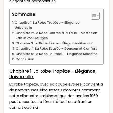
élégante et harmonieuse.
Sommaire
Chapitre 1: La Robe Trapèze – Élégance
Universelle
Chapitre 2: La Robe Cintrée à la Taille – Mettez en
Valeur vos Courbes
Chapitre 3: La Robe Sirène – Élégance Glamour
Chapitre 4: La Robe Évasée – Douceur et Confort
Chapitre 5: La Robe Fourreau – Élégance Moderne
Conclusion
Chapitre 1: La Robe Trapèze – Élégance
Universelle
La robe trapèze, avec sa coupe évasée, convient à
de nombreuses silhouettes. Découvrez comment
cette silhouette emblématique des années 1960
peut accentuer la féminité tout en offrant un
confort optimal.