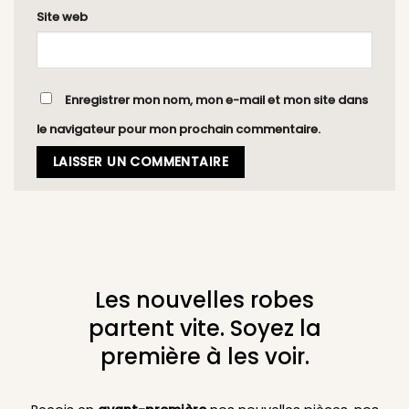
Site web
Enregistrer mon nom, mon e-mail et mon site dans
le navigateur pour mon prochain commentaire.
Les nouvelles robes
partent vite. Soyez la
première à les voir.