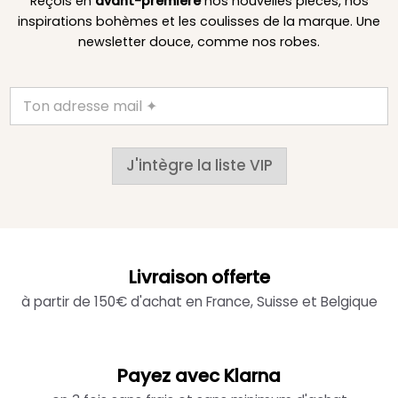
Reçois en
avant-première
nos nouvelles pièces, nos
inspirations bohèmes et les coulisses de la marque. Une
newsletter douce, comme nos robes.
J'intègre la liste VIP
Livraison offerte
à partir de 150€ d'achat en France, Suisse et Belgique
Payez avec Klarna