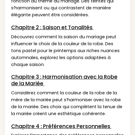
fonction du thème du mariage. Des teintes qui
s’harmonisent ou qui contrastent de manière
élégante peuvent être considérées.
Chapitre 2 : Saison et Tonalités
Découvrez comment la saison du mariage peut
influencer le choix de la couleur de la robe. Des
tons pastel pour le printemps aux riches nuances
automnales, explorez les options adaptées à
chaque saison.
Chapitre 3 : Harmonisation avec la Robe
de la Mariée
Considérez comment la couleur de la robe de la
mère de la mariée peut s’harmoniser avec la robe
de la mariée. Des choix qui complètent la tenue de
la mariée créent une esthétique cohérente.
Chapitre 4 : Préférences Personnelles