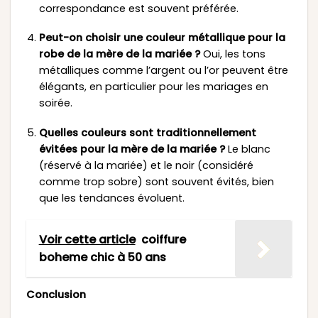
correspondance est souvent préférée.
Peut-on choisir une couleur métallique pour la
robe de la mère de la mariée ?
Oui, les tons
métalliques comme l’argent ou l’or peuvent être
élégants, en particulier pour les mariages en
soirée.
Quelles couleurs sont traditionnellement
évitées pour la mère de la mariée ?
Le blanc
(réservé à la mariée) et le noir (considéré
comme trop sobre) sont souvent évités, bien
que les tendances évoluent.
Voir cette article
coiffure
boheme chic à 50 ans
Conclusion