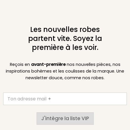
Les nouvelles robes
partent vite. Soyez la
première à les voir.
Reçois en
avant-première
nos nouvelles pièces, nos
inspirations bohèmes et les coulisses de la marque. Une
newsletter douce, comme nos robes.
J'intègre la liste VIP