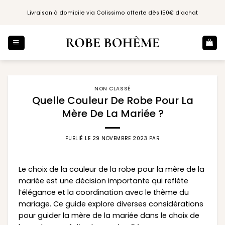
Passer
Livraison à domicile via Colissimo offerte dès 150€ d'achat
au
contenu
NON CLASSÉ
Quelle Couleur De Robe Pour La
Mère De La Mariée ?
PUBLIÉ LE
29 NOVEMBRE 2023
PAR
Le choix de la couleur de la robe pour la mère de la
mariée est une décision importante qui reflète
l’élégance et la coordination avec le thème du
mariage. Ce guide explore diverses considérations
pour guider la mère de la mariée dans le choix de