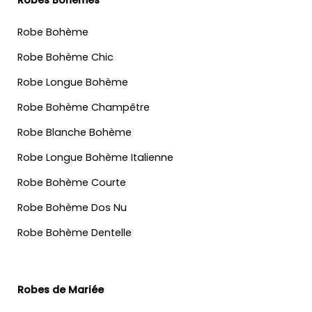
Robe Bohème
Robe Bohème Chic
Robe Longue Bohème
Robe Bohème Champêtre
Robe Blanche Bohème
Robe Longue Bohème Italienne
Robe Bohème Courte
Robe Bohème Dos Nu
Robe Bohème Dentelle
Robes de Mariée