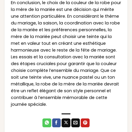
En conclusion, le choix de la couleur de la robe pour
la mère de la mariée est une décision qui mérite
une attention particulière. En considérant le thème
du mariage, la saison, la coordination avec la robe
de la mariée et les préférences personnelles, la
mère de la mariée peut choisir une teinte qui la
met en valeur tout en créant une esthétique
harmonieuse avec le reste de la fête de mariage.
Les essais et la consultation avec la mariée sont
des étapes cruciales pour garantir que la couleur
choisie complète l’ensemble du mariage. Que ce
soit une teinte vive, une nuance pastel ou un ton
métallique, la robe de la mère de la mariée devrait
être un reflet élégant de son style personnel et
contribuer à l’ensemble mémorable de cette
journée spéciale.