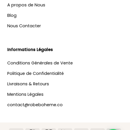
A propos de Nous
Blog
Nous Contacter
Informations Légales
Conditions Générales de Vente
Politique de Confidentialité
Livraisons & Retours
Mentions Légales
contact@robeboheme.co