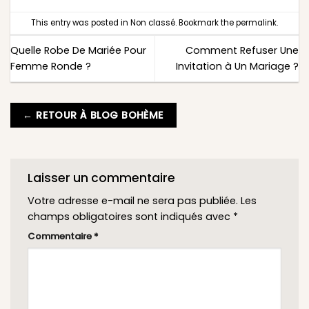
This entry was posted in
Non classé
. Bookmark the
permalink
.
Quelle Robe De Mariée Pour
Comment Refuser Une
Femme Ronde ?
Invitation à Un Mariage ?
← RETOUR À BLOG BOHÈME
Laisser un commentaire
Votre adresse e-mail ne sera pas publiée.
Les
champs obligatoires sont indiqués avec
*
Commentaire
*