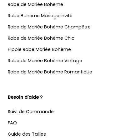
Robe de Mariée Bohème
Robe Bohème Mariage Invité
Robe de Mariée Bohème Champêtre
Robe de Mariée Bohème Chic
Hippie Robe Mariée Bohème
Robe de Mariée Bohème Vintage
Robe de Mariée Bohème Romantique
Besoin d'aide ?
Suivi de Commande
FAQ
Guide des Tailles