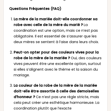
Questions Fréquentes (FAQ)
La mère de la mariée doit-elle coordonner sa
robe avec celle de la mère du marié ?
La
coordination est une option, mais ce n’est pas
obligatoire. Il est essentiel de s’assurer que les
deux mères se sentent à l’aise dans leurs choix.
Peut-on opter pour des couleurs vives pour la
robe de la mère de la mariée ?
Oui, des couleurs
vives peuvent être une excellente option, surtout
si elles s’alignent avec le thème et la saison du
mariage.
La couleur de la robe de la mère de la mariée
doit-elle être assortie à celle des demoiselles
d’honneur ?
Ce n’est pas une règle stricte, mais
cela peut créer une esthétique harmonieuse. La
coordination plutôt que l’exacte