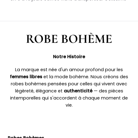
Notre Histoire
La marque est née d'un amour profond pour les
femmes libres
et la mode bohème. Nous créons des
robes bohèmes pensées pour celles qui vivent avec
légèreté, élégance et
authenticité
— des pièces
intemporelles qui s'accordent à chaque moment de
vie.
Robes Bohèmes