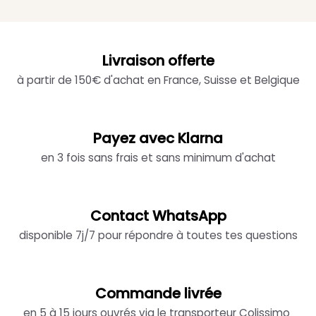
Livraison offerte
à partir de 150€ d'achat en France, Suisse et Belgique
Payez avec Klarna
en 3 fois sans frais et sans minimum d'achat
Contact WhatsApp
disponible 7j/7 pour répondre à toutes tes questions
Commande livrée
en 5 à 15 jours ouvrés via le transporteur Colissimo