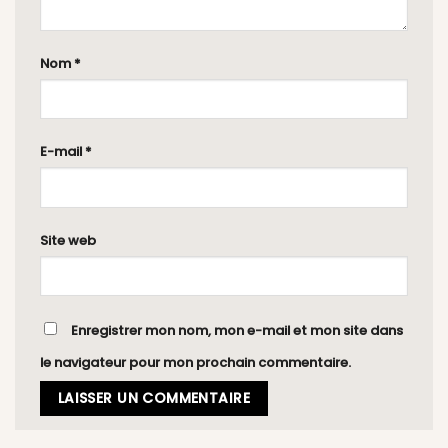
Nom
*
E-mail
*
Site web
Enregistrer mon nom, mon e-mail et mon site dans
le navigateur pour mon prochain commentaire.