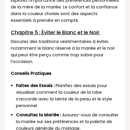
Explorez l’importance des préférences personnelles
de la mère de la mariée. Le confort et la confiance
dans la couleur choisie sont des aspects
essentiels à prendre en compte.
Chapitre 5 : Éviter le Blanc et le Noir
Discutez des traditions vestimentaires à éviter,
notamment le blanc réservé à la mariée et le noir
qui peut être perçu comme trop sobre pour
l’occasion.
Conseils Pratiques
Faites des Essais :
Planifiez des essais pour
visualiser comment la couleur de la robe
s’accorde avec la teinte de la peau et le style
personnel.
Consultez la Mariée :
Assurez-vous de consulter
la mariée sur ses préférences et la palette de
couleurs générale du mariage.