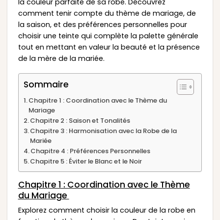
la couleur parfaite de sa robe. Découvrez
comment tenir compte du thème de mariage, de
la saison, et des préférences personnelles pour
choisir une teinte qui complète la palette générale
tout en mettant en valeur la beauté et la présence
de la mère de la mariée.
Sommaire
Chapitre 1 : Coordination avec le Thème du
Mariage
Chapitre 2 : Saison et Tonalités
Chapitre 3 : Harmonisation avec la Robe de la
Mariée
Chapitre 4 : Préférences Personnelles
Chapitre 5 : Éviter le Blanc et le Noir
Chapitre 1 : Coordination avec le Thème
du Mariage
Explorez comment choisir la couleur de la robe en