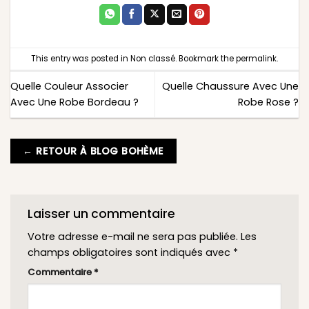
This entry was posted in
Non classé
. Bookmark the
permalink
.
Quelle Couleur Associer
Quelle Chaussure Avec Une
Avec Une Robe Bordeau ?
Robe Rose ?
← RETOUR À BLOG BOHÈME
Laisser un commentaire
Votre adresse e-mail ne sera pas publiée.
Les
champs obligatoires sont indiqués avec
*
Commentaire
*