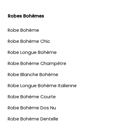
Robes Bohèmes
Robe Bohème
Robe Bohème Chic
Robe Longue Bohème
Robe Bohème Champêtre
Robe Blanche Bohème
Robe Longue Bohème Italienne
Robe Bohème Courte
Robe Bohème Dos Nu
Robe Bohème Dentelle