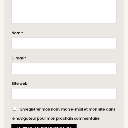
Nom
*
E-mail
*
Site web
Enregistrer mon nom, mon e-mail et mon site dans
le navigateur pour mon prochain commentaire.