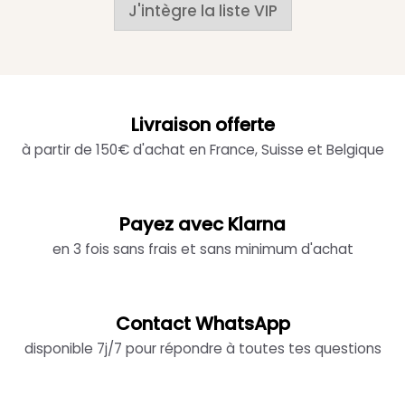
J'intègre la liste VIP
Livraison offerte
à partir de 150€ d'achat en France, Suisse et Belgique
Payez avec Klarna
en 3 fois sans frais et sans minimum d'achat
Contact WhatsApp
disponible 7j/7 pour répondre à toutes tes questions