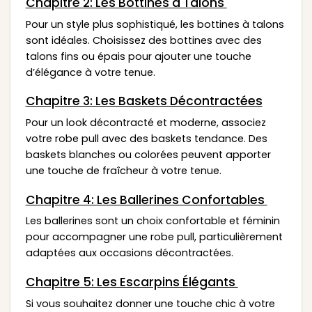
Chapitre 2: Les Bottines à Talons
Pour un style plus sophistiqué, les bottines à talons
sont idéales. Choisissez des bottines avec des
talons fins ou épais pour ajouter une touche
d’élégance à votre tenue.
Chapitre 3: Les Baskets Décontractées
Pour un look décontracté et moderne, associez
votre robe pull avec des baskets tendance. Des
baskets blanches ou colorées peuvent apporter
une touche de fraîcheur à votre tenue.
Chapitre 4: Les Ballerines Confortables
Les ballerines sont un choix confortable et féminin
pour accompagner une robe pull, particulièrement
adaptées aux occasions décontractées.
Chapitre 5: Les Escarpins Élégants
Si vous souhaitez donner une touche chic à votre