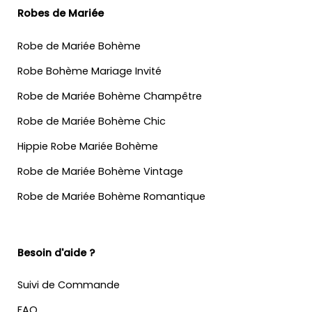
Robes de Mariée
Robe de Mariée Bohème
Robe Bohème Mariage Invité
Robe de Mariée Bohème Champêtre
Robe de Mariée Bohème Chic
Hippie Robe Mariée Bohème
Robe de Mariée Bohème Vintage
Robe de Mariée Bohème Romantique
Besoin d'aide ?
Suivi de Commande
FAQ