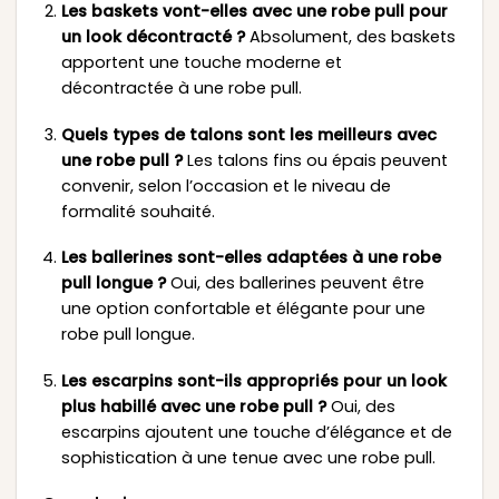
Les baskets vont-elles avec une robe pull pour
un look décontracté ?
Absolument, des baskets
apportent une touche moderne et
décontractée à une robe pull.
Quels types de talons sont les meilleurs avec
une robe pull ?
Les talons fins ou épais peuvent
convenir, selon l’occasion et le niveau de
formalité souhaité.
Les ballerines sont-elles adaptées à une robe
pull longue ?
Oui, des ballerines peuvent être
une option confortable et élégante pour une
robe pull longue.
Les escarpins sont-ils appropriés pour un look
plus habillé avec une robe pull ?
Oui, des
escarpins ajoutent une touche d’élégance et de
sophistication à une tenue avec une robe pull.