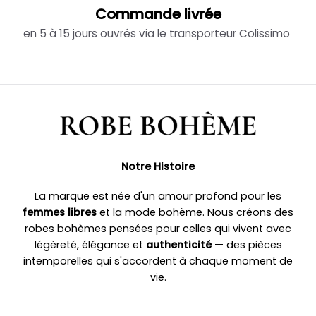
Commande livrée
en 5 à 15 jours ouvrés via le transporteur Colissimo
Notre Histoire
La marque est née d'un amour profond pour les
femmes libres
et la mode bohème. Nous créons des
robes bohèmes pensées pour celles qui vivent avec
légèreté, élégance et
authenticité
— des pièces
intemporelles qui s'accordent à chaque moment de
vie.