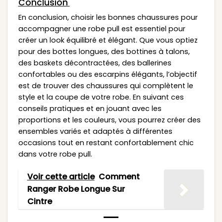
Conclusion
En conclusion, choisir les bonnes chaussures pour
accompagner une robe pull est essentiel pour
créer un look équilibré et élégant. Que vous optiez
pour des bottes longues, des bottines à talons,
des baskets décontractées, des ballerines
confortables ou des escarpins élégants, l’objectif
est de trouver des chaussures qui complètent le
style et la coupe de votre robe. En suivant ces
conseils pratiques et en jouant avec les
proportions et les couleurs, vous pourrez créer des
ensembles variés et adaptés à différentes
occasions tout en restant confortablement chic
dans votre robe pull.
Voir cette article
Comment
Ranger Robe Longue Sur
Cintre