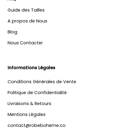
Guide des Tailles
A propos de Nous
Blog
Nous Contacter
Informations Légales
Conditions Générales de Vente
Politique de Confidentialité
Livraisons & Retours
Mentions Légales
contact@robeboheme.co