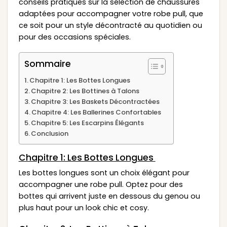
conseils pratiques sur la sélection de chaussures
adaptées pour accompagner votre robe pull, que
ce soit pour un style décontracté au quotidien ou
pour des occasions spéciales.
Sommaire
Chapitre 1: Les Bottes Longues
Chapitre 2: Les Bottines à Talons
Chapitre 3: Les Baskets Décontractées
Chapitre 4: Les Ballerines Confortables
Chapitre 5: Les Escarpins Élégants
Conclusion
Chapitre 1: Les Bottes Longues
Les bottes longues sont un choix élégant pour
accompagner une robe pull. Optez pour des
bottes qui arrivent juste en dessous du genou ou
plus haut pour un look chic et cosy.