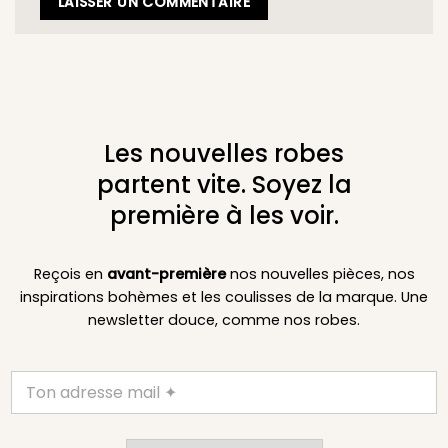
Les nouvelles robes
partent vite. Soyez la
première à les voir.
Reçois en
avant-première
nos nouvelles pièces, nos
inspirations bohèmes et les coulisses de la marque. Une
newsletter douce, comme nos robes.