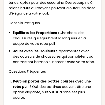
tenue, optez pour des escarpins. Des escarpins à
talons hauts ou moyens peuvent ajouter une dose
d’élégance à votre look.
Conseils Pratiques
Équilibrez les Proportions :
Choisissez des
chaussures qui équilibrent la longueur et la
coupe de votre robe pull.
Jouez avec les Couleurs :
Expérimentez avec
des couleurs de chaussures qui complètent ou
contrastent harmonieusement avec votre robe.
Questions Fréquentes
Peut-on porter des bottes courtes avec une
robe pull ?
Oui, des bottines peuvent être une
option élégante, surtout si la robe est plus
courte.