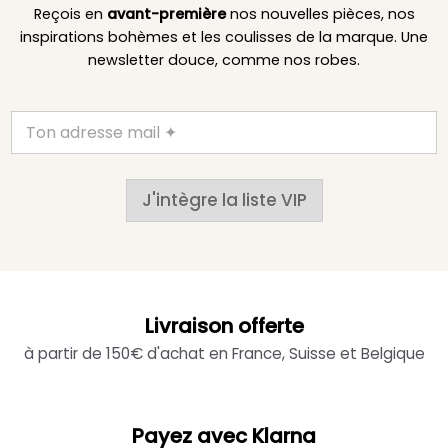
Reçois en
avant-première
nos nouvelles pièces, nos
inspirations bohèmes et les coulisses de la marque. Une
newsletter douce, comme nos robes.
J'intègre la liste VIP
Livraison offerte
à partir de 150€ d'achat en France, Suisse et Belgique
Payez avec Klarna