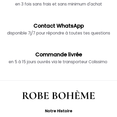
en 3 fois sans frais et sans minimum d'achat
Contact WhatsApp
disponible 7j/7 pour répondre à toutes tes questions
Commande livrée
en 5 à 15 jours ouvrés via le transporteur Colissimo
Notre Histoire