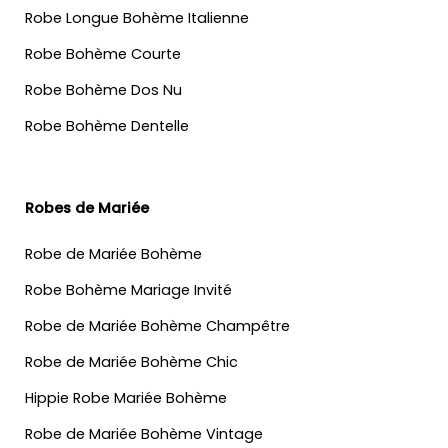
Robe Longue Bohème Italienne
Robe Bohème Courte
Robe Bohème Dos Nu
Robe Bohème Dentelle
Robes de Mariée
Robe de Mariée Bohème
Robe Bohème Mariage Invité
Robe de Mariée Bohème Champêtre
Robe de Mariée Bohème Chic
Hippie Robe Mariée Bohème
Robe de Mariée Bohème Vintage