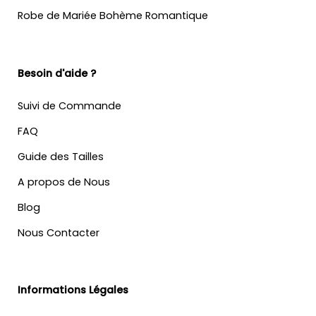
Robe de Mariée Bohème Romantique
Besoin d'aide ?
Suivi de Commande
FAQ
Guide des Tailles
A propos de Nous
Blog
Nous Contacter
Informations Légales