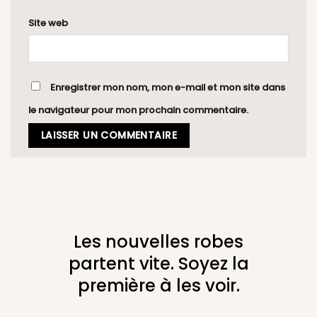
Site web
Enregistrer mon nom, mon e-mail et mon site dans
le navigateur pour mon prochain commentaire.
Les nouvelles robes
partent vite. Soyez la
première à les voir.