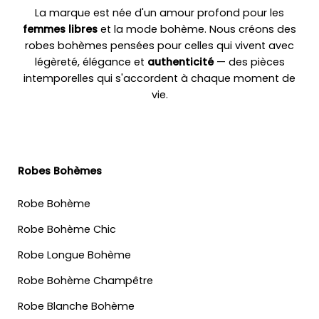
La marque est née d'un amour profond pour les
femmes libres
et la mode bohème. Nous créons des
robes bohèmes pensées pour celles qui vivent avec
légèreté, élégance et
authenticité
— des pièces
intemporelles qui s'accordent à chaque moment de
vie.
Robes Bohèmes
Robe Bohème
Robe Bohème Chic
Robe Longue Bohème
Robe Bohème Champêtre
Robe Blanche Bohème