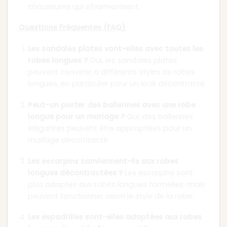
chaussures qui s’harmonisent.
Questions Fréquentes (FAQ)
Les sandales plates vont-elles avec toutes les
robes longues ?
Oui, les sandales plates
peuvent convenir à différents styles de robes
longues, en particulier pour un look décontracté.
Peut-on porter des ballerines avec une robe
longue pour un mariage ?
Oui, des ballerines
élégantes peuvent être appropriées pour un
mariage décontracté.
Les escarpins conviennent-ils aux robes
longues décontractées ?
Les escarpins sont
plus adaptés aux robes longues formelles, mais
peuvent fonctionner selon le style de la robe.
Les espadrilles sont-elles adaptées aux robes