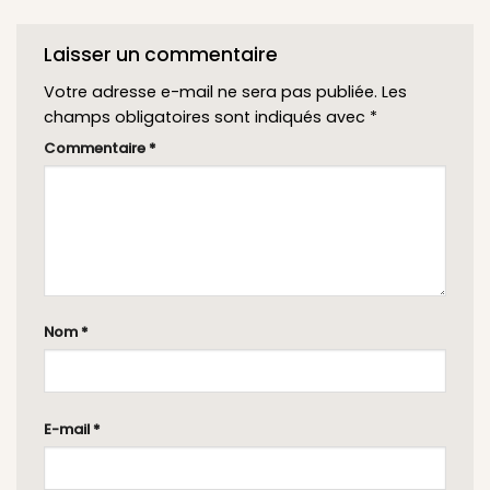
Laisser un commentaire
Votre adresse e-mail ne sera pas publiée.
Les
champs obligatoires sont indiqués avec
*
Commentaire
*
Nom
*
E-mail
*