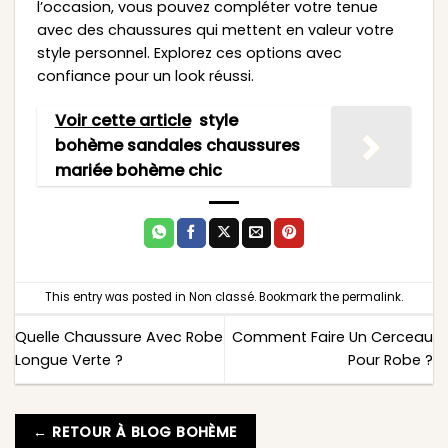
l’occasion, vous pouvez compléter votre tenue
avec des chaussures qui mettent en valeur votre
style personnel. Explorez ces options avec
confiance pour un look réussi.
Voir cette article
style
bohème sandales chaussures
mariée bohème chic
This entry was posted in
Non classé
. Bookmark the
permalink
.
Quelle Chaussure Avec Robe
Comment Faire Un Cerceau
Longue Verte ?
Pour Robe ?
← RETOUR À BLOG BOHÈME