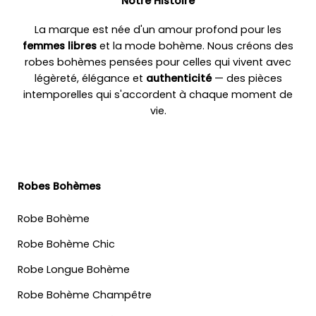
Notre Histoire
La marque est née d'un amour profond pour les
femmes libres
et la mode bohème. Nous créons des
robes bohèmes pensées pour celles qui vivent avec
légèreté, élégance et
authenticité
— des pièces
intemporelles qui s'accordent à chaque moment de
vie.
Robes Bohèmes
Robe Bohème
Robe Bohème Chic
Robe Longue Bohème
Robe Bohème Champêtre