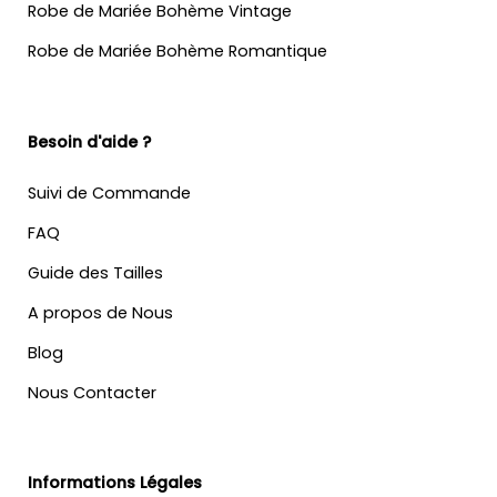
Robe de Mariée Bohème Vintage
Robe de Mariée Bohème Romantique
Besoin d'aide ?
Suivi de Commande
FAQ
Guide des Tailles
A propos de Nous
Blog
Nous Contacter
Informations Légales