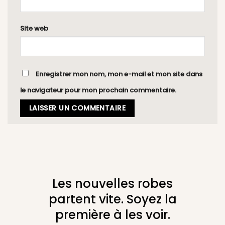
Site web
Enregistrer mon nom, mon e-mail et mon site dans
le navigateur pour mon prochain commentaire.
Les nouvelles robes
partent vite. Soyez la
première à les voir.