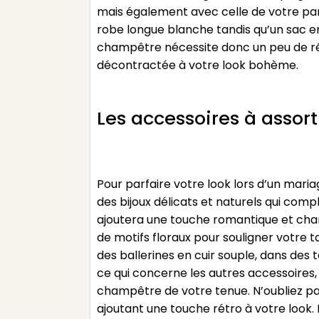
mais également avec celle de votre par
robe longue blanche tandis qu’un sac en 
champêtre nécessite donc un peu de réfl
décontractée à votre look bohème.
Les accessoires à assor
Pour parfaire votre look lors d’un maria
des bijoux délicats et naturels qui c
ajoutera une touche romantique et cha
de motifs floraux pour souligner votre t
des ballerines en cuir souple, dans des
ce qui concerne les autres accessoires,
champêtre de votre tenue. N’oubliez pas 
ajoutant une touche rétro à votre look