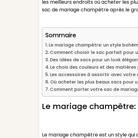
les meilleurs endroits où acheter les 
sac de mariage champêtre après le gra
Sommaire
Le mariage champêtre: un style bohè
Comment choisir le sac parfait pour u
Des idées de sacs pour un look éléga
Le choix des couleurs et des matière
Les accessoires à assortir avec votr
Où acheter les plus beaux sacs pour
Comment porter votre sac de mariage
Le mariage champêtre:
Le mariage champêtre est un style qui a