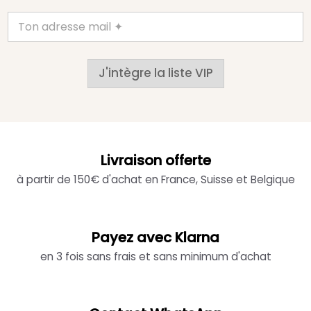
J'intègre la liste VIP
Livraison offerte
à partir de 150€ d'achat en France, Suisse et Belgique
Payez avec Klarna
en 3 fois sans frais et sans minimum d'achat