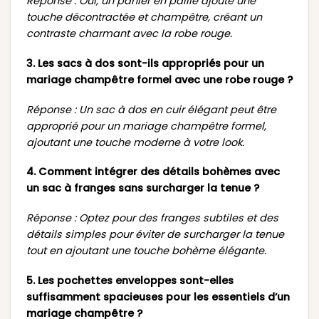
Réponse : Oui, un panier en paille ajoute une
touche décontractée et champêtre, créant un
contraste charmant avec la robe rouge.
3. Les sacs à dos sont-ils appropriés pour un
mariage champêtre formel avec une robe rouge ?
Réponse : Un sac à dos en cuir élégant peut être
approprié pour un mariage champêtre formel,
ajoutant une touche moderne à votre look.
4. Comment intégrer des détails bohèmes avec
un sac à franges sans surcharger la tenue ?
Réponse : Optez pour des franges subtiles et des
détails simples pour éviter de surcharger la tenue
tout en ajoutant une touche bohème élégante.
5. Les pochettes enveloppes sont-elles
suffisamment spacieuses pour les essentiels d’un
mariage champêtre ?