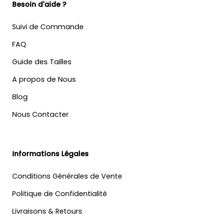
Besoin d'aide ?
Suivi de Commande
FAQ
Guide des Tailles
A propos de Nous
Blog
Nous Contacter
Informations Légales
Conditions Générales de Vente
Politique de Confidentialité
Livraisons & Retours