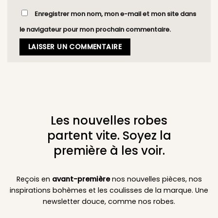
Enregistrer mon nom, mon e-mail et mon site dans
le navigateur pour mon prochain commentaire.
Les nouvelles robes
partent vite. Soyez la
première à les voir.
Reçois en
avant-première
nos nouvelles pièces, nos
inspirations bohèmes et les coulisses de la marque. Une
newsletter douce, comme nos robes.