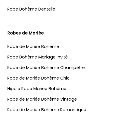
Robe Bohème Dentelle
Robes de Mariée
Robe de Mariée Bohème
Robe Bohème Mariage Invité
Robe de Mariée Bohème Champêtre
Robe de Mariée Bohème Chic
Hippie Robe Mariée Bohème
Robe de Mariée Bohème Vintage
Robe de Mariée Bohème Romantique