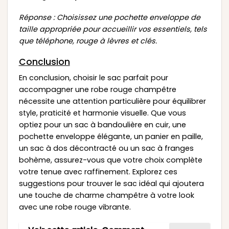
Réponse : Choisissez une pochette enveloppe de
taille appropriée pour accueillir vos essentiels, tels
que téléphone, rouge à lèvres et clés.
Conclusion
En conclusion, choisir le sac parfait pour
accompagner une robe rouge champêtre
nécessite une attention particulière pour équilibrer
style, praticité et harmonie visuelle. Que vous
optiez pour un sac à bandoulière en cuir, une
pochette enveloppe élégante, un panier en paille,
un sac à dos décontracté ou un sac à franges
bohème, assurez-vous que votre choix complète
votre tenue avec raffinement. Explorez ces
suggestions pour trouver le sac idéal qui ajoutera
une touche de charme champêtre à votre look
avec une robe rouge vibrante.