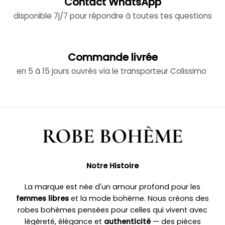
Contact WhatsApp
disponible 7j/7 pour répondre à toutes tes questions
Commande livrée
en 5 à 15 jours ouvrés via le transporteur Colissimo
Notre Histoire
La marque est née d'un amour profond pour les
femmes libres
et la mode bohème. Nous créons des
robes bohèmes pensées pour celles qui vivent avec
légèreté, élégance et
authenticité
— des pièces