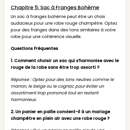
Chapitre 5: Sac à Franges Bohème
Un sac à franges bohème peut être un choix
audacieux pour une robe rouge champêtre. Optez
pour des franges dans des tons similaires à votre
robe pour une cohérence visuelle.
Questions Fréquentes
1. Comment choisir un sac qui s’harmonise avec le
rouge de la robe sans être trop assorti ?
Réponse : Optez pour des tons neutres comme le
marron, le beige ou le cognac pour éviter un
assortiment trop prononcé tout en restant
harmonieux.
2. Un panier en paille convient-il à un mariage
champêtre en plein air avec une robe rouge ?