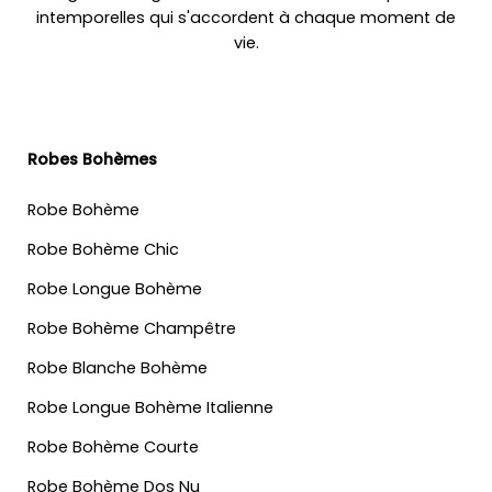
intemporelles qui s'accordent à chaque moment de
vie.
Robes Bohèmes
Robe Bohème
Robe Bohème Chic
Robe Longue Bohème
Robe Bohème Champêtre
Robe Blanche Bohème
Robe Longue Bohème Italienne
Robe Bohème Courte
Robe Bohème Dos Nu