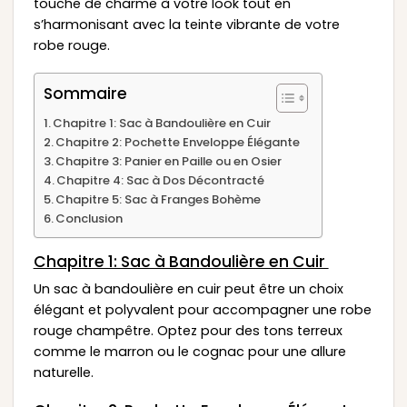
touche de charme à votre look tout en
s’harmonisant avec la teinte vibrante de votre
robe rouge.
Sommaire
Chapitre 1: Sac à Bandoulière en Cuir
Chapitre 2: Pochette Enveloppe Élégante
Chapitre 3: Panier en Paille ou en Osier
Chapitre 4: Sac à Dos Décontracté
Chapitre 5: Sac à Franges Bohème
Conclusion
Chapitre 1: Sac à Bandoulière en Cuir
Un sac à bandoulière en cuir peut être un choix
élégant et polyvalent pour accompagner une robe
rouge champêtre. Optez pour des tons terreux
comme le marron ou le cognac pour une allure
naturelle.