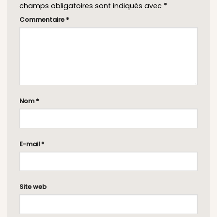
champs obligatoires sont indiqués avec
*
Commentaire
*
Nom
*
E-mail
*
Site web