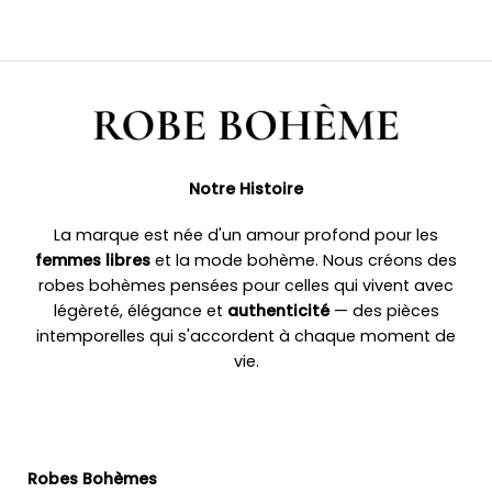
Notre Histoire
La marque est née d'un amour profond pour les
femmes libres
et la mode bohème. Nous créons des
robes bohèmes pensées pour celles qui vivent avec
légèreté, élégance et
authenticité
— des pièces
intemporelles qui s'accordent à chaque moment de
vie.
Robes Bohèmes