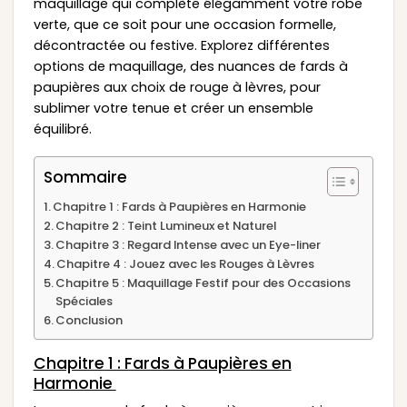
maquillage qui complète élégamment votre robe
verte, que ce soit pour une occasion formelle,
décontractée ou festive. Explorez différentes
options de maquillage, des nuances de fards à
paupières aux choix de rouge à lèvres, pour
sublimer votre tenue et créer un ensemble
équilibré.
Sommaire
Chapitre 1 : Fards à Paupières en Harmonie
Chapitre 2 : Teint Lumineux et Naturel
Chapitre 3 : Regard Intense avec un Eye-liner
Chapitre 4 : Jouez avec les Rouges à Lèvres
Chapitre 5 : Maquillage Festif pour des Occasions
Spéciales
Conclusion
Chapitre 1 : Fards à Paupières en
Harmonie