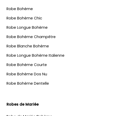
Robe Bohème
Robe Bohème Chic
Robe Longue Bohème
Robe Bohème Champêtre
Robe Blanche Bohème
Robe Longue Bohème Italienne
Robe Bohème Courte
Robe Bohème Dos Nu
Robe Bohème Dentelle
Robes de Mariée