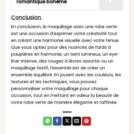
romantique bohème
Conclusion
En conclusion, le maquillage avec une robe verte
est une occasion d’exprimer votre créativité tout
en créant une harmonie visuelle avec votre tenue.
Que vous optiez pour des nuances de fards à
paupières en harmonie, un teint lumineux, un eye-
liner intense, des rouges à lèvres assortis ou un
maquillage festif, l’essentiel est de créer un
ensemble équilibré. En jouant avec les couleurs, les
textures et les techniques, vous pouvez
personnaliser votre maquillage pour chaque
occasion, tout en mettant en valeur la beauté de
votre robe verte de manière élégante et raffinée.