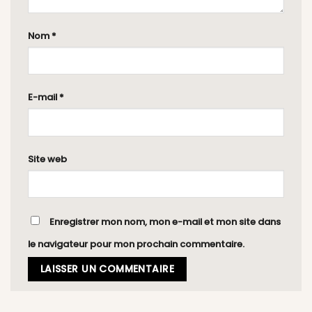
Nom
*
E-mail
*
Site web
Enregistrer mon nom, mon e-mail et mon site dans
le navigateur pour mon prochain commentaire.