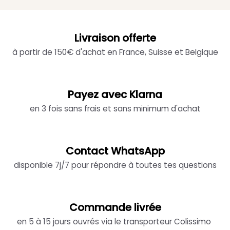
Livraison offerte
à partir de 150€ d'achat en France, Suisse et Belgique
Payez avec Klarna
en 3 fois sans frais et sans minimum d'achat
Contact WhatsApp
disponible 7j/7 pour répondre à toutes tes questions
Commande livrée
en 5 à 15 jours ouvrés via le transporteur Colissimo