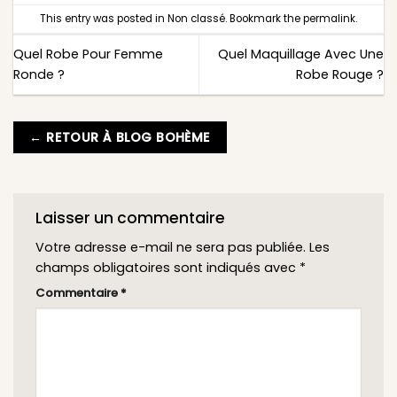
This entry was posted in
Non classé
. Bookmark the
permalink
.
Quel Robe Pour Femme
Quel Maquillage Avec Une
Ronde ?
Robe Rouge ?
← RETOUR À BLOG BOHÈME
Laisser un commentaire
Votre adresse e-mail ne sera pas publiée.
Les
champs obligatoires sont indiqués avec
*
Commentaire
*