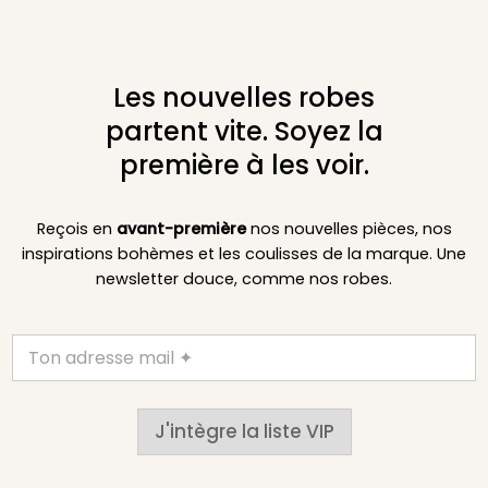
Les nouvelles robes
partent vite. Soyez la
première à les voir.
Reçois en
avant-première
nos nouvelles pièces, nos
inspirations bohèmes et les coulisses de la marque. Une
newsletter douce, comme nos robes.
J'intègre la liste VIP