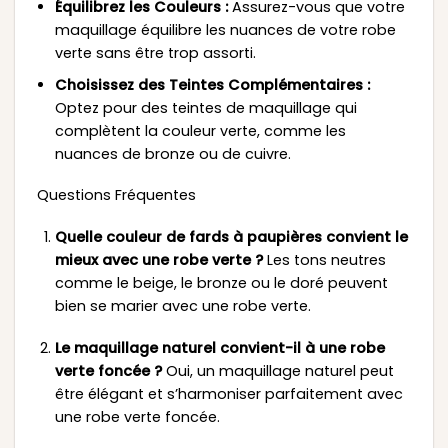
Équilibrez les Couleurs :
Assurez-vous que votre
maquillage équilibre les nuances de votre robe
verte sans être trop assorti.
Choisissez des Teintes Complémentaires :
Optez pour des teintes de maquillage qui
complètent la couleur verte, comme les
nuances de bronze ou de cuivre.
Questions Fréquentes
Quelle couleur de fards à paupières convient le
mieux avec une robe verte ?
Les tons neutres
comme le beige, le bronze ou le doré peuvent
bien se marier avec une robe verte.
Le maquillage naturel convient-il à une robe
verte foncée ?
Oui, un maquillage naturel peut
être élégant et s’harmoniser parfaitement avec
une robe verte foncée.