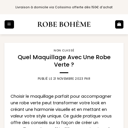
Passer
Livraison à domicile via Colissimo offerte dès 150€ d'achat
au
contenu
NON CLASSÉ
Quel Maquillage Avec Une Robe
Verte ?
PUBLIÉ LE
21 NOVEMBRE 2023
PAR
Choisir le maquillage parfait pour accompagner
une robe verte peut transformer votre look en
créant une harmonie visuelle et en mettant en
valeur votre style unique. Ce guide pratique vous
offre des conseils sur la façon de créer un