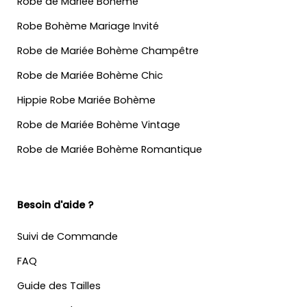
Robe de Mariée Bohème
Robe Bohème Mariage Invité
Robe de Mariée Bohème Champêtre
Robe de Mariée Bohème Chic
Hippie Robe Mariée Bohème
Robe de Mariée Bohème Vintage
Robe de Mariée Bohème Romantique
Besoin d'aide ?
Suivi de Commande
FAQ
Guide des Tailles