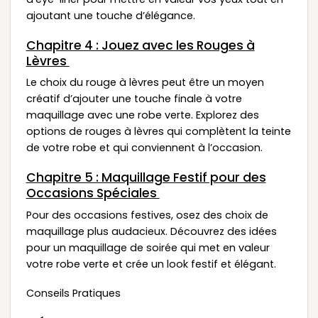
ajoutant une touche d’élégance.
Chapitre 4 : Jouez avec les Rouges à
Lèvres
Le choix du rouge à lèvres peut être un moyen
créatif d’ajouter une touche finale à votre
maquillage avec une robe verte. Explorez des
options de rouges à lèvres qui complètent la teinte
de votre robe et qui conviennent à l’occasion.
Chapitre 5 : Maquillage Festif pour des
Occasions Spéciales
Pour des occasions festives, osez des choix de
maquillage plus audacieux. Découvrez des idées
pour un maquillage de soirée qui met en valeur
votre robe verte et crée un look festif et élégant.
Conseils Pratiques