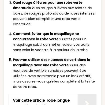
Quel rouge à lèvres pour une robe verte
émeraude ?
Les rouges à lèvres aux teintes de
baies, de rouges profonds ou de roses intenses
peuvent bien compléter une robe verte
émeraude.
Comment éviter que le maquillage ne
concurrence la robe verte ?
Optez pour un
maquillage subtil qui met en valeur vos traits
sans voler la vedette à la couleur de la robe.
Peut-on utiliser des nuances de vert dans le
maquillage avec une robe verte ?
Oui, des
nuances de vert bien choisies peuvent être
utilisées avec parcimonie pour un look créatif,
mais assurez-vous qu’elles complètent la teinte
de votre robe.
Voir cette article
robe longue