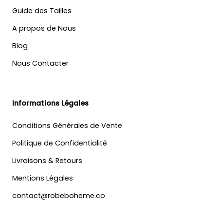
Guide des Tailles
A propos de Nous
Blog
Nous Contacter
Informations Légales
Conditions Générales de Vente
Politique de Confidentialité
Livraisons & Retours
Mentions Légales
contact@robeboheme.co