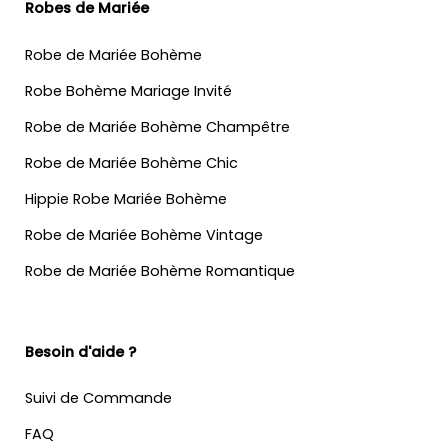
Robes de Mariée
Robe de Mariée Bohème
Robe Bohème Mariage Invité
Robe de Mariée Bohème Champêtre
Robe de Mariée Bohème Chic
Hippie Robe Mariée Bohème
Robe de Mariée Bohème Vintage
Robe de Mariée Bohème Romantique
Besoin d'aide ?
Suivi de Commande
FAQ