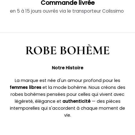
Commande livrée
en 5 à 15 jours ouvrés via le transporteur Colissimo
Notre Histoire
La marque est née d'un amour profond pour les
femmes libres
et la mode bohème. Nous créons des
robes bohèmes pensées pour celles qui vivent avec
légèreté, élégance et
authenticité
— des pièces
intemporelles qui s'accordent à chaque moment de
vie.