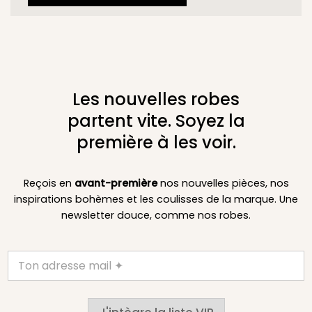
Les nouvelles robes
partent vite. Soyez la
première à les voir.
Reçois en
avant-première
nos nouvelles pièces, nos
inspirations bohèmes et les coulisses de la marque. Une
newsletter douce, comme nos robes.