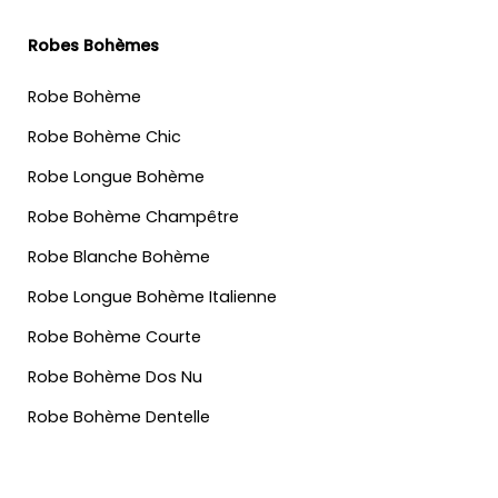
Robes Bohèmes
Robe Bohème
Robe Bohème Chic
Robe Longue Bohème
Robe Bohème Champêtre
Robe Blanche Bohème
Robe Longue Bohème Italienne
Robe Bohème Courte
Robe Bohème Dos Nu
Robe Bohème Dentelle