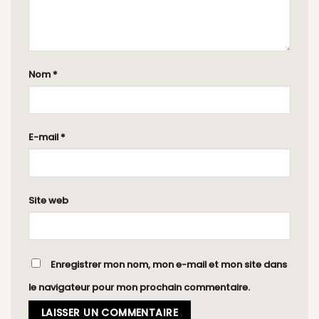
Nom
*
E-mail
*
Site web
Enregistrer mon nom, mon e-mail et mon site dans
le navigateur pour mon prochain commentaire.