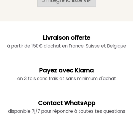
J'intègre la liste VIP
Livraison offerte
à partir de 150€ d'achat en France, Suisse et Belgique
Payez avec Klarna
en 3 fois sans frais et sans minimum d'achat
Contact WhatsApp
disponible 7j/7 pour répondre à toutes tes questions