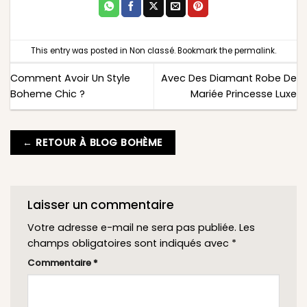
This entry was posted in
Non classé
. Bookmark the
permalink
.
Comment Avoir Un Style
Avec Des Diamant Robe De
Boheme Chic ?
Mariée Princesse Luxe
← RETOUR À BLOG BOHÈME
Laisser un commentaire
Votre adresse e-mail ne sera pas publiée.
Les
champs obligatoires sont indiqués avec
*
Commentaire
*