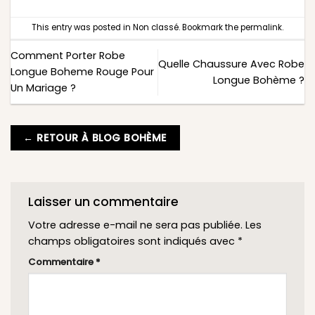
This entry was posted in
Non classé
. Bookmark the
permalink
.
Comment Porter Robe
Quelle Chaussure Avec Robe
Longue Boheme Rouge Pour
Longue Bohème ?
Un Mariage ?
← RETOUR À BLOG BOHÈME
Laisser un commentaire
Votre adresse e-mail ne sera pas publiée.
Les
champs obligatoires sont indiqués avec
*
Commentaire
*