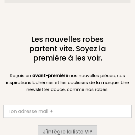
Les nouvelles robes
partent vite. Soyez la
première à les voir.
Reçois en
avant-première
nos nouvelles pièces, nos
inspirations bohèmes et les coulisses de la marque. Une
newsletter douce, comme nos robes.
J'intègre la liste VIP