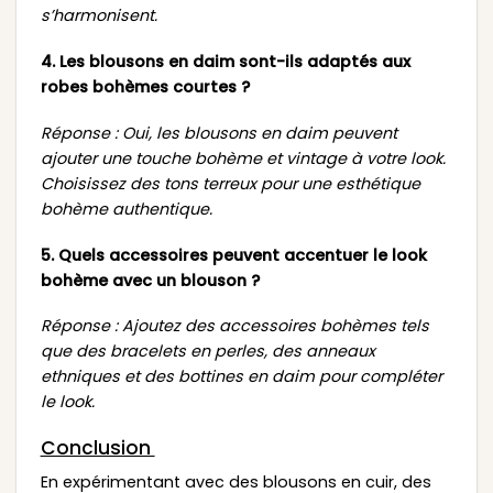
s’harmonisent.
4. Les blousons en daim sont-ils adaptés aux
robes bohèmes courtes ?
Réponse : Oui, les blousons en daim peuvent
ajouter une touche bohème et vintage à votre look.
Choisissez des tons terreux pour une esthétique
bohème authentique.
5. Quels accessoires peuvent accentuer le look
bohème avec un blouson ?
Réponse : Ajoutez des accessoires bohèmes tels
que des bracelets en perles, des anneaux
ethniques et des bottines en daim pour compléter
le look.
Conclusion
En expérimentant avec des blousons en cuir, des