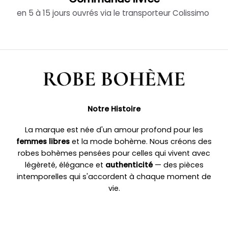
en 5 à 15 jours ouvrés via le transporteur Colissimo
Notre Histoire
La marque est née d'un amour profond pour les
femmes libres
et la mode bohème. Nous créons des
robes bohèmes pensées pour celles qui vivent avec
légèreté, élégance et
authenticité
— des pièces
intemporelles qui s'accordent à chaque moment de
vie.