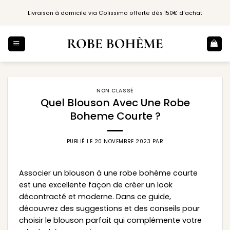
Passer
Livraison à domicile via Colissimo offerte dès 150€ d'achat
au
contenu
NON CLASSÉ
Quel Blouson Avec Une Robe
Boheme Courte ?
PUBLIÉ LE
20 NOVEMBRE 2023
PAR
Associer un blouson à une robe bohème courte
est une excellente façon de créer un look
décontracté et moderne. Dans ce guide,
découvrez des suggestions et des conseils pour
choisir le blouson parfait qui complémente votre