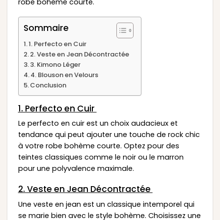
robe bohème courte.
Sommaire
1. Perfecto en Cuir
2. Veste en Jean Décontractée
3. Kimono Léger
4. Blouson en Velours
Conclusion
1. Perfecto en Cuir
Le perfecto en cuir est un choix audacieux et
tendance qui peut ajouter une touche de rock chic
à votre robe bohème courte. Optez pour des
teintes classiques comme le noir ou le marron
pour une polyvalence maximale.
2. Veste en Jean Décontractée
Une veste en jean est un classique intemporel qui
se marie bien avec le style bohème. Choisissez une