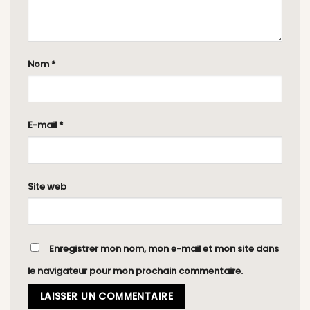
Nom
*
E-mail
*
Site web
Enregistrer mon nom, mon e-mail et mon site dans
le navigateur pour mon prochain commentaire.