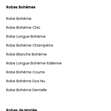
Robes Bohèmes
Robe Bohème
Robe Bohème Chic
Robe Longue Bohème
Robe Bohème Champêtre
Robe Blanche Bohème
Robe Longue Bohème Italienne
Robe Bohème Courte
Robe Bohème Dos Nu
Robe Bohème Dentelle
Robes de Mariée