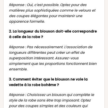
Réponse : Oui, c’est possible. Optez pour des
matières plus sophistiquées comme le velours et
des coupes élégantes pour maintenir une
apparence formelle.
2. La longueur du blouson doit-elle correspondre
à celle de la robe ?
Réponse : Pas nécessairement. L’association de
longueurs différentes peut créer un effet de
superposition intéressant. Assurez-vous
simplement que les proportions fonctionnent bien
ensemble.
3. Comment éviter que le blouson ne vole la
vedette à la robe bohème ?
Réponse : Choisissez un blouson qui complète le
style de la robe sans être trop imposant. Optez
pour des coupes simples et des couleurs qui