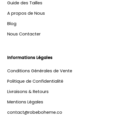
Guide des Tailles
A propos de Nous
Blog
Nous Contacter
Informations Légales
Conditions Générales de Vente
Politique de Confidentialité
Livraisons & Retours
Mentions Légales
contact@robeboheme.co