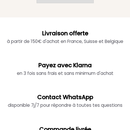
Livraison offerte
à partir de 150€ d'achat en France, Suisse et Belgique
Payez avec Klarna
en 3 fois sans frais et sans minimum d'achat
Contact WhatsApp
disponible 7j/7 pour répondre à toutes tes questions
Commande livrée