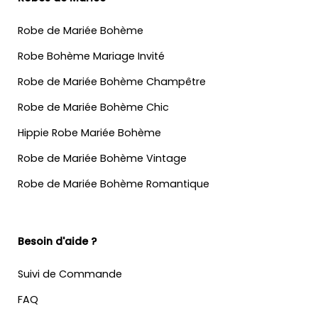
Robe de Mariée Bohème
Robe Bohème Mariage Invité
Robe de Mariée Bohème Champêtre
Robe de Mariée Bohème Chic
Hippie Robe Mariée Bohème
Robe de Mariée Bohème Vintage
Robe de Mariée Bohème Romantique
Besoin d'aide ?
Suivi de Commande
FAQ