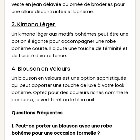
veste en jean délavée ou ornée de broderies pour
une allure décontractée et bohème.
3. Kimono Léger
Un kimono léger aux motifs bohèmes peut être une
option élégante pour accompagner une robe
bohème courte. Il ajoute une touche de féminité et
de fluidité à votre tenue.
4. Blouson en Velours
Un blouson en velours est une option sophistiquée
qui peut apporter une touche de luxe à votre look
bohème. Optez pour des couleurs riches comme le
bordeaux, le vert forêt ou le bleu nuit.
Questions Fréquentes
1. Peut-on porter un blouson avec une robe
bohème pour une occasion formelle ?