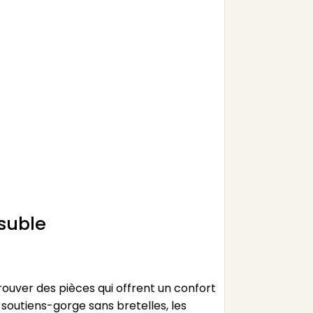
suble
rouver des pièces qui offrent un confort
soutiens-gorge sans bretelles, les