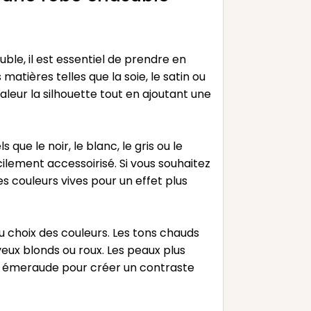
uble, il est essentiel de prendre en
matières telles que la soie, le satin ou
aleur la silhouette tout en ajoutant une
que le noir, le blanc, le gris ou le
ilement accessoirisé. Si vous souhaitez
s couleurs vives pour un effet plus
 choix des couleurs. Les tons chauds
eux blonds ou roux. Les peaux plus
rt émeraude pour créer un contraste