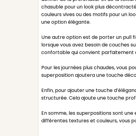
chasuble pour un look plus décontracté
couleurs vives ou des motifs pour un lo
une option élégante.
Une autre option est de porter un pull 
lorsque vous avez besoin de couches su
confortable qui convient parfaitement 
Pour les journées plus chaudes, vous p
superposition ajoutera une touche déco
Enfin, pour ajouter une touche d’éléga
structurée. Cela ajoute une touche prof
En somme, les superpositions sont une 
différentes textures et couleurs, vous 