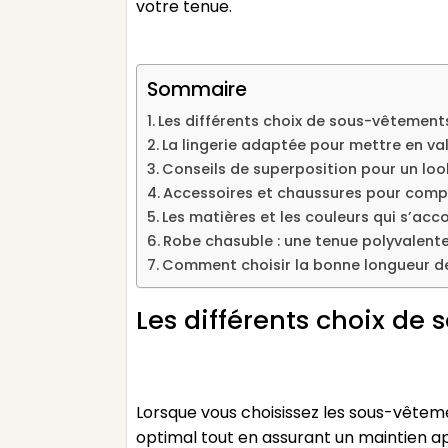
votre tenue.
Sommaire
Les différents choix de sous-vêtement
La lingerie adaptée pour mettre en val
Conseils de superposition pour un lo
Accessoires et chaussures pour compl
Les matières et les couleurs qui s’ac
Robe chasuble : une tenue polyvalent
Comment choisir la bonne longueur d
Les différents choix de
Lorsque vous choisissez les sous-vêteme
optimal tout en assurant un maintien ap