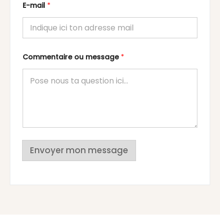
E-mail
*
Commentaire ou message
*
Envoyer mon message