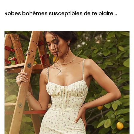
Robes bohèmes susceptibles de te plaire...