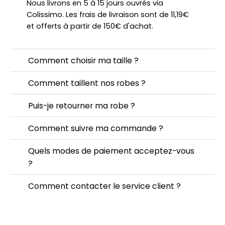
Nous livrons en 5 à 15 jours ouvrés via
Colissimo. Les frais de livraison sont de 11,19€
et offerts à partir de 150€ d'achat.
Comment choisir ma taille ?
Comment taillent nos robes ?
Puis-je retourner ma robe ?
Comment suivre ma commande ?
Quels modes de paiement acceptez-vous
?
Comment contacter le service client ?