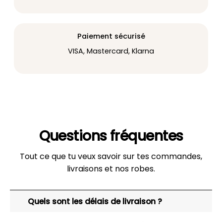
Paiement sécurisé
VISA, Mastercard, Klarna
Questions fréquentes
Tout ce que tu veux savoir sur tes commandes,
livraisons et nos robes.
Quels sont les délais de livraison ?