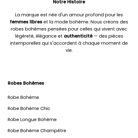
Notre Histoire
La marque est née d'un amour profond pour les
femmes libres
et la mode bohème. Nous créons des
robes bohèmes pensées pour celles qui vivent avec
légèreté, élégance et
authenticité
— des pièces
intemporelles qui s'accordent à chaque moment de
vie.
Robes Bohèmes
Robe Bohème
Robe Bohème Chic
Robe Longue Bohème
Robe Bohème Champêtre