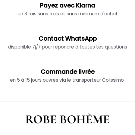
Payez avec Klarna
en 3 fois sans frais et sans minimum d'achat
Contact WhatsApp
disponible 7j/7 pour répondre à toutes tes questions
Commande livrée
en 5 à 15 jours ouvrés via le transporteur Colissimo