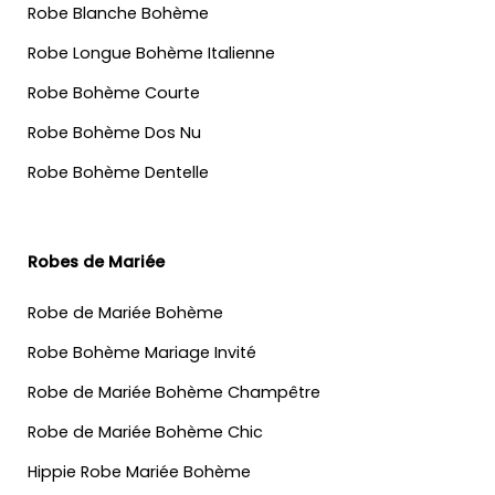
Robe Blanche Bohème
Robe Longue Bohème Italienne
Robe Bohème Courte
Robe Bohème Dos Nu
Robe Bohème Dentelle
Robes de Mariée
Robe de Mariée Bohème
Robe Bohème Mariage Invité
Robe de Mariée Bohème Champêtre
Robe de Mariée Bohème Chic
Hippie Robe Mariée Bohème