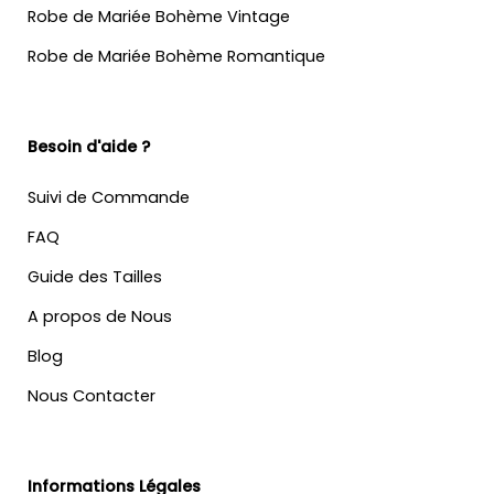
Robe de Mariée Bohème Vintage
Robe de Mariée Bohème Romantique
Besoin d'aide ?
Suivi de Commande
FAQ
Guide des Tailles
A propos de Nous
Blog
Nous Contacter
Informations Légales