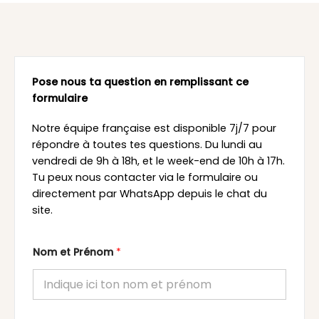
Pose nous ta question en remplissant ce
formulaire
Notre équipe française est disponible 7j/7 pour
répondre à toutes tes questions. Du lundi au
vendredi de 9h à 18h, et le week-end de 10h à 17h.
Tu peux nous contacter via le formulaire ou
directement par WhatsApp depuis le chat du
site.
Nom et Prénom
*