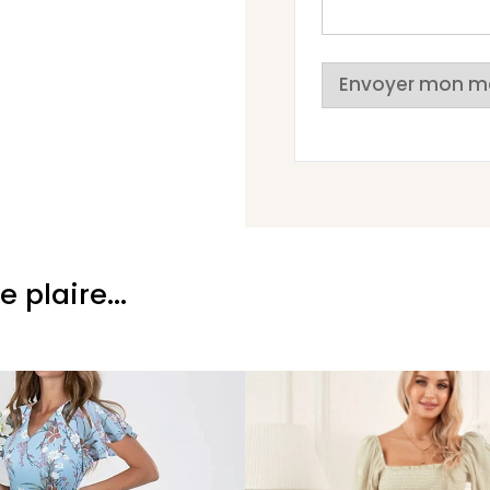
Envoyer mon m
plaire...