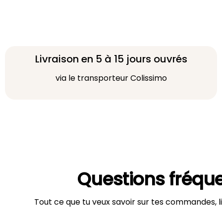
Livraison en 5 à 15 jours ouvrés
via le transporteur Colissimo
Questions fréqu
Tout ce que tu veux savoir sur tes commandes, li