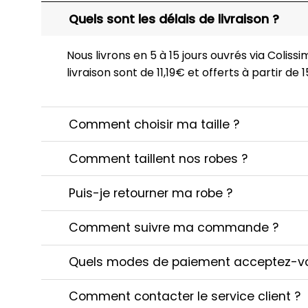
Quels sont les délais de livraison ?
Nous livrons en 5 à 15 jours ouvrés via Colissim
livraison sont de 11,19€ et offerts à partir de
Comment choisir ma taille ?
Comment taillent nos robes ?
Puis-je retourner ma robe ?
Comment suivre ma commande ?
Quels modes de paiement acceptez-v
Comment contacter le service client ?