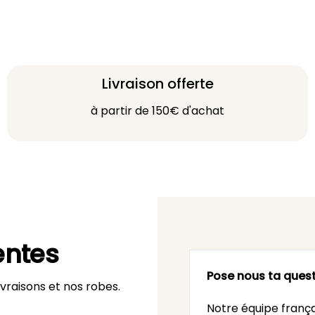
Livraison offerte
à partir de 150€ d'achat
entes
Pose nous ta quest
vraisons et nos robes.
Notre équipe frança