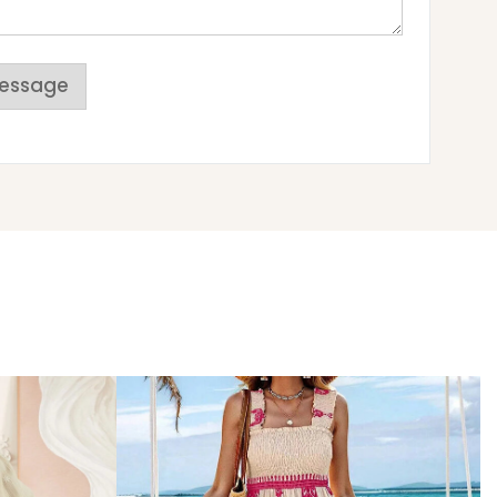
essage