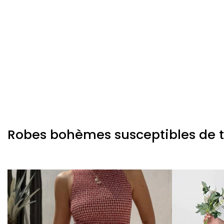
Robes bohèmes susceptibles de te 