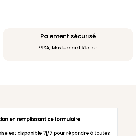
Paiement sécurisé
VISA, Mastercard, Klarna
ion en remplissant ce formulaire
ise est disponible 7j/7 pour répondre à toutes