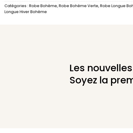
Catégories :
Robe Bohème
,
Robe Bohème Verte
,
Robe Longue B
Longue Hiver Bohème
Les nouvelles
Soyez la prem