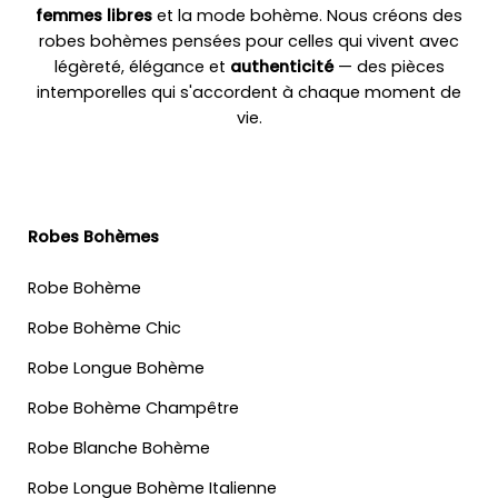
femmes libres
et la mode bohème. Nous créons des
robes bohèmes pensées pour celles qui vivent avec
légèreté, élégance et
authenticité
— des pièces
intemporelles qui s'accordent à chaque moment de
vie.
Robes Bohèmes
Robe Bohème
Robe Bohème Chic
Robe Longue Bohème
Robe Bohème Champêtre
Robe Blanche Bohème
Robe Longue Bohème Italienne