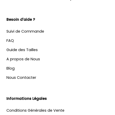
Besoin d'aide ?
Suivi de Commande
FAQ
Guide des Tailles
A propos de Nous
Blog
Nous Contacter
Informations Légales
Conditions Générales de Vente