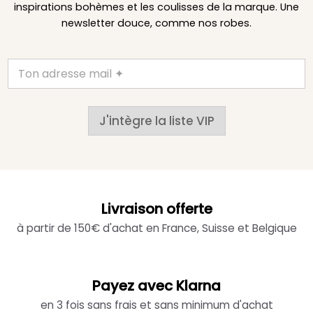
inspirations bohèmes et les coulisses de la marque. Une
newsletter douce, comme nos robes.
J'intègre la liste VIP
Livraison offerte
à partir de 150€ d'achat en France, Suisse et Belgique
Payez avec Klarna
en 3 fois sans frais et sans minimum d'achat