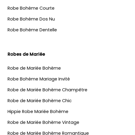
Robe Bohème Courte
Robe Bohème Dos Nu
Robe Bohème Dentelle
Robes de Mariée
Robe de Mariée Bohème
Robe Bohème Mariage Invité
Robe de Mariée Bohème Champêtre
Robe de Mariée Bohème Chic
Hippie Robe Mariée Bohème
Robe de Mariée Bohème Vintage
Robe de Mariée Bohème Romantique