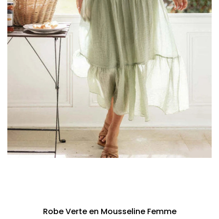
Robe Verte en Mousseline Femme