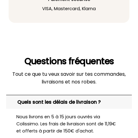
VISA, Mastercard, Klarna
Questions fréquentes
Tout ce que tu veux savoir sur tes commandes,
livraisons et nos robes.
Quels sont les délais de livraison ?
Nous livrons en 5 à 15 jours ouvrés via
Colissimo. Les frais de livraison sont de 11,19€
et offerts à partir de 150€ d'achat.