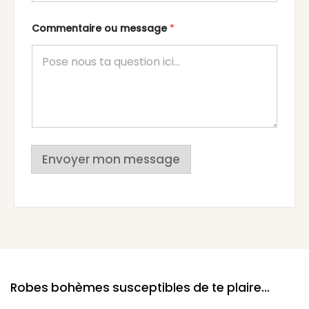
Commentaire ou message
*
Envoyer mon message
Robes bohèmes susceptibles de te plaire...