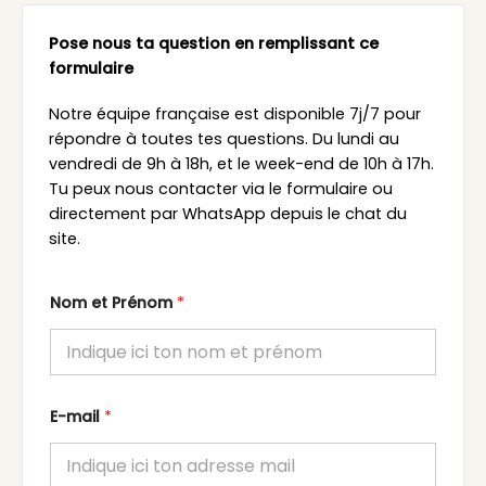
Pose nous ta question en remplissant ce
formulaire
Notre équipe française est disponible 7j/7 pour
répondre à toutes tes questions. Du lundi au
vendredi de 9h à 18h, et le week-end de 10h à 17h.
Tu peux nous contacter via le formulaire ou
directement par WhatsApp depuis le chat du
site.
Nom et Prénom
*
E-mail
*