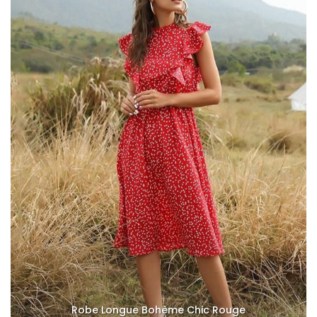
Robe Longue Bohème Chic Rouge