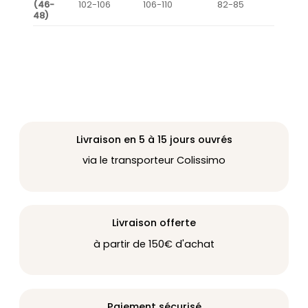
(46-
102-106
106-110
82-85
48)
Livraison en 5 à 15 jours ouvrés
via le transporteur Colissimo
Livraison offerte
à partir de 150€ d'achat
Paiement sécurisé