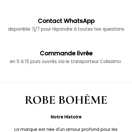
Contact WhatsApp
disponible 7j/7 pour répondre à toutes tes questions
Commande livrée
en 5 à 15 jours ouvrés via le transporteur Colissimo
Notre Histoire
La marque est née d'un amour profond pour les