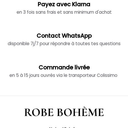
Payez avec Klarna
en 3 fois sans frais et sans minimum d'achat
Contact WhatsApp
disponible 7j/7 pour répondre à toutes tes questions
Commande livrée
en 5 à 15 jours ouvrés via le transporteur Colissimo