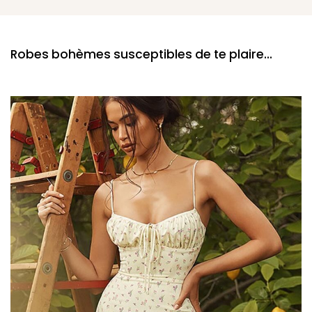
Robes bohèmes susceptibles de te plaire...