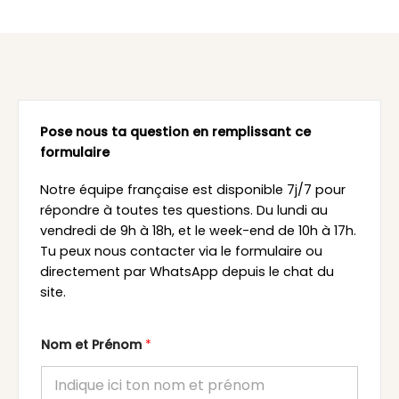
Pose nous ta question en remplissant ce
formulaire
Notre équipe française est disponible 7j/7 pour
répondre à toutes tes questions. Du lundi au
vendredi de 9h à 18h, et le week-end de 10h à 17h.
Tu peux nous contacter via le formulaire ou
directement par WhatsApp depuis le chat du
site.
Nom et Prénom
*