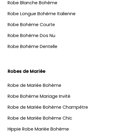
Robe Blanche Bohème
Robe Longue Bohème Italienne
Robe Bohème Courte
Robe Bohème Dos Nu
Robe Bohème Dentelle
Robes de Mariée
Robe de Mariée Bohème
Robe Bohème Mariage Invité
Robe de Mariée Bohème Champêtre
Robe de Mariée Bohème Chic
Hippie Robe Mariée Bohème