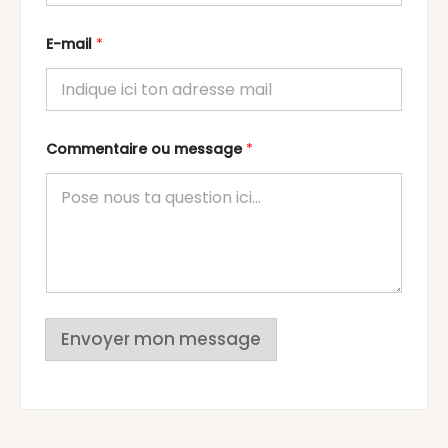
E-mail
*
Commentaire ou message
*
Envoyer mon message