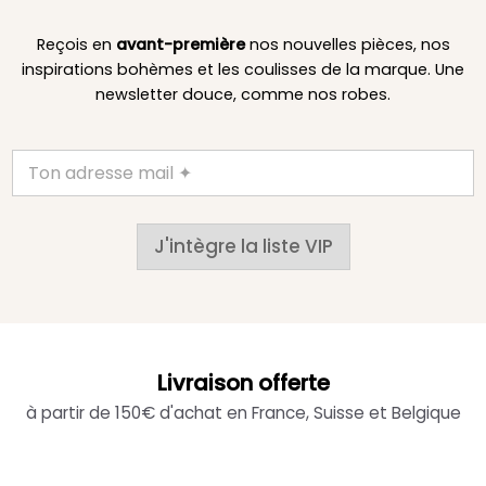
Reçois en
avant-première
nos nouvelles pièces, nos
inspirations bohèmes et les coulisses de la marque. Une
newsletter douce, comme nos robes.
J'intègre la liste VIP
Livraison offerte
à partir de 150€ d'achat en France, Suisse et Belgique