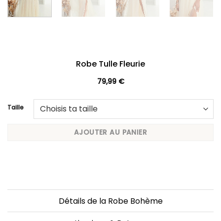
Robe Tulle Fleurie
79,99
€
Taille
AJOUTER AU PANIER
Détails de la Robe Bohème