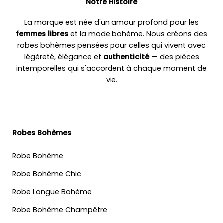
Notre Histoire
La marque est née d'un amour profond pour les
femmes libres
et la mode bohème. Nous créons des
robes bohèmes pensées pour celles qui vivent avec
légèreté, élégance et
authenticité
— des pièces
intemporelles qui s'accordent à chaque moment de
vie.
Robes Bohèmes
Robe Bohème
Robe Bohème Chic
Robe Longue Bohème
Robe Bohème Champêtre