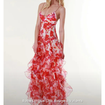
Robe Longue Chic Rouge a Volants