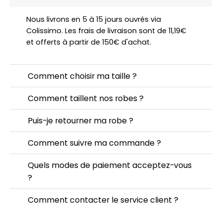
Nous livrons en 5 à 15 jours ouvrés via
Colissimo. Les frais de livraison sont de 11,19€
et offerts à partir de 150€ d'achat.
Comment choisir ma taille ?
Comment taillent nos robes ?
Puis-je retourner ma robe ?
Comment suivre ma commande ?
Quels modes de paiement acceptez-vous
?
Comment contacter le service client ?