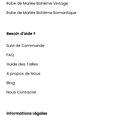
Robe de Mariée Bohème Vintage
Robe de Mariée Bohème Romantique
Besoin d'aide ?
Suivi de Commande
FAQ
Guide des Tailles
A propos de Nous
Blog
Nous Contacter
Informations Légales