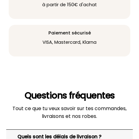
à partir de 150€ d'achat
Paiement sécurisé
VISA, Mastercard, Klarna
Questions fréquentes
Tout ce que tu veux savoir sur tes commandes,
livraisons et nos robes.
Quels sont les délais de livraison ?