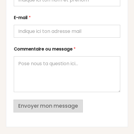
E-mail
*
Commentaire ou message
*
Envoyer mon message