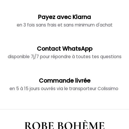
Payez avec Klarna
en 3 fois sans frais et sans minimum d'achat
Contact WhatsApp
disponible 7j/7 pour répondre à toutes tes questions
Commande livrée
en 5 à 15 jours ouvrés via le transporteur Colissimo