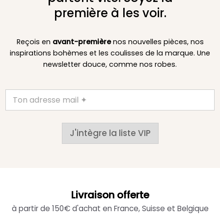
première à les voir.
Reçois en
avant-première
nos nouvelles pièces, nos
inspirations bohèmes et les coulisses de la marque. Une
newsletter douce, comme nos robes.
J'intègre la liste VIP
Livraison offerte
à partir de 150€ d'achat en France, Suisse et Belgique