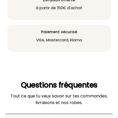
à partir de 150€ d'achat
Paiement sécurisé
VISA, Mastercard, Klarna
Questions fréquentes
Tout ce que tu veux savoir sur tes commandes,
livraisons et nos robes.