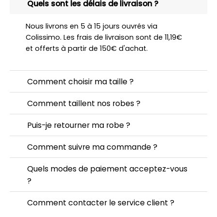
Quels sont les délais de livraison ?
Nous livrons en 5 à 15 jours ouvrés via
Colissimo. Les frais de livraison sont de 11,19€
et offerts à partir de 150€ d'achat.
Comment choisir ma taille ?
Comment taillent nos robes ?
Puis-je retourner ma robe ?
Comment suivre ma commande ?
Quels modes de paiement acceptez-vous
?
Comment contacter le service client ?