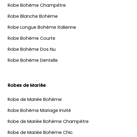
Robe Bohème Champêtre
Robe Blanche Bohème
Robe Longue Bohème Italienne
Robe Bohème Courte
Robe Bohème Dos Nu
Robe Bohème Dentelle
Robes de Mariée
Robe de Mariée Bohème
Robe Bohème Mariage Invité
Robe de Mariée Bohème Champêtre
Robe de Mariée Bohème Chic