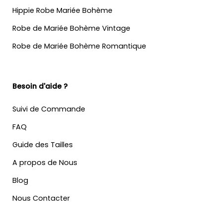
Hippie Robe Mariée Bohème
Robe de Mariée Bohème Vintage
Robe de Mariée Bohème Romantique
Besoin d'aide ?
Suivi de Commande
FAQ
Guide des Tailles
A propos de Nous
Blog
Nous Contacter