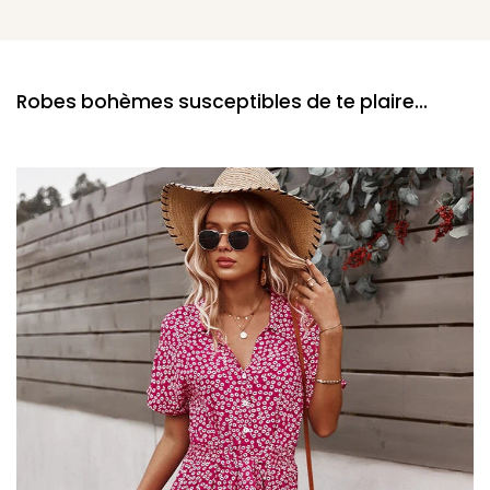
Robes bohèmes susceptibles de te plaire...