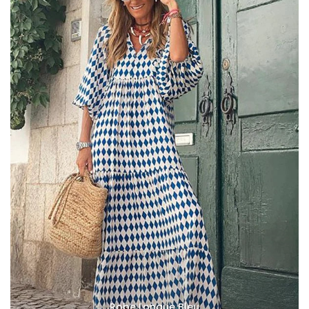
Robe Longue Bleu