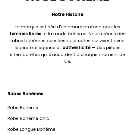
Notre Histoire
La marque est née d'un amour profond pour les
femmes libres
et la mode bohème. Nous créons des
robes bohèmes pensées pour celles qui vivent avec
légèreté, élégance et
authenticité
— des pièces
intemporelles qui s'accordent à chaque moment de
vie.
Robes Bohèmes
Robe Bohème
Robe Bohème Chic
Robe Longue Bohème