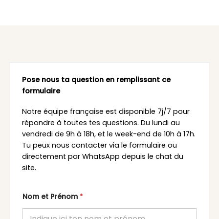
Pose nous ta question en remplissant ce
formulaire
Notre équipe française est disponible 7j/7 pour
répondre à toutes tes questions. Du lundi au
vendredi de 9h à 18h, et le week-end de 10h à 17h.
Tu peux nous contacter via le formulaire ou
directement par WhatsApp depuis le chat du
site.
Nom et Prénom
*