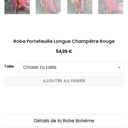
Robe Portefeuille Longue Champêtre Rouge
54,99
€
Taille
AJOUTER AU PANIER
Détails de la Robe Bohème