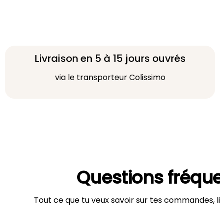
Livraison en 5 à 15 jours ouvrés
via le transporteur Colissimo
Questions fréqu
Tout ce que tu veux savoir sur tes commandes, li