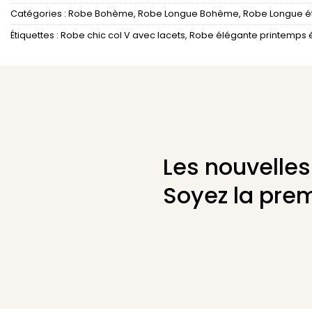
Catégories :
Robe Bohème
,
Robe Longue Bohème
,
Robe Longue 
Étiquettes :
Robe chic col V avec lacets
,
Robe élégante printemps 
Les nouvelles
Soyez la prem