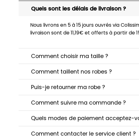
Quels sont les délais de livraison ?
Nous livrons en 5 à 15 jours ouvrés via Colissim
livraison sont de 11,19€ et offerts à partir de
Comment choisir ma taille ?
Comment taillent nos robes ?
Puis-je retourner ma robe ?
Comment suivre ma commande ?
Quels modes de paiement acceptez-v
Comment contacter le service client ?