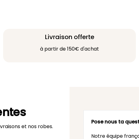
Livraison offerte
à partir de 150€ d'achat
entes
Pose nous ta quest
vraisons et nos robes.
Notre équipe frança