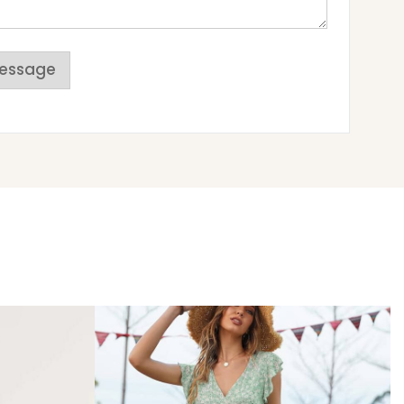
essage