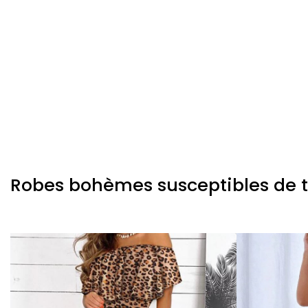
Robes bohèmes susceptibles de te 