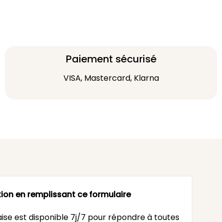
Paiement sécurisé
VISA, Mastercard, Klarna
ion en remplissant ce formulaire
ise est disponible 7j/7 pour répondre à toutes