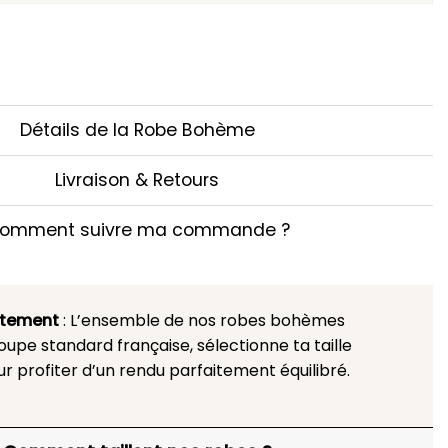
Détails de la Robe Bohème
Livraison & Retours
omment suivre ma commande ?
stement
: L’ensemble de nos robes bohèmes
upe standard française, sélectionne ta taille
ur profiter d’un rendu parfaitement équilibré.