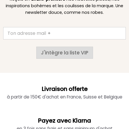
inspirations bohèmes et les coulisses de la marque. Une
newsletter douce, comme nos robes.
J'intègre la liste VIP
Livraison offerte
à partir de 150€ d'achat en France, Suisse et Belgique
Payez avec Klarna
en 3 fois sans frais et sans minimum d'achat