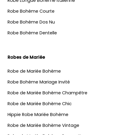
Robe Longue Bohème Italienne
Robe Bohème Courte
Robe Bohème Dos Nu
Robe Bohème Dentelle
Robes de Mariée
Robe de Mariée Bohème
Robe Bohème Mariage Invité
Robe de Mariée Bohème Champêtre
Robe de Mariée Bohème Chic
Hippie Robe Mariée Bohème
Robe de Mariée Bohème Vintage