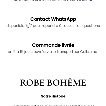
Contact WhatsApp
disponible 7j/7 pour répondre à toutes tes questions
Commande livrée
en 5 à 15 jours ouvrés via le transporteur Colissimo
Notre Histoire