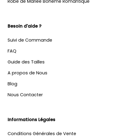
Robe de Mariée Bohème Romantique
Besoin d'aide ?
Suivi de Commande
FAQ
Guide des Tailles
A propos de Nous
Blog
Nous Contacter
Informations Légales
Conditions Générales de Vente