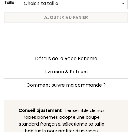
Taille
AJOUTER AU PANIER
Détails de la Robe Bohème
Livraison & Retours
Comment suivre ma commande ?
Conseil ajustement
: L’ensemble de nos
robes bohèmes adopte une coupe
standard française, sélectionne ta taille
habituelle pour profiter d’un rendu