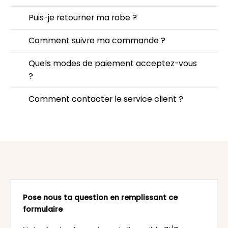
Puis-je retourner ma robe ?
Comment suivre ma commande ?
Quels modes de paiement acceptez-vous
?
Comment contacter le service client ?
Pose nous ta question en remplissant ce
formulaire