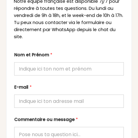
Notre équipe française est disponible 7j/7 pour
répondre à toutes tes questions. Du lundi au
vendredi de 9h à 18h, et le week-end de 10h à 17h.
Tu peux nous contacter via le formulaire ou
directement par WhatsApp depuis le chat du
site.
Nom et Prénom
*
E-mail
*
Commentaire ou message
*