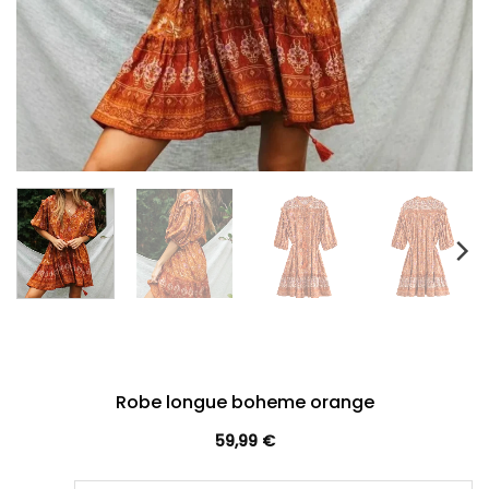
Robe longue boheme orange
59,99
€