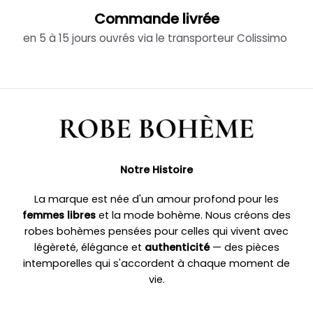
Commande livrée
en 5 à 15 jours ouvrés via le transporteur Colissimo
Notre Histoire
La marque est née d'un amour profond pour les
femmes libres
et la mode bohème. Nous créons des
robes bohèmes pensées pour celles qui vivent avec
légèreté, élégance et
authenticité
— des pièces
intemporelles qui s'accordent à chaque moment de
vie.