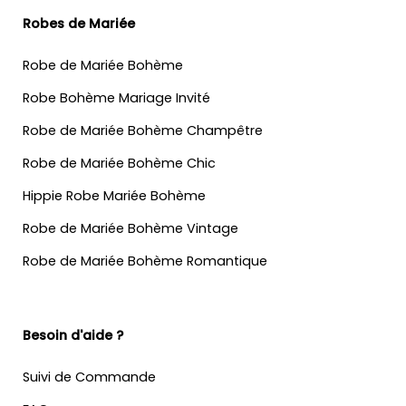
Robes de Mariée
Robe de Mariée Bohème
Robe Bohème Mariage Invité
Robe de Mariée Bohème Champêtre
Robe de Mariée Bohème Chic
Hippie Robe Mariée Bohème
Robe de Mariée Bohème Vintage
Robe de Mariée Bohème Romantique
Besoin d'aide ?
Suivi de Commande