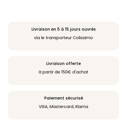
Livraison en 5 à 15 jours ouvrés
via le transporteur Colissimo
Livraison offerte
à partir de 150€ d'achat
Paiement sécurisé
VISA, Mastercard, Klarna