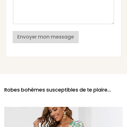
Envoyer mon message
Robes bohèmes susceptibles de te plaire...