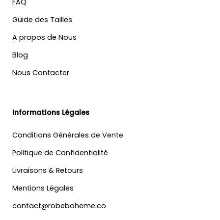
FAQ
Guide des Tailles
A propos de Nous
Blog
Nous Contacter
Informations Légales
Conditions Générales de Vente
Politique de Confidentialité
Livraisons & Retours
Mentions Légales
contact@robeboheme.co