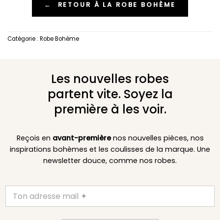
←
RETOUR À LA ROBE BOHÈME
Catégorie :
Robe Bohème
Les nouvelles robes
partent vite. Soyez la
première à les voir.
Reçois en
avant-première
nos nouvelles pièces, nos
inspirations bohèmes et les coulisses de la marque. Une
newsletter douce, comme nos robes.