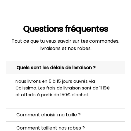
Questions fréquentes
Tout ce que tu veux savoir sur tes commandes,
livraisons et nos robes.
Quels sont les délais de livraison ?
Nous livrons en 5 à 15 jours ouvrés via
Colissimo. Les frais de livraison sont de 11,19€
et offerts à partir de 150€ d'achat.
Comment choisir ma taille ?
Comment taillent nos robes ?