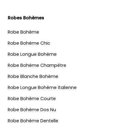
Robes Bohèmes
Robe Bohème
Robe Bohème Chic
Robe Longue Bohème
Robe Bohème Champêtre
Robe Blanche Bohème
Robe Longue Bohème Italienne
Robe Bohème Courte
Robe Bohème Dos Nu
Robe Bohème Dentelle