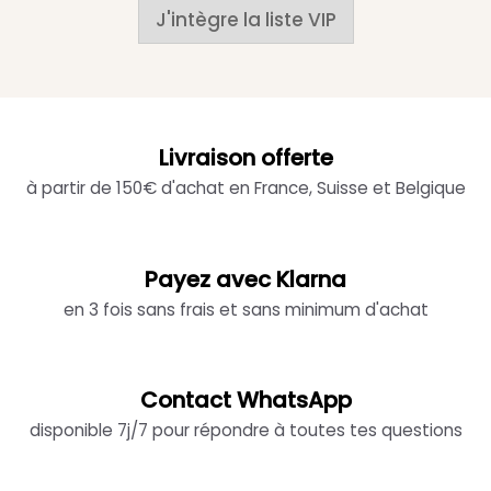
J'intègre la liste VIP
Livraison offerte
à partir de 150€ d'achat en France, Suisse et Belgique
Payez avec Klarna
en 3 fois sans frais et sans minimum d'achat
Contact WhatsApp
disponible 7j/7 pour répondre à toutes tes questions