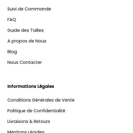
Suivi de Commande
FAQ
Guide des Tailles
A propos de Nous
Blog
Nous Contacter
Informations Légales
Conditions Générales de Vente
Politique de Confidentialité
Livraisons & Retours
Mentions Légales