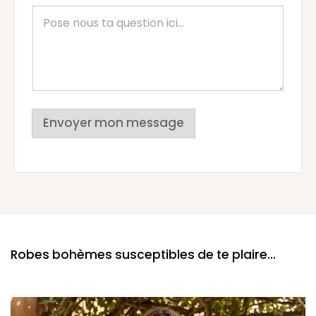
Envoyer mon message
Robes bohèmes susceptibles de te plaire...