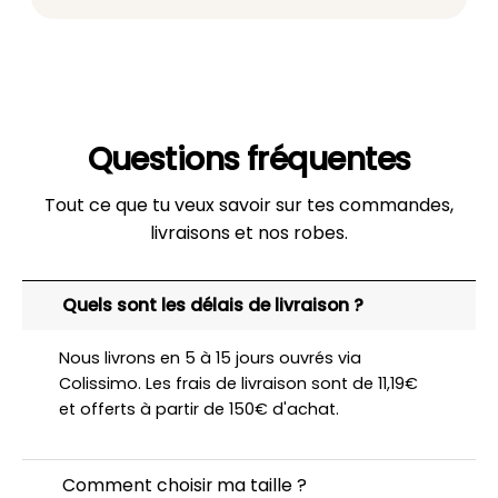
Questions fréquentes
Tout ce que tu veux savoir sur tes commandes,
livraisons et nos robes.
Quels sont les délais de livraison ?
Nous livrons en 5 à 15 jours ouvrés via
Colissimo. Les frais de livraison sont de 11,19€
et offerts à partir de 150€ d'achat.
Comment choisir ma taille ?