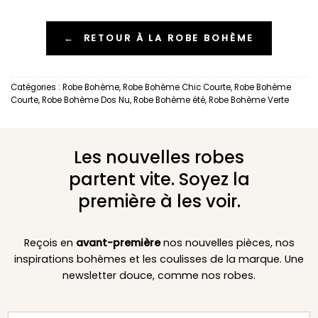
←
RETOUR À LA ROBE BOHÈME
Catégories :
Robe Bohème
,
Robe Bohème Chic Courte
,
Robe Bohème
Courte
,
Robe Bohème Dos Nu
,
Robe Bohème été
,
Robe Bohème Verte
Les nouvelles robes
partent vite. Soyez la
première à les voir.
Reçois en
avant-première
nos nouvelles pièces, nos
inspirations bohèmes et les coulisses de la marque. Une
newsletter douce, comme nos robes.