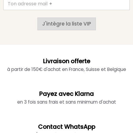
J'intègre la liste VIP
Livraison offerte
à partir de 150€ d'achat en France, Suisse et Belgique
Payez avec Klarna
en 3 fois sans frais et sans minimum d'achat
Contact WhatsApp