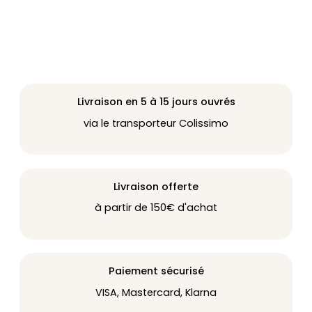
Livraison en 5 à 15 jours ouvrés
via le transporteur Colissimo
Livraison offerte
à partir de 150€ d'achat
Paiement sécurisé
VISA, Mastercard, Klarna