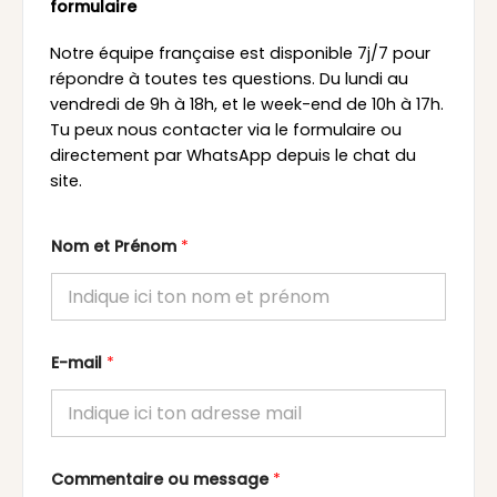
formulaire
Notre équipe française est disponible 7j/7 pour
répondre à toutes tes questions. Du lundi au
vendredi de 9h à 18h, et le week-end de 10h à 17h.
Tu peux nous contacter via le formulaire ou
directement par WhatsApp depuis le chat du
site.
Nom et Prénom
*
E-mail
*
Commentaire ou message
*