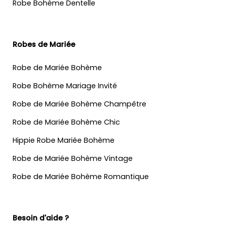
Robe Bohème Dentelle
Robes de Mariée
Robe de Mariée Bohème
Robe Bohème Mariage Invité
Robe de Mariée Bohème Champêtre
Robe de Mariée Bohème Chic
Hippie Robe Mariée Bohème
Robe de Mariée Bohème Vintage
Robe de Mariée Bohème Romantique
Besoin d'aide ?