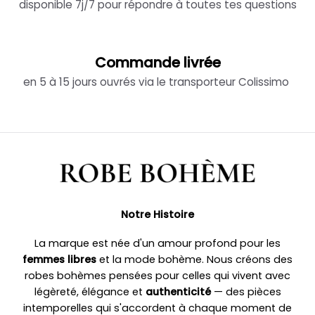
disponible 7j/7 pour répondre à toutes tes questions
Commande livrée
en 5 à 15 jours ouvrés via le transporteur Colissimo
Notre Histoire
La marque est née d'un amour profond pour les
femmes libres
et la mode bohème. Nous créons des
robes bohèmes pensées pour celles qui vivent avec
légèreté, élégance et
authenticité
— des pièces
intemporelles qui s'accordent à chaque moment de