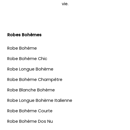
vie.
Robes Bohèmes
Robe Bohème
Robe Bohème Chic
Robe Longue Bohème
Robe Bohème Champêtre
Robe Blanche Bohème
Robe Longue Bohème Italienne
Robe Bohème Courte
Robe Bohème Dos Nu