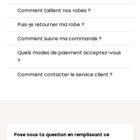
Comment taillent nos robes ?
Puis-je retourner ma robe ?
Comment suivre ma commande ?
Quels modes de paiement acceptez-vous
?
Comment contacter le service client ?
Pose nous ta question en remplissant ce