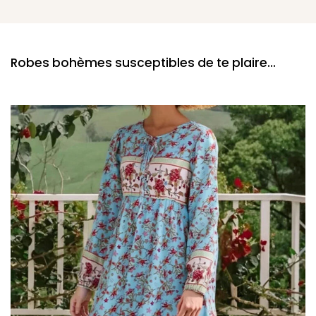
Robes bohèmes susceptibles de te plaire...