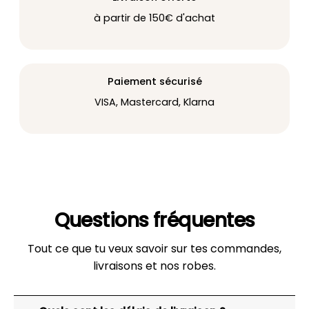
à partir de 150€ d'achat
Paiement sécurisé
VISA, Mastercard, Klarna
Questions fréquentes
Tout ce que tu veux savoir sur tes commandes,
livraisons et nos robes.