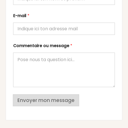
E-mail
*
Commentaire ou message
*
Envoyer mon message