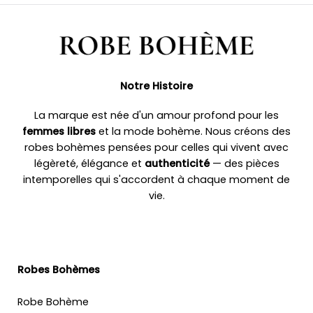
Notre Histoire
La marque est née d'un amour profond pour les
femmes libres
et la mode bohème. Nous créons des
robes bohèmes pensées pour celles qui vivent avec
légèreté, élégance et
authenticité
— des pièces
intemporelles qui s'accordent à chaque moment de
vie.
Robes Bohèmes
Robe Bohème