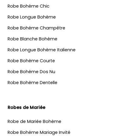
Robe Bohème Chic
Robe Longue Bohème
Robe Bohème Champêtre
Robe Blanche Bohème
Robe Longue Bohème Italienne
Robe Bohème Courte
Robe Bohème Dos Nu
Robe Bohème Dentelle
Robes de Mariée
Robe de Mariée Bohème
Robe Bohème Mariage Invité