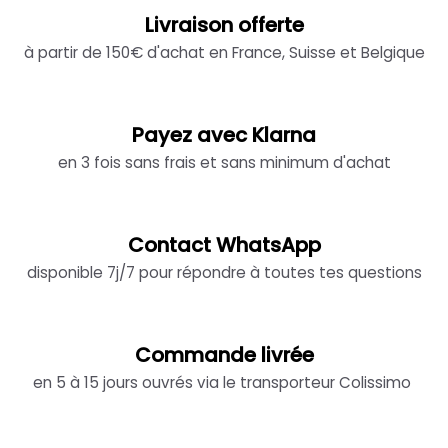
Livraison offerte
à partir de 150€ d'achat en France, Suisse et Belgique
Payez avec Klarna
en 3 fois sans frais et sans minimum d'achat
Contact WhatsApp
disponible 7j/7 pour répondre à toutes tes questions
Commande livrée
en 5 à 15 jours ouvrés via le transporteur Colissimo