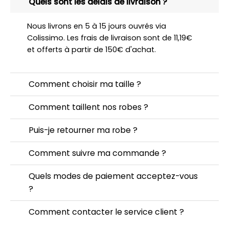
Quels sont les délais de livraison ?
Nous livrons en 5 à 15 jours ouvrés via
Colissimo. Les frais de livraison sont de 11,19€
et offerts à partir de 150€ d'achat.
Comment choisir ma taille ?
Comment taillent nos robes ?
Puis-je retourner ma robe ?
Comment suivre ma commande ?
Quels modes de paiement acceptez-vous
?
Comment contacter le service client ?