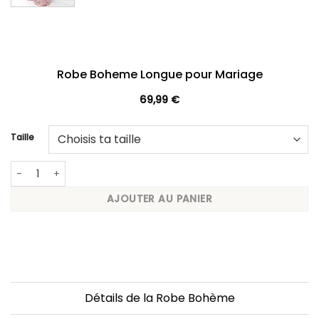
Robe Boheme Longue pour Mariage
69,99
€
Taille
quantité de Robe Boheme Longue pour Mariage
AJOUTER AU PANIER
Détails de la Robe Bohème