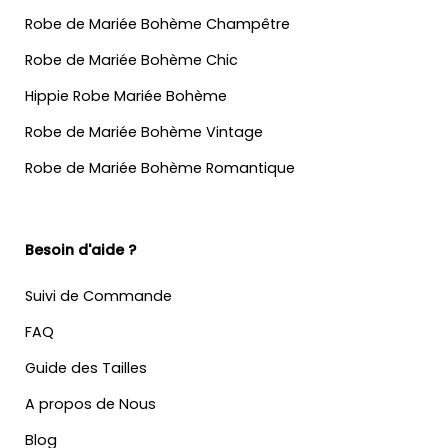
Robe de Mariée Bohème Champêtre
Robe de Mariée Bohème Chic
Hippie Robe Mariée Bohème
Robe de Mariée Bohème Vintage
Robe de Mariée Bohème Romantique
Besoin d'aide ?
Suivi de Commande
FAQ
Guide des Tailles
A propos de Nous
Blog