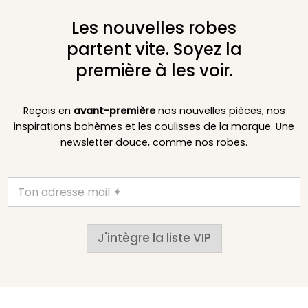
Les nouvelles robes
partent vite. Soyez la
première à les voir.
Reçois en
avant-première
nos nouvelles pièces, nos
inspirations bohèmes et les coulisses de la marque. Une
newsletter douce, comme nos robes.
J'intègre la liste VIP