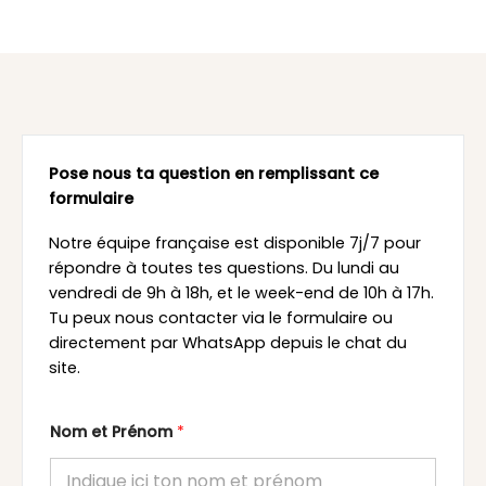
Pose nous ta question en remplissant ce
formulaire
Notre équipe française est disponible 7j/7 pour
répondre à toutes tes questions. Du lundi au
vendredi de 9h à 18h, et le week-end de 10h à 17h.
Tu peux nous contacter via le formulaire ou
directement par WhatsApp depuis le chat du
site.
Nom et Prénom
*