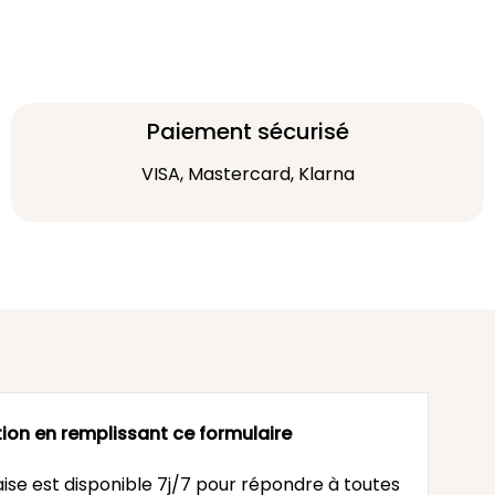
Paiement sécurisé
VISA, Mastercard, Klarna
ion en remplissant ce formulaire
ise est disponible 7j/7 pour répondre à toutes