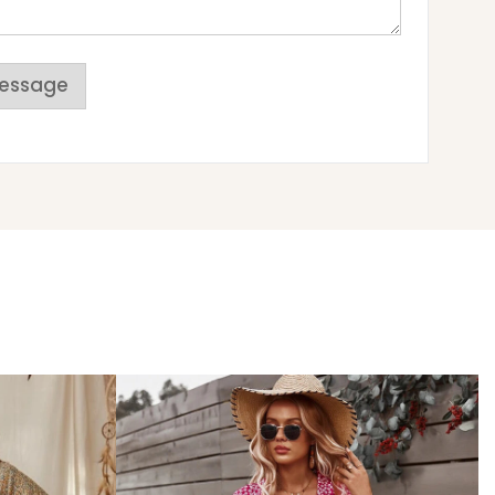
essage