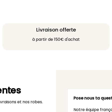
Livraison offerte
à partir de 150€ d'achat
entes
Pose nous ta quest
vraisons et nos robes.
Notre équipe frança