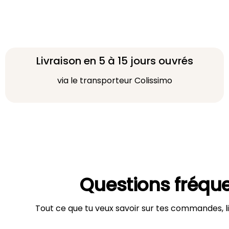
Livraison en 5 à 15 jours ouvrés
via le transporteur Colissimo
Questions fréqu
Tout ce que tu veux savoir sur tes commandes, li