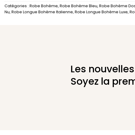
Catégories :
Robe Bohème
,
Robe Bohème Bleu
,
Robe Bohème Dos
Nu
,
Robe Longue Bohème Italienne
,
Robe Longue Bohème Luxe
,
Ro
Les nouvelles
Soyez la prem