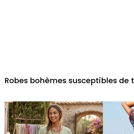
Robes bohèmes susceptibles de te 