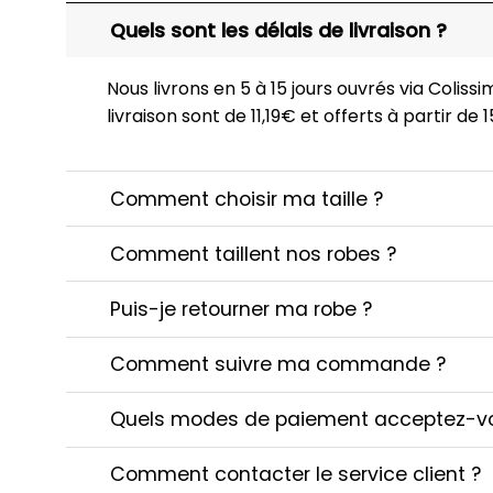
Quels sont les délais de livraison ?
Nous livrons en 5 à 15 jours ouvrés via Colissim
livraison sont de 11,19€ et offerts à partir de
Comment choisir ma taille ?
Comment taillent nos robes ?
Puis-je retourner ma robe ?
Comment suivre ma commande ?
Quels modes de paiement acceptez-v
Comment contacter le service client ?