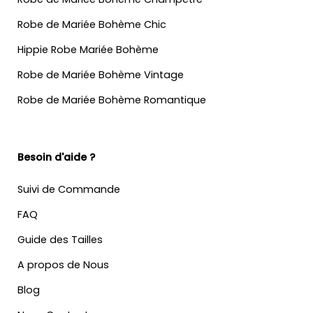
Robe de Mariée Bohème Chic
Hippie Robe Mariée Bohème
Robe de Mariée Bohème Vintage
Robe de Mariée Bohème Romantique
Besoin d'aide ?
Suivi de Commande
FAQ
Guide des Tailles
A propos de Nous
Blog