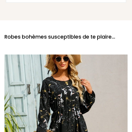
Robes bohèmes susceptibles de te plaire...