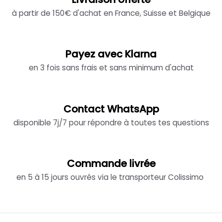
à partir de 150€ d'achat en France, Suisse et Belgique
Payez avec Klarna
en 3 fois sans frais et sans minimum d'achat
Contact WhatsApp
disponible 7j/7 pour répondre à toutes tes questions
Commande livrée
en 5 à 15 jours ouvrés via le transporteur Colissimo