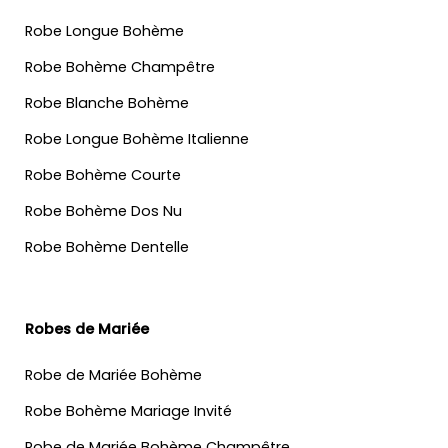
Robe Longue Bohème
Robe Bohème Champêtre
Robe Blanche Bohème
Robe Longue Bohème Italienne
Robe Bohème Courte
Robe Bohème Dos Nu
Robe Bohème Dentelle
Robes de Mariée
Robe de Mariée Bohème
Robe Bohème Mariage Invité
Robe de Mariée Bohème Champêtre