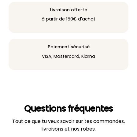
Livraison offerte
à partir de 150€ d'achat
Paiement sécurisé
VISA, Mastercard, Klarna
Questions fréquentes
Tout ce que tu veux savoir sur tes commandes,
livraisons et nos robes.