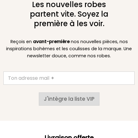
Les nouvelles robes
partent vite. Soyez la
première à les voir.
Reçois en
avant-première
nos nouvelles pièces, nos
inspirations bohèmes et les coulisses de la marque. Une
newsletter douce, comme nos robes.
J'intègre la liste VIP
Livraison offerte