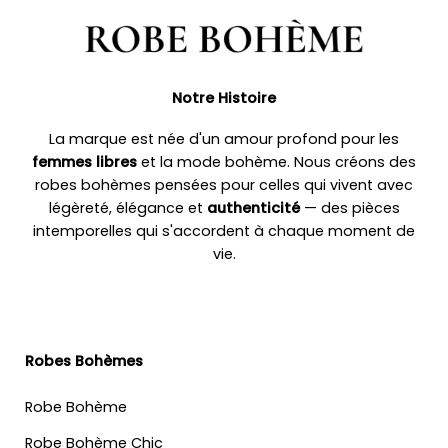
Notre Histoire
La marque est née d'un amour profond pour les
femmes libres
et la mode bohème. Nous créons des
robes bohèmes pensées pour celles qui vivent avec
légèreté, élégance et
authenticité
— des pièces
intemporelles qui s'accordent à chaque moment de
vie.
Robes Bohèmes
Robe Bohème
Robe Bohème Chic