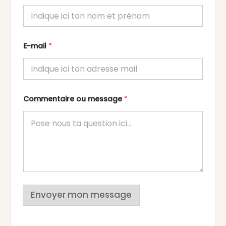
E-mail
*
Commentaire ou message
*
Envoyer mon message