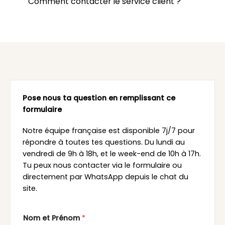
Comment contacter le service client ?
Pose nous ta question en remplissant ce
formulaire
Notre équipe française est disponible 7j/7 pour
répondre à toutes tes questions. Du lundi au
vendredi de 9h à 18h, et le week-end de 10h à 17h.
Tu peux nous contacter via le formulaire ou
directement par WhatsApp depuis le chat du
site.
Nom et Prénom
*