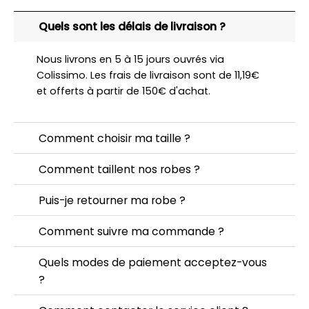
Quels sont les délais de livraison ?
Nous livrons en 5 à 15 jours ouvrés via
Colissimo. Les frais de livraison sont de 11,19€
et offerts à partir de 150€ d'achat.
Comment choisir ma taille ?
Comment taillent nos robes ?
Puis-je retourner ma robe ?
Comment suivre ma commande ?
Quels modes de paiement acceptez-vous
?