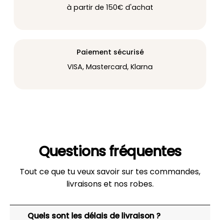
à partir de 150€ d'achat
Paiement sécurisé
VISA, Mastercard, Klarna
Questions fréquentes
Tout ce que tu veux savoir sur tes commandes,
livraisons et nos robes.
Quels sont les délais de livraison ?