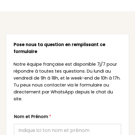
Pose nous ta question en remplissant ce
formulaire
Notre équipe française est disponible 7j/7 pour
répondre à toutes tes questions. Du lundi au
vendredi de 9h à 18h, et le week-end de 10h à 17h.
Tu peux nous contacter via le formulaire ou
directement par WhatsApp depuis le chat du
site.
Nom et Prénom
*