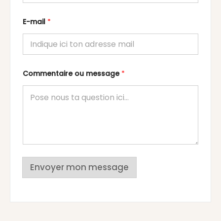
E-mail
*
Commentaire ou message
*
Envoyer mon message