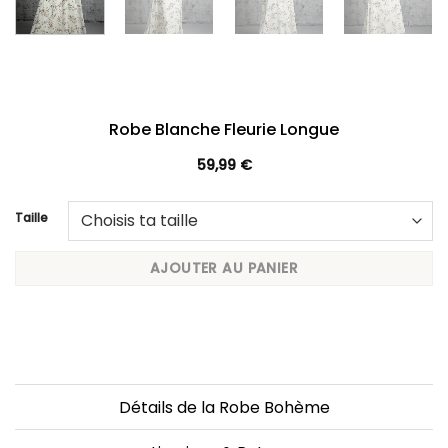
Robe Blanche Fleurie Longue
59,99
€
Taille
AJOUTER AU PANIER
Détails de la Robe Bohème