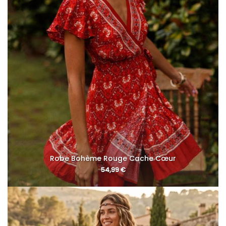
Robe Bohème Rouge Cache Cœur
54,99
€