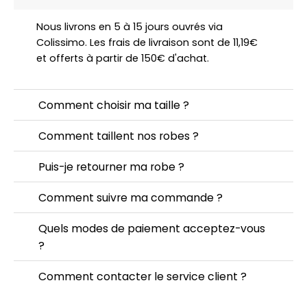
Nous livrons en 5 à 15 jours ouvrés via
Colissimo. Les frais de livraison sont de 11,19€
et offerts à partir de 150€ d'achat.
Comment choisir ma taille ?
Comment taillent nos robes ?
Puis-je retourner ma robe ?
Comment suivre ma commande ?
Quels modes de paiement acceptez-vous
?
Comment contacter le service client ?