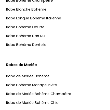
Robe Bohème Champêtre
Robe Blanche Bohème
Robe Longue Bohème Italienne
Robe Bohème Courte
Robe Bohème Dos Nu
Robe Bohème Dentelle
Robes de Mariée
Robe de Mariée Bohème
Robe Bohème Mariage Invité
Robe de Mariée Bohème Champêtre
Robe de Mariée Bohème Chic