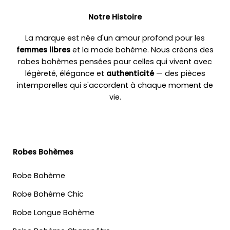
Notre Histoire
La marque est née d'un amour profond pour les
femmes libres
et la mode bohème. Nous créons des
robes bohèmes pensées pour celles qui vivent avec
légèreté, élégance et
authenticité
— des pièces
intemporelles qui s'accordent à chaque moment de
vie.
Robes Bohèmes
Robe Bohème
Robe Bohème Chic
Robe Longue Bohème