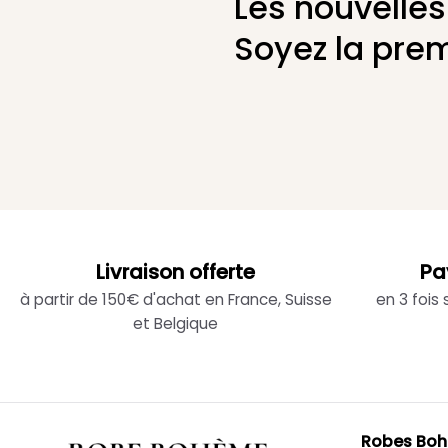
Les nouvelles
Soyez la prem
Livraison offerte
Pa
à partir de 150€ d'achat en France, Suisse
en 3 fois
et Belgique
Robes Bo