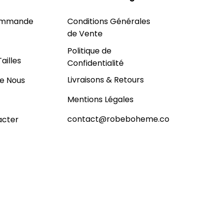
Commande
Conditions Générales
de Vente
Politique de
ailles
Confidentialité
Livraisons & Retours
e Nous
Mentions Légales
contact@robeboheme.co
acter