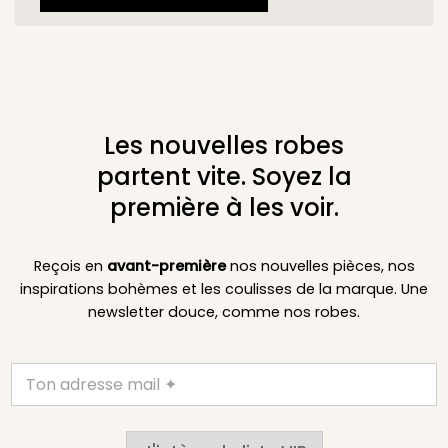
Les nouvelles robes
partent vite. Soyez la
première à les voir.
Reçois en
avant-première
nos nouvelles pièces, nos
inspirations bohèmes et les coulisses de la marque. Une
newsletter douce, comme nos robes.