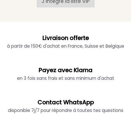
J'intègre la liste VIP
Livraison offerte
à partir de 150€ d'achat en France, Suisse et Belgique
Payez avec Klarna
en 3 fois sans frais et sans minimum d'achat
Contact WhatsApp
disponible 7j/7 pour répondre à toutes tes questions