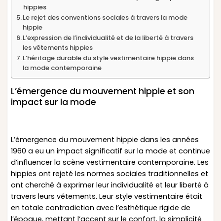
hippies
Le rejet des conventions sociales à travers la mode
hippie
L’expression de l’individualité et de la liberté à travers
les vêtements hippies
L’héritage durable du style vestimentaire hippie dans
la mode contemporaine
L’émergence du mouvement hippie et son
impact sur la mode
L’émergence du mouvement hippie dans les années
1960 a eu un impact significatif sur la mode et continue
d’influencer la scène vestimentaire contemporaine. Les
hippies ont rejeté les normes sociales traditionnelles et
ont cherché à exprimer leur individualité et leur liberté à
travers leurs vêtements. Leur style vestimentaire était
en totale contradiction avec l’esthétique rigide de
l’époque, mettant l’accent sur le confort, la simplicité