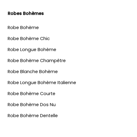
Robes Bohèmes
Robe Bohème
Robe Bohème Chic
Robe Longue Bohème
Robe Bohème Champêtre
Robe Blanche Bohème
Robe Longue Bohème Italienne
Robe Bohème Courte
Robe Bohème Dos Nu
Robe Bohème Dentelle