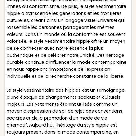
limites du conformisme. De plus, le style vestimentaire
hippie a transcendé les générations et les frontières
culturelles, créant ainsi un langage visuel universel qui
rassemble les personnes partageant les mêmes
valeurs. Dans un monde où la conformité est souvent
valorisée, le style vestimentaire hippie offre un moyen
de se connecter avec notre essence la plus
authentique et de célébrer notre unicité. Cet héritage
durable continue d’influencer la mode contemporaine
en nous rappelant l’importance de l’expression
individuelle et de la recherche constante de la liberté.
Le style vestimentaire des hippies est un témoignage
d’une époque de changements sociaux et culturels
majeurs. Les vêtements étaient utilisés comme un
moyen d’expression de soi, de rejet des conventions
sociales et de la promotion d’un mode de vie
alternatif. Aujourd’hui, l’héritage du style hippie est
toujours présent dans la mode contemporaine, en