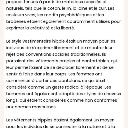
propres tenues à partir de matériaux recyclés et
naturels, tels que le coton, le lin, la laine et le cuir. Les
couleurs vives, les motifs psychédéliques et les
broderies étaient également couramment utilisés pour
exprimer la créativité et la liberté.
Le style vestimentaire hippie était un moyen pour les
individus de s’exprimer librement et de montrer leur
rejet des conventions sociales traditionnelles. Ils
portaient des vêtements amples et confortables, qui
leur permettaient de se déplacer librement et de se
sentir à l’aise dans leur corps. Les femmes ont
commencé à porter des pantalons, ce qui était
considéré comme un geste radical à l’époque. Les
hommes ont également adopté des styles de cheveux
longs, qui étaient considérés comme non conformes
aux normes masculines.
Les vêtements hippies étaient également un moyen
pour les individus de se connecter à la nature et à la