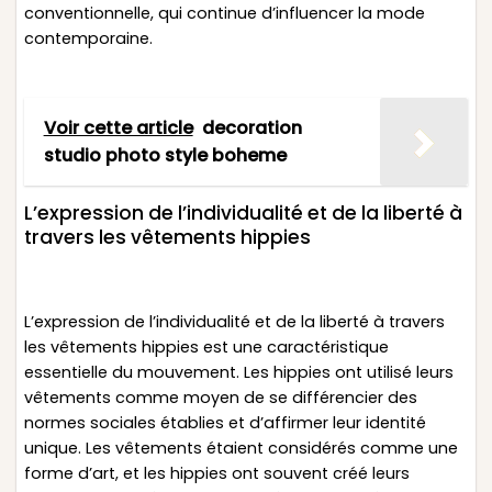
conventionnelle, qui continue d’influencer la mode
contemporaine.
Voir cette article
decoration
studio photo style boheme
L’expression de l’individualité et de la liberté à
travers les vêtements hippies
L’expression de l’individualité et de la liberté à travers
les vêtements hippies est une caractéristique
essentielle du mouvement. Les hippies ont utilisé leurs
vêtements comme moyen de se différencier des
normes sociales établies et d’affirmer leur identité
unique. Les vêtements étaient considérés comme une
forme d’art, et les hippies ont souvent créé leurs