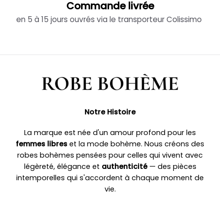
Commande livrée
en 5 à 15 jours ouvrés via le transporteur Colissimo
Notre Histoire
La marque est née d'un amour profond pour les
femmes libres
et la mode bohème. Nous créons des
robes bohèmes pensées pour celles qui vivent avec
légèreté, élégance et
authenticité
— des pièces
intemporelles qui s'accordent à chaque moment de
vie.