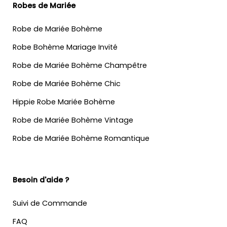
Robes de Mariée
Robe de Mariée Bohème
Robe Bohème Mariage Invité
Robe de Mariée Bohème Champêtre
Robe de Mariée Bohème Chic
Hippie Robe Mariée Bohème
Robe de Mariée Bohème Vintage
Robe de Mariée Bohème Romantique
Besoin d'aide ?
Suivi de Commande
FAQ