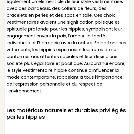
également un élément clé de leur style vestimentaire,
avec des bandeaux, des colliers de fleurs, des
bracelets en perles et des sacs en toile. Ces choix
vestimentaires avaient une signification politique et
spirituelle profonde pour les hippies, symbolisant leur
engagement envers la paix, l’amour, la liberté
individuelle et l’harmonie avec la nature. En portant ces
vêtements, les hippies exprimaient leur refus de se
conformer aux attentes sociales et leur désir d’une
société plus égalitaire et pacifique. Aujourd’hui encore,
le style vestimentaire hippie continue d’influencer la
mode contemporaine, rappelant à tous l’importance
de l’expression personnelle et du respect de
l’environnement.
Les matériaux naturels et durables privilégiés
par les hippies