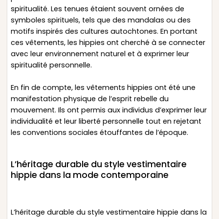
spiritualité. Les tenues étaient souvent ornées de
symboles spirituels, tels que des mandalas ou des
motifs inspirés des cultures autochtones. En portant
ces vêtements, les hippies ont cherché à se connecter
avec leur environnement naturel et à exprimer leur
spiritualité personnelle.
En fin de compte, les vêtements hippies ont été une
manifestation physique de l’esprit rebelle du
mouvement. Ils ont permis aux individus d’exprimer leur
individualité et leur liberté personnelle tout en rejetant
les conventions sociales étouffantes de l’époque.
L’héritage durable du style vestimentaire
hippie dans la mode contemporaine
L’héritage durable du style vestimentaire hippie dans la