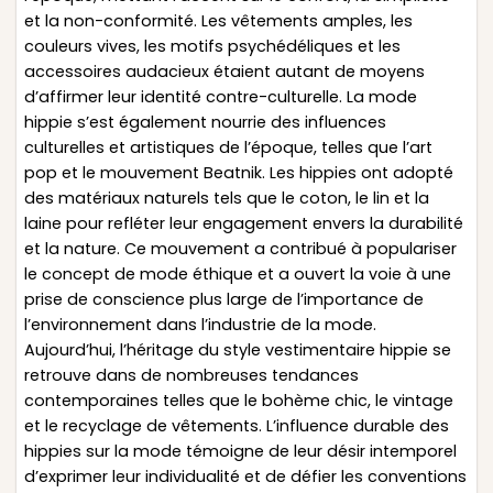
et la non-conformité. Les vêtements amples, les
couleurs vives, les motifs psychédéliques et les
accessoires audacieux étaient autant de moyens
d’affirmer leur identité contre-culturelle. La mode
hippie s’est également nourrie des influences
culturelles et artistiques de l’époque, telles que l’art
pop et le mouvement Beatnik. Les hippies ont adopté
des matériaux naturels tels que le coton, le lin et la
laine pour refléter leur engagement envers la durabilité
et la nature. Ce mouvement a contribué à populariser
le concept de mode éthique et a ouvert la voie à une
prise de conscience plus large de l’importance de
l’environnement dans l’industrie de la mode.
Aujourd’hui, l’héritage du style vestimentaire hippie se
retrouve dans de nombreuses tendances
contemporaines telles que le bohème chic, le vintage
et le recyclage de vêtements. L’influence durable des
hippies sur la mode témoigne de leur désir intemporel
d’exprimer leur individualité et de défier les conventions