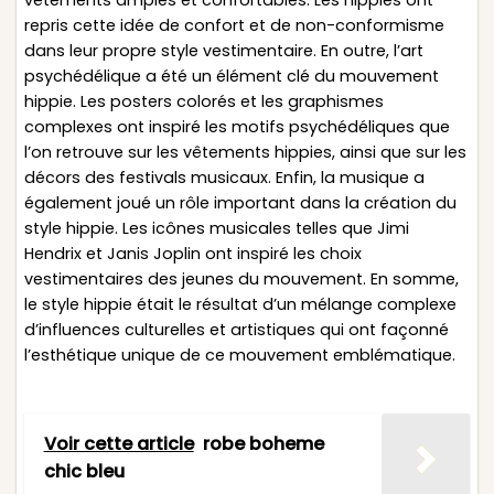
repris cette idée de confort et de non-conformisme
dans leur propre style vestimentaire. En outre, l’art
psychédélique a été un élément clé du mouvement
hippie. Les posters colorés et les graphismes
complexes ont inspiré les motifs psychédéliques que
l’on retrouve sur les vêtements hippies, ainsi que sur les
décors des festivals musicaux. Enfin, la musique a
également joué un rôle important dans la création du
style hippie. Les icônes musicales telles que Jimi
Hendrix et Janis Joplin ont inspiré les choix
vestimentaires des jeunes du mouvement. En somme,
le style hippie était le résultat d’un mélange complexe
d’influences culturelles et artistiques qui ont façonné
l’esthétique unique de ce mouvement emblématique.
Voir cette article
robe boheme
chic bleu