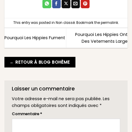
This entry was posted in
Non classé
. Bookmark the
permalink
.
Pourquoi Les Hippies Ont
Pourquoi Les Hippies Fument
Des Vetements Large
← RETOUR À BLOG BOHÈME
Laisser un commentaire
Votre adresse e-mail ne sera pas publiée.
Les
champs obligatoires sont indiqués avec
*
Commentaire
*