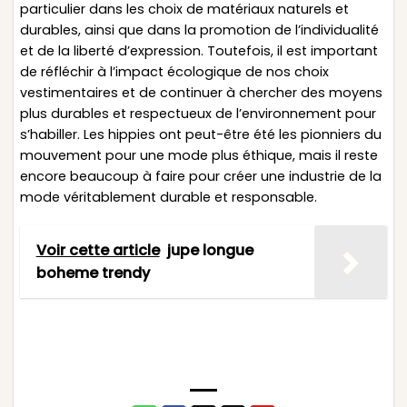
particulier dans les choix de matériaux naturels et
durables, ainsi que dans la promotion de l’individualité
et de la liberté d’expression. Toutefois, il est important
de réfléchir à l’impact écologique de nos choix
vestimentaires et de continuer à chercher des moyens
plus durables et respectueux de l’environnement pour
s’habiller. Les hippies ont peut-être été les pionniers du
mouvement pour une mode plus éthique, mais il reste
encore beaucoup à faire pour créer une industrie de la
mode véritablement durable et responsable.
Voir cette article
jupe longue
boheme trendy