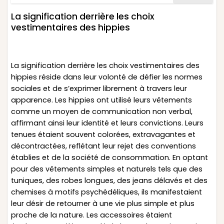
La signification derrière les choix
vestimentaires des hippies
La signification derrière les choix vestimentaires des
hippies réside dans leur volonté de défier les normes
sociales et de s’exprimer librement à travers leur
apparence. Les hippies ont utilisé leurs vêtements
comme un moyen de communication non verbal,
affirmant ainsi leur identité et leurs convictions. Leurs
tenues étaient souvent colorées, extravagantes et
décontractées, reflétant leur rejet des conventions
établies et de la société de consommation. En optant
pour des vêtements simples et naturels tels que des
tuniques, des robes longues, des jeans délavés et des
chemises à motifs psychédéliques, ils manifestaient
leur désir de retourner à une vie plus simple et plus
proche de la nature. Les accessoires étaient