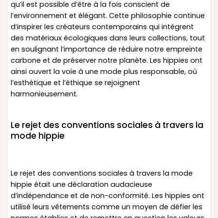
qu’il est possible d’être à la fois conscient de
l’environnement et élégant. Cette philosophie continue
d’inspirer les créateurs contemporains qui intègrent
des matériaux écologiques dans leurs collections, tout
en soulignant l’importance de réduire notre empreinte
carbone et de préserver notre planète. Les hippies ont
ainsi ouvert la voie à une mode plus responsable, où
l’esthétique et l’éthique se rejoignent
harmonieusement.
Le rejet des conventions sociales à travers la
mode hippie
Le rejet des conventions sociales à travers la mode
hippie était une déclaration audacieuse
d’indépendance et de non-conformité. Les hippies ont
utilisé leurs vêtements comme un moyen de défier les