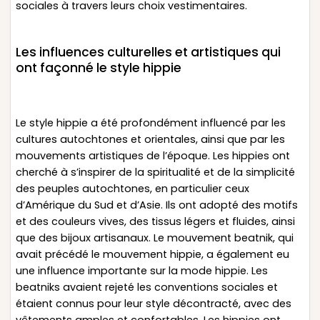
sociales à travers leurs choix vestimentaires.
Les influences culturelles et artistiques qui
ont façonné le style hippie
Le style hippie a été profondément influencé par les
cultures autochtones et orientales, ainsi que par les
mouvements artistiques de l’époque. Les hippies ont
cherché à s’inspirer de la spiritualité et de la simplicité
des peuples autochtones, en particulier ceux
d’Amérique du Sud et d’Asie. Ils ont adopté des motifs
et des couleurs vives, des tissus légers et fluides, ainsi
que des bijoux artisanaux. Le mouvement beatnik, qui
avait précédé le mouvement hippie, a également eu
une influence importante sur la mode hippie. Les
beatniks avaient rejeté les conventions sociales et
étaient connus pour leur style décontracté, avec des
vêtements amples et confortables. Les hippies ont