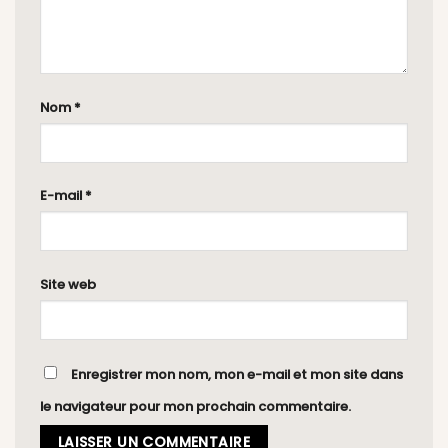
Nom
*
E-mail
*
Site web
Enregistrer mon nom, mon e-mail et mon site dans
le navigateur pour mon prochain commentaire.