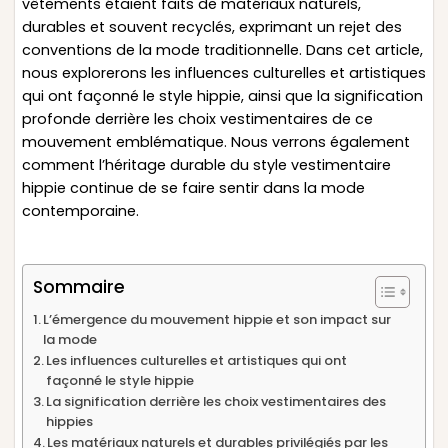
vêtements étaient faits de matériaux naturels,
durables et souvent recyclés, exprimant un rejet des
conventions de la mode traditionnelle. Dans cet article,
nous explorerons les influences culturelles et artistiques
qui ont façonné le style hippie, ainsi que la signification
profonde derrière les choix vestimentaires de ce
mouvement emblématique. Nous verrons également
comment l’héritage durable du style vestimentaire
hippie continue de se faire sentir dans la mode
contemporaine.
Sommaire
L’émergence du mouvement hippie et son impact sur
la mode
Les influences culturelles et artistiques qui ont
façonné le style hippie
La signification derrière les choix vestimentaires des
hippies
Les matériaux naturels et durables privilégiés par les