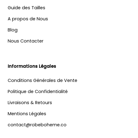
Guide des Tailles
A propos de Nous
Blog
Nous Contacter
Informations Légales
Conditions Générales de Vente
Politique de Confidentialité
Livraisons & Retours
Mentions Légales
contact@robeboheme.co