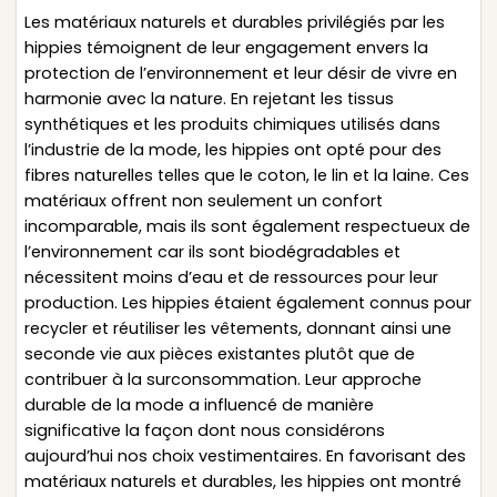
Les matériaux naturels et durables privilégiés par les
hippies témoignent de leur engagement envers la
protection de l’environnement et leur désir de vivre en
harmonie avec la nature. En rejetant les tissus
synthétiques et les produits chimiques utilisés dans
l’industrie de la mode, les hippies ont opté pour des
fibres naturelles telles que le coton, le lin et la laine. Ces
matériaux offrent non seulement un confort
incomparable, mais ils sont également respectueux de
l’environnement car ils sont biodégradables et
nécessitent moins d’eau et de ressources pour leur
production. Les hippies étaient également connus pour
recycler et réutiliser les vêtements, donnant ainsi une
seconde vie aux pièces existantes plutôt que de
contribuer à la surconsommation. Leur approche
durable de la mode a influencé de manière
significative la façon dont nous considérons
aujourd’hui nos choix vestimentaires. En favorisant des
matériaux naturels et durables, les hippies ont montré