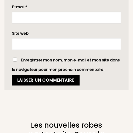
E-mail
*
Site web
Enregistrer mon nom, mon e-mail et mon site dans
le navigateur pour mon prochain commentaire.
Les nouvelles robes