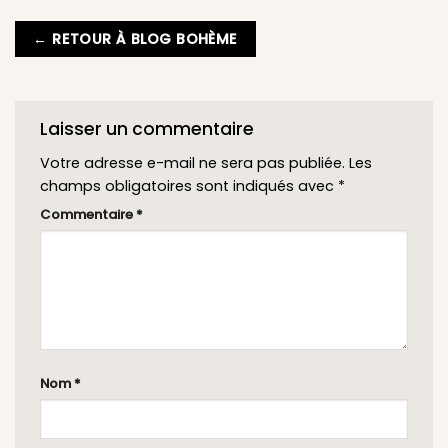
← RETOUR À BLOG BOHÈME
Laisser un commentaire
Votre adresse e-mail ne sera pas publiée.
Les
champs obligatoires sont indiqués avec
*
Commentaire
*
Nom
*