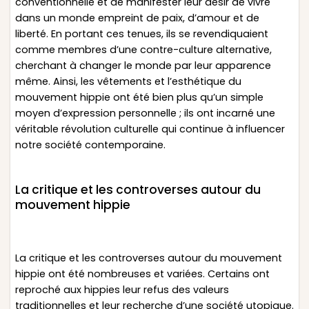
conventionnelle et de manifester leur désir de vivre
dans un monde empreint de paix, d’amour et de
liberté. En portant ces tenues, ils se revendiquaient
comme membres d’une contre-culture alternative,
cherchant à changer le monde par leur apparence
même. Ainsi, les vêtements et l’esthétique du
mouvement hippie ont été bien plus qu’un simple
moyen d’expression personnelle ; ils ont incarné une
véritable révolution culturelle qui continue à influencer
notre société contemporaine.
La critique et les controverses autour du
mouvement hippie
La critique et les controverses autour du mouvement
hippie ont été nombreuses et variées. Certains ont
reproché aux hippies leur refus des valeurs
traditionnelles et leur recherche d’une société utopique.