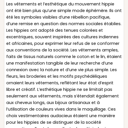
Les vêtements et l’esthétique du mouvement hippie
ont été bien plus qu’une simple mode éphémère. Ils ont
été les symboles visibles d’une rébellion pacifique,
d’une remise en question des normes sociales établies.
Les hippies ont adopté des tenues colorées et
excentriques, souvent inspirées des cultures indiennes
et africaines, pour exprimer leur refus de se conformer
aux conventions de la société. Les vêtements amples,
faits de tissus naturels comme le coton et le lin, étaient
une manifestation tangible de leur recherche d’une
connexion avec la nature et d’une vie plus simple. Les
fleurs, les broderies et les motifs psychédéliques
ornaient leurs vêtements, reflétant leur état d’esprit
libre et créatif. L’esthétique hippie ne se limitait pas
seulement aux vêtements, mais s’étendait également
aux cheveux longs, aux bijoux artisanaux et à
l’utilisation de couleurs vives dans le maquillage. Ces
choix vestimentaires audacieux étaient une manière
pour les hippies de se distinguer de la société