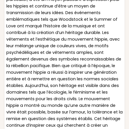
les hippies et continue d’être un moyen de
transmission de leurs idées. Des événements
emblématiques tels que Woodstock et le Summer of
Love ont marqué l’histoire de la musique et ont
contribué à la création d’un héritage durable. Les
vêtements et l’esthétique du mouvement hippie, avec
leur mélange unique de couleurs vives, de motifs
psychédéliques et de vêtements amples, sont
également devenus des symboles reconnaissables de
la rébellion pacifique. Bien que critiqué à l’époque, le
mouvement hippie a réussi à inspirer une génération
entière et à remettre en question les normes sociales
établies. Aujourd’hui, son héritage est visible dans des
domaines tels que l’écologie, le féminisme et les
mouvements pour les droits civils. Le mouvement
hippie a montré au monde qu’une autre manière de
vivre était possible, basée sur l’amour, la tolérance et la
remise en question des systèmes établis. Cet héritage
continue d’inspirer ceux qui cherchent à créer un