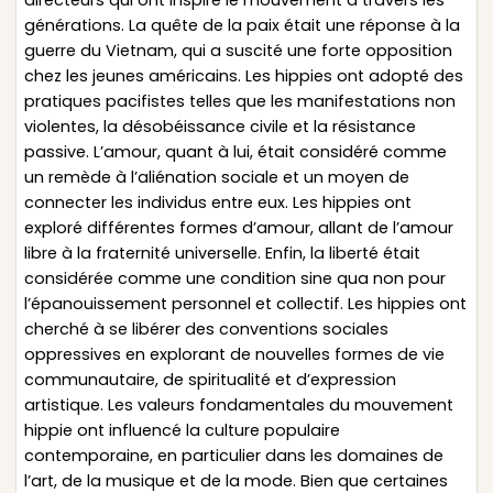
générations. La quête de la paix était une réponse à la
guerre du Vietnam, qui a suscité une forte opposition
chez les jeunes américains. Les hippies ont adopté des
pratiques pacifistes telles que les manifestations non
violentes, la désobéissance civile et la résistance
passive. L’amour, quant à lui, était considéré comme
un remède à l’aliénation sociale et un moyen de
connecter les individus entre eux. Les hippies ont
exploré différentes formes d’amour, allant de l’amour
libre à la fraternité universelle. Enfin, la liberté était
considérée comme une condition sine qua non pour
l’épanouissement personnel et collectif. Les hippies ont
cherché à se libérer des conventions sociales
oppressives en explorant de nouvelles formes de vie
communautaire, de spiritualité et d’expression
artistique. Les valeurs fondamentales du mouvement
hippie ont influencé la culture populaire
contemporaine, en particulier dans les domaines de
l’art, de la musique et de la mode. Bien que certaines