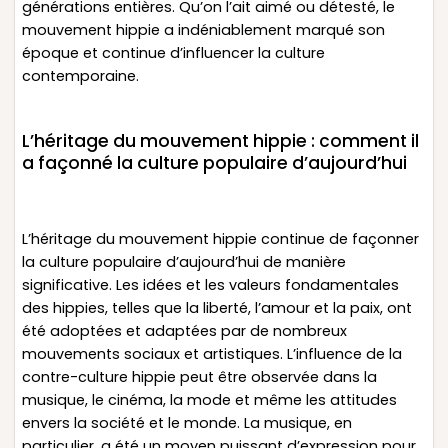
générations entières. Qu’on l’ait aimé ou détesté, le
mouvement hippie a indéniablement marqué son
époque et continue d’influencer la culture
contemporaine.
L’héritage du mouvement hippie : comment il
a façonné la culture populaire d’aujourd’hui
L’héritage du mouvement hippie continue de façonner
la culture populaire d’aujourd’hui de manière
significative. Les idées et les valeurs fondamentales
des hippies, telles que la liberté, l’amour et la paix, ont
été adoptées et adaptées par de nombreux
mouvements sociaux et artistiques. L’influence de la
contre-culture hippie peut être observée dans la
musique, le cinéma, la mode et même les attitudes
envers la société et le monde. La musique, en
particulier, a été un moyen puissant d’expression pour