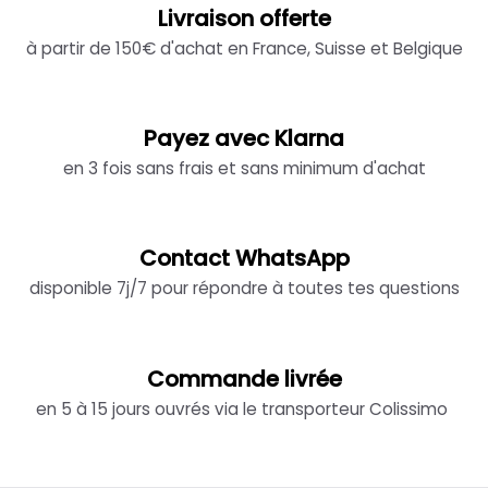
Livraison offerte
à partir de 150€ d'achat en France, Suisse et Belgique
Payez avec Klarna
en 3 fois sans frais et sans minimum d'achat
Contact WhatsApp
disponible 7j/7 pour répondre à toutes tes questions
Commande livrée
en 5 à 15 jours ouvrés via le transporteur Colissimo