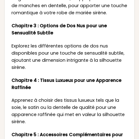
de manches en dentelle, pour apporter une touche
romantique à votre robe de mariée sirène.
Chapitre 3 : Options de Dos Nus pour une
Sensualité Subtile
Explorez les différentes options de dos nus
disponibles pour une touche de sensualité subtile,
ajoutant une dimension intrigante à la silhouette
sirène.
Chapitre 4 : Tissus Luxueux pour une Apparence
Raffinée
Apprenez à choisir des tissus luxueux tels que la
soie, le satin ou la dentelle de qualité pour une
apparence raffinée qui met en valeur la silhouette
sirène.
Chapitre 5 : Accessoires Complémentaires pour