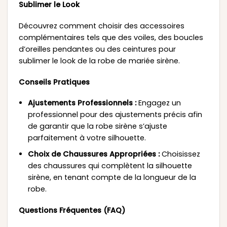
Sublimer le Look
Découvrez comment choisir des accessoires
complémentaires tels que des voiles, des boucles
d’oreilles pendantes ou des ceintures pour
sublimer le look de la robe de mariée sirène.
Conseils Pratiques
Ajustements Professionnels :
Engagez un
professionnel pour des ajustements précis afin
de garantir que la robe sirène s’ajuste
parfaitement à votre silhouette.
Choix de Chaussures Appropriées :
Choisissez
des chaussures qui complètent la silhouette
sirène, en tenant compte de la longueur de la
robe.
Questions Fréquentes (FAQ)