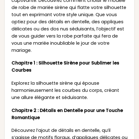
captivante. Découvrez comment choisir le modèle
de robe de mariée sirène qui flatte votre silhouette
tout en exprimant votre style unique. Que vous
optiez pour des détails en dentelle, des appliques
délicates ou des dos nus séduisants, l’objectif est
de vous guider vers la robe parfaite qui fera de
vous une mariée inoubliable le jour de votre
mariage.
Chapitre 1 : Silhouette Sirène pour Sublimer les
Courbes
Explorez la silhouette sirène qui épouse
harmonieusement les courbes du corps, créant
une allure élégante et séduisante.
Chapitre 2 : Détails en Dentelle pour une Touche
Romantique
Découvrez l’ajout de détails en dentelle, qu’il
s’agisse de motifs floraux, d’appliques délicates ou