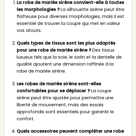
La robe de mariée sirène convient-elle à toutes
les morphologies ?
La silhouette sirène peut être
flatteuse pour diverses morphologies, mais il est
essentiel de trouver la coupe qui met en valeur
vos atouts.
Quels types de tissus sont les plus adaptés
pour une robe de mariée sirène ?
Des tissus
luxueux tels que la soie, le satin et la dentelle de
qualité ajoutent une dimension raffinée à la
robe de mariée sirène.
Les robes de mariée sirène sont-elles
confortables pour se déplacer ?
La coupe
sirène peut être ajustée pour permettre une
liberté de mouvement, mais des essais
approfondis sont essentiels pour garantir le
confort.
Quels accessoires peuvent compléter une robe