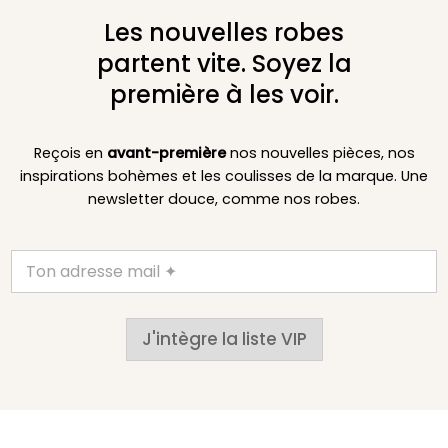
Les nouvelles robes
partent vite. Soyez la
première à les voir.
Reçois en
avant-première
nos nouvelles pièces, nos
inspirations bohèmes et les coulisses de la marque. Une
newsletter douce, comme nos robes.
J'intègre la liste VIP