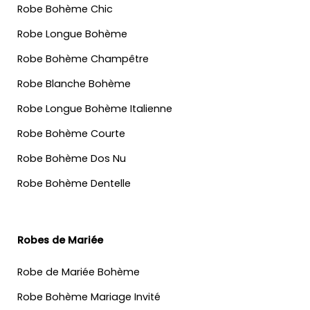
Robe Bohème Chic
Robe Longue Bohème
Robe Bohème Champêtre
Robe Blanche Bohème
Robe Longue Bohème Italienne
Robe Bohème Courte
Robe Bohème Dos Nu
Robe Bohème Dentelle
Robes de Mariée
Robe de Mariée Bohème
Robe Bohème Mariage Invité