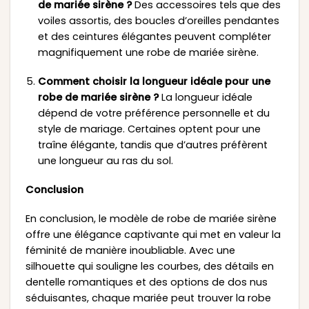
de mariée sirène ?
Des accessoires tels que des
voiles assortis, des boucles d’oreilles pendantes
et des ceintures élégantes peuvent compléter
magnifiquement une robe de mariée sirène.
Comment choisir la longueur idéale pour une
robe de mariée sirène ?
La longueur idéale
dépend de votre préférence personnelle et du
style de mariage. Certaines optent pour une
traîne élégante, tandis que d’autres préfèrent
une longueur au ras du sol.
Conclusion
En conclusion, le modèle de robe de mariée sirène
offre une élégance captivante qui met en valeur la
féminité de manière inoubliable. Avec une
silhouette qui souligne les courbes, des détails en
dentelle romantiques et des options de dos nus
séduisantes, chaque mariée peut trouver la robe