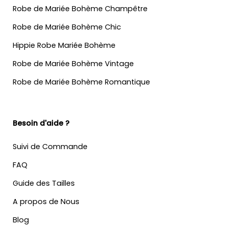
Robe de Mariée Bohème Champêtre
Robe de Mariée Bohème Chic
Hippie Robe Mariée Bohème
Robe de Mariée Bohème Vintage
Robe de Mariée Bohème Romantique
Besoin d'aide ?
Suivi de Commande
FAQ
Guide des Tailles
A propos de Nous
Blog