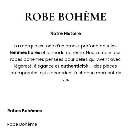
Notre Histoire
La marque est née d'un amour profond pour les
femmes libres
et la mode bohème. Nous créons des
robes bohèmes pensées pour celles qui vivent avec
légèreté, élégance et
authenticité
— des pièces
intemporelles qui s'accordent à chaque moment de
vie.
Robes Bohèmes
Robe Bohème