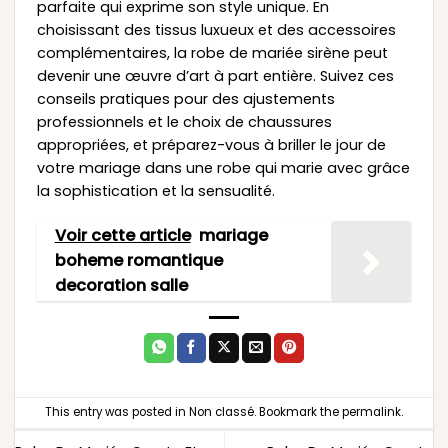
parfaite qui exprime son style unique. En
choisissant des tissus luxueux et des accessoires
complémentaires, la robe de mariée sirène peut
devenir une œuvre d’art à part entière. Suivez ces
conseils pratiques pour des ajustements
professionnels et le choix de chaussures
appropriées, et préparez-vous à briller le jour de
votre mariage dans une robe qui marie avec grâce
la sophistication et la sensualité.
Voir cette article
mariage
boheme romantique
decoration salle
This entry was posted in
Non classé
. Bookmark the
permalink
.