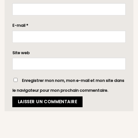
E-mail
*
Site web
Enregistrer mon nom, mon e-mail et mon site dans
le navigateur pour mon prochain commentaire.