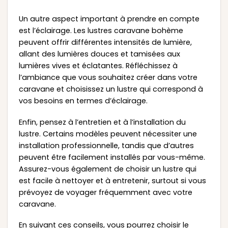
Un autre aspect important à prendre en compte
est l’éclairage. Les lustres caravane bohème
peuvent offrir différentes intensités de lumière,
allant des lumières douces et tamisées aux
lumières vives et éclatantes. Réfléchissez à
l’ambiance que vous souhaitez créer dans votre
caravane et choisissez un lustre qui correspond à
vos besoins en termes d’éclairage.
Enfin, pensez à l’entretien et à l’installation du
lustre. Certains modèles peuvent nécessiter une
installation professionnelle, tandis que d’autres
peuvent être facilement installés par vous-même.
Assurez-vous également de choisir un lustre qui
est facile à nettoyer et à entretenir, surtout si vous
prévoyez de voyager fréquemment avec votre
caravane.
En suivant ces conseils, vous pourrez choisir le