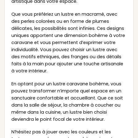
artistique dans votre espace.
Que vous préfériez un lustre en macramé, avec
des perles colorées ou en forme de plumes
délicates, les possibilités sont infinies. Ces designs
uniques apportent une dimension bohème à votre
caravane et vous permettent d’exprimer votre
individualité. Vous pouvez choisir un lustre avec
des motifs ethniques, des franges ou des détails
faits à la main pour ajouter une touche artisanale
à votre intérieur.
En optant pour un lustre caravane bohème, vous
pouvez transformer n’importe quel espace en un
sanctuaire confortable et accueillant. Que ce soit
dans la salle de séjour, la chambre à coucher ou
même dans la cuisine, un lustre bien choisi
deviendra le point focal de votre intérieur.
N’hésitez pas à jouer avec les couleurs et les