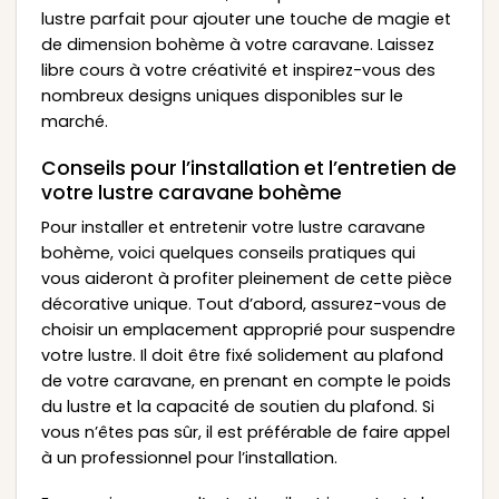
lustre parfait pour ajouter une touche de magie et
de dimension bohème à votre caravane. Laissez
libre cours à votre créativité et inspirez-vous des
nombreux designs uniques disponibles sur le
marché.
Conseils pour l’installation et l’entretien de
votre lustre caravane bohème
Pour installer et entretenir votre lustre caravane
bohème, voici quelques conseils pratiques qui
vous aideront à profiter pleinement de cette pièce
décorative unique. Tout d’abord, assurez-vous de
choisir un emplacement approprié pour suspendre
votre lustre. Il doit être fixé solidement au plafond
de votre caravane, en prenant en compte le poids
du lustre et la capacité de soutien du plafond. Si
vous n’êtes pas sûr, il est préférable de faire appel
à un professionnel pour l’installation.