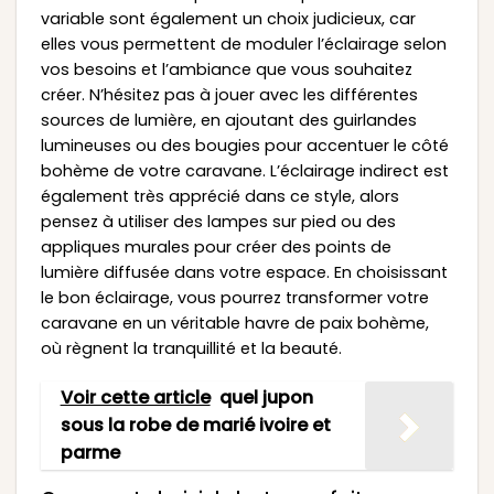
variable sont également un choix judicieux, car
elles vous permettent de moduler l’éclairage selon
vos besoins et l’ambiance que vous souhaitez
créer. N’hésitez pas à jouer avec les différentes
sources de lumière, en ajoutant des guirlandes
lumineuses ou des bougies pour accentuer le côté
bohème de votre caravane. L’éclairage indirect est
également très apprécié dans ce style, alors
pensez à utiliser des lampes sur pied ou des
appliques murales pour créer des points de
lumière diffusée dans votre espace. En choisissant
le bon éclairage, vous pourrez transformer votre
caravane en un véritable havre de paix bohème,
où règnent la tranquillité et la beauté.
Voir cette article
quel jupon
sous la robe de marié ivoire et
parme