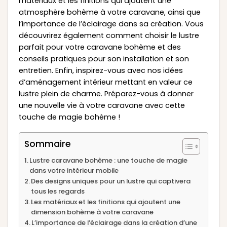
matériaux et les finitions qui ajoutent une
atmosphère bohème à votre caravane, ainsi que
l’importance de l’éclairage dans sa création. Vous
découvrirez également comment choisir le lustre
parfait pour votre caravane bohème et des
conseils pratiques pour son installation et son
entretien. Enfin, inspirez-vous avec nos idées
d’aménagement intérieur mettant en valeur ce
lustre plein de charme. Préparez-vous à donner
une nouvelle vie à votre caravane avec cette
touche de magie bohème !
Sommaire
Lustre caravane bohème : une touche de magie
dans votre intérieur mobile
Des designs uniques pour un lustre qui captivera
tous les regards
Les matériaux et les finitions qui ajoutent une
dimension bohème à votre caravane
L’importance de l’éclairage dans la création d’une