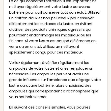
En ce qui concerne l’entretien, il est important de
nettoyer régulièrement votre lustre caravane
bohème pour qu’il conserve tout son éclat. Utilisez
un chiffon doux et non pelucheux pour essuyer
délicatement les surfaces du lustre, en évitant
d’utiliser des produits chimiques agressifs qui
pourraient endommager les matériaux ou les
finitions. Si votre lustre est équipé d’éléments en
verre ou en cristal, utilisez un nettoyant
spécialement conçu pour ces matériaux.
Veillez également à vérifier régulièrement les
ampoules de votre lustre et à les remplacer si
nécessaire. Les ampoules peuvent avoir une
grande influence sur l’ambiance que dégage votre
lustre caravane bohème, alors choisissez des
ampoules qui correspondent à l’atmosphère que
vous souhaitez créer.
En suivant ces conseils simples, vous pourrez