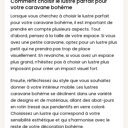
Comment choisir le lustre parfait pour
votre caravane bohème
Lorsque vous cherchez à choisir le lustre parfait
pour votre caravane bohème, il est important de
prendre en compte plusieurs aspects. Tout
d’abord, pensez à la taille de votre espace. Si vous
avez une petite caravane, optez pour un lustre plus
petit qui ne prendra pas trop de place
visuellement. En revanche, si vous avez un espace
plus grand, n’hésitez pas à choisir un lustre plus
imposant pour créer un impact visuel fort.
Ensuite, réfléchissez au style que vous souhaitez
donner à votre intérieur mobile. Les lustres
caravane bohème se déclinent dans une variété
de designs et de matériaux, allant des abat-jours
en rotin tressé aux pendentifs en verre coloré.
Choisissez un lustre qui correspond à votre
sensibilité esthétique et qui s’harmonise avec le
reste de votre décoration bohème.