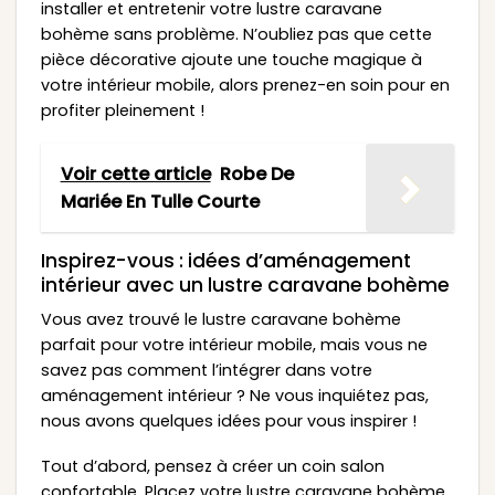
installer et entretenir votre lustre caravane
bohème sans problème. N’oubliez pas que cette
pièce décorative ajoute une touche magique à
votre intérieur mobile, alors prenez-en soin pour en
profiter pleinement !
Voir cette article
Robe De
Mariée En Tulle Courte
Inspirez-vous : idées d’aménagement
intérieur avec un lustre caravane bohème
Vous avez trouvé le lustre caravane bohème
parfait pour votre intérieur mobile, mais vous ne
savez pas comment l’intégrer dans votre
aménagement intérieur ? Ne vous inquiétez pas,
nous avons quelques idées pour vous inspirer !
Tout d’abord, pensez à créer un coin salon
confortable. Placez votre lustre caravane bohème