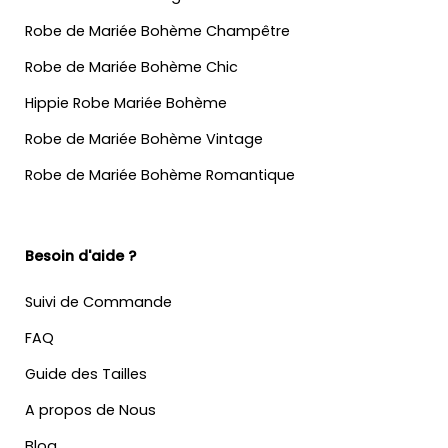
Robe de Mariée Bohème Champêtre
Robe de Mariée Bohème Chic
Hippie Robe Mariée Bohème
Robe de Mariée Bohème Vintage
Robe de Mariée Bohème Romantique
Besoin d'aide ?
Suivi de Commande
FAQ
Guide des Tailles
A propos de Nous
Blog