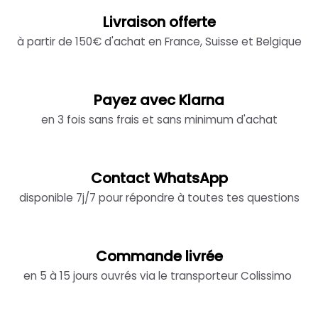
Livraison offerte
à partir de 150€ d'achat en France, Suisse et Belgique
Payez avec Klarna
en 3 fois sans frais et sans minimum d'achat
Contact WhatsApp
disponible 7j/7 pour répondre à toutes tes questions
Commande livrée
en 5 à 15 jours ouvrés via le transporteur Colissimo