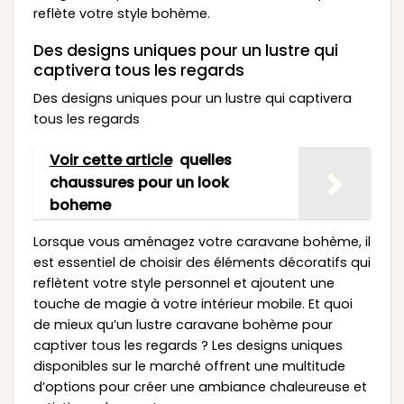
reflète votre style bohème.
Des designs uniques pour un lustre qui
captivera tous les regards
Des designs uniques pour un lustre qui captivera
tous les regards
Voir cette article
quelles
chaussures pour un look
boheme
Lorsque vous aménagez votre caravane bohème, il
est essentiel de choisir des éléments décoratifs qui
reflètent votre style personnel et ajoutent une
touche de magie à votre intérieur mobile. Et quoi
de mieux qu’un lustre caravane bohème pour
captiver tous les regards ? Les designs uniques
disponibles sur le marché offrent une multitude
d’options pour créer une ambiance chaleureuse et