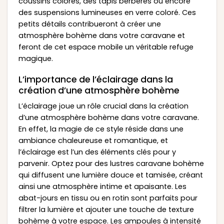
coussins colorés, des tapis berbères ou encore
des suspensions lumineuses en verre coloré. Ces
petits détails contribueront à créer une
atmosphère bohème dans votre caravane et
feront de cet espace mobile un véritable refuge
magique.
L’importance de l’éclairage dans la
création d’une atmosphère bohème
L’éclairage joue un rôle crucial dans la création
d’une atmosphère bohème dans votre caravane.
En effet, la magie de ce style réside dans une
ambiance chaleureuse et romantique, et
l’éclairage est l’un des éléments clés pour y
parvenir. Optez pour des lustres caravane bohème
qui diffusent une lumière douce et tamisée, créant
ainsi une atmosphère intime et apaisante. Les
abat-jours en tissu ou en rotin sont parfaits pour
filtrer la lumière et ajouter une touche de texture
bohème à votre espace. Les ampoules à intensité