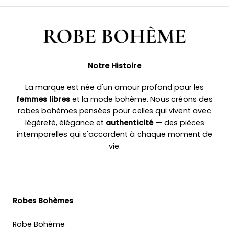
Notre Histoire
La marque est née d'un amour profond pour les
femmes libres
et la mode bohème. Nous créons des
robes bohèmes pensées pour celles qui vivent avec
légèreté, élégance et
authenticité
— des pièces
intemporelles qui s'accordent à chaque moment de
vie.
Robes Bohèmes
Robe Bohème