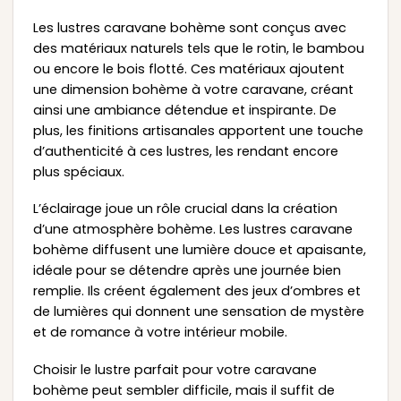
Les lustres caravane bohème sont conçus avec
des matériaux naturels tels que le rotin, le bambou
ou encore le bois flotté. Ces matériaux ajoutent
une dimension bohème à votre caravane, créant
ainsi une ambiance détendue et inspirante. De
plus, les finitions artisanales apportent une touche
d’authenticité à ces lustres, les rendant encore
plus spéciaux.
L’éclairage joue un rôle crucial dans la création
d’une atmosphère bohème. Les lustres caravane
bohème diffusent une lumière douce et apaisante,
idéale pour se détendre après une journée bien
remplie. Ils créent également des jeux d’ombres et
de lumières qui donnent une sensation de mystère
et de romance à votre intérieur mobile.
Choisir le lustre parfait pour votre caravane
bohème peut sembler difficile, mais il suffit de