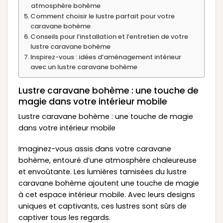
atmosphère bohème
Comment choisir le lustre parfait pour votre
caravane bohème
Conseils pour l’installation et l’entretien de votre
lustre caravane bohème
Inspirez-vous : idées d’aménagement intérieur
avec un lustre caravane bohème
Lustre caravane bohème : une touche de
magie dans votre intérieur mobile
Lustre caravane bohème : une touche de magie
dans votre intérieur mobile
Imaginez-vous assis dans votre caravane
bohème, entouré d’une atmosphère chaleureuse
et envoûtante. Les lumières tamisées du lustre
caravane bohème ajoutent une touche de magie
à cet espace intérieur mobile. Avec leurs designs
uniques et captivants, ces lustres sont sûrs de
captiver tous les regards.