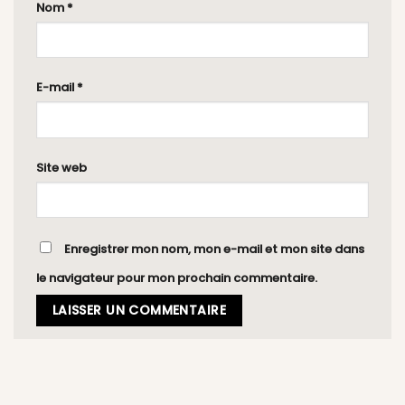
Nom
*
E-mail
*
Site web
Enregistrer mon nom, mon e-mail et mon site dans
le navigateur pour mon prochain commentaire.