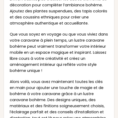
décoration pour compléter l’ambiance bohème.
Ajoutez des plantes suspendues, des tapis colorés
et des coussins ethniques pour créer une
atmosphère authentique et accueillante.
Que vous soyez en voyage ou que vous viviez dans
votre caravane à plein temps, un lustre caravane
bohème peut vraiment transformer votre intérieur
mobile en un espace magique et inspirant. Laissez
libre cours à votre créativité et créez un
aménagement intérieur qui reflète votre style
bohème unique !
Alors voilà, vous avez maintenant toutes les clés
en main pour ajouter une touche de magie et de
bohème à votre caravane grâce à un lustre
caravane bohème. Des designs uniques, des
matériaux et des finitions soigneusement choisis,
l’éclairage parfait et des conseils d’installation et
d’entretien, tout est là pour créer une atmosphère