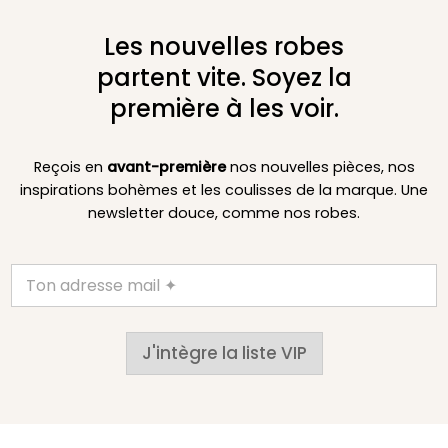
Les nouvelles robes
partent vite. Soyez la
première à les voir.
Reçois en
avant-première
nos nouvelles pièces, nos
inspirations bohèmes et les coulisses de la marque. Une
newsletter douce, comme nos robes.
J'intègre la liste VIP