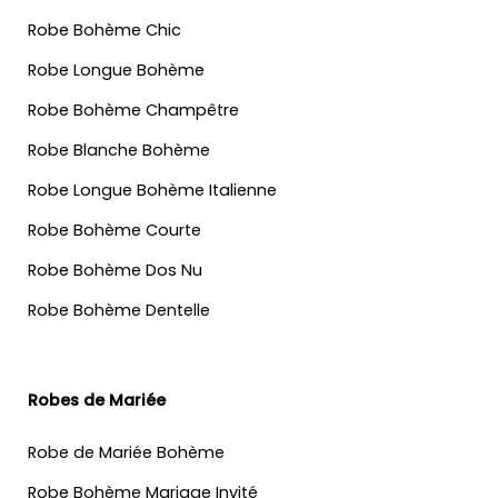
Robe Bohème Chic
Robe Longue Bohème
Robe Bohème Champêtre
Robe Blanche Bohème
Robe Longue Bohème Italienne
Robe Bohème Courte
Robe Bohème Dos Nu
Robe Bohème Dentelle
Robes de Mariée
Robe de Mariée Bohème
Robe Bohème Mariage Invité