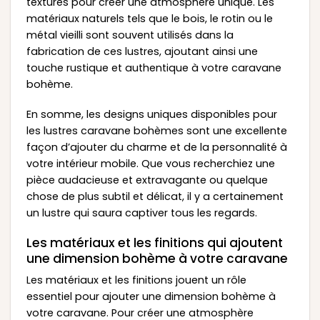
textures pour créer une atmosphère unique. Les
matériaux naturels tels que le bois, le rotin ou le
métal vieilli sont souvent utilisés dans la
fabrication de ces lustres, ajoutant ainsi une
touche rustique et authentique à votre caravane
bohème.
En somme, les designs uniques disponibles pour
les lustres caravane bohèmes sont une excellente
façon d’ajouter du charme et de la personnalité à
votre intérieur mobile. Que vous recherchiez une
pièce audacieuse et extravagante ou quelque
chose de plus subtil et délicat, il y a certainement
un lustre qui saura captiver tous les regards.
Les matériaux et les finitions qui ajoutent
une dimension bohème à votre caravane
Les matériaux et les finitions jouent un rôle
essentiel pour ajouter une dimension bohème à
votre caravane. Pour créer une atmosphère