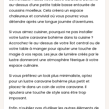
au-dessus d’une petite table basse entourée de
coussins moelleux. Cela créera un espace
chaleureux et convivial où vous pourrez vous
détendre après une longue journée d’aventures.
Si vous aimez cuisiner, pourquoi ne pas installer
votre lustre caravane bohème dans la cuisine ?
Accrochez-le au-dessus de votre îlot central ou de
votre table à manger pour ajouter une touche de
magie à vos repas. Les jeux de lumière créés par le
lustre donneront une atmosphère féerique à votre
espace culinaire.
Si vous préférez un look plus minimaliste, optez
pour un lustre caravane bohème plus petit et
placez-le dans un coin de votre caravane. Il
ajoutera une touche de style sans être trop
imposant.
Enfin, n’oubliez pas d’utiliser les autres éléments de