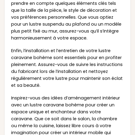
prendre en compte quelques éléments clés tels
que la taille de la pièce, le style de décoration et
vos préférences personnelles. Que vous optiez
pour un lustre suspendu au plafond ou un modèle
plus petit fixé au mur, assurez-vous qu’il s’intègre
harmonieusement à votre espace.
Enfin, l’installation et l’entretien de votre lustre
caravane bohème sont essentiels pour en profiter
pleinement. Assurez-vous de suivre les instructions
du fabricant lors de l’installation et nettoyez
régulièrement votre lustre pour maintenir son éclat
et sa beauté.
Inspirez-vous des idées d’aménagement intérieur
avec un lustre caravane bohème pour créer un
espace unique et enchanteur dans votre
caravane. Que ce soit dans le salon, la chambre
ou même la cuisine, laissez libre cours à votre
imagination pour créer un intérieur mobile qui