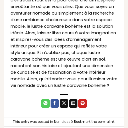
envoûtante où que vous alliez. Que vous soyez un
aventurier nomade ou simplement à la recherche
d’une ambiance chaleureuse dans votre espace
mobile, le lustre caravane bohème est la solution
idéale. Alors, laissez libre cours à votre imagination
et inspirez-vous des idées d’aménagement
intérieur pour créer un espace qui reflète votre
style unique. Et n’oubliez pas, chaque lustre
caravane bohème est une œuvre d’art en soi,
racontant son histoire et ajoutant une dimension
de curiosité et de fascination à votre intérieur
mobile. Alors, qu’attendez-vous pour illuminer votre
vie nomade avec un lustre caravane bohème ?
This entry was posted in
Non classé
. Bookmark the
permalink
.