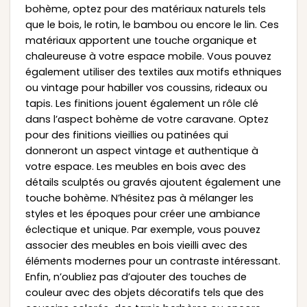
bohème, optez pour des matériaux naturels tels
que le bois, le rotin, le bambou ou encore le lin. Ces
matériaux apportent une touche organique et
chaleureuse à votre espace mobile. Vous pouvez
également utiliser des textiles aux motifs ethniques
ou vintage pour habiller vos coussins, rideaux ou
tapis. Les finitions jouent également un rôle clé
dans l’aspect bohème de votre caravane. Optez
pour des finitions vieillies ou patinées qui
donneront un aspect vintage et authentique à
votre espace. Les meubles en bois avec des
détails sculptés ou gravés ajoutent également une
touche bohème. N’hésitez pas à mélanger les
styles et les époques pour créer une ambiance
éclectique et unique. Par exemple, vous pouvez
associer des meubles en bois vieilli avec des
éléments modernes pour un contraste intéressant.
Enfin, n’oubliez pas d’ajouter des touches de
couleur avec des objets décoratifs tels que des