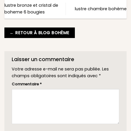
lustre bronze et cristal de
lustre chambre bohème
boheme 6 bougies
← RETOUR À BLOG BOHÈME
Laisser un commentaire
Votre adresse e-mail ne sera pas publiée.
Les
champs obligatoires sont indiqués avec
*
Commentaire
*