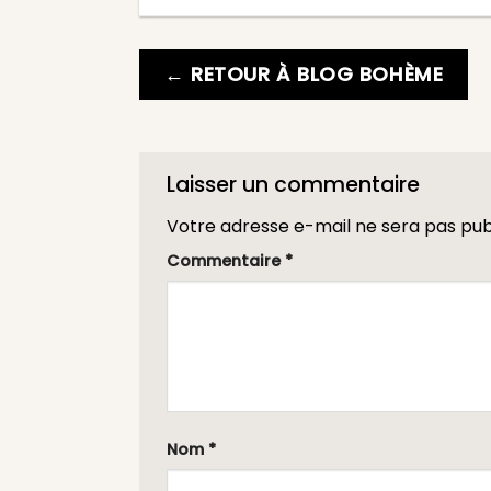
← RETOUR À BLOG BOHÈME
Laisser un commentaire
Votre adresse e-mail ne sera pas pub
Commentaire
*
Nom
*