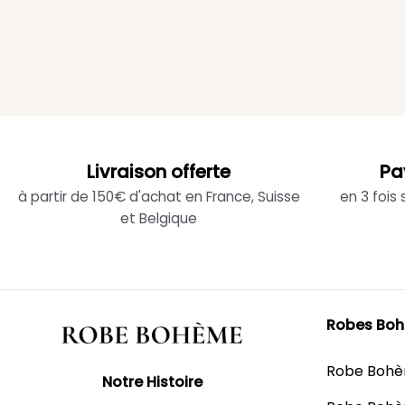
Livraison offerte
Pa
à partir de 150€ d'achat en France, Suisse
en 3 fois
et Belgique
Robes Bo
Robe Boh
Notre Histoire