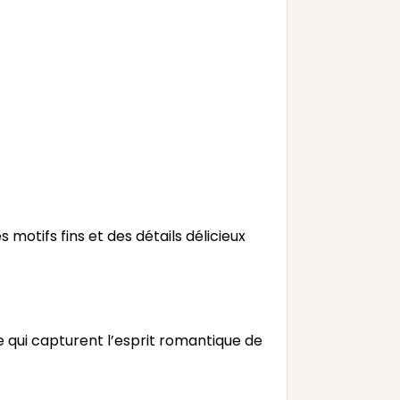
motifs fins et des détails délicieux
e qui capturent l’esprit romantique de