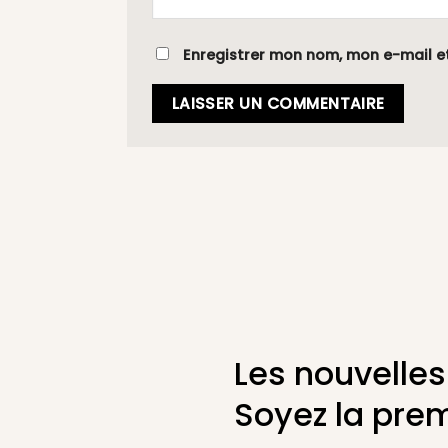
Enregistrer mon nom, mon e-mail e
Les nouvelles
Soyez la prem