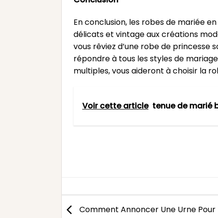
En conclusion, les robes de mariée en
délicats et vintage aux créations mod
vous rêviez d’une robe de princesse s
répondre à tous les styles de mariage
multiples, vous aideront à choisir la ro
Voir cette article
tenue de marié
Comment Annoncer Une Urne Pour 