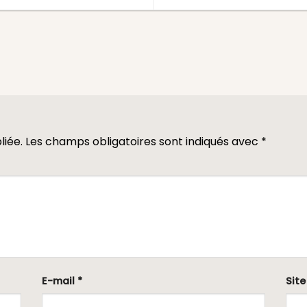
liée.
Les champs obligatoires sont indiqués avec
*
E-mail
*
Sit