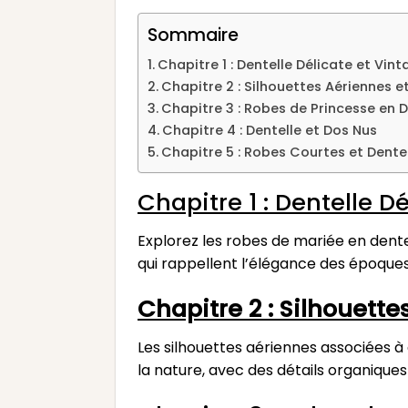
Sommaire
Chapitre 1 : Dentelle Délicate et Vin
Chapitre 2 : Silhouettes Aériennes e
Chapitre 3 : Robes de Princesse en 
Chapitre 4 : Dentelle et Dos Nus
Chapitre 5 : Robes Courtes et Dent
Chapitre 1 : Dentelle D
Explorez les robes de mariée en dentel
qui rappellent l’élégance des époque
Chapitre 2 : Silhouette
Les silhouettes aériennes associées à
la nature, avec des détails organiques 