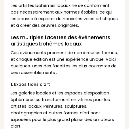
Les artistes bohèmes locaux ne se conforment
pas nécessairement aux normes établies, ce qui
les pousse à explorer de nouvelles voies artistiques
et à créer des œuvres originales.
Les multiples facettes des événements
artistiques bohèmes locaux
Ces événements prennent de nombreuses formes,
et chaque édition est une expérience unique. Voici
quelques-unes des facettes les plus courantes de
ces rassemblements :
1. Expositions d’art
Les galeries locales et les espaces d’exposition
éphémères se transforment en vitrines pour les
artistes locaux. Peintures, sculptures,
photographies et autres formes d’art sont
exposées pour le plus grand plaisir des amateurs
d’art.