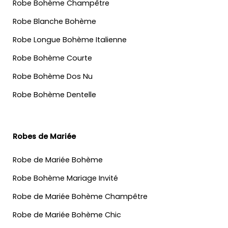
Robe Bohème Champêtre
Robe Blanche Bohème
Robe Longue Bohème Italienne
Robe Bohème Courte
Robe Bohème Dos Nu
Robe Bohème Dentelle
Robes de Mariée
Robe de Mariée Bohème
Robe Bohème Mariage Invité
Robe de Mariée Bohème Champêtre
Robe de Mariée Bohème Chic