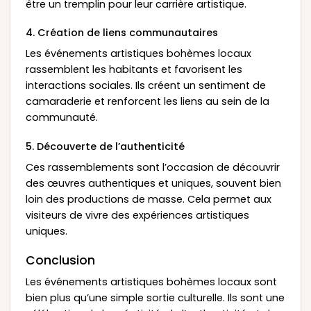
être un tremplin pour leur carrière artistique.
4. Création de liens communautaires
Les événements artistiques bohèmes locaux
rassemblent les habitants et favorisent les
interactions sociales. Ils créent un sentiment de
camaraderie et renforcent les liens au sein de la
communauté.
5. Découverte de l’authenticité
Ces rassemblements sont l’occasion de découvrir
des œuvres authentiques et uniques, souvent bien
loin des productions de masse. Cela permet aux
visiteurs de vivre des expériences artistiques
uniques.
Conclusion
Les événements artistiques bohèmes locaux sont
bien plus qu’une simple sortie culturelle. Ils sont une