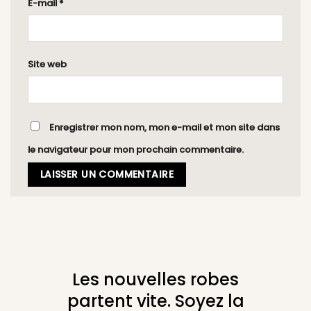
E-mail
*
Site web
Enregistrer mon nom, mon e-mail et mon site dans
le navigateur pour mon prochain commentaire.
Les nouvelles robes
partent vite. Soyez la