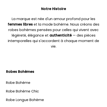
Notre Histoire
La marque est née d'un amour profond pour les
femmes libres
et la mode bohème. Nous créons des
robes bohèmes pensées pour celles qui vivent avec
légèreté, élégance et
authenticité
— des pièces
intemporelles qui s'accordent à chaque moment de
vie.
Robes Bohèmes
Robe Bohème
Robe Bohème Chic
Robe Longue Bohème