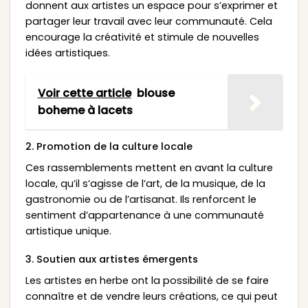
donnent aux artistes un espace pour s’exprimer et
partager leur travail avec leur communauté. Cela
encourage la créativité et stimule de nouvelles
idées artistiques.
Voir cette article
blouse
boheme à lacets
2. Promotion de la culture locale
Ces rassemblements mettent en avant la culture
locale, qu’il s’agisse de l’art, de la musique, de la
gastronomie ou de l’artisanat. Ils renforcent le
sentiment d’appartenance à une communauté
artistique unique.
3. Soutien aux artistes émergents
Les artistes en herbe ont la possibilité de se faire
connaître et de vendre leurs créations, ce qui peut