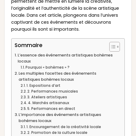
permettent de mettre en lumière la créativité,
l’originalité et l’authenticité de la scène artistique
locale. Dans cet article, plongeons dans l’univers
captivant de ces événements et découvrons
pourquoi ils sont si importants.
Sommaire
L’essence des événements artistiques bohèmes
locaux
Pourquoi « bohèmes » ?
Les multiples facettes des événements
artistiques bohèmes locaux
1. Expositions d’art
2. Performances musicales
3. Ateliers artistiques
4. Marchés artisanaux
5. Performances en direct
L’importance des événements artistiques
bohèmes locaux
1. Encouragement de la créativité locale
2. Promotion de la culture locale