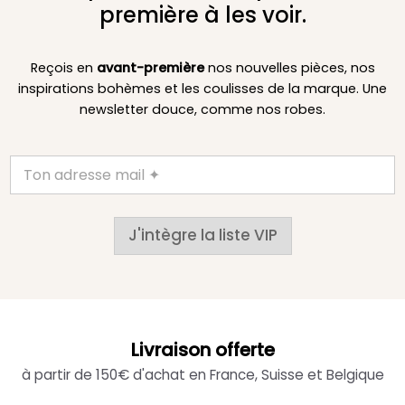
première à les voir.
Reçois en
avant-première
nos nouvelles pièces, nos
inspirations bohèmes et les coulisses de la marque. Une
newsletter douce, comme nos robes.
J'intègre la liste VIP
Livraison offerte
à partir de 150€ d'achat en France, Suisse et Belgique