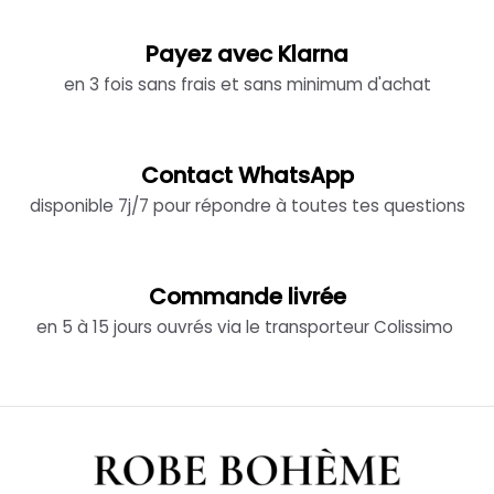
Payez avec Klarna
en 3 fois sans frais et sans minimum d'achat
Contact WhatsApp
disponible 7j/7 pour répondre à toutes tes questions
Commande livrée
en 5 à 15 jours ouvrés via le transporteur Colissimo