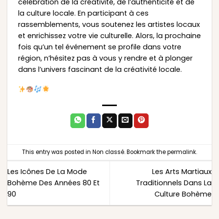
célébration de la créativité, de l’authenticité et de
la culture locale. En participant à ces
rassemblements, vous soutenez les artistes locaux
et enrichissez votre vie culturelle. Alors, la prochaine
fois qu’un tel événement se profile dans votre
région, n’hésitez pas à vous y rendre et à plonger
dans l’univers fascinant de la créativité locale.
This entry was posted in
Non classé
. Bookmark the
permalink
.
Les Icônes De La Mode
Les Arts Martiaux
Bohème Des Années 80 Et
Traditionnels Dans La
90
Culture Bohème