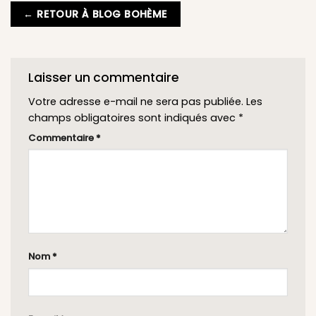
← RETOUR À BLOG BOHÈME
Laisser un commentaire
Votre adresse e-mail ne sera pas publiée.
Les
champs obligatoires sont indiqués avec
*
Commentaire
*
Nom
*