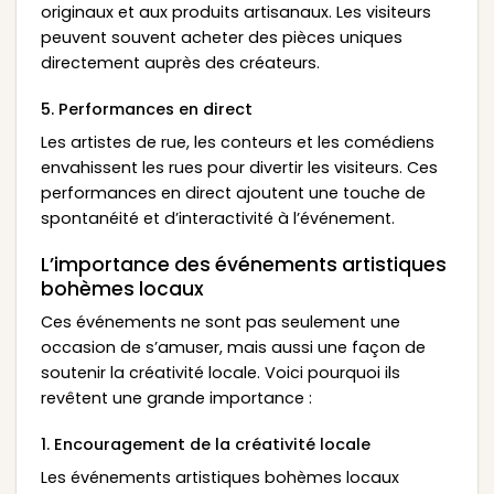
originaux et aux produits artisanaux. Les visiteurs
peuvent souvent acheter des pièces uniques
directement auprès des créateurs.
5. Performances en direct
Les artistes de rue, les conteurs et les comédiens
envahissent les rues pour divertir les visiteurs. Ces
performances en direct ajoutent une touche de
spontanéité et d’interactivité à l’événement.
L’importance des événements artistiques
bohèmes locaux
Ces événements ne sont pas seulement une
occasion de s’amuser, mais aussi une façon de
soutenir la créativité locale. Voici pourquoi ils
revêtent une grande importance :
1. Encouragement de la créativité locale
Les événements artistiques bohèmes locaux