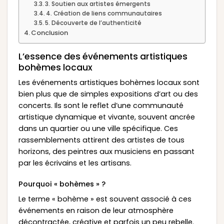
3. Soutien aux artistes émergents
4. Création de liens communautaires
5. Découverte de l’authenticité
Conclusion
L’essence des événements artistiques
bohèmes locaux
Les événements artistiques bohèmes locaux sont
bien plus que de simples expositions d’art ou des
concerts. Ils sont le reflet d’une communauté
artistique dynamique et vivante, souvent ancrée
dans un quartier ou une ville spécifique. Ces
rassemblements attirent des artistes de tous
horizons, des peintres aux musiciens en passant
par les écrivains et les artisans.
Pourquoi « bohèmes » ?
Le terme « bohème » est souvent associé à ces
événements en raison de leur atmosphère
décontractée, créative et parfois un peu rebelle.