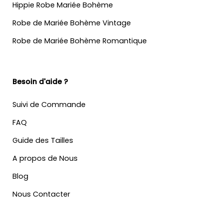
Hippie Robe Mariée Bohème
Robe de Mariée Bohème Vintage
Robe de Mariée Bohème Romantique
Besoin d'aide ?
Suivi de Commande
FAQ
Guide des Tailles
A propos de Nous
Blog
Nous Contacter