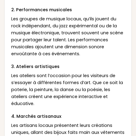
2. Performances musicales
Les groupes de musique locaux, qu’ils jouent du
rock indépendant, du jazz expérimental ou de la
musique électronique, trouvent souvent une scène
pour partager leur talent. Les performances
musicales ajoutent une dimension sonore
envoûtante à ces événements.
3. Ateliers artistiques
Les ateliers sont l’occasion pour les visiteurs de
s’essayer à différentes formes d’art. Que ce soit la
poterie, la peinture, la danse ou la poésie, les
ateliers créent une expérience interactive et
éducative.
4. Marchés artisanaux
Les artisans locaux présentent leurs créations
uniques, allant des bijoux faits main aux vêtements