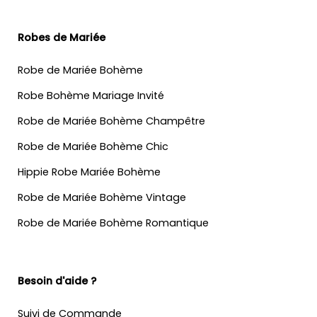
Robes de Mariée
Robe de Mariée Bohème
Robe Bohème Mariage Invité
Robe de Mariée Bohème Champêtre
Robe de Mariée Bohème Chic
Hippie Robe Mariée Bohème
Robe de Mariée Bohème Vintage
Robe de Mariée Bohème Romantique
Besoin d'aide ?
Suivi de Commande