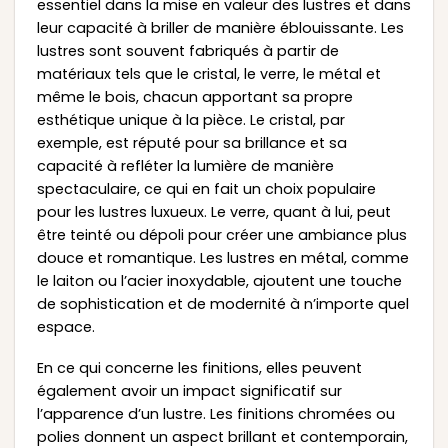
essentiel dans la mise en valeur des lustres et dans
leur capacité à briller de manière éblouissante. Les
lustres sont souvent fabriqués à partir de
matériaux tels que le cristal, le verre, le métal et
même le bois, chacun apportant sa propre
esthétique unique à la pièce. Le cristal, par
exemple, est réputé pour sa brillance et sa
capacité à refléter la lumière de manière
spectaculaire, ce qui en fait un choix populaire
pour les lustres luxueux. Le verre, quant à lui, peut
être teinté ou dépoli pour créer une ambiance plus
douce et romantique. Les lustres en métal, comme
le laiton ou l’acier inoxydable, ajoutent une touche
de sophistication et de modernité à n’importe quel
espace.
En ce qui concerne les finitions, elles peuvent
également avoir un impact significatif sur
l’apparence d’un lustre. Les finitions chromées ou
polies donnent un aspect brillant et contemporain,