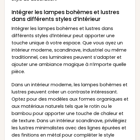
Intégrer les lampes bohèmes et lustres
dans différents styles d’intérieur
Intégrer les lampes bohèmes et lustres dans
différents styles d’intérieur peut apporter une
touche unique à votre espace. Que vous ayez un
intérieur moderne, scandinave, industriel ou même
traditionnel, ces luminaires peuvent s’adapter et
ajouter une ambiance magique à n’importe quelle
pièce.
Dans un intérieur moderne, les lampes bohèmes et
lustres peuvent créer un contraste intéressant.
Optez pour des modèles aux formes organiques et
aux matériaux naturels tels que le rotin ou le
bambou pour apporter une touche de chaleur et
de texture. Dans un intérieur scandinave, privilégiez
les lustres minimalistes avec des lignes épurées et
des finitions en métal pour compléter le style