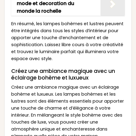
mode et decoration du
monde la rochelle
En résumé, les lampes bohèmes et lustres peuvent
être intégrés dans tous les styles d’intérieur pour
apporter une touche d’enchantement et de
sophistication. Laissez libre cours à votre créativité
et trouvez le luminaire parfait qui illuminera votre
espace avec style.
Créez une ambiance magique avec un
éclairage bohème et luxueux
Créez une ambiance magique avec un éclairage
bohème et luxueux. Les lampes bohèmes et les
lustres sont des éléments essentiels pour apporter
une touche de charme et d’élégance à votre
intérieur. En mélangeant le style bohème avec des
touches de luxe, vous pouvez créer une
atmosphère unique et enchanteresse dans
n’importe quelle pièce de votre maison.