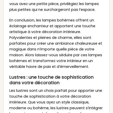
vous avez une petite pièce, privilégiez les lampes
plus petites qui ne surchargeront pas l’espace.
En conclusion, les lampes bohèmes offrent un
éclairage enchanteur et apportent une touche
artistique à votre décoration intérieure.
Polyvalentes et pleines de charme, elles sont
parfaites pour créer une ambiance chaleureuse et
magique dans n’importe quelle pièce de votre
maison. Alors laissez-vous séduire par ces lampes
bohèmes et transformez votre intérieur en un
véritable havre de paix et d’émerveillement.
Lustres : une touche de sophistication
dans votre décoration
Les lustres sont un choix parfait pour apporter une
touche de sophistication à votre décoration
intérieure. Que vous ayez un style classique,
moderne ou bohème, les lustres peuvent s’intégrer