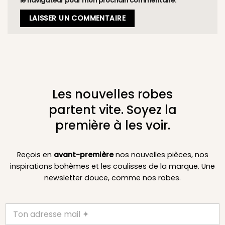
le navigateur pour mon prochain commentaire.
Les nouvelles robes
partent vite. Soyez la
première à les voir.
Reçois en
avant-première
nos nouvelles pièces, nos
inspirations bohèmes et les coulisses de la marque. Une
newsletter douce, comme nos robes.