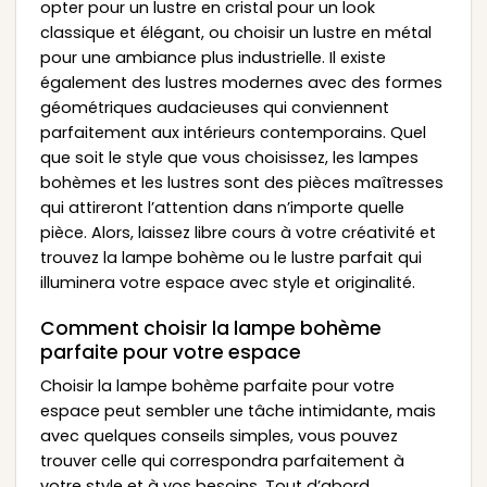
opter pour un lustre en cristal pour un look
classique et élégant, ou choisir un lustre en métal
pour une ambiance plus industrielle. Il existe
également des lustres modernes avec des formes
géométriques audacieuses qui conviennent
parfaitement aux intérieurs contemporains. Quel
que soit le style que vous choisissez, les lampes
bohèmes et les lustres sont des pièces maîtresses
qui attireront l’attention dans n’importe quelle
pièce. Alors, laissez libre cours à votre créativité et
trouvez la lampe bohème ou le lustre parfait qui
illuminera votre espace avec style et originalité.
Comment choisir la lampe bohème
parfaite pour votre espace
Choisir la lampe bohème parfaite pour votre
espace peut sembler une tâche intimidante, mais
avec quelques conseils simples, vous pouvez
trouver celle qui correspondra parfaitement à
votre style et à vos besoins. Tout d’abord,