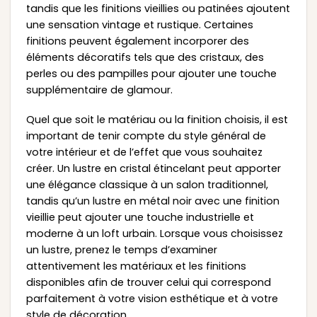
tandis que les finitions vieillies ou patinées ajoutent
une sensation vintage et rustique. Certaines
finitions peuvent également incorporer des
éléments décoratifs tels que des cristaux, des
perles ou des pampilles pour ajouter une touche
supplémentaire de glamour.
Quel que soit le matériau ou la finition choisis, il est
important de tenir compte du style général de
votre intérieur et de l’effet que vous souhaitez
créer. Un lustre en cristal étincelant peut apporter
une élégance classique à un salon traditionnel,
tandis qu’un lustre en métal noir avec une finition
vieillie peut ajouter une touche industrielle et
moderne à un loft urbain. Lorsque vous choisissez
un lustre, prenez le temps d’examiner
attentivement les matériaux et les finitions
disponibles afin de trouver celui qui correspond
parfaitement à votre vision esthétique et à votre
style de décoration.