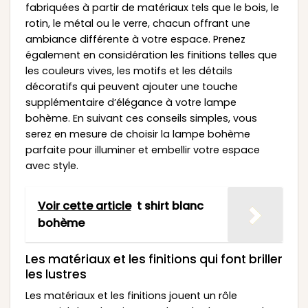
fabriquées à partir de matériaux tels que le bois, le
rotin, le métal ou le verre, chacun offrant une
ambiance différente à votre espace. Prenez
également en considération les finitions telles que
les couleurs vives, les motifs et les détails
décoratifs qui peuvent ajouter une touche
supplémentaire d’élégance à votre lampe
bohème. En suivant ces conseils simples, vous
serez en mesure de choisir la lampe bohème
parfaite pour illuminer et embellir votre espace
avec style.
Voir cette article
t shirt blanc
bohème
Les matériaux et les finitions qui font briller
les lustres
Les matériaux et les finitions jouent un rôle