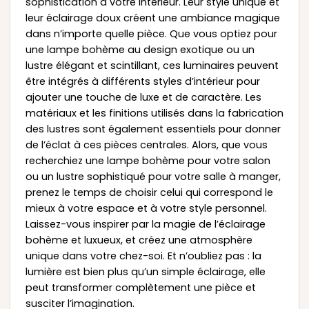
sophistication à votre intérieur. Leur style unique et
leur éclairage doux créent une ambiance magique
dans n’importe quelle pièce. Que vous optiez pour
une lampe bohème au design exotique ou un
lustre élégant et scintillant, ces luminaires peuvent
être intégrés à différents styles d’intérieur pour
ajouter une touche de luxe et de caractère. Les
matériaux et les finitions utilisés dans la fabrication
des lustres sont également essentiels pour donner
de l’éclat à ces pièces centrales. Alors, que vous
recherchiez une lampe bohème pour votre salon
ou un lustre sophistiqué pour votre salle à manger,
prenez le temps de choisir celui qui correspond le
mieux à votre espace et à votre style personnel.
Laissez-vous inspirer par la magie de l’éclairage
bohème et luxueux, et créez une atmosphère
unique dans votre chez-soi. Et n’oubliez pas : la
lumière est bien plus qu’un simple éclairage, elle
peut transformer complètement une pièce et
susciter l’imagination.