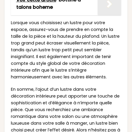
talons boheme
Lorsque vous choisissez un lustre pour votre
espace, assurez-vous de prendre en compte la
taille de la pièce et la hauteur du plafond. Un lustre
trop grand peut écraser visuellement la pièce,
tandis qu’un lustre trop petit peut sembler
insignifiant. Il est également important de tenir
compte du style global de votre décoration
intérieure afin que le lustre s’intègre
harmonieusement avec les autres éléments.
En somme, l’ajout d’un lustre dans votre
décoration intérieure peut apporter une touche de
sophistication et d’élégance à n’importe quelle
pièce. Que vous recherchiez une ambiance
romantique dans votre salon ou une atmosphère
luxueuse dans votre salle à manger, un lustre bien
choisi peut créer l’effet désiré. Alors n’hésitez pas à