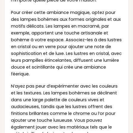
Pour créer cette ambiance magique, optez pour
des lampes bohèmes aux formes originales et aux
motifs délicats. Les lampes en macramé, par
exemple, apportent une touche artisanale et
bohème à votre espace. Associez-les à des lustres
en cristal ou en verre pour ajouter une note de
sophistication et de luxe. Les lustres en cristal, avec
leurs pampilles étincelantes, diffusent une lumière
douce et scintillante qui crée une ambiance
féerique.
N’ayez pas peur d’expérimenter avec les couleurs
et les textures. Les lampes bohèmes se déclinent
dans une large palette de couleurs vives et
audacieuses, tandis que les lustres offrent des
finitions brillantes comme le chrome ou l’or pour
ajouter une touche luxueuse. Vous pouvez
également jouer avec les matériaux tels que le