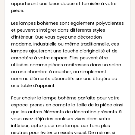
apporteront une lueur douce et tamisée à votre
pièce.
Les lampes bohèmes sont également polyvalentes
et peuvent s’intégrer dans différents styles
d’intérieur. Que vous ayez une décoration
moderne, industrielle ou même traditionnelle, ces
lampes ajouteront une touche d’originalité et de
caractère à votre espace. Elles peuvent être
utilisées comme pièces maîtresses dans un salon
ou une chambre à coucher, ou simplement
comme éléments décoratifs sur une étagère ou
une table d’appoint.
Pour choisir la lampe bohème parfaite pour votre
espace, prenez en compte la taille de la pièce ainsi
que les autres éléments de décoration présents. Si
vous avez déjà des couleurs vives dans votre
intérieur, optez pour une lampe aux tons plus
neutres pour éviter un excès visuel. De même, si