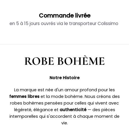
Commande livrée
en 5 à 15 jours ouvrés via le transporteur Colissimo
Notre Histoire
La marque est née d'un amour profond pour les
femmes libres
et la mode bohème. Nous créons des
robes bohèmes pensées pour celles qui vivent avec
légèreté, élégance et
authenticité
— des pièces
intemporelles qui s'accordent à chaque moment de
vie.