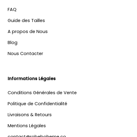
FAQ
Guide des Tailles
A propos de Nous
Blog
Nous Contacter
Informations Légales
Conditions Générales de Vente
Politique de Confidentialité
Livraisons & Retours
Mentions Légales
contact@robeboheme.co