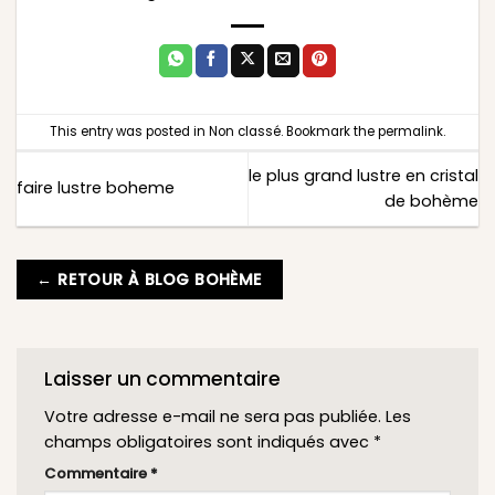
This entry was posted in
Non classé
. Bookmark the
permalink
.
le plus grand lustre en cristal
faire lustre boheme
de bohème
← RETOUR À BLOG BOHÈME
Laisser un commentaire
Votre adresse e-mail ne sera pas publiée.
Les
champs obligatoires sont indiqués avec
*
Commentaire
*