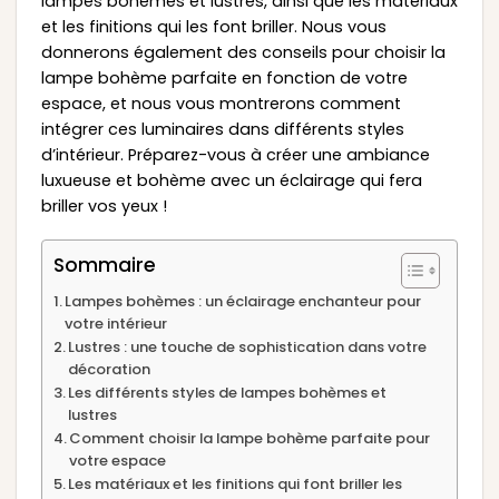
lampes bohèmes et lustres, ainsi que les matériaux
et les finitions qui les font briller. Nous vous
donnerons également des conseils pour choisir la
lampe bohème parfaite en fonction de votre
espace, et nous vous montrerons comment
intégrer ces luminaires dans différents styles
d’intérieur. Préparez-vous à créer une ambiance
luxueuse et bohème avec un éclairage qui fera
briller vos yeux !
Sommaire
Lampes bohèmes : un éclairage enchanteur pour
votre intérieur
Lustres : une touche de sophistication dans votre
décoration
Les différents styles de lampes bohèmes et
lustres
Comment choisir la lampe bohème parfaite pour
votre espace
Les matériaux et les finitions qui font briller les