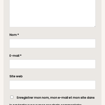
Nom
*
E-mail
*
Site web
Enregistrer mon nom, mon e-mail et mon site dans