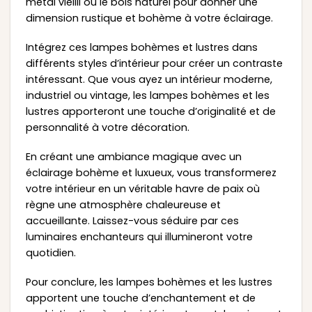
métal vieilli ou le bois naturel pour donner une
dimension rustique et bohème à votre éclairage.
Intégrez ces lampes bohèmes et lustres dans
différents styles d’intérieur pour créer un contraste
intéressant. Que vous ayez un intérieur moderne,
industriel ou vintage, les lampes bohèmes et les
lustres apporteront une touche d’originalité et de
personnalité à votre décoration.
En créant une ambiance magique avec un
éclairage bohème et luxueux, vous transformerez
votre intérieur en un véritable havre de paix où
règne une atmosphère chaleureuse et
accueillante. Laissez-vous séduire par ces
luminaires enchanteurs qui illumineront votre
quotidien.
Pour conclure, les lampes bohèmes et les lustres
apportent une touche d’enchantement et de