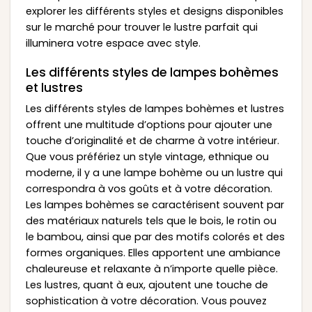
explorer les différents styles et designs disponibles
sur le marché pour trouver le lustre parfait qui
illuminera votre espace avec style.
Les différents styles de lampes bohèmes
et lustres
Les différents styles de lampes bohèmes et lustres
offrent une multitude d’options pour ajouter une
touche d’originalité et de charme à votre intérieur.
Que vous préfériez un style vintage, ethnique ou
moderne, il y a une lampe bohème ou un lustre qui
correspondra à vos goûts et à votre décoration.
Les lampes bohèmes se caractérisent souvent par
des matériaux naturels tels que le bois, le rotin ou
le bambou, ainsi que par des motifs colorés et des
formes organiques. Elles apportent une ambiance
chaleureuse et relaxante à n’importe quelle pièce.
Les lustres, quant à eux, ajoutent une touche de
sophistication à votre décoration. Vous pouvez