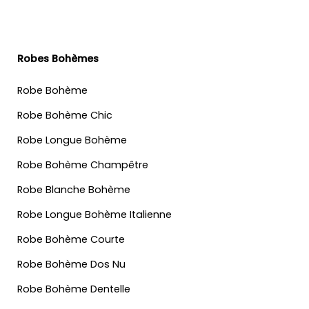
Robes Bohèmes
Robe Bohème
Robe Bohème Chic
Robe Longue Bohème
Robe Bohème Champêtre
Robe Blanche Bohème
Robe Longue Bohème Italienne
Robe Bohème Courte
Robe Bohème Dos Nu
Robe Bohème Dentelle