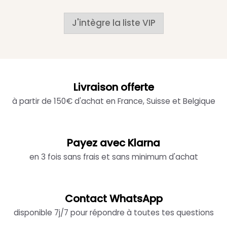
J'intègre la liste VIP
Livraison offerte
à partir de 150€ d'achat en France, Suisse et Belgique
Payez avec Klarna
en 3 fois sans frais et sans minimum d'achat
Contact WhatsApp
disponible 7j/7 pour répondre à toutes tes questions