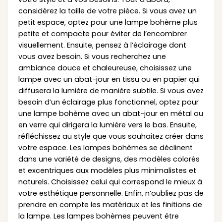
considérez la taille de votre pièce. Si vous avez un
petit espace, optez pour une lampe bohème plus
petite et compacte pour éviter de l’encombrer
visuellement. Ensuite, pensez à l’éclairage dont
vous avez besoin. Si vous recherchez une
ambiance douce et chaleureuse, choisissez une
lampe avec un abat-jour en tissu ou en papier qui
diffusera la lumière de manière subtile. Si vous avez
besoin d’un éclairage plus fonctionnel, optez pour
une lampe bohème avec un abat-jour en métal ou
en verre qui dirigera la lumière vers le bas. Ensuite,
réfléchissez au style que vous souhaitez créer dans
votre espace. Les lampes bohèmes se déclinent
dans une variété de designs, des modèles colorés
et excentriques aux modèles plus minimalistes et
naturels. Choisissez celui qui correspond le mieux à
votre esthétique personnelle. Enfin, n’oubliez pas de
prendre en compte les matériaux et les finitions de
la lampe. Les lampes bohèmes peuvent être