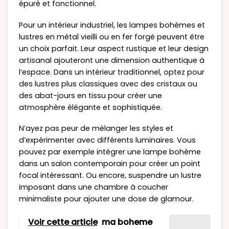
épuré et fonctionnel.
Pour un intérieur industriel, les lampes bohèmes et
lustres en métal vieilli ou en fer forgé peuvent être
un choix parfait. Leur aspect rustique et leur design
artisanal ajouteront une dimension authentique à
l’espace. Dans un intérieur traditionnel, optez pour
des lustres plus classiques avec des cristaux ou
des abat-jours en tissu pour créer une
atmosphère élégante et sophistiquée.
N’ayez pas peur de mélanger les styles et
d’expérimenter avec différents luminaires. Vous
pouvez par exemple intégrer une lampe bohème
dans un salon contemporain pour créer un point
focal intéressant. Ou encore, suspendre un lustre
imposant dans une chambre à coucher
minimaliste pour ajouter une dose de glamour.
Voir cette article
ma boheme