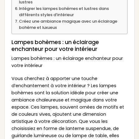
lustres
Intégrer les lampes bohèmes et lustres dans
différents styles d’intérieur
Créez une ambiance magique avec un éclairage
bohème et luxueux
Lampes bohèmes : un éclairage
enchanteur pour votre intérieur
Lampes bohèmes : un éclairage enchanteur pour
votre intérieur
Vous cherchez à apporter une touche
d’enchantement à votre intérieur ? Les lampes
bohèmes sont la solution idéale pour créer une
ambiance chaleureuse et magique dans votre
espace. Ces lampes, souvent ornées de motifs et
de couleurs vives, ajoutent une dimension
artistique à votre décoration. Que vous les
choisissiez en forme de lanterne suspendue, de
guirlande lumineuse ou de lampe de table, elles