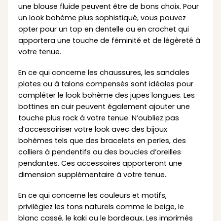
une blouse fluide peuvent être de bons choix. Pour
un look bohème plus sophistiqué, vous pouvez
opter pour un top en dentelle ou en crochet qui
apportera une touche de féminité et de légèreté à
votre tenue.
En ce qui concerne les chaussures, les sandales
plates ou à talons compensés sont idéales pour
compléter le look bohème des jupes longues. Les
bottines en cuir peuvent également ajouter une
touche plus rock à votre tenue. N’oubliez pas
d’accessoiriser votre look avec des bijoux
bohèmes tels que des bracelets en perles, des
colliers à pendentifs ou des boucles d’oreilles
pendantes. Ces accessoires apporteront une
dimension supplémentaire à votre tenue.
En ce qui concerne les couleurs et motifs,
privilégiez les tons naturels comme le beige, le
blanc cassé, le kaki ou le bordeaux. Les imprimés