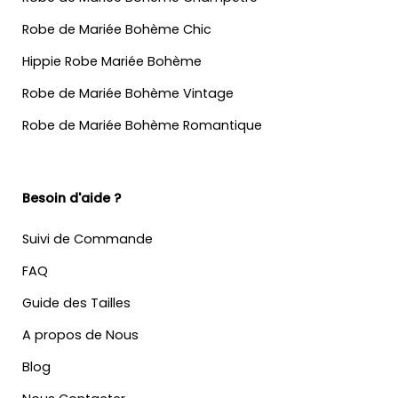
Robe de Mariée Bohème Chic
Hippie Robe Mariée Bohème
Robe de Mariée Bohème Vintage
Robe de Mariée Bohème Romantique
Besoin d'aide ?
Suivi de Commande
FAQ
Guide des Tailles
A propos de Nous
Blog