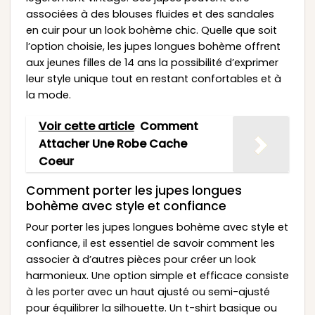
associées à des blouses fluides et des sandales
en cuir pour un look bohème chic. Quelle que soit
l’option choisie, les jupes longues bohème offrent
aux jeunes filles de 14 ans la possibilité d’exprimer
leur style unique tout en restant confortables et à
la mode.
Voir cette article
Comment
Attacher Une Robe Cache
Coeur
Comment porter les jupes longues
bohème avec style et confiance
Pour porter les jupes longues bohème avec style et
confiance, il est essentiel de savoir comment les
associer à d’autres pièces pour créer un look
harmonieux. Une option simple et efficace consiste
à les porter avec un haut ajusté ou semi-ajusté
pour équilibrer la silhouette. Un t-shirt basique ou