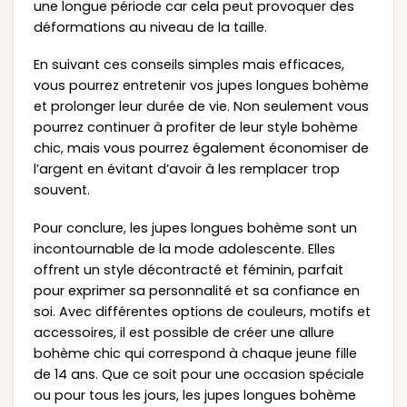
une longue période car cela peut provoquer des
déformations au niveau de la taille.
En suivant ces conseils simples mais efficaces,
vous pourrez entretenir vos jupes longues bohème
et prolonger leur durée de vie. Non seulement vous
pourrez continuer à profiter de leur style bohème
chic, mais vous pourrez également économiser de
l’argent en évitant d’avoir à les remplacer trop
souvent.
Pour conclure, les jupes longues bohème sont un
incontournable de la mode adolescente. Elles
offrent un style décontracté et féminin, parfait
pour exprimer sa personnalité et sa confiance en
soi. Avec différentes options de couleurs, motifs et
accessoires, il est possible de créer une allure
bohème chic qui correspond à chaque jeune fille
de 14 ans. Que ce soit pour une occasion spéciale
ou pour tous les jours, les jupes longues bohème