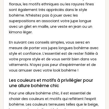
floraux, les motifs ethniques ou les rayures fines
sont également très appréciés dans le style
bohème. N’hésitez pas à jouer avec les
superpositions en associant votre jupe longue
avec un gilet en maille, une veste en jean ou un
kimono léger.
En suivant ces conseils simples, vous serez en
mesure de porter vos jupes longues bohème avec
style et confiance. L’essentiel est de rester fidèle à
votre propre style et de vous sentir bien dans vos
vêtements. N’ayez pas peur d’expérimenter et de
vous amuser avec votre look bohème !
Les couleurs et motifs à privilégier pour
une allure bohème chic
Pour une allure bohème chic, il est essentiel de
choisir des couleurs et motifs qui reflètent l’esprit
bohème. Les couleurs terreuses telles que le beige,