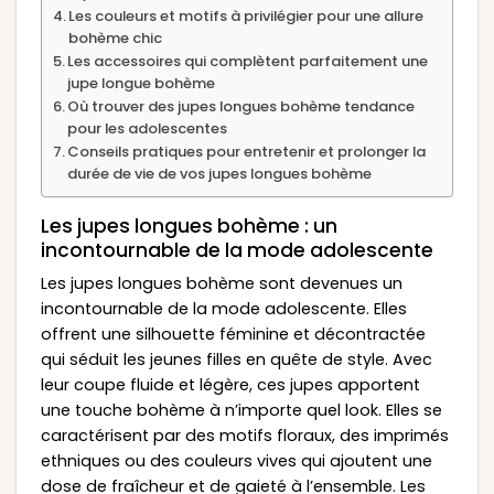
Les couleurs et motifs à privilégier pour une allure
bohème chic
Les accessoires qui complètent parfaitement une
jupe longue bohème
Où trouver des jupes longues bohème tendance
pour les adolescentes
Conseils pratiques pour entretenir et prolonger la
durée de vie de vos jupes longues bohème
Les jupes longues bohème : un
incontournable de la mode adolescente
Les jupes longues bohème sont devenues un
incontournable de la mode adolescente. Elles
offrent une silhouette féminine et décontractée
qui séduit les jeunes filles en quête de style. Avec
leur coupe fluide et légère, ces jupes apportent
une touche bohème à n’importe quel look. Elles se
caractérisent par des motifs floraux, des imprimés
ethniques ou des couleurs vives qui ajoutent une
dose de fraîcheur et de gaieté à l’ensemble. Les