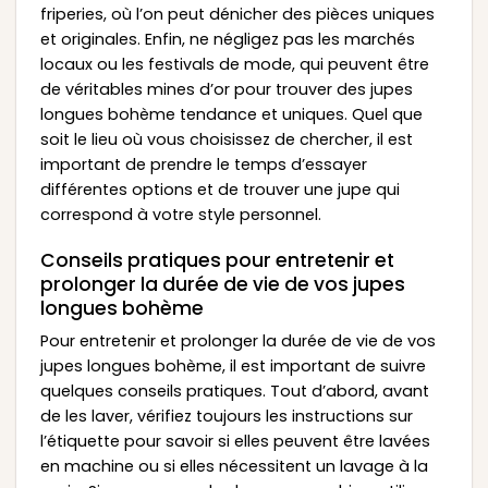
friperies, où l’on peut dénicher des pièces uniques
et originales. Enfin, ne négligez pas les marchés
locaux ou les festivals de mode, qui peuvent être
de véritables mines d’or pour trouver des jupes
longues bohème tendance et uniques. Quel que
soit le lieu où vous choisissez de chercher, il est
important de prendre le temps d’essayer
différentes options et de trouver une jupe qui
correspond à votre style personnel.
Conseils pratiques pour entretenir et
prolonger la durée de vie de vos jupes
longues bohème
Pour entretenir et prolonger la durée de vie de vos
jupes longues bohème, il est important de suivre
quelques conseils pratiques. Tout d’abord, avant
de les laver, vérifiez toujours les instructions sur
l’étiquette pour savoir si elles peuvent être lavées
en machine ou si elles nécessitent un lavage à la