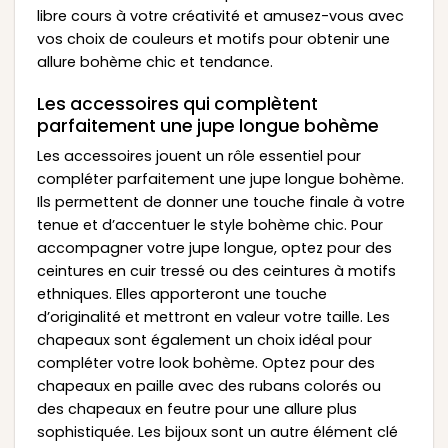
libre cours à votre créativité et amusez-vous avec
vos choix de couleurs et motifs pour obtenir une
allure bohème chic et tendance.
Les accessoires qui complètent
parfaitement une jupe longue bohème
Les accessoires jouent un rôle essentiel pour
compléter parfaitement une jupe longue bohème.
Ils permettent de donner une touche finale à votre
tenue et d’accentuer le style bohème chic. Pour
accompagner votre jupe longue, optez pour des
ceintures en cuir tressé ou des ceintures à motifs
ethniques. Elles apporteront une touche
d’originalité et mettront en valeur votre taille. Les
chapeaux sont également un choix idéal pour
compléter votre look bohème. Optez pour des
chapeaux en paille avec des rubans colorés ou
des chapeaux en feutre pour une allure plus
sophistiquée. Les bijoux sont un autre élément clé