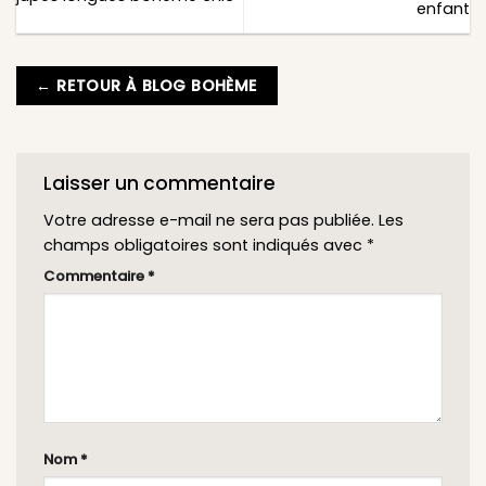
enfant
← RETOUR À BLOG BOHÈME
Laisser un commentaire
Votre adresse e-mail ne sera pas publiée.
Les
champs obligatoires sont indiqués avec
*
Commentaire
*
Nom
*