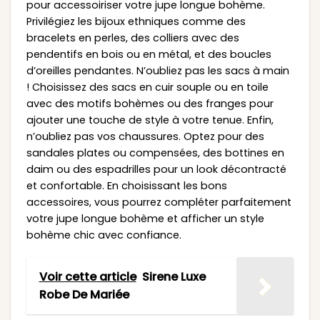
pour accessoiriser votre jupe longue bohème.
Privilégiez les bijoux ethniques comme des
bracelets en perles, des colliers avec des
pendentifs en bois ou en métal, et des boucles
d’oreilles pendantes. N’oubliez pas les sacs à main
! Choisissez des sacs en cuir souple ou en toile
avec des motifs bohèmes ou des franges pour
ajouter une touche de style à votre tenue. Enfin,
n’oubliez pas vos chaussures. Optez pour des
sandales plates ou compensées, des bottines en
daim ou des espadrilles pour un look décontracté
et confortable. En choisissant les bons
accessoires, vous pourrez compléter parfaitement
votre jupe longue bohème et afficher un style
bohème chic avec confiance.
Voir cette article
Sirene Luxe
Robe De Mariée