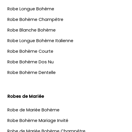
Robe Longue Bohème
Robe Bohème Champêtre
Robe Blanche Bohème
Robe Longue Bohème Italienne
Robe Bohème Courte
Robe Bohème Dos Nu
Robe Bohème Dentelle
Robes de Mariée
Robe de Mariée Bohème
Robe Bohème Mariage Invité
Robe de Mariée Bohème Champêtre