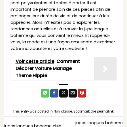
sont polyvalentes et faciles à porter. Il est
important de prendre soin de ces pièces afin de
prolonger leur durée de vie et de continuer à les
apprécier. Alors, n’hésitez pas à explorer les
tendances actuelles et à trouver la jupe longue
bohème qui vous convient le mieux. Et rappelez-
vous, la mode est une façon amusante d’exprimer
votre individualité et votre créativité !
Voir cette article
Comment
Décorer Voiture Mariage
Theme Hippie
This entry was posted in
Non classé
. Bookmark the
permalink
.
jupes longues boheme
jupes longues boheme chic