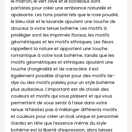
le marron, le vert olive et le bordeaux sont
parfaites pour créer une ambiance naturelle et
apaisante. Les tons pastel tels que le rose poudré,
le bleu clair et le lavande ajoutent une touche de
douceur à votre tenue bohème. Les motifs à
privilégier sont les imprimés floraux, les motifs
géométriques et les motifs ethniques. Les fleurs
rappellent la nature et apportent une touche
romantique à votre look bohème, tandis que les
motifs géométriques et ethniques ajoutent une
touche d’originalité et de caractère. Il est
également possible d’opter pour des motifs tie-
dye ou des motifs paisley pour un style bohème
plus audacieux. L’important est de choisir des
couleurs et motifs qui vous plaisent et qui vous
permettent de vous sentir à l’aise dans votre
tenue. N’hésitez pas à mélanger différents motifs
et couleurs pour créer un look unique et personnel.
Gardez en tête que l’essence même du style
bohème est la liberté d’expression, alors laissez