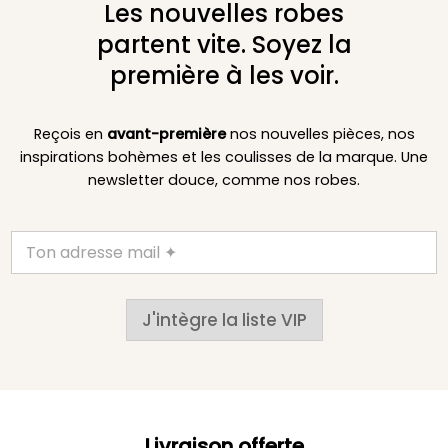
Les nouvelles robes
partent vite. Soyez la
première à les voir.
Reçois en
avant-première
nos nouvelles pièces, nos
inspirations bohèmes et les coulisses de la marque. Une
newsletter douce, comme nos robes.
J'intègre la liste VIP
Livraison offerte