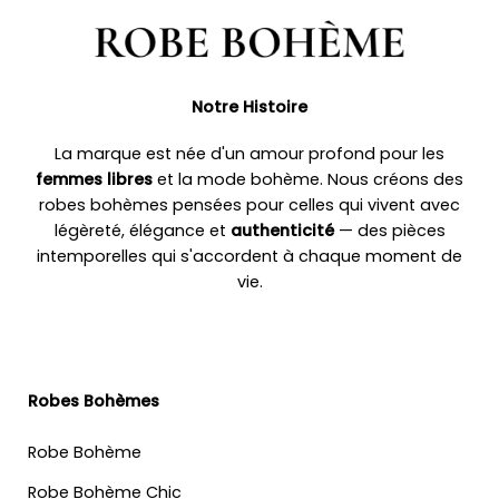
Notre Histoire
La marque est née d'un amour profond pour les
femmes libres
et la mode bohème. Nous créons des
robes bohèmes pensées pour celles qui vivent avec
légèreté, élégance et
authenticité
— des pièces
intemporelles qui s'accordent à chaque moment de
vie.
Robes Bohèmes
Robe Bohème
Robe Bohème Chic