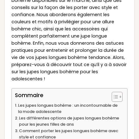
bohème disponibles sur le marché, ainsi que des
conseils sur la façon de les porter avec style et
confiance. Nous aborderons également les
couleurs et motifs à privilégier pour une allure
bohème chic, ainsi que les accessoires qui
complètent parfaitement une jupe longue
bohème. Enfin, nous vous donnerons des astuces
pratiques pour entretenir et prolonger la durée de
vie de vos jupes longues bohème tendance. Alors,
préparez-vous à découvrir tout ce qu’il y a à savoir
sur les jupes longues bohème pour les
adolescentes !
Sommaire
Les jupes longues bohème : un incontournable de
la mode adolescente
Les différentes options de jupes longues bohème
pour les jeunes filles de ans
Comment porter les jupes longues bohème avec
style et confiance