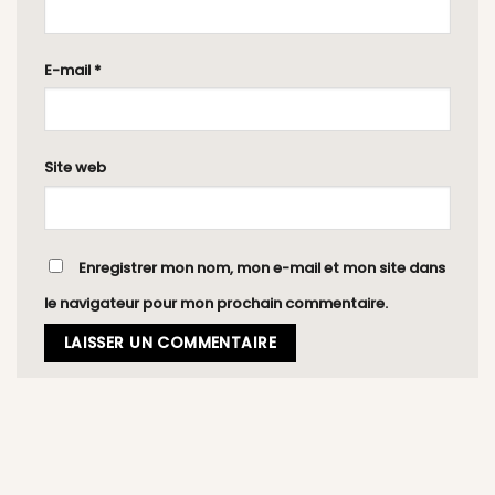
E-mail
*
Site web
Enregistrer mon nom, mon e-mail et mon site dans
le navigateur pour mon prochain commentaire.