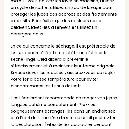
main. Si vous pouvez les laver en machine, utilisez
un cycle délicat et utilisez un sac de lavage pour
protéger les jupes des accrocs et des frottements
excessifs. Pour éviter que les couleurs ne se
délavent, lavez-les à l’envers et utilisez un
détergent doux.
En ce qui concerne le séchage, il est préférable de
les suspendre à l’air libre plutôt que d’utiliser le
sèche-linge. Cela aidera à prévenir le
rétrécissement et à maintenir leur forme originale.
Si vous devez les repasser, assurez-vous de régler
votre fer à basse température pour éviter
d’endommager les tissus délicats.
Il est également recommandé de ranger vos jupes
longues bohème correctement. Pliez-les
soigneusement et rangez-les dans un endroit sec
et à l’abri de la lumière directe du soleil pour éviter
la décoloration. Évitez de les accrocher pendant