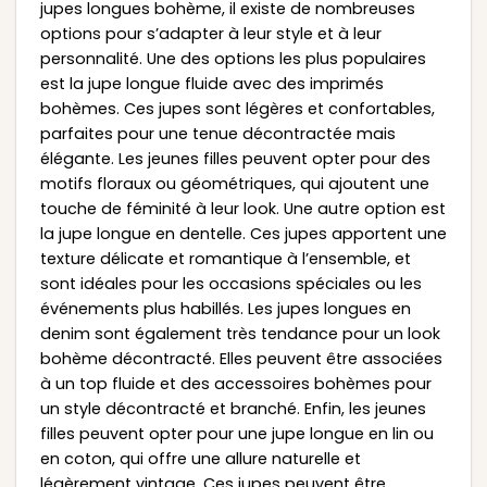
jupes longues bohème, il existe de nombreuses
options pour s’adapter à leur style et à leur
personnalité. Une des options les plus populaires
est la jupe longue fluide avec des imprimés
bohèmes. Ces jupes sont légères et confortables,
parfaites pour une tenue décontractée mais
élégante. Les jeunes filles peuvent opter pour des
motifs floraux ou géométriques, qui ajoutent une
touche de féminité à leur look. Une autre option est
la jupe longue en dentelle. Ces jupes apportent une
texture délicate et romantique à l’ensemble, et
sont idéales pour les occasions spéciales ou les
événements plus habillés. Les jupes longues en
denim sont également très tendance pour un look
bohème décontracté. Elles peuvent être associées
à un top fluide et des accessoires bohèmes pour
un style décontracté et branché. Enfin, les jeunes
filles peuvent opter pour une jupe longue en lin ou
en coton, qui offre une allure naturelle et
légèrement vintage. Ces jupes peuvent être