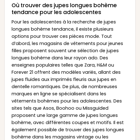
Où trouver des jupes longues bohème
tendance pour les adolescentes
Pour les adolescentes à la recherche de jupes
longues bohème tendance, il existe plusieurs
options pour trouver ces pièces mode. Tout
d’abord, les magasins de vêtements pour jeunes
filles proposent souvent une sélection de jupes
longues bohème dans leur rayon ado. Des
enseignes populaires telles que Zara, H&M ou
Forever 21 offrent des modèles variés, allant des
jupes fluides aux imprimés fleuris aux jupes en
dentelle romantiques. De plus, de nombreuses
marques en ligne se spécialisent dans les
vêtements bohèmes pour les adolescentes. Des
sites tels que Asos, Boohoo ou Missguided
proposent une large gamme de jupes longues
bohème, avec différentes coupes et motifs. Il est
également possible de trouver des jupes longues
bohème dans les magasins vintage ou les