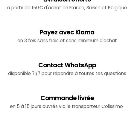
à partir de 150€ d'achat en France, Suisse et Belgique
Payez avec Klarna
en 3 fois sans frais et sans minimum d'achat
Contact WhatsApp
disponible 7j/7 pour répondre à toutes tes questions
Commande livrée
en 5 à 15 jours ouvrés via le transporteur Colissimo